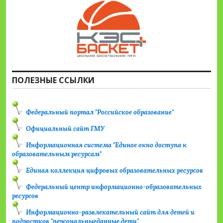
ПОЛЕЗНЫЕ ССЫЛКИ
Федеральный портал "Российское образование"
Официальный сайт ГМУ
Информационная система "Единое окно доступа к
образовательным ресурсам"
Единая коллекция цифровых образовательных ресурсов
Федеральный центр информационно-образовательных
ресурсов
Информационно-развлекательный сайт для детей и
подростков "персональныеданные.дети"