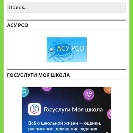
Найти:
АСУ РСО
ГОСУСЛУГИ МОЯ ШКОЛА