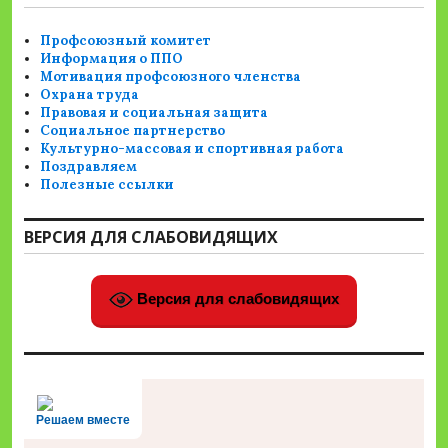
Профсоюзный комитет
Информация о ППО
Мотивация профсоюзного членства
Охрана труда
Правовая и социальная защита
Социальное партнерство
Культурно-массовая и спортивная работа
Поздравляем
Полезные ссылки
ВЕРСИЯ ДЛЯ СЛАБОВИДЯЩИХ
Версия для слабовидящих
Решаем вместе