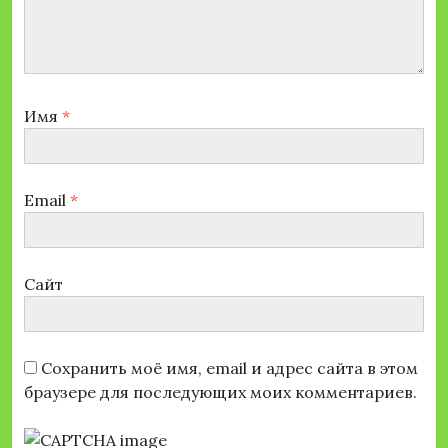
Имя
*
Email
*
Сайт
Сохранить моё имя, email и адрес сайта в этом
браузере для последующих моих комментариев.