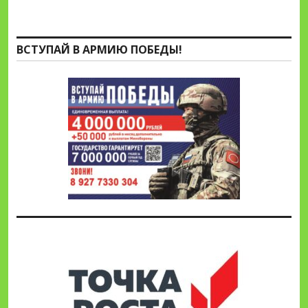
ВСТУПАЙ В АРМИЮ ПОБЕДЫ!