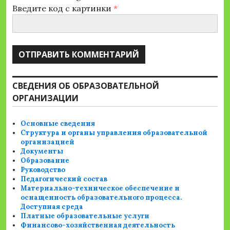
Введите код с картинки
*
СВЕДЕНИЯ ОБ ОБРАЗОВАТЕЛЬНОЙ
ОРГАНИЗАЦИИ
Основные сведения
Структура и органы управления образовательной
организацией
Документы
Образование
Руководство
Педагогический состав
Материально-техническое обеспечение и
оснащенность образовательного процесса.
Доступная среда
Платные образовательные услуги
Финансово-хозяйственная деятельность