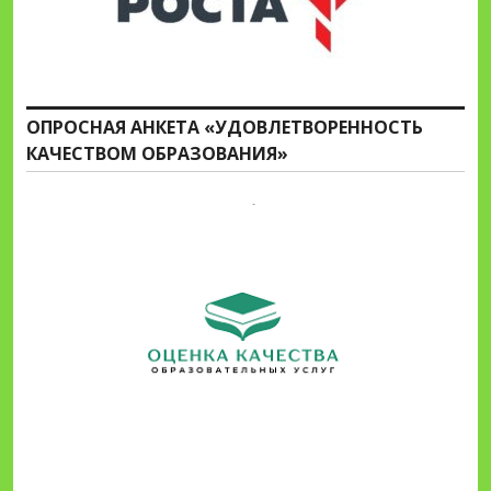
ОПРОСНАЯ АНКЕТА «УДОВЛЕТВОРЕННОСТЬ
КАЧЕСТВОМ ОБРАЗОВАНИЯ»