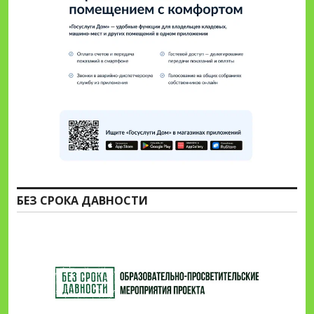
БЕЗ СРОКА ДАВНОСТИ