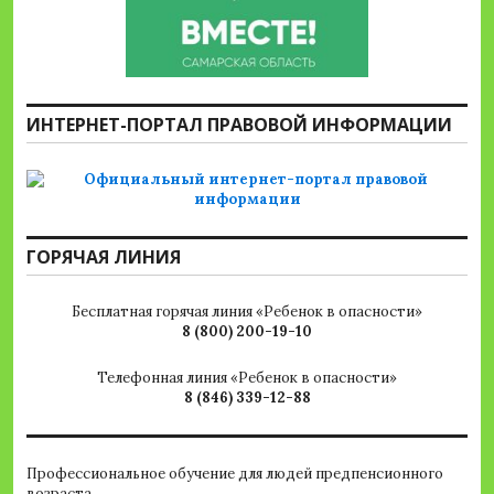
ИНТЕРНЕТ-ПОРТАЛ ПРАВОВОЙ ИНФОРМАЦИИ
ГОРЯЧАЯ ЛИНИЯ
Бесплатная горячая линия «Ребенок в опасности»
8 (800) 200-19-10
Телефонная линия «Ребенок в опасности»
8 (846) 339-12-88
Профессиональное обучение для людей предпенсионного
возраста