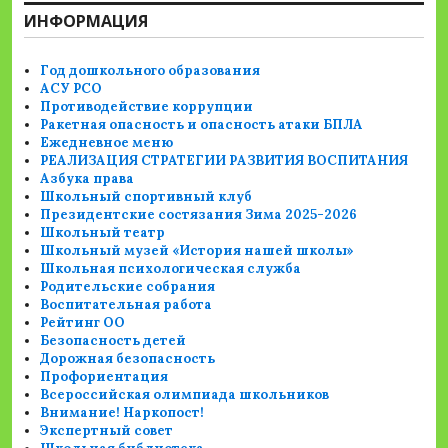
ИНФОРМАЦИЯ
Год дошкольного образования
АСУ РСО
Противодействие коррупции
Ракетная опасность и опасность атаки БПЛА
Ежедневное меню
РЕАЛИЗАЦИЯ СТРАТЕГИИ РАЗВИТИЯ ВОСПИТАНИЯ
Азбука права
Школьный спортивный клуб
Президентские состязания Зима 2025-2026
Школьный театр
Школьный музей «История нашей школы»
Школьная психологическая служба
Родительские собрания
Воспитательная работа
Рейтинг ОО
Безопасность детей
Дорожная безопасность
Профориентация
Всероссийская олимпиада школьников
Внимание! Наркопост!
Экспертный совет