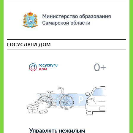
ГОСУСЛУГИ ДОМ