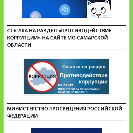
ССЫЛКА НА РАЗДЕЛ «ПРОТИВОДЕЙСТВИЕ
КОРРУПЦИИ» НА САЙТЕ МО САМАРСКОЙ
ОБЛАСТИ
МИНИСТЕРСТВО ПРОСВЕЩЕНИЯ РОССИЙСКОЙ
ФЕДЕРАЦИИ