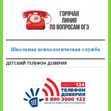
Школьная психологическая служба
ДЕТСКИЙ ТЕЛЕФОН ДОВЕРИЯ