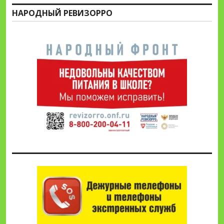
НАРОДНЫЙ РЕВИЗОРРО