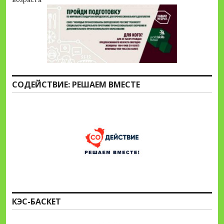
СОДЕЙСТВИЕ: РЕШАЕМ ВМЕСТЕ
КЭС-БАСКЕТ