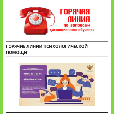
ГОРЯЧИЕ ЛИНИИ ПСИХОЛОГИЧЕСКОЙ
ПОМОЩИ