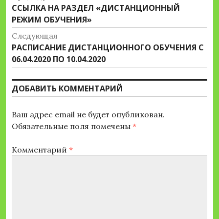
Предыдущая
ССЫЛКА НА РАЗДЕЛ «ДИСТАНЦИОННЫЙ
по
запись:
РЕЖИМ ОБУЧЕНИЯ»
записям
Следующая
Следующая
РАСПИСАНИЕ ДИСТАНЦИОННОГО ОБУЧЕНИЯ С
запись:
06.04.2020 ПО 10.04.2020
ДОБАВИТЬ КОММЕНТАРИЙ
Ваш адрес email не будет опубликован.
Обязательные поля помечены
*
Комментарий
*