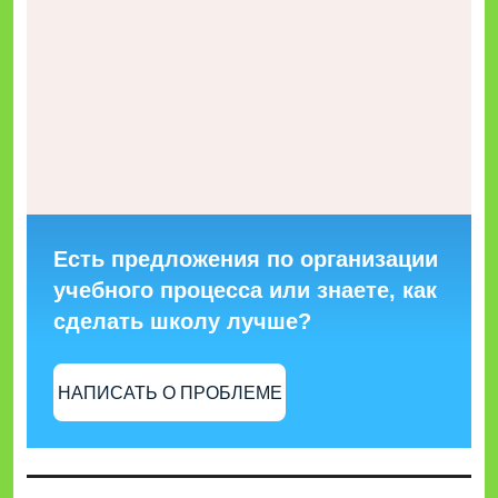
Есть предложения по организации
учебного процесса или знаете, как
сделать школу лучше?
НАПИСАТЬ О ПРОБЛЕМЕ