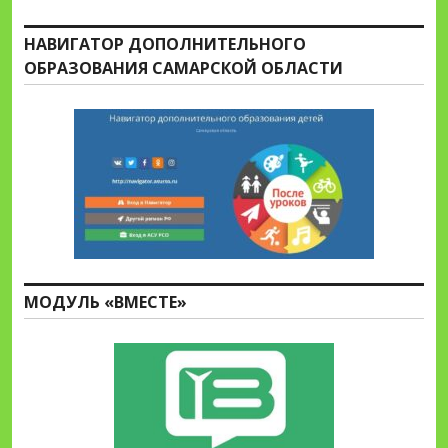
НАВИГАТОР ДОПОЛНИТЕЛЬНОГО
ОБРАЗОВАНИЯ САМАРСКОЙ ОБЛАСТИ
МОДУЛЬ «ВМЕСТЕ»