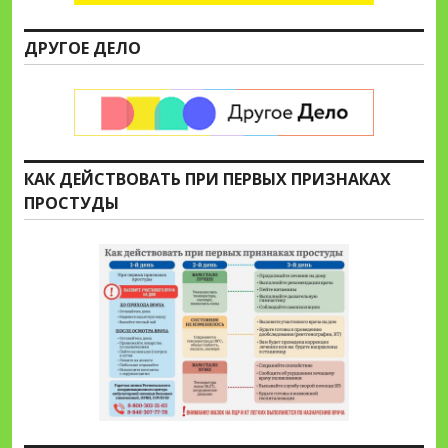
ДРУГОЕ ДЕЛО
КАК ДЕЙСТВОВАТЬ ПРИ ПЕРВЫХ ПРИЗНАКАХ
ПРОСТУДЫ