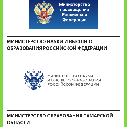
МИНИСТЕРСТВО НАУКИ И ВЫСШЕГО
ОБРАЗОВАНИЯ РОССИЙСКОЙ ФЕДЕРАЦИИ
МИНИСТЕРСТВО ОБРАЗОВАНИЯ САМАРСКОЙ
ОБЛАСТИ