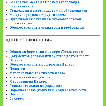
Вакантные места для приема (перевода)
обучающихся
Стипендии и меры поддержки обучающихся
Международное сотрудничество
Организация питания в образовательной
организации
Образовательные стандарты и требования
ЦЕНТР «ТОЧКА РОСТА»
Общая информация о центре «Точка роста»
Документы, регламентирующие деятельность
Центра
Образовательные программы Центра
Педагоги
Материально-техническая база
Режим занятий Центра
Мероприятия Центра
Дополнительная информация
Обратная связь (контакты, социальные сети)
Новости
Галерея