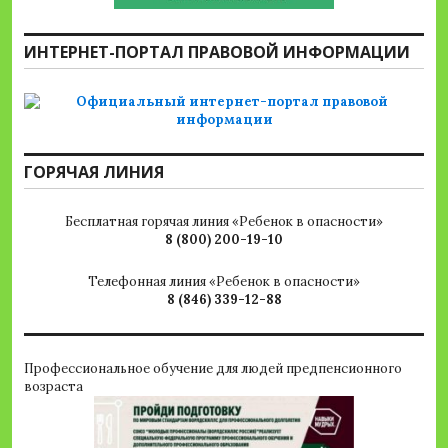
ИНТЕРНЕТ-ПОРТАЛ ПРАВОВОЙ ИНФОРМАЦИИ
ГОРЯЧАЯ ЛИНИЯ
Бесплатная горячая линия «Ребенок в опасности»
8 (800) 200-19-10
Телефонная линия «Ребенок в опасности»
8 (846) 339-12-88
Профессиональное обучение для людей предпенсионного
возраста