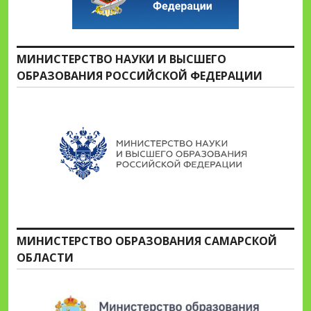
МИНИСТЕРСТВО НАУКИ И ВЫСШЕГО
ОБРАЗОВАНИЯ РОССИЙСКОЙ ФЕДЕРАЦИИ
МИНИСТЕРСТВО ОБРАЗОВАНИЯ САМАРСКОЙ
ОБЛАСТИ