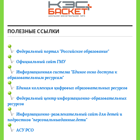
ПОЛЕЗНЫЕ ССЫЛКИ
Федеральный портал "Российское образование"
Официальный сайт ГМУ
Информационная система "Единое окно доступа к
образовательным ресурсам"
Единая коллекция цифровых образовательных ресурсов
Федеральный центр информационно-образовательных
ресурсов
Информационно-развлекательный сайт для детей и
подростков "персональныеданные.дети"
АСУ РСО