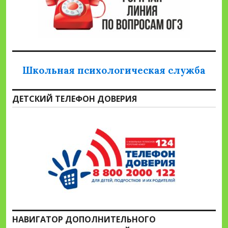
Школьная психологическая служба
ДЕТСКИЙ ТЕЛЕФОН ДОВЕРИЯ
НАВИГАТОР ДОПОЛНИТЕЛЬНОГО