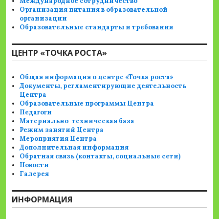
Международное сотрудничество
Организация питания в образовательной
организации
Образовательные стандарты и требования
ЦЕНТР «ТОЧКА РОСТА»
Общая информация о центре «Точка роста»
Документы, регламентирующие деятельность
Центра
Образовательные программы Центра
Педагоги
Материально-техническая база
Режим занятий Центра
Мероприятия Центра
Дополнительная информация
Обратная связь (контакты, социальные сети)
Новости
Галерея
ИНФОРМАЦИЯ