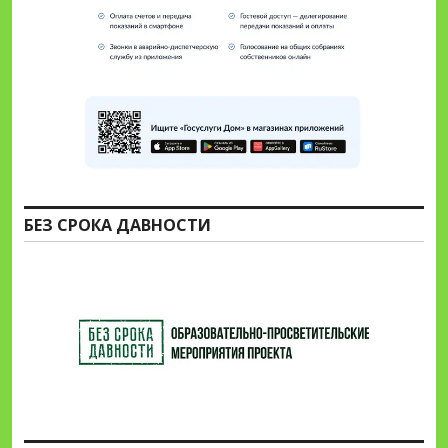
БЕЗ СРОКА ДАВНОСТИ