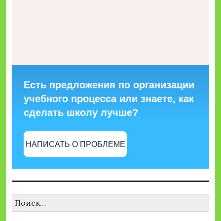
Есть предложения по организации
учебного процесса или знаете, как
сделать школу лучше?
НАПИСАТЬ О ПРОБЛЕМЕ
Найти: