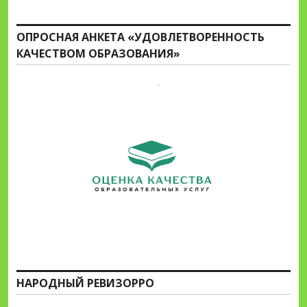
ОПРОСНАЯ АНКЕТА «УДОВЛЕТВОРЕННОСТЬ
КАЧЕСТВОМ ОБРАЗОВАНИЯ»
НАРОДНЫЙ РЕВИЗОРРО