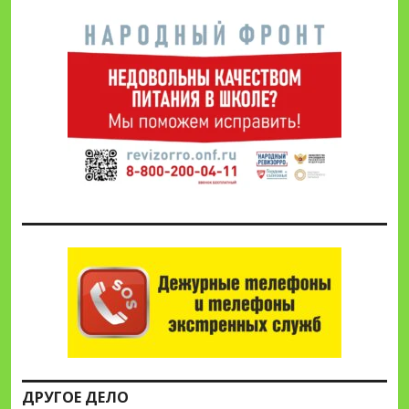
ДРУГОЕ ДЕЛО