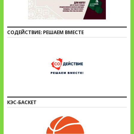
СОДЕЙСТВИЕ: РЕШАЕМ ВМЕСТЕ
КЭС-БАСКЕТ