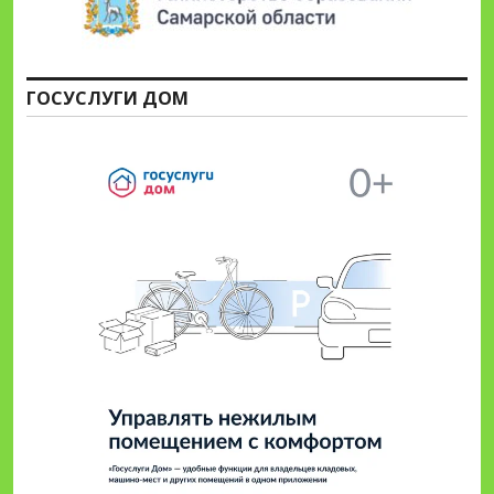
ГОСУСЛУГИ ДОМ