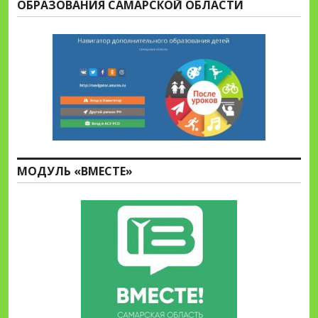
ОБРАЗОВАНИЯ САМАРСКОЙ ОБЛАСТИ
МОДУЛЬ «ВМЕСТЕ»