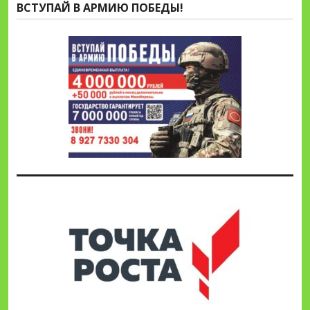
ВСТУПАЙ В АРМИЮ ПОБЕДЫ!