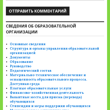
СВЕДЕНИЯ ОБ ОБРАЗОВАТЕЛЬНОЙ
ОРГАНИЗАЦИИ
Основные сведения
Структура и органы управления образовательной
организацией
Документы
Образование
Руководство
Педагогический состав
Материально-техническое обеспечение и
оснащенность образовательного процесса.
Доступная среда
Платные образовательные услуги
Финансово-хозяйственная деятельность
Вакантные места для приема (перевода)
обучающихся
Стипендии и меры поддержки обучающихся