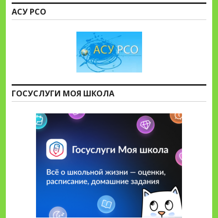
АСУ РСО
ГОСУСЛУГИ МОЯ ШКОЛА