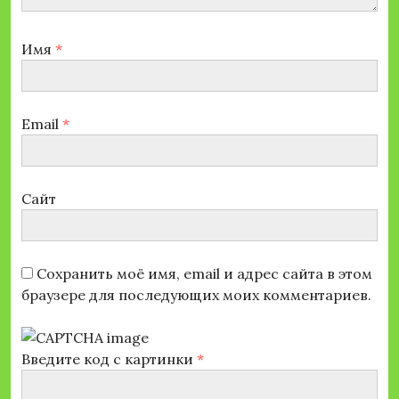
Имя
*
Email
*
Сайт
Сохранить моё имя, email и адрес сайта в этом
браузере для последующих моих комментариев.
Введите код с картинки
*