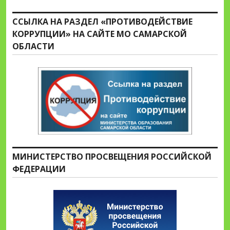
ССЫЛКА НА РАЗДЕЛ «ПРОТИВОДЕЙСТВИЕ
КОРРУПЦИИ» НА САЙТЕ МО САМАРСКОЙ
ОБЛАСТИ
МИНИСТЕРСТВО ПРОСВЕЩЕНИЯ РОССИЙСКОЙ
ФЕДЕРАЦИИ