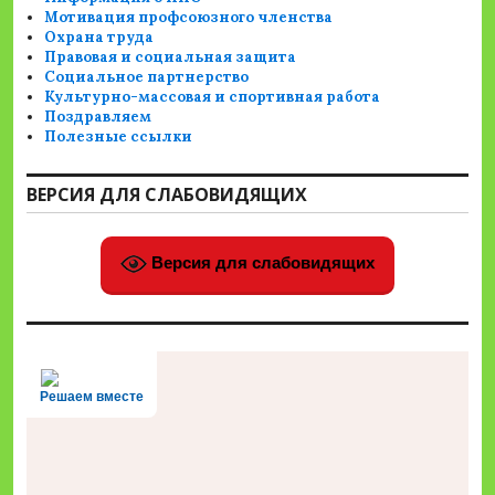
Мотивация профсоюзного членства
Охрана труда
Правовая и социальная защита
Социальное партнерство
Культурно-массовая и спортивная работа
Поздравляем
Полезные ссылки
ВЕРСИЯ ДЛЯ СЛАБОВИДЯЩИХ
Версия для слабовидящих
Решаем вместе