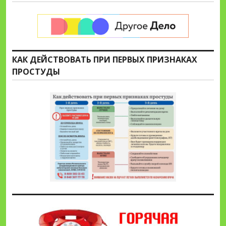
КАК ДЕЙСТВОВАТЬ ПРИ ПЕРВЫХ ПРИЗНАКАХ
ПРОСТУДЫ