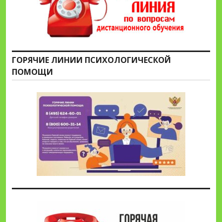
ГОРЯЧИЕ ЛИНИИ ПСИХОЛОГИЧЕСКОЙ
ПОМОЩИ