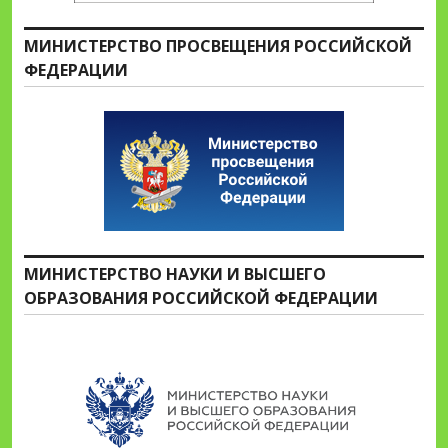
МИНИСТЕРСТВО ПРОСВЕЩЕНИЯ РОССИЙСКОЙ
ФЕДЕРАЦИИ
МИНИСТЕРСТВО НАУКИ И ВЫСШЕГО
ОБРАЗОВАНИЯ РОССИЙСКОЙ ФЕДЕРАЦИИ