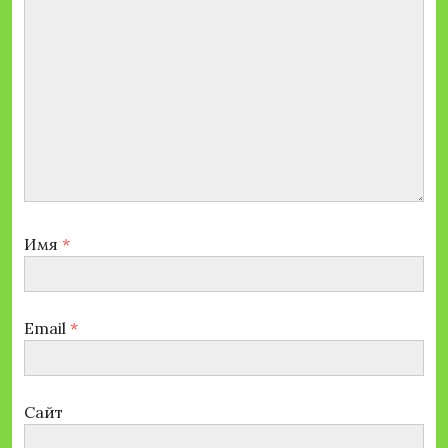
Имя
*
Email
*
Сайт