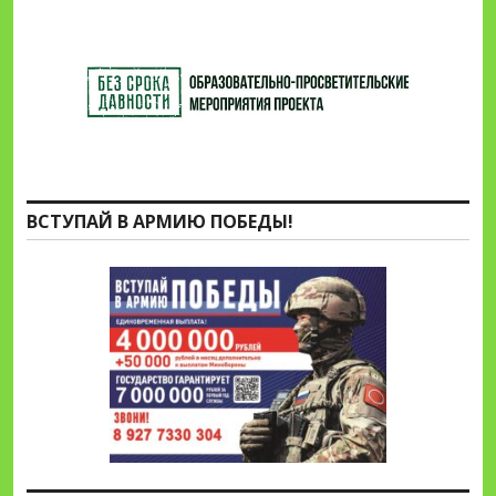
ВСТУПАЙ В АРМИЮ ПОБЕДЫ!