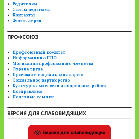
Родителям
Сайты педагогов
Контакты
Фотогалерея
ПРОФСОЮЗ
Профсоюзный комитет
Информация о ППО
Мотивация профсоюзного членства
Охрана труда
Правовая и социальная защита
Социальное партнерство
Культурно-массовая и спортивная работа
Поздравляем
Полезные ссылки
ВЕРСИЯ ДЛЯ СЛАБОВИДЯЩИХ
Версия для слабовидящих