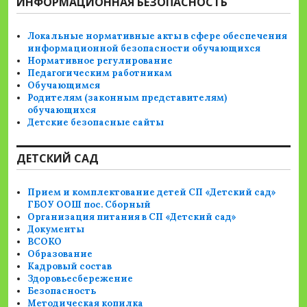
ИНФОРМАЦИОННАЯ БЕЗОПАСНОСТЬ
Локальные нормативные акты в сфере обеспечения
информационной безопасности обучающихся
Нормативное регулирование
Педагогическим работникам
Обучающимся
Родителям (законным представителям)
обучающихся
Детские безопасные сайты
ДЕТСКИЙ САД
Прием и комплектование детей СП «Детский сад»
ГБОУ ООШ пос. Сборный
Организация питания в СП «Детский сад»
Документы
ВСОКО
Образование
Кадровый состав
Здоровьесбережение
Безопасность
Методическая копилка