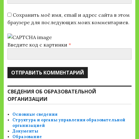
Сохранить моё имя, email и адрес сайта в этом
браузере для последующих моих комментариев.
Введите код с картинки
*
СВЕДЕНИЯ ОБ ОБРАЗОВАТЕЛЬНОЙ
ОРГАНИЗАЦИИ
Основные сведения
Структура и органы управления образовательной
организацией
Документы
Образование