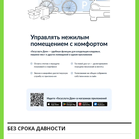
БЕЗ СРОКА ДАВНОСТИ