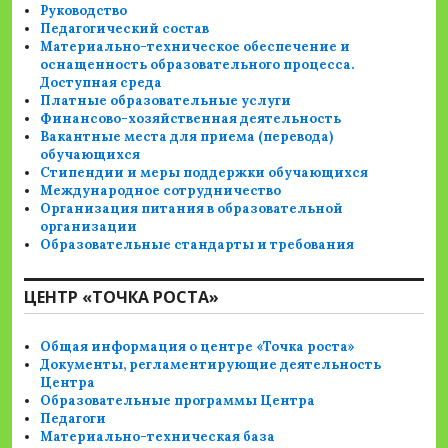
Руководство
Педагогический состав
Материально-техническое обеспечение и
оснащенность образовательного процесса.
Доступная среда
Платные образовательные услуги
Финансово-хозяйственная деятельность
Вакантные места для приема (перевода)
обучающихся
Стипендии и меры поддержки обучающихся
Международное сотрудничество
Организация питания в образовательной
организации
Образовательные стандарты и требования
ЦЕНТР «ТОЧКА РОСТА»
Общая информация о центре «Точка роста»
Документы, регламентирующие деятельность
Центра
Образовательные программы Центра
Педагоги
Материально-техническая база