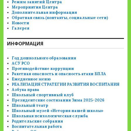
Режим занятий Центра
Мероприятия Центра
Дополнительная информация
Обратная связь (контакты, социальные сети)
Новости
Галерея
ИНФОРМАЦИЯ
Год дошкольного образования
АСУ РСО
Противодействие коррупции
Ракетная опасность и опасность атаки БПЛА
Ежедневное меню
РЕАЛИЗАЦИЯ СТРАТЕГИИ РАЗВИТИЯ ВОСПИТАНИЯ
Азбука права
Школьный спортивный клуб
Президентские состязания Зима 2025-2026
Школьный театр
Школьный музей «История нашей школы»
Школьная психологическая служба
Родительские собрания
Воспитательная работа