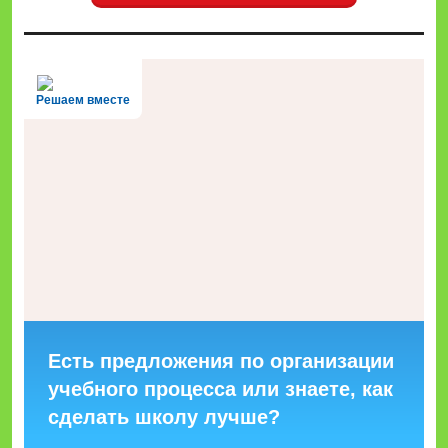
Решаем вместе
Есть предложения по организации
учебного процесса или знаете, как
сделать школу лучше?