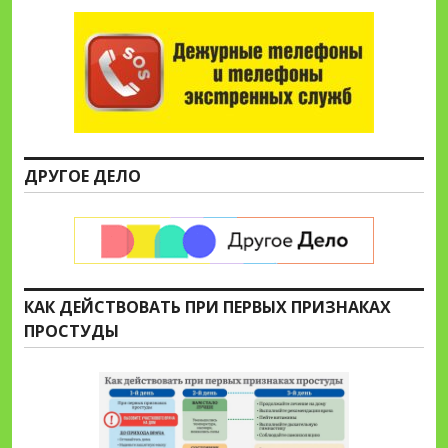
ДРУГОЕ ДЕЛО
КАК ДЕЙСТВОВАТЬ ПРИ ПЕРВЫХ ПРИЗНАКАХ
ПРОСТУДЫ