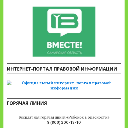
ИНТЕРНЕТ-ПОРТАЛ ПРАВОВОЙ ИНФОРМАЦИИ
ГОРЯЧАЯ ЛИНИЯ
Бесплатная горячая линия «Ребенок в опасности»
8 (800) 200-19-10