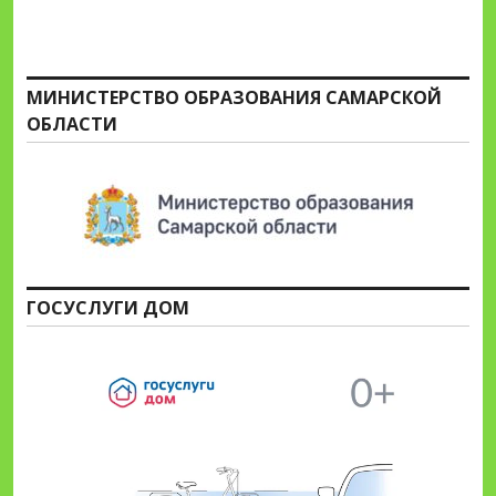
МИНИСТЕРСТВО ОБРАЗОВАНИЯ САМАРСКОЙ
ОБЛАСТИ
ГОСУСЛУГИ ДОМ