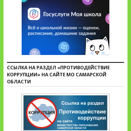
ССЫЛКА НА РАЗДЕЛ «ПРОТИВОДЕЙСТВИЕ
КОРРУПЦИИ» НА САЙТЕ МО САМАРСКОЙ
ОБЛАСТИ