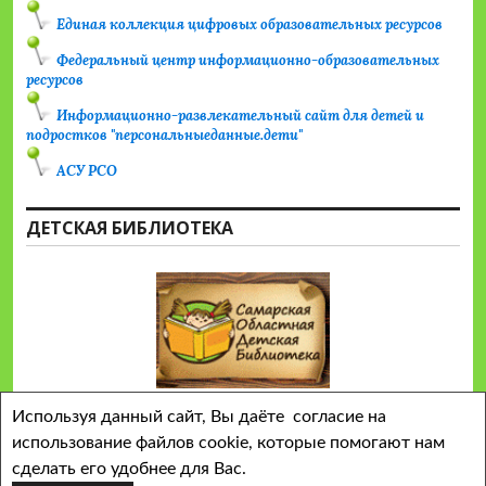
Единая коллекция цифровых образовательных ресурсов
Федеральный центр информационно-образовательных
ресурсов
Информационно-развлекательный сайт для детей и
подростков "персональныеданные.дети"
АСУ РСО
ДЕТСКАЯ БИБЛИОТЕКА
Используя данный сайт, Вы даёте согласие на
использование файлов cookie, которые помогают нам
сделать его удобнее для Вас.