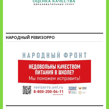
НАРОДНЫЙ РЕВИЗОРРО