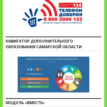
НАВИГАТОР ДОПОЛНИТЕЛЬНОГО
ОБРАЗОВАНИЯ САМАРСКОЙ ОБЛАСТИ
МОДУЛЬ «ВМЕСТЕ»