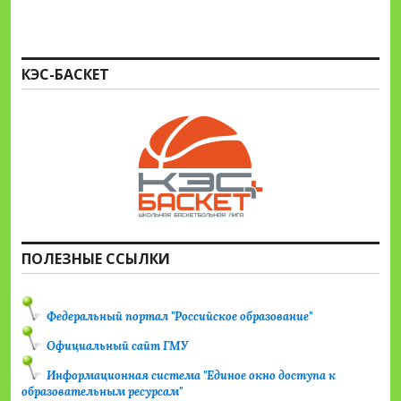
КЭС-БАСКЕТ
ПОЛЕЗНЫЕ ССЫЛКИ
Федеральный портал "Российское образование"
Официальный сайт ГМУ
Информационная система "Единое окно доступа к
образовательным ресурсам"