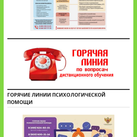
ГОРЯЧИЕ ЛИНИИ ПСИХОЛОГИЧЕСКОЙ
ПОМОЩИ