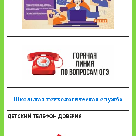
Школьная психологическая служба
ДЕТСКИЙ ТЕЛЕФОН ДОВЕРИЯ