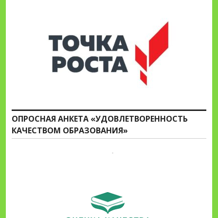
ОПРОСНАЯ АНКЕТА «УДОВЛЕТВОРЕННОСТЬ
КАЧЕСТВОМ ОБРАЗОВАНИЯ»