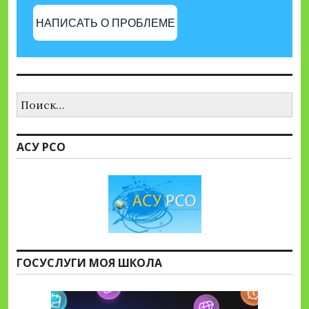
НАПИСАТЬ О ПРОБЛЕМЕ
Найти:
АСУ РСО
ГОСУСЛУГИ МОЯ ШКОЛА