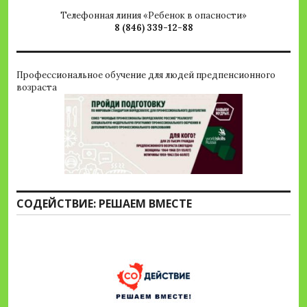
Телефонная линия «Ребенок в опасности»
8 (846) 339-12-88
Профессиональное обучение для людей предпенсионного
возраста
СОДЕЙСТВИЕ: РЕШАЕМ ВМЕСТЕ