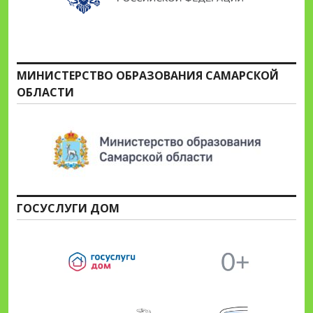
МИНИСТЕРСТВО ОБРАЗОВАНИЯ САМАРСКОЙ
ОБЛАСТИ
ГОСУСЛУГИ ДОМ