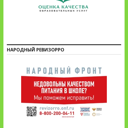
НАРОДНЫЙ РЕВИЗОРРО