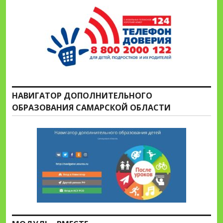
НАВИГАТОР ДОПОЛНИТЕЛЬНОГО
ОБРАЗОВАНИЯ САМАРСКОЙ ОБЛАСТИ