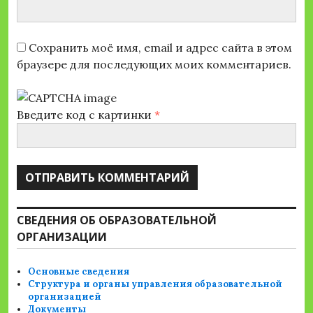
Сохранить моё имя, email и адрес сайта в этом
браузере для последующих моих комментариев.
Введите код с картинки
*
СВЕДЕНИЯ ОБ ОБРАЗОВАТЕЛЬНОЙ
ОРГАНИЗАЦИИ
Основные сведения
Структура и органы управления образовательной
организацией
Документы