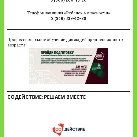
8 (800) 200-19-10
Телефонная линия «Ребенок в опасности»
8 (846) 339-12-88
Профессиональное обучение для людей предпенсионного
возраста
СОДЕЙСТВИЕ: РЕШАЕМ ВМЕСТЕ