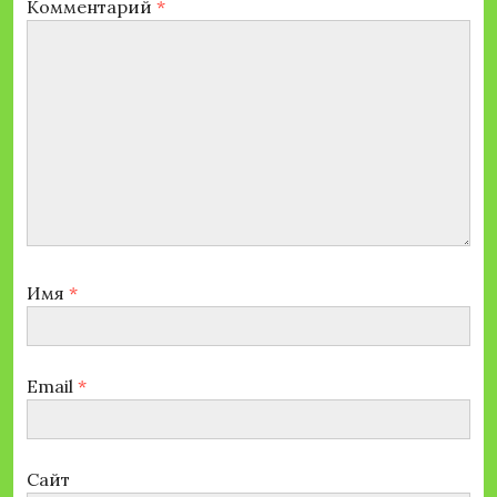
Комментарий
*
Имя
*
Email
*
Сайт