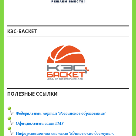
КЭС-БАСКЕТ
ПОЛЕЗНЫЕ ССЫЛКИ
Федеральный портал "Российское образование"
Официальный сайт ГМУ
Информационная система "Единое окно доступа к