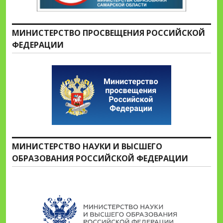
МИНИСТЕРСТВО ПРОСВЕЩЕНИЯ РОССИЙСКОЙ
ФЕДЕРАЦИИ
МИНИСТЕРСТВО НАУКИ И ВЫСШЕГО
ОБРАЗОВАНИЯ РОССИЙСКОЙ ФЕДЕРАЦИИ