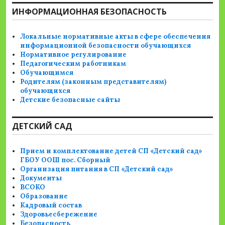
ИНФОРМАЦИОННАЯ БЕЗОПАСНОСТЬ
Локальные нормативные акты в сфере обеспечения
информационной безопасности обучающихся
Нормативное регулирование
Педагогическим работникам
Обучающимся
Родителям (законным представителям)
обучающихся
Детские безопасные сайты
ДЕТСКИЙ САД
Прием и комплектование детей СП «Детский сад»
ГБОУ ООШ пос. Сборный
Организация питания в СП «Детский сад»
Документы
ВСОКО
Образование
Кадровый состав
Здоровьесбережение
Безопасность