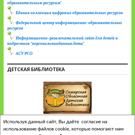
образовательным ресурсам"
Единая коллекция цифровых образовательных ресурсов
Федеральный центр информационно-образовательных
ресурсов
Информационно-развлекательный сайт для детей и
подростков "персональныеданные.дети"
АСУ РСО
ДЕТСКАЯ БИБЛИОТЕКА
Используя данный сайт, Вы даёте согласие на
использование файлов cookie, которые помогают нам