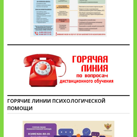
ГОРЯЧИЕ ЛИНИИ ПСИХОЛОГИЧЕСКОЙ
ПОМОЩИ