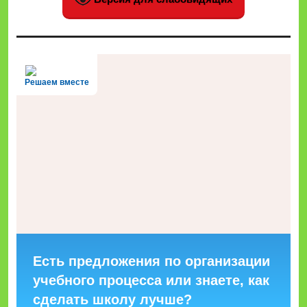
Решаем вместе
Есть предложения по организации
учебного процесса или знаете, как
сделать школу лучше?