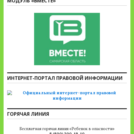
МОДУЛЬ «ВМЕСТЕ»
ИНТЕРНЕТ-ПОРТАЛ ПРАВОВОЙ ИНФОРМАЦИИ
ГОРЯЧАЯ ЛИНИЯ
Бесплатная горячая линия «Ребенок в опасности»