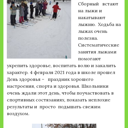
Сборный встают
на лыжи и
накатывают
лыжню. Ходьба на
лыжах очень
полезна.
Систематические
занятия лыжами
помогают
укрепить здоровье, воспитать волю и закалить
характер. 4 февраля 2021 года в школе прошел
День здоровья – праздник хорошего
настроения, спорта и здоровья. Школьники
очень ждали этот день, чтобы поучаствовать в
спортивных состязаниях, показать неплохие
результаты и просто подышать свежим
воздухом.