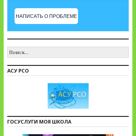
НАПИСАТЬ О ПРОБЛЕМЕ
Найти:
АСУ РСО
ГОСУСЛУГИ МОЯ ШКОЛА