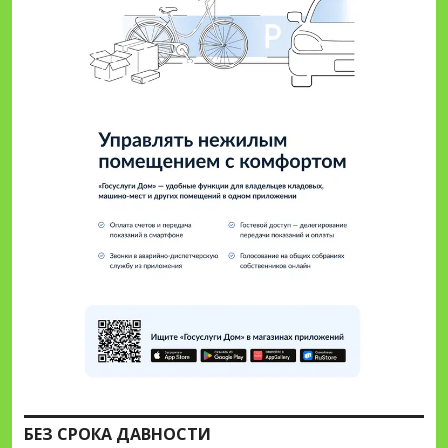
БЕЗ СРОКА ДАВНОСТИ