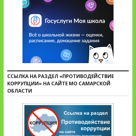
ССЫЛКА НА РАЗДЕЛ «ПРОТИВОДЕЙСТВИЕ
КОРРУПЦИИ» НА САЙТЕ МО САМАРСКОЙ
ОБЛАСТИ