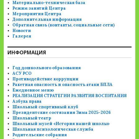
Материально-техническая база
Режим занятий Центра
Мероприятия Центра
Дополнительная информация
Обратная связь (контакты, социальные сети)
Новости
Галерея
ИНФОРМАЦИЯ
Год дошкольного образования
АСУ РСО
Противодействие коррупции
Ракетная опасность и опасность атаки БПЛА
Ежедневное меню
РЕАЛИЗАЦИЯ СТРАТЕГИИ РАЗВИТИЯ ВОСПИТАНИЯ
Азбука права
Школьный спортивный клуб
Президентские состязания Зима 2025-2026
Школьный театр
Школьный музей «История нашей школы»
Школьная психологическая служба
Родительские собрания