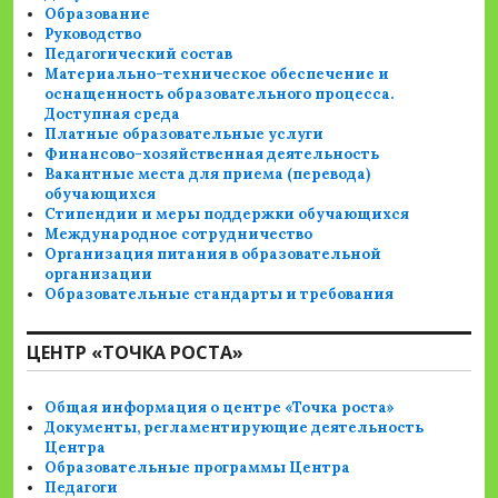
Образование
Руководство
Педагогический состав
Материально-техническое обеспечение и
оснащенность образовательного процесса.
Доступная среда
Платные образовательные услуги
Финансово-хозяйственная деятельность
Вакантные места для приема (перевода)
обучающихся
Стипендии и меры поддержки обучающихся
Международное сотрудничество
Организация питания в образовательной
организации
Образовательные стандарты и требования
ЦЕНТР «ТОЧКА РОСТА»
Общая информация о центре «Точка роста»
Документы, регламентирующие деятельность
Центра
Образовательные программы Центра
Педагоги