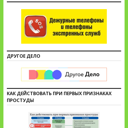
ДРУГОЕ ДЕЛО
КАК ДЕЙСТВОВАТЬ ПРИ ПЕРВЫХ ПРИЗНАКАХ
ПРОСТУДЫ