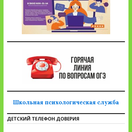
Школьная психологическая служба
ДЕТСКИЙ ТЕЛЕФОН ДОВЕРИЯ