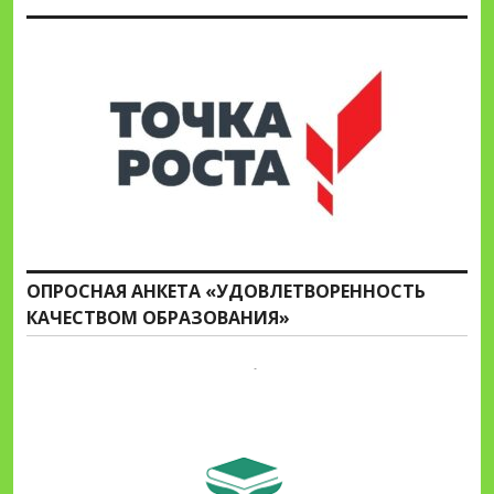
ОПРОСНАЯ АНКЕТА «УДОВЛЕТВОРЕННОСТЬ
КАЧЕСТВОМ ОБРАЗОВАНИЯ»