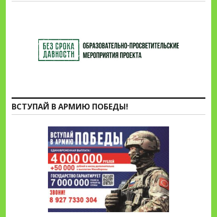
ВСТУПАЙ В АРМИЮ ПОБЕДЫ!