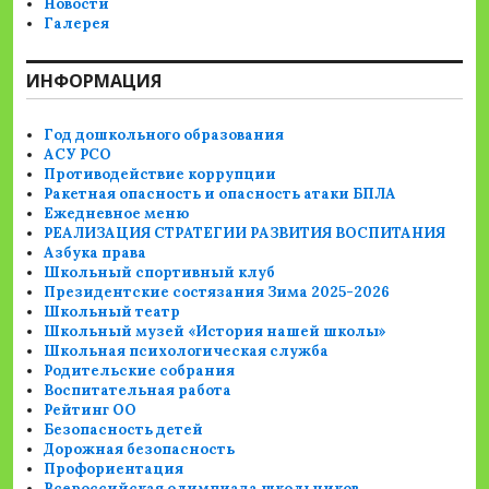
Новости
Галерея
ИНФОРМАЦИЯ
Год дошкольного образования
АСУ РСО
Противодействие коррупции
Ракетная опасность и опасность атаки БПЛА
Ежедневное меню
РЕАЛИЗАЦИЯ СТРАТЕГИИ РАЗВИТИЯ ВОСПИТАНИЯ
Азбука права
Школьный спортивный клуб
Президентские состязания Зима 2025-2026
Школьный театр
Школьный музей «История нашей школы»
Школьная психологическая служба
Родительские собрания
Воспитательная работа
Рейтинг ОО
Безопасность детей
Дорожная безопасность
Профориентация
Всероссийская олимпиада школьников