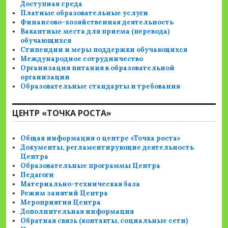
Доступная среда
Платные образовательные услуги
Финансово-хозяйственная деятельность
Вакантные места для приема (перевода)
обучающихся
Стипендии и меры поддержки обучающихся
Международное сотрудничество
Организация питания в образовательной
организации
Образовательные стандарты и требования
ЦЕНТР «ТОЧКА РОСТА»
Общая информация о центре «Точка роста»
Документы, регламентирующие деятельность
Центра
Образовательные программы Центра
Педагоги
Материально-техническая база
Режим занятий Центра
Мероприятия Центра
Дополнительная информация
Обратная связь (контакты, социальные сети)