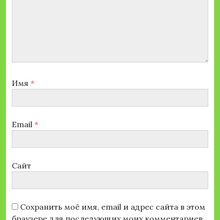
Имя
*
Email
*
Сайт
Сохранить моё имя, email и адрес сайта в этом
браузере для последующих моих комментариев.