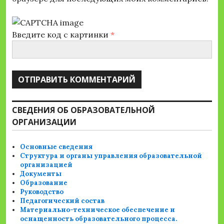
Введите код с картинки
*
СВЕДЕНИЯ ОБ ОБРАЗОВАТЕЛЬНОЙ
ОРГАНИЗАЦИИ
Основные сведения
Структура и органы управления образовательной
организацией
Документы
Образование
Руководство
Педагогический состав
Материально-техническое обеспечение и
оснащенность образовательного процесса.