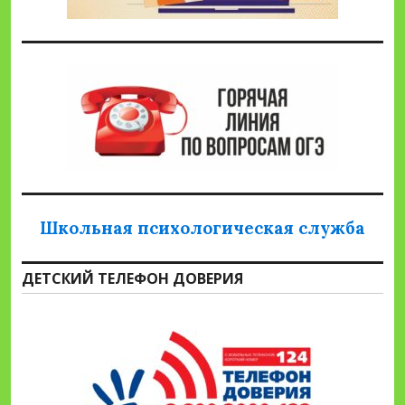
Школьная психологическая служба
ДЕТСКИЙ ТЕЛЕФОН ДОВЕРИЯ