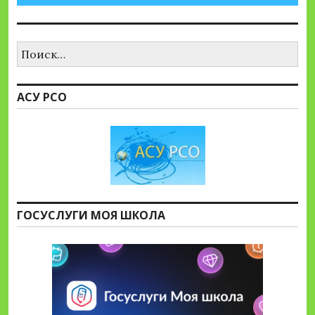
Найти:
АСУ РСО
ГОСУСЛУГИ МОЯ ШКОЛА