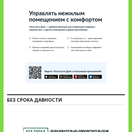
БЕЗ СРОКА ДАВНОСТИ