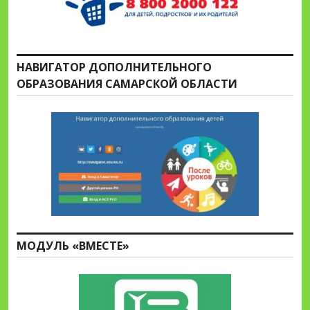
НАВИГАТОР ДОПОЛНИТЕЛЬНОГО
ОБРАЗОВАНИЯ САМАРСКОЙ ОБЛАСТИ
МОДУЛЬ «ВМЕСТЕ»