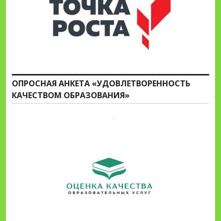
ОПРОСНАЯ АНКЕТА «УДОВЛЕТВОРЕННОСТЬ
КАЧЕСТВОМ ОБРАЗОВАНИЯ»