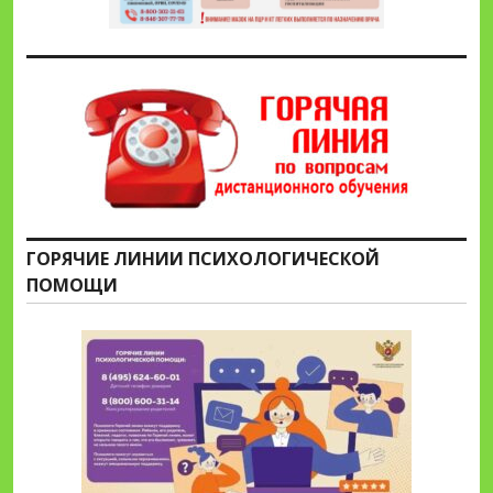
ГОРЯЧИЕ ЛИНИИ ПСИХОЛОГИЧЕСКОЙ
ПОМОЩИ