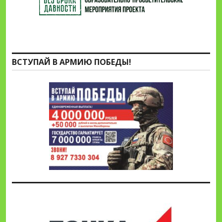
ВСТУПАЙ В АРМИЮ ПОБЕДЫ!