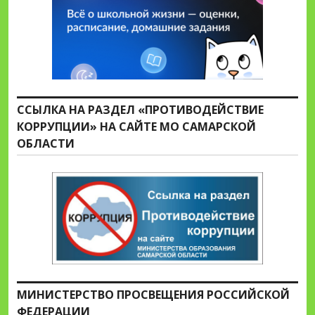
ССЫЛКА НА РАЗДЕЛ «ПРОТИВОДЕЙСТВИЕ
КОРРУПЦИИ» НА САЙТЕ МО САМАРСКОЙ
ОБЛАСТИ
МИНИСТЕРСТВО ПРОСВЕЩЕНИЯ РОССИЙСКОЙ
ФЕДЕРАЦИИ