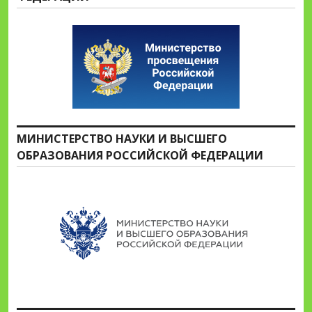
МИНИСТЕРСТВО НАУКИ И ВЫСШЕГО
ОБРАЗОВАНИЯ РОССИЙСКОЙ ФЕДЕРАЦИИ