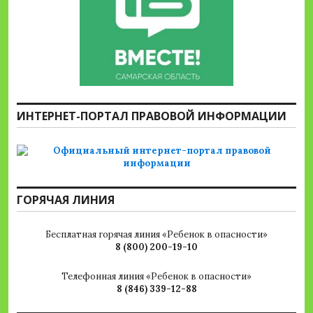
ИНТЕРНЕТ-ПОРТАЛ ПРАВОВОЙ ИНФОРМАЦИИ
ГОРЯЧАЯ ЛИНИЯ
Бесплатная горячая линия «Ребенок в опасности»
8 (800) 200-19-10
Телефонная линия «Ребенок в опасности»
8 (846) 339-12-88