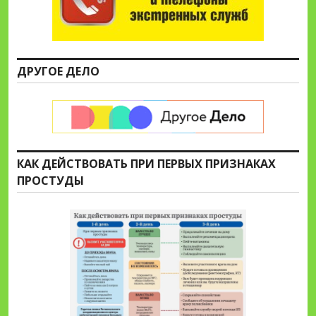
ДРУГОЕ ДЕЛО
КАК ДЕЙСТВОВАТЬ ПРИ ПЕРВЫХ ПРИЗНАКАХ
ПРОСТУДЫ