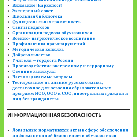
Внимание! Наркопост!
Экспертный совет
Школьная библиотека
Функциональная грамотность
Сайты педагогов
Организация подвоза обучающихся
Военно- патриотическое воспитание
Профилактика правонарушений
Методическая копилка
Добровольчество
Учителя — гордость России
Противодействие экстремизму и терроризму
Осенние каникулы
Часто задаваемые вопросы
Тестирование на знание русского языка,
достаточное для освоения образовательных
программ НОО, ООО и СОО, иностранных граждан и
лиц без гражданства
ИНФОРМАЦИОННАЯ БЕЗОПАСНОСТЬ
Локальные нормативные акты в сфере обеспечения
информационной безопасности обучающихся