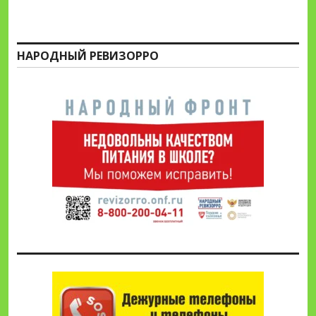
НАРОДНЫЙ РЕВИЗОРРО