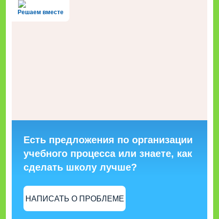
Решаем вместе
Есть предложения по организации
учебного процесса или знаете, как
сделать школу лучше?
НАПИСАТЬ О ПРОБЛЕМЕ