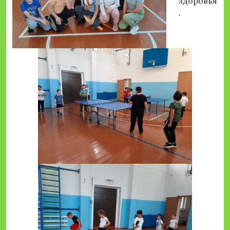
здоровья
.