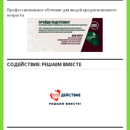
Профессиональное обучение для людей предпенсионного
возраста
СОДЕЙСТВИЕ: РЕШАЕМ ВМЕСТЕ