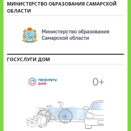
МИНИСТЕРСТВО ОБРАЗОВАНИЯ САМАРСКОЙ
ОБЛАСТИ
ГОСУСЛУГИ ДОМ