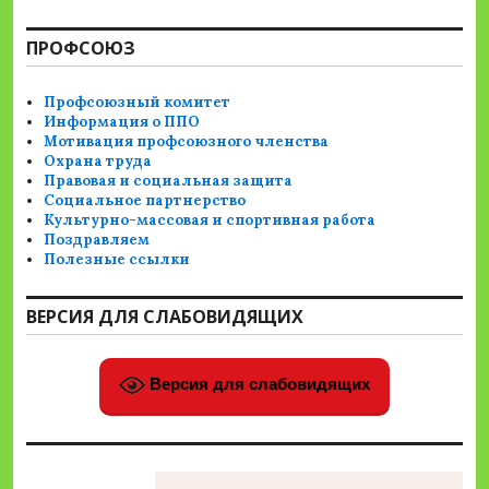
ПРОФСОЮЗ
Профсоюзный комитет
Информация о ППО
Мотивация профсоюзного членства
Охрана труда
Правовая и социальная защита
Социальное партнерство
Культурно-массовая и спортивная работа
Поздравляем
Полезные ссылки
ВЕРСИЯ ДЛЯ СЛАБОВИДЯЩИХ
Версия для слабовидящих