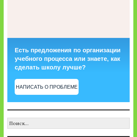
Есть предложения по организации
учебного процесса или знаете, как
сделать школу лучше?
НАПИСАТЬ О ПРОБЛЕМЕ
Найти: