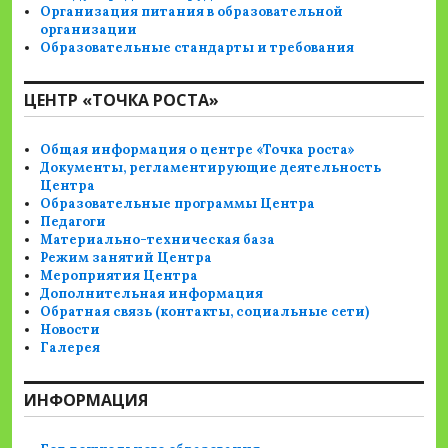
Организация питания в образовательной
организации
Образовательные стандарты и требования
ЦЕНТР «ТОЧКА РОСТА»
Общая информация о центре «Точка роста»
Документы, регламентирующие деятельность
Центра
Образовательные программы Центра
Педагоги
Материально-техническая база
Режим занятий Центра
Мероприятия Центра
Дополнительная информация
Обратная связь (контакты, социальные сети)
Новости
Галерея
ИНФОРМАЦИЯ