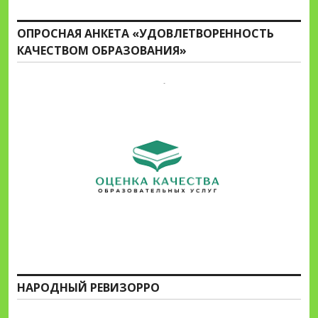
ОПРОСНАЯ АНКЕТА «УДОВЛЕТВОРЕННОСТЬ
КАЧЕСТВОМ ОБРАЗОВАНИЯ»
НАРОДНЫЙ РЕВИЗОРРО