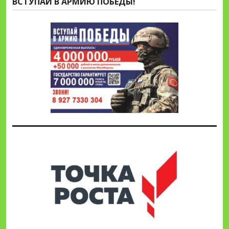
ВСТУПАЙ В АРМИЮ ПОБЕДЫ!