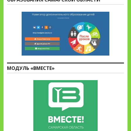
МОДУЛЬ «ВМЕСТЕ»