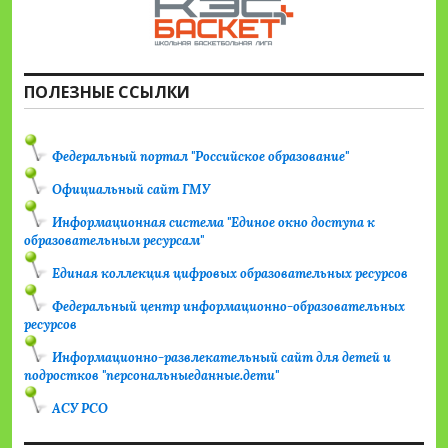
ПОЛЕЗНЫЕ ССЫЛКИ
Федеральный портал "Российское образование"
Официальный сайт ГМУ
Информационная система "Единое окно доступа к
образовательным ресурсам"
Единая коллекция цифровых образовательных ресурсов
Федеральный центр информационно-образовательных
ресурсов
Информационно-развлекательный сайт для детей и
подростков "персональныеданные.дети"
АСУ РСО