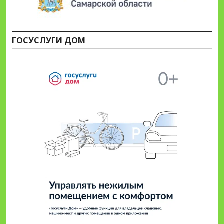
ГОСУСЛУГИ ДОМ