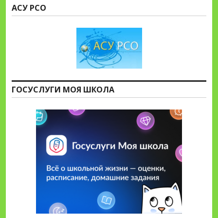
АСУ РСО
ГОСУСЛУГИ МОЯ ШКОЛА