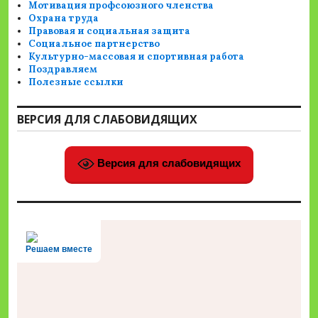
Мотивация профсоюзного членства
Охрана труда
Правовая и социальная защита
Социальное партнерство
Культурно-массовая и спортивная работа
Поздравляем
Полезные ссылки
ВЕРСИЯ ДЛЯ СЛАБОВИДЯЩИХ
Версия для слабовидящих
Решаем вместе