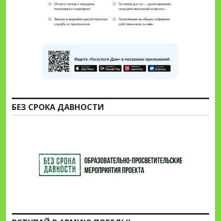
БЕЗ СРОКА ДАВНОСТИ