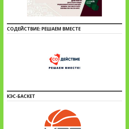
СОДЕЙСТВИЕ: РЕШАЕМ ВМЕСТЕ
КЭС-БАСКЕТ