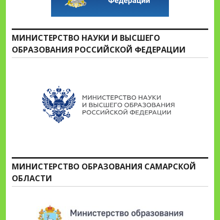
МИНИСТЕРСТВО НАУКИ И ВЫСШЕГО
ОБРАЗОВАНИЯ РОССИЙСКОЙ ФЕДЕРАЦИИ
МИНИСТЕРСТВО ОБРАЗОВАНИЯ САМАРСКОЙ
ОБЛАСТИ