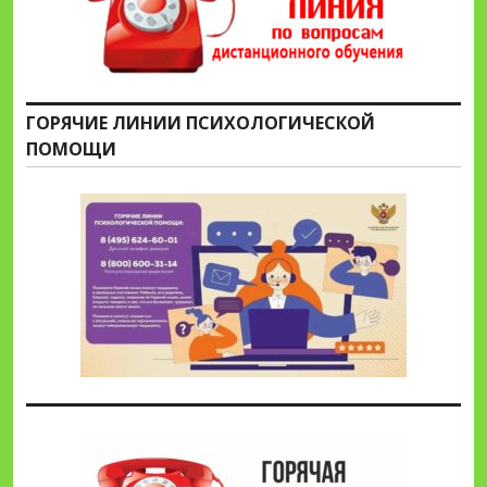
ГОРЯЧИЕ ЛИНИИ ПСИХОЛОГИЧЕСКОЙ
ПОМОЩИ