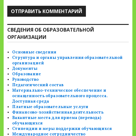
СВЕДЕНИЯ ОБ ОБРАЗОВАТЕЛЬНОЙ
ОРГАНИЗАЦИИ
Основные сведения
Структура и органы управления образовательной
организацией
Документы
Образование
Руководство
Педагогический состав
Материально-техническое обеспечение и
оснащенность образовательного процесса.
Доступная среда
Платные образовательные услуги
Финансово-хозяйственная деятельность
Вакантные места для приема (перевода)
обучающихся
Стипендии и меры поддержки обучающихся
Международное сотрудничество