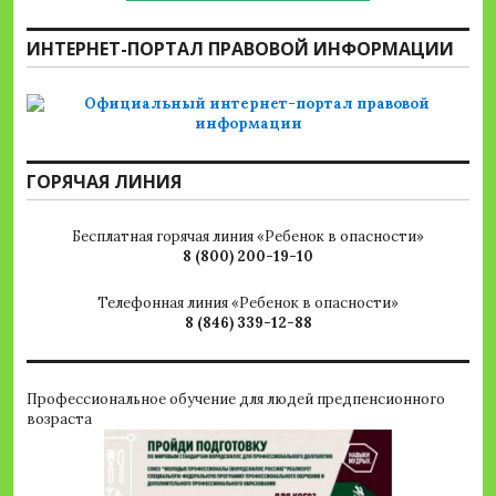
ИНТЕРНЕТ-ПОРТАЛ ПРАВОВОЙ ИНФОРМАЦИИ
ГОРЯЧАЯ ЛИНИЯ
Бесплатная горячая линия «Ребенок в опасности»
8 (800) 200-19-10
Телефонная линия «Ребенок в опасности»
8 (846) 339-12-88
Профессиональное обучение для людей предпенсионного
возраста