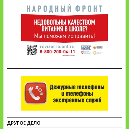
ДРУГОЕ ДЕЛО