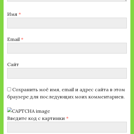
Имя
*
Email
*
Сайт
Сохранить моё имя, email и адрес сайта в этом
браузере для последующих моих комментариев.
Введите код с картинки
*