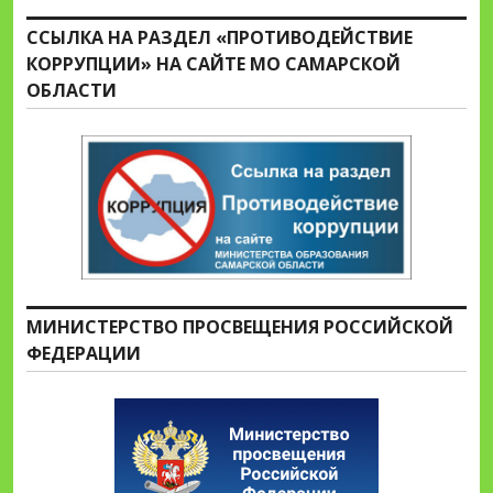
ССЫЛКА НА РАЗДЕЛ «ПРОТИВОДЕЙСТВИЕ
КОРРУПЦИИ» НА САЙТЕ МО САМАРСКОЙ
ОБЛАСТИ
МИНИСТЕРСТВО ПРОСВЕЩЕНИЯ РОССИЙСКОЙ
ФЕДЕРАЦИИ