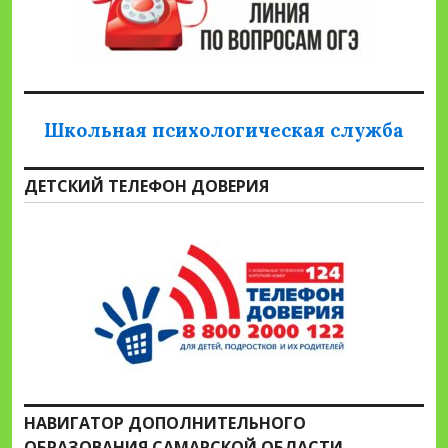
Школьная психологическая служба
ДЕТСКИЙ ТЕЛЕФОН ДОВЕРИЯ
НАВИГАТОР ДОПОЛНИТЕЛЬНОГО
ОБРАЗОВАНИЯ САМАРСКОЙ ОБЛАСТИ