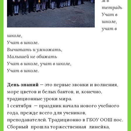
м в
тетрадь
Учат в
школе,
учат в
школе,
Учат в школе.
Вычитать и умножать,
Малышей не обижать
Учат в школе, учат в школе,
Учат в школе.
День знаний
— это первые звонки и волнения,
море цветов и белых бантов, и, конечно,
традиционные уроки мира.
1 сентября — праздник начала нового учебного
года, прежде всего для учеников,
преподавателей. Традиционно в ГБОУ ООШ пос.
Сборный прошла торжественная линейка,