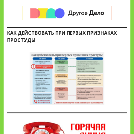
КАК ДЕЙСТВОВАТЬ ПРИ ПЕРВЫХ ПРИЗНАКАХ
ПРОСТУДЫ