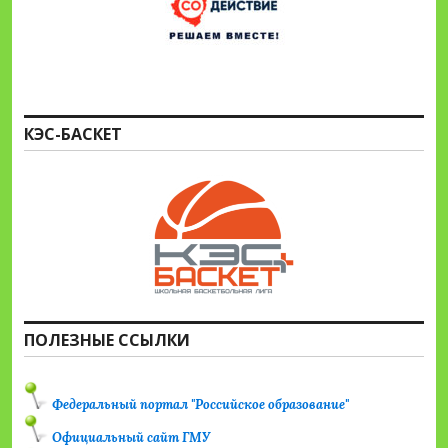
КЭС-БАСКЕТ
ПОЛЕЗНЫЕ ССЫЛКИ
Федеральный портал "Российское образование"
Официальный сайт ГМУ