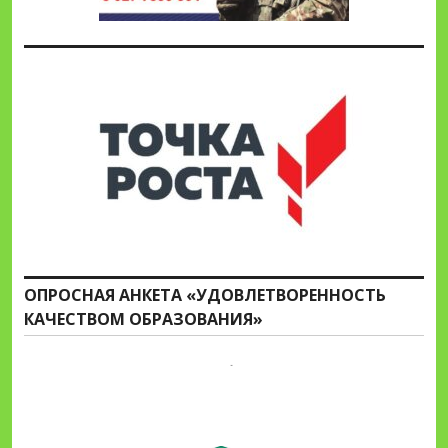
ОПРОСНАЯ АНКЕТА «УДОВЛЕТВОРЕННОСТЬ
КАЧЕСТВОМ ОБРАЗОВАНИЯ»