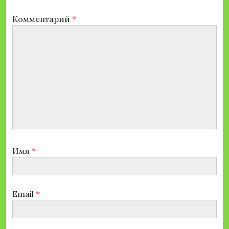
Комментарий
*
Имя
*
Email
*