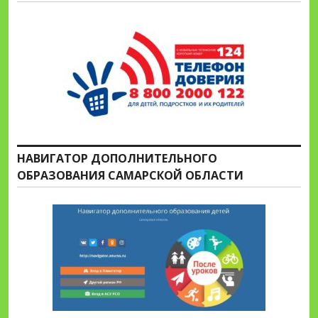
НАВИГАТОР ДОПОЛНИТЕЛЬНОГО
ОБРАЗОВАНИЯ САМАРСКОЙ ОБЛАСТИ