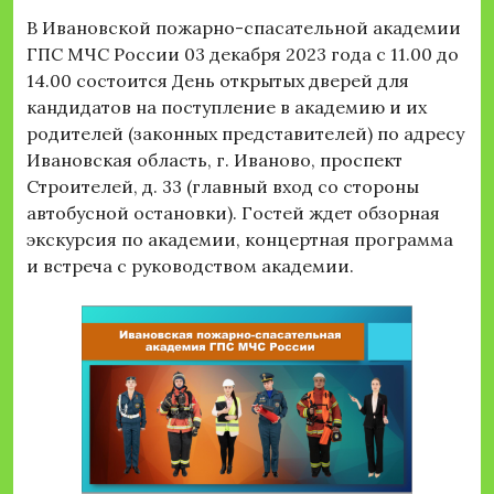
В Ивановской пожарно-спасательной академии
ГПС МЧС России 03 декабря 2023 года с 11.00 до
14.00 состоится День открытых дверей для
кандидатов на поступление в академию и их
родителей (законных представителей) по адресу
Ивановская область, г. Иваново, проспект
Строителей, д. 33 (главный вход со стороны
автобусной остановки). Гостей ждет обзорная
экскурсия по академии, концертная программа
и встреча с руководством академии.