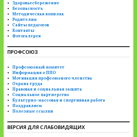
Здоровьесбережение
Безопасность
Методическая копилка
Родителям
Сайты педагогов
Контакты
Фотогалерея
ПРОФСОЮЗ
Профсоюзный комитет
Информация о ППО
Мотивация профсоюзного членства
Охрана труда
Правовая и социальная защита
Социальное партнерство
Культурно-массовая и спортивная работа
Поздравляем
Полезные ссылки
ВЕРСИЯ ДЛЯ СЛАБОВИДЯЩИХ