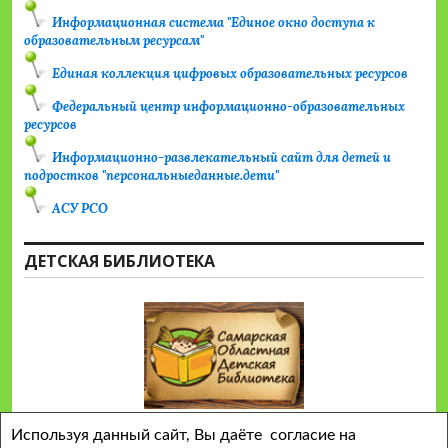
Информационная система "Единое окно доступа к
образовательным ресурсам"
Единая коллекция цифровых образовательных ресурсов
Федеральный центр информационно-образовательных
ресурсов
Информационно-развлекательный сайт для детей и
подростков "персональныеданные.дети"
АСУ РСО
ДЕТСКАЯ БИБЛИОТЕКА
Используя данный сайт, Вы даёте согласие на