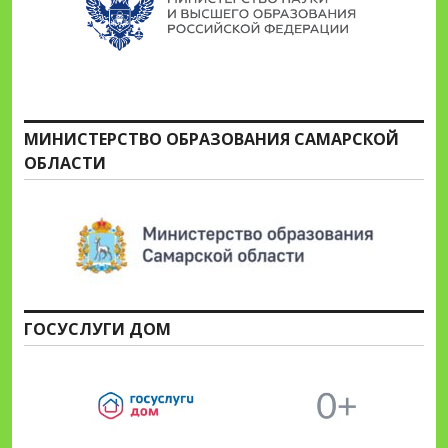
МИНИСТЕРСТВО ОБРАЗОВАНИЯ САМАРСКОЙ
ОБЛАСТИ
ГОСУСЛУГИ ДОМ