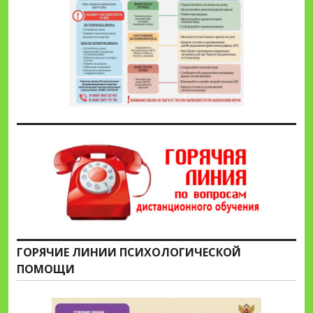
ГОРЯЧИЕ ЛИНИИ ПСИХОЛОГИЧЕСКОЙ
ПОМОЩИ