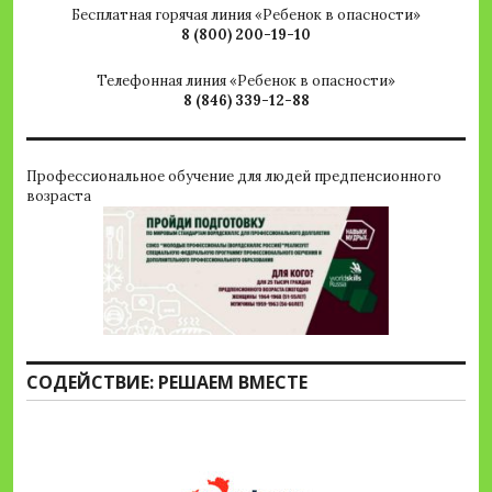
Бесплатная горячая линия «Ребенок в опасности»
8 (800) 200-19-10
Телефонная линия «Ребенок в опасности»
8 (846) 339-12-88
Профессиональное обучение для людей предпенсионного
возраста
СОДЕЙСТВИЕ: РЕШАЕМ ВМЕСТЕ