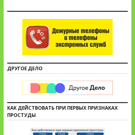
ДРУГОЕ ДЕЛО
КАК ДЕЙСТВОВАТЬ ПРИ ПЕРВЫХ ПРИЗНАКАХ
ПРОСТУДЫ