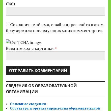
Сайт
Сохранить моё имя, email и адрес сайта в этом
браузере для последующих моих комментариев.
Введите код с картинки
*
СВЕДЕНИЯ ОБ ОБРАЗОВАТЕЛЬНОЙ
ОРГАНИЗАЦИИ
Основные сведения
Структура и органы управления образовательной