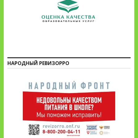
НАРОДНЫЙ РЕВИЗОРРО