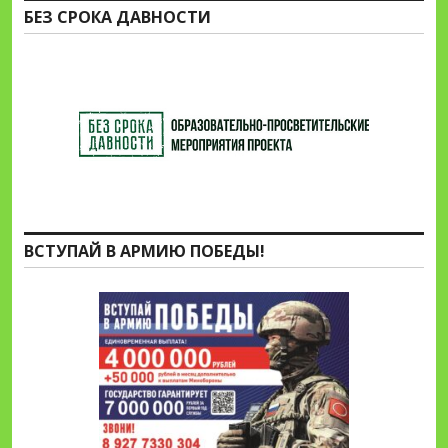
БЕЗ СРОКА ДАВНОСТИ
ВСТУПАЙ В АРМИЮ ПОБЕДЫ!