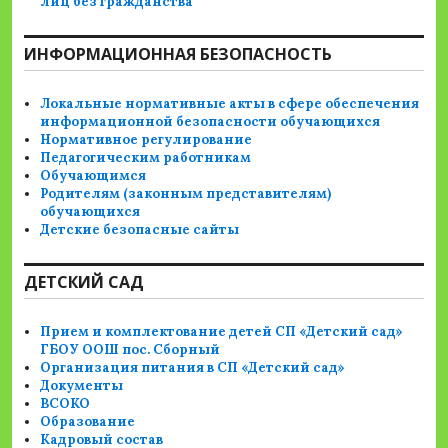
лиц без гражданства
ИНФОРМАЦИОННАЯ БЕЗОПАСНОСТЬ
Локальные нормативные акты в сфере обеспечения
информационной безопасности обучающихся
Нормативное регулирование
Педагогическим работникам
Обучающимся
Родителям (законным представителям)
обучающихся
Детские безопасные сайты
ДЕТСКИЙ САД
Прием и комплектование детей СП «Детский сад»
ГБОУ ООШ пос. Сборный
Организация питания в СП «Детский сад»
Документы
ВСОКО
Образование
Кадровый состав