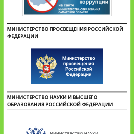
МИНИСТЕРСТВО ПРОСВЕЩЕНИЯ РОССИЙСКОЙ
ФЕДЕРАЦИИ
МИНИСТЕРСТВО НАУКИ И ВЫСШЕГО
ОБРАЗОВАНИЯ РОССИЙСКОЙ ФЕДЕРАЦИИ