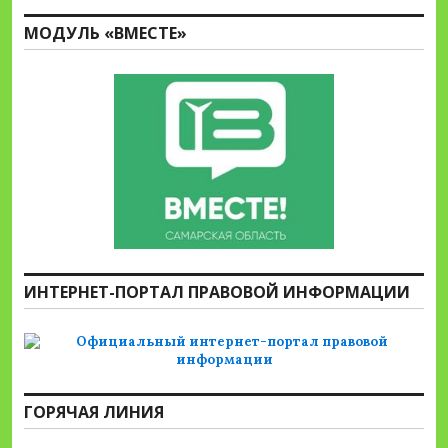
МОДУЛЬ «ВМЕСТЕ»
ИНТЕРНЕТ-ПОРТАЛ ПРАВОВОЙ ИНФОРМАЦИИ
ГОРЯЧАЯ ЛИНИЯ