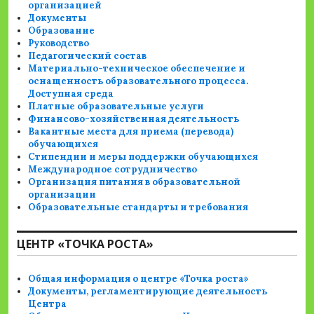
организацией
Документы
Образование
Руководство
Педагогический состав
Материально-техническое обеспечение и
оснащенность образовательного процесса.
Доступная среда
Платные образовательные услуги
Финансово-хозяйственная деятельность
Вакантные места для приема (перевода)
обучающихся
Стипендии и меры поддержки обучающихся
Международное сотрудничество
Организация питания в образовательной
организации
Образовательные стандарты и требования
ЦЕНТР «ТОЧКА РОСТА»
Общая информация о центре «Точка роста»
Документы, регламентирующие деятельность
Центра