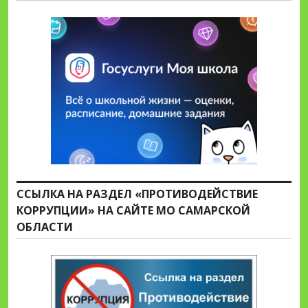
ССЫЛКА НА РАЗДЕЛ «ПРОТИВОДЕЙСТВИЕ
КОРРУПЦИИ» НА САЙТЕ МО САМАРСКОЙ
ОБЛАСТИ