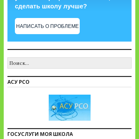
сделать школу лучше?
НАПИСАТЬ О ПРОБЛЕМЕ
Найти:
АСУ РСО
ГОСУСЛУГИ МОЯ ШКОЛА