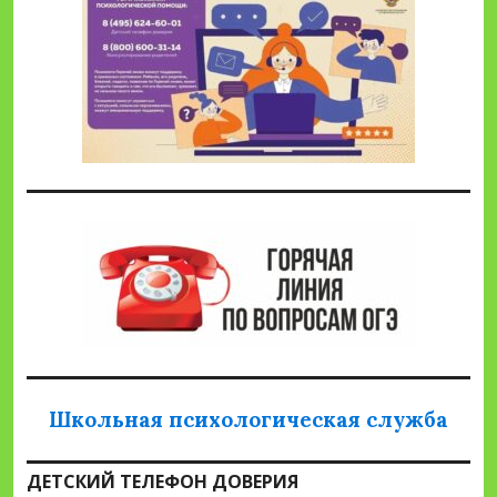
Школьная психологическая служба
ДЕТСКИЙ ТЕЛЕФОН ДОВЕРИЯ