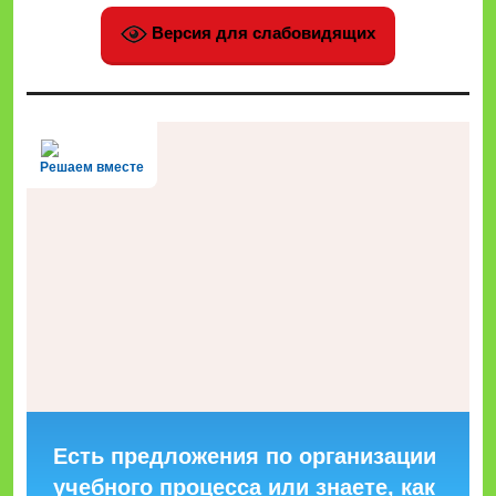
Версия для слабовидящих
Решаем вместе
Есть предложения по организации
учебного процесса или знаете, как