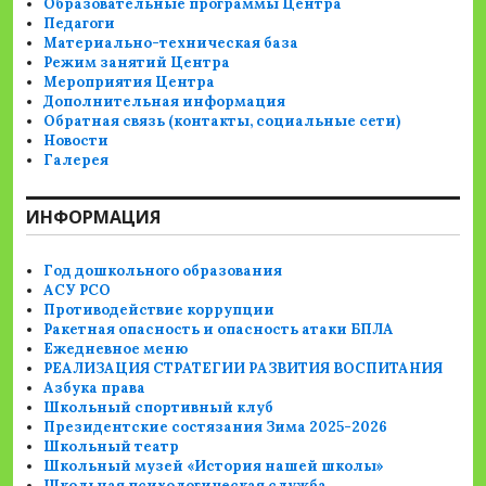
Образовательные программы Центра
Педагоги
Материально-техническая база
Режим занятий Центра
Мероприятия Центра
Дополнительная информация
Обратная связь (контакты, социальные сети)
Новости
Галерея
ИНФОРМАЦИЯ
Год дошкольного образования
АСУ РСО
Противодействие коррупции
Ракетная опасность и опасность атаки БПЛА
Ежедневное меню
РЕАЛИЗАЦИЯ СТРАТЕГИИ РАЗВИТИЯ ВОСПИТАНИЯ
Азбука права
Школьный спортивный клуб
Президентские состязания Зима 2025-2026
Школьный театр
Школьный музей «История нашей школы»
Школьная психологическая служба