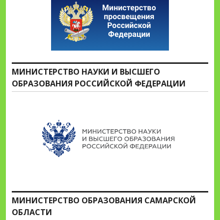
МИНИСТЕРСТВО НАУКИ И ВЫСШЕГО
ОБРАЗОВАНИЯ РОССИЙСКОЙ ФЕДЕРАЦИИ
МИНИСТЕРСТВО ОБРАЗОВАНИЯ САМАРСКОЙ
ОБЛАСТИ