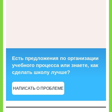
Есть предложения по организации
учебного процесса или знаете, как
сделать школу лучше?
НАПИСАТЬ О ПРОБЛЕМЕ