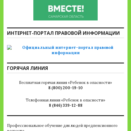
ИНТЕРНЕТ-ПОРТАЛ ПРАВОВОЙ ИНФОРМАЦИИ
ГОРЯЧАЯ ЛИНИЯ
Бесплатная горячая линия «Ребенок в опасности»
8 (800) 200-19-10
Телефонная линия «Ребенок в опасности»
8 (846) 339-12-88
Профессиональное обучение для людей предпенсионного
возраста