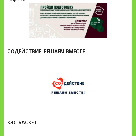
СОДЕЙСТВИЕ: РЕШАЕМ ВМЕСТЕ
КЭС-БАСКЕТ