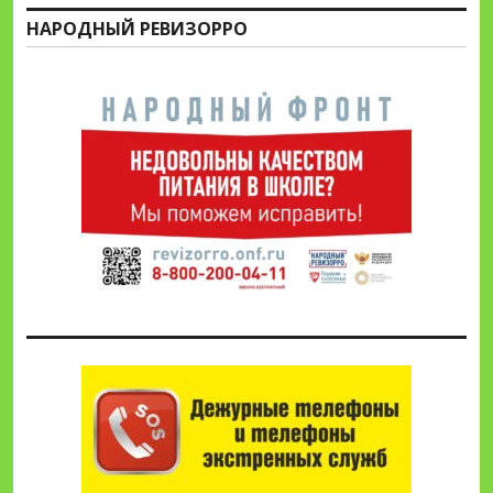
НАРОДНЫЙ РЕВИЗОРРО