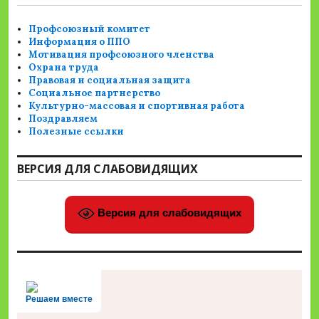
Профсоюзный комитет
Информация о ППО
Мотивация профсоюзного членства
Охрана труда
Правовая и социальная защита
Социальное партнерство
Культурно-массовая и спортивная работа
Поздравляем
Полезные ссылки
ВЕРСИЯ ДЛЯ СЛАБОВИДЯЩИХ
Версия для слабовидящих
Решаем вместе