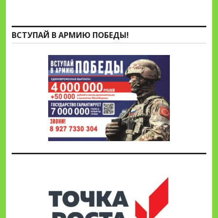
ВСТУПАЙ В АРМИЮ ПОБЕДЫ!