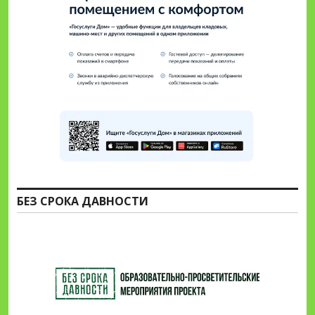
БЕЗ СРОКА ДАВНОСТИ