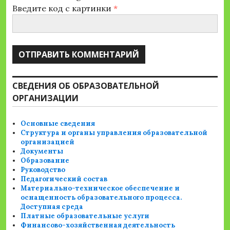
Введите код с картинки
*
СВЕДЕНИЯ ОБ ОБРАЗОВАТЕЛЬНОЙ
ОРГАНИЗАЦИИ
Основные сведения
Структура и органы управления образовательной
организацией
Документы
Образование
Руководство
Педагогический состав
Материально-техническое обеспечение и
оснащенность образовательного процесса.
Доступная среда
Платные образовательные услуги
Финансово-хозяйственная деятельность