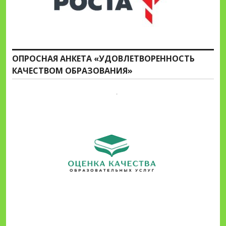
ОПРОСНАЯ АНКЕТА «УДОВЛЕТВОРЕННОСТЬ
КАЧЕСТВОМ ОБРАЗОВАНИЯ»