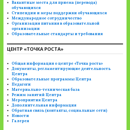
Вакантные места для приема (перевода)
обучающихся
Стипендии и меры поддержки обучающихся
Международное сотрудничество
Организация питания в образовательной
организации
Образовательные стандарты и требования
ЦЕНТР «ТОЧКА РОСТА»
Общая информация о центре «Точка роста»
Документы, регламентирующие деятельность
Центра
Образовательные программы Центра
Педагоги
Материально-техническая база
Режим занятий Центра
Мероприятия Центра
Дополнительная информация
Обратная связь (контакты, социальные сети)
Новости
Галерея