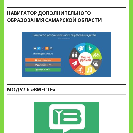
НАВИГАТОР ДОПОЛНИТЕЛЬНОГО
ОБРАЗОВАНИЯ САМАРСКОЙ ОБЛАСТИ
МОДУЛЬ «ВМЕСТЕ»