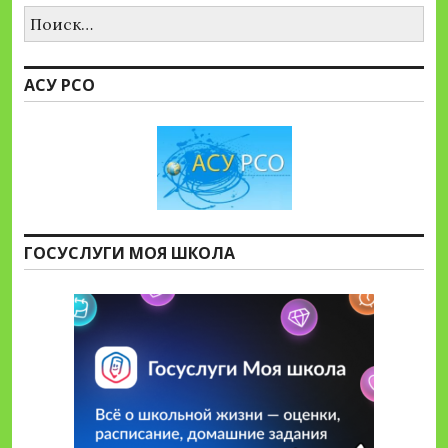
Найти:
АСУ РСО
ГОСУСЛУГИ МОЯ ШКОЛА