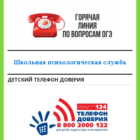
Школьная психологическая служба
ДЕТСКИЙ ТЕЛЕФОН ДОВЕРИЯ