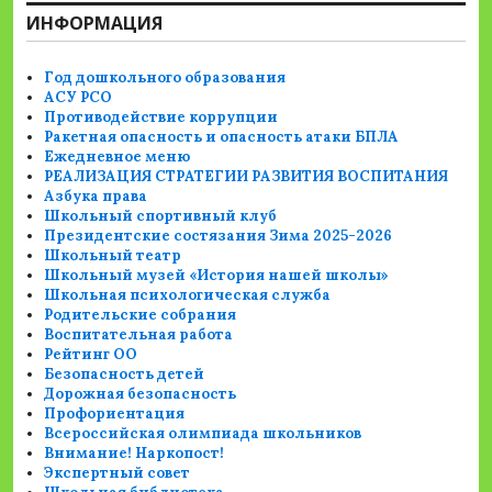
ИНФОРМАЦИЯ
Год дошкольного образования
АСУ РСО
Противодействие коррупции
Ракетная опасность и опасность атаки БПЛА
Ежедневное меню
РЕАЛИЗАЦИЯ СТРАТЕГИИ РАЗВИТИЯ ВОСПИТАНИЯ
Азбука права
Школьный спортивный клуб
Президентские состязания Зима 2025-2026
Школьный театр
Школьный музей «История нашей школы»
Школьная психологическая служба
Родительские собрания
Воспитательная работа
Рейтинг ОО
Безопасность детей
Дорожная безопасность
Профориентация
Всероссийская олимпиада школьников
Внимание! Наркопост!
Экспертный совет