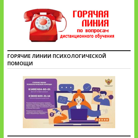
ГОРЯЧИЕ ЛИНИИ ПСИХОЛОГИЧЕСКОЙ
ПОМОЩИ