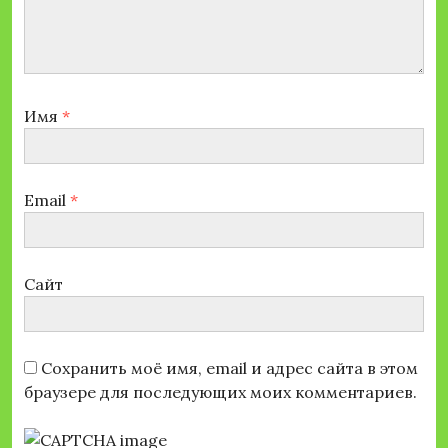
Имя
*
Email
*
Сайт
Сохранить моё имя, email и адрес сайта в этом
браузере для последующих моих комментариев.