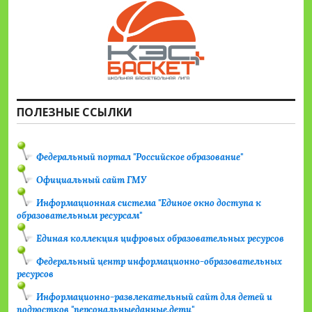
ПОЛЕЗНЫЕ ССЫЛКИ
Федеральный портал "Российское образование"
Официальный сайт ГМУ
Информационная система "Единое окно доступа к
образовательным ресурсам"
Единая коллекция цифровых образовательных ресурсов
Федеральный центр информационно-образовательных
ресурсов
Информационно-развлекательный сайт для детей и
подростков "персональныеданные.дети"