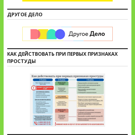
ДРУГОЕ ДЕЛО
КАК ДЕЙСТВОВАТЬ ПРИ ПЕРВЫХ ПРИЗНАКАХ
ПРОСТУДЫ