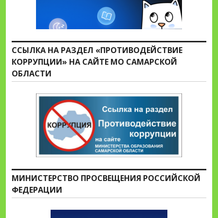
ССЫЛКА НА РАЗДЕЛ «ПРОТИВОДЕЙСТВИЕ
КОРРУПЦИИ» НА САЙТЕ МО САМАРСКОЙ
ОБЛАСТИ
МИНИСТЕРСТВО ПРОСВЕЩЕНИЯ РОССИЙСКОЙ
ФЕДЕРАЦИИ