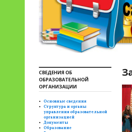
З
СВЕДЕНИЯ ОБ
ОБРАЗОВАТЕЛЬНОЙ
ОРГАНИЗАЦИИ
Основные сведения
Структура и органы
управления образовательной
организацией
Документы
Образование