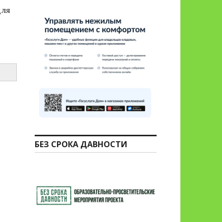
для
БЕЗ СРОКА ДАВНОСТИ