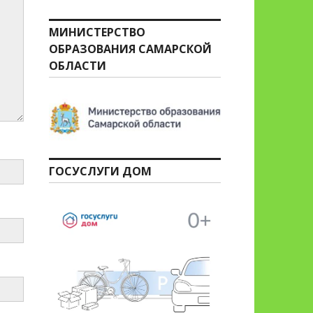
МИНИСТЕРСТВО
ОБРАЗОВАНИЯ САМАРСКОЙ
ОБЛАСТИ
ГОСУСЛУГИ ДОМ