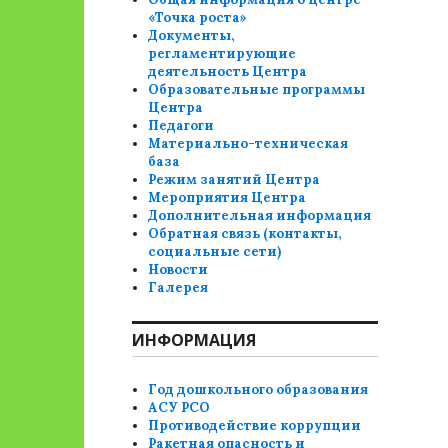
«Точка роста»
Документы,
регламентирующие
деятельность Центра
Образовательные программы
Центра
Педагоги
Материально-техническая
база
Режим занятий Центра
Мероприятия Центра
Дополнительная информация
Обратная связь (контакты,
социальные сети)
Новости
Галерея
ИНФОРМАЦИЯ
Год дошкольного образования
АСУ РСО
Противодействие коррупции
Ракетная опасность и