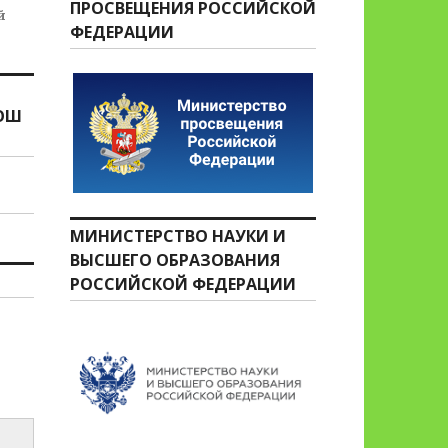
ПРОСВЕЩЕНИЯ РОССИЙСКОЙ
й
ФЕДЕРАЦИИ
ООШ
МИНИСТЕРСТВО НАУКИ И
ВЫСШЕГО ОБРАЗОВАНИЯ
РОССИЙСКОЙ ФЕДЕРАЦИИ