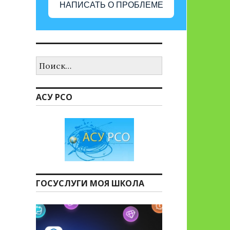
НАПИСАТЬ О ПРОБЛЕМЕ
Найти:
АСУ РСО
ГОСУСЛУГИ МОЯ ШКОЛА