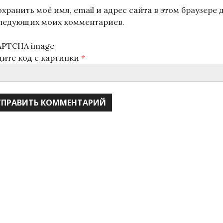
хранить моё имя, email и адрес сайта в этом браузере 
ледующих моих комментариев.
дите код с картинки
*