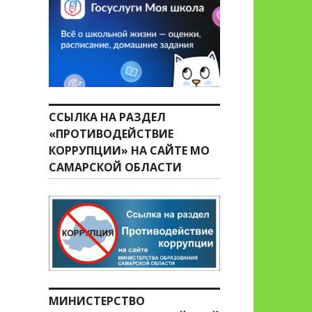
ССЫЛКА НА РАЗДЕЛ
«ПРОТИВОДЕЙСТВИЕ
КОРРУПЦИИ» НА САЙТЕ МО
САМАРСКОЙ ОБЛАСТИ
МИНИСТЕРСТВО