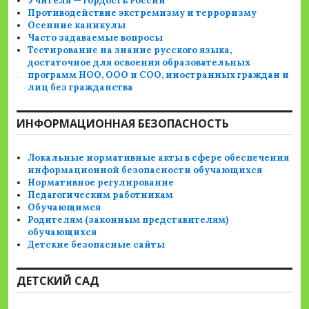
Учителя — гордость России
Противодействие экстремизму и терроризму
Осенние каникулы
Часто задаваемые вопросы
Тестирование на знание русского языка,
достаточное для освоения образовательных
программ НОО, ООО и СОО, иностранных граждан и
лиц без гражданства
ИНФОРМАЦИОННАЯ БЕЗОПАСНОСТЬ
Локальные нормативные акты в сфере обеспечения
информационной безопасности обучающихся
Нормативное регулирование
Педагогическим работникам
Обучающимся
Родителям (законным представителям)
обучающихся
Детские безопасные сайты
ДЕТСКИЙ САД