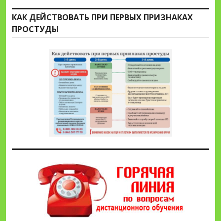
КАК ДЕЙСТВОВАТЬ ПРИ ПЕРВЫХ ПРИЗНАКАХ
ПРОСТУДЫ