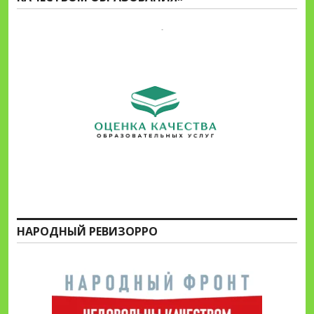
НАРОДНЫЙ РЕВИЗОРРО