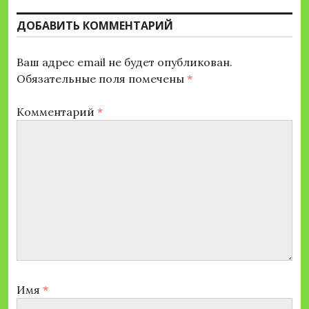
ДОБАВИТЬ КОММЕНТАРИЙ
Ваш адрес email не будет опубликован.
Обязательные поля помечены
*
Комментарий
*
Имя
*