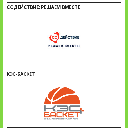
СОДЕЙСТВИЕ: РЕШАЕМ ВМЕСТЕ
КЭС-БАСКЕТ