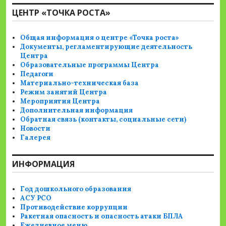
ЦЕНТР «ТОЧКА РОСТА»
Общая информация о центре «Точка роста»
Документы, регламентирующие деятельность
Центра
Образовательные программы Центра
Педагоги
Материально-техническая база
Режим занятий Центра
Мероприятия Центра
Дополнительная информация
Обратная связь (контакты, социальные сети)
Новости
Галерея
ИНФОРМАЦИЯ
Год дошкольного образования
АСУ РСО
Противодействие коррупции
Ракетная опасность и опасность атаки БПЛА
Ежедневное меню