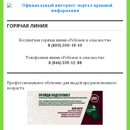
ГОРЯЧАЯ ЛИНИЯ
Бесплатная горячая линия «Ребенок в опасности»
8 (800) 200-19-10
Телефонная линия «Ребенок в опасности»
8 (846) 339-12-88
Профессиональное обучение для людей предпенсионного
возраста