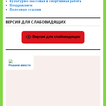
Культурно-массовая и спортивная работа
Поздравляем
Полезные ссылки
ВЕРСИЯ ДЛЯ СЛАБОВИДЯЩИХ
Версия для слабовидящих
Решаем вместе