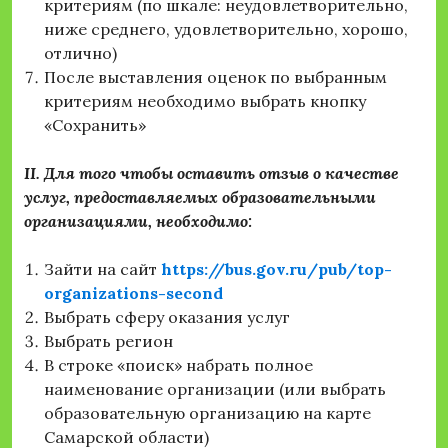
критериям (по шкале: неудовлетворительно,
ниже среднего, удовлетворительно, хорошо,
отлично)
После выставления оценок по выбранным
критериям необходимо выбрать кнопку
«Сохранить»
II. Для того чтобы оставить отзыв о качестве
услуг, предоставляемых образовательными
организациями, необходимо:
Зайти на сайт
https://bus.gov.ru/pub/top-
organizations-second
Выбрать сферу оказания услуг
Выбрать регион
В строке «поиск» набрать полное
наименование организации (или выбрать
образовательную организацию на карте
Самарской области)