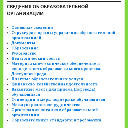
СВЕДЕНИЯ ОБ ОБРАЗОВАТЕЛЬНОЙ
ОРГАНИЗАЦИИ
Основные сведения
Структура и органы управления образовательной
организацией
Документы
Образование
Руководство
Педагогический состав
Материально-техническое обеспечение и
оснащенность образовательного процесса.
Доступная среда
Платные образовательные услуги
Финансово-хозяйственная деятельность
Вакантные места для приема (перевода)
обучающихся
Стипендии и меры поддержки обучающихся
Международное сотрудничество
Организация питания в образовательной
организации
Образовательные стандарты и требования