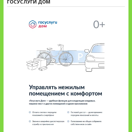
ГОСУСЛУГИ ДОМ