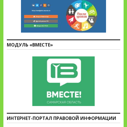
МОДУЛЬ «ВМЕСТЕ»
ИНТЕРНЕТ-ПОРТАЛ ПРАВОВОЙ ИНФОРМАЦИИ