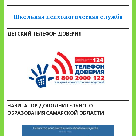
Школьная психологическая служба
ДЕТСКИЙ ТЕЛЕФОН ДОВЕРИЯ
НАВИГАТОР ДОПОЛНИТЕЛЬНОГО
ОБРАЗОВАНИЯ САМАРСКОЙ ОБЛАСТИ