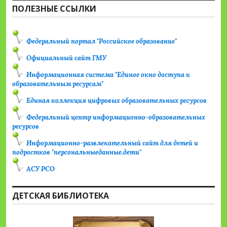
ПОЛЕЗНЫЕ ССЫЛКИ
Федеральный портал "Российское образование"
Официальный сайт ГМУ
Информационная система "Единое окно доступа к
образовательным ресурсам"
Единая коллекция цифровых образовательных ресурсов
Федеральный центр информационно-образовательных
ресурсов
Информационно-развлекательный сайт для детей и
подростков "персональныеданные.дети"
АСУ РСО
ДЕТСКАЯ БИБЛИОТЕКА