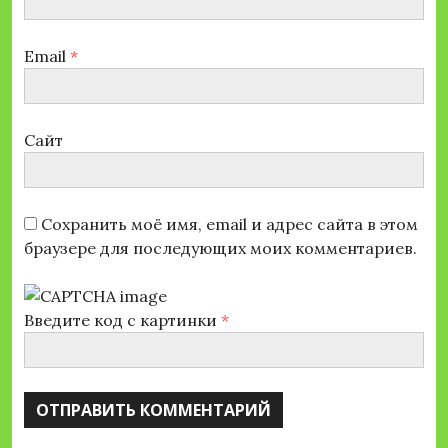
Email
*
Сайт
Сохранить моё имя, email и адрес сайта в этом
браузере для последующих моих комментариев.
Введите код с картинки
*