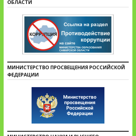
ОБЛАСТИ
МИНИСТЕРСТВО ПРОСВЕЩЕНИЯ РОССИЙСКОЙ
ФЕДЕРАЦИИ