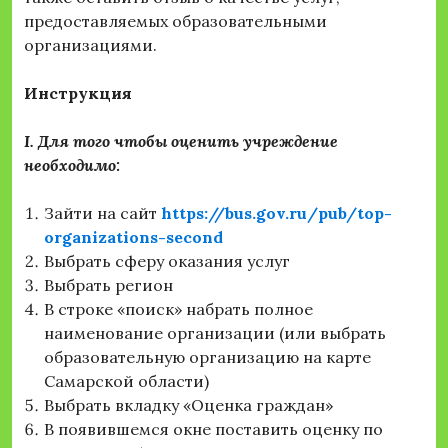
предоставляемых образовательными
организациями.
Инструкция
I. Для того чтобы оценить учреждение
необходимо:
Зайти на сайт
https://bus.gov.ru/pub/top-
organizations-second
Выбрать сферу оказания услуг
Выбрать регион
В строке «поиск» набрать полное
наименование организации (или выбрать
образовательную организацию на карте
Самарской области)
Выбрать вкладку «Оценка граждан»
В появившемся окне поставить оценку по