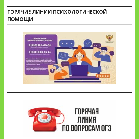
ГОРЯЧИЕ ЛИНИИ ПСИХОЛОГИЧЕСКОЙ
ПОМОЩИ