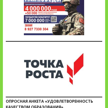
ОПРОСНАЯ АНКЕТА «УДОВЛЕТВОРЕННОСТЬ
КАЧЕСТВОМ ОБРАЗОВАНИЯ»