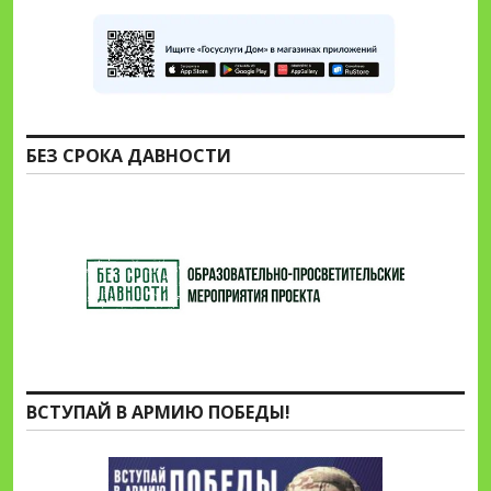
БЕЗ СРОКА ДАВНОСТИ
ВСТУПАЙ В АРМИЮ ПОБЕДЫ!