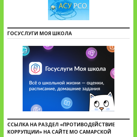
ГОСУСЛУГИ МОЯ ШКОЛА
ССЫЛКА НА РАЗДЕЛ «ПРОТИВОДЕЙСТВИЕ
КОРРУПЦИИ» НА САЙТЕ МО САМАРСКОЙ