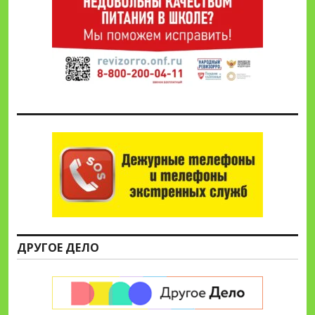
ДРУГОЕ ДЕЛО