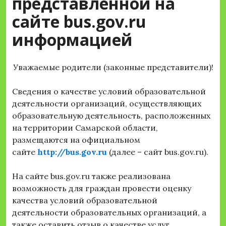
представленной на
сайте bus.gov.ru
информацией
Уважаемые родители (законные представители)!
Сведения о качестве условий образовательной
деятельности организаций, осуществляющих
образовательную деятельность, расположенных
на территории Самарской области,
размещаются на официальном
сайте
http://bus.gov.ru
(далее – сайт bus.gov.ru).
На сайте bus.gov.ru также реализована
возможность для граждан провести оценку
качества условий образовательной
деятельности образовательных организаций, а
также оставить отзыв о качестве услуг,