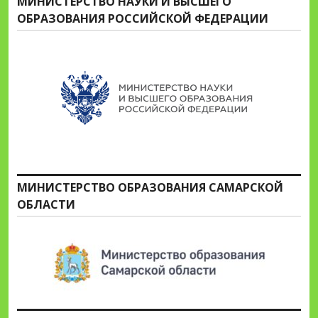
МИНИСТЕРСТВО НАУКИ И ВЫСШЕГО
ОБРАЗОВАНИЯ РОССИЙСКОЙ ФЕДЕРАЦИИ
МИНИСТЕРСТВО ОБРАЗОВАНИЯ САМАРСКОЙ
ОБЛАСТИ