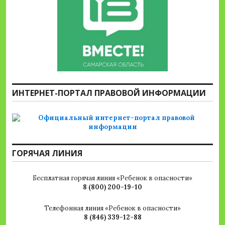
ИНТЕРНЕТ-ПОРТАЛ ПРАВОВОЙ ИНФОРМАЦИИ
ГОРЯЧАЯ ЛИНИЯ
Бесплатная горячая линия «Ребенок в опасности»
8 (800) 200-19-10
Телефонная линия «Ребенок в опасности»
8 (846) 339-12-88