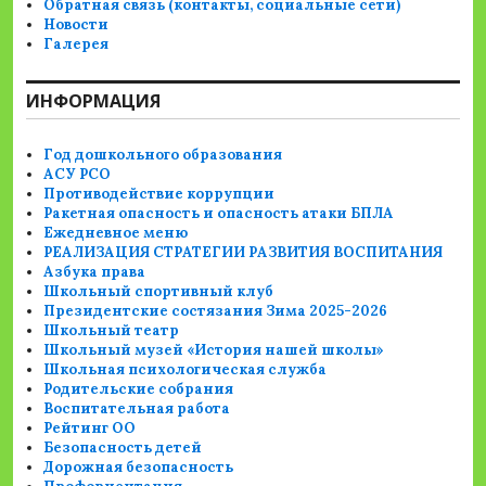
Обратная связь (контакты, социальные сети)
Новости
Галерея
ИНФОРМАЦИЯ
Год дошкольного образования
АСУ РСО
Противодействие коррупции
Ракетная опасность и опасность атаки БПЛА
Ежедневное меню
РЕАЛИЗАЦИЯ СТРАТЕГИИ РАЗВИТИЯ ВОСПИТАНИЯ
Азбука права
Школьный спортивный клуб
Президентские состязания Зима 2025-2026
Школьный театр
Школьный музей «История нашей школы»
Школьная психологическая служба
Родительские собрания
Воспитательная работа
Рейтинг ОО
Безопасность детей
Дорожная безопасность