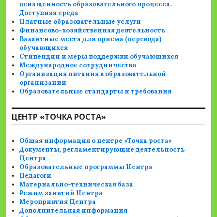
оснащенность образовательного процесса.
Доступная среда
Платные образовательные услуги
Финансово-хозяйственная деятельность
Вакантные места для приема (перевода)
обучающихся
Стипендии и меры поддержки обучающихся
Международное сотрудничество
Организация питания в образовательной
организации
Образовательные стандарты и требования
ЦЕНТР «ТОЧКА РОСТА»
Общая информация о центре «Точка роста»
Документы, регламентирующие деятельность
Центра
Образовательные программы Центра
Педагоги
Материально-техническая база
Режим занятий Центра
Мероприятия Центра
Дополнительная информация