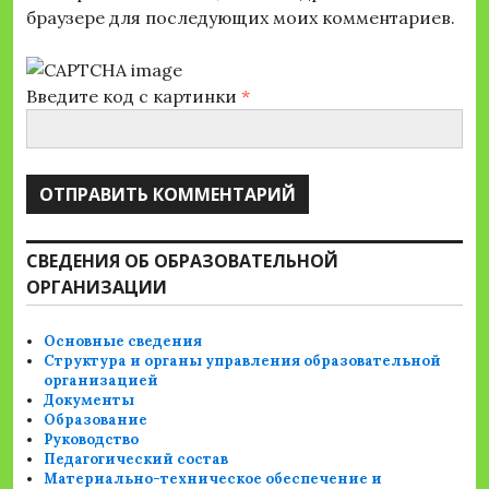
браузере для последующих моих комментариев.
Введите код с картинки
*
СВЕДЕНИЯ ОБ ОБРАЗОВАТЕЛЬНОЙ
ОРГАНИЗАЦИИ
Основные сведения
Структура и органы управления образовательной
организацией
Документы
Образование
Руководство
Педагогический состав
Материально-техническое обеспечение и