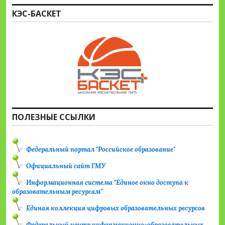
КЭС-БАСКЕТ
ПОЛЕЗНЫЕ ССЫЛКИ
Федеральный портал "Российское образование"
Официальный сайт ГМУ
Информационная система "Единое окно доступа к
образовательным ресурсам"
Единая коллекция цифровых образовательных ресурсов
Федеральный центр информационно-образовательных