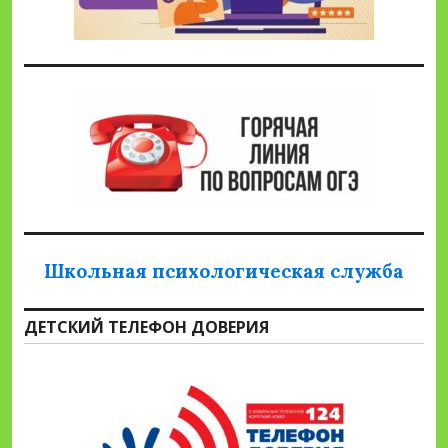
Школьная психологическая служба
ДЕТСКИЙ ТЕЛЕФОН ДОВЕРИЯ