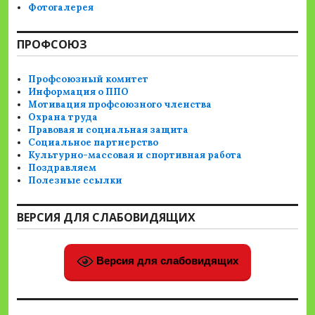
Фотогалерея
ПРОФСОЮЗ
Профсоюзный комитет
Информация о ППО
Мотивация профсоюзного членства
Охрана труда
Правовая и социальная защита
Социальное партнерство
Культурно-массовая и спортивная работа
Поздравляем
Полезные ссылки
ВЕРСИЯ ДЛЯ СЛАБОВИДЯЩИХ
Версия для слабовидящих