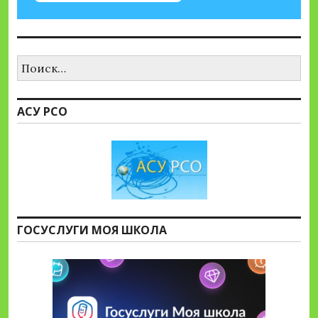
Найти:
АСУ РСО
ГОСУСЛУГИ МОЯ ШКОЛА