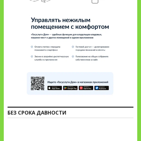
БЕЗ СРОКА ДАВНОСТИ