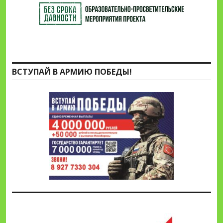
ВСТУПАЙ В АРМИЮ ПОБЕДЫ!