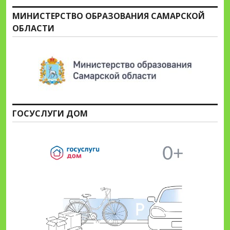
МИНИСТЕРСТВО ОБРАЗОВАНИЯ САМАРСКОЙ
ОБЛАСТИ
ГОСУСЛУГИ ДОМ