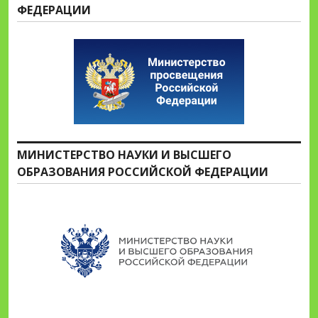
ФЕДЕРАЦИИ
МИНИСТЕРСТВО НАУКИ И ВЫСШЕГО
ОБРАЗОВАНИЯ РОССИЙСКОЙ ФЕДЕРАЦИИ