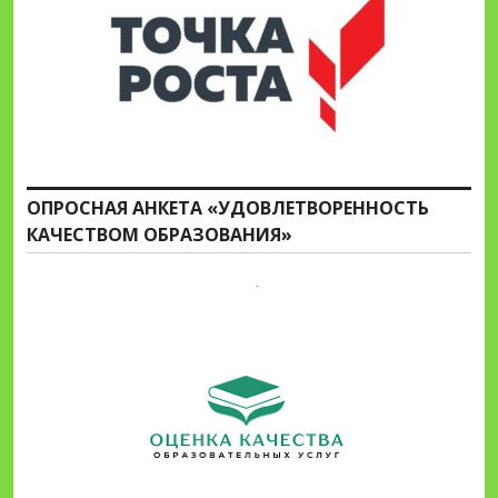
ОПРОСНАЯ АНКЕТА «УДОВЛЕТВОРЕННОСТЬ
КАЧЕСТВОМ ОБРАЗОВАНИЯ»