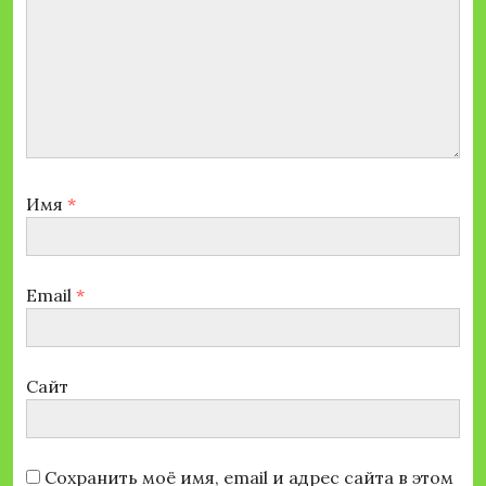
Имя
*
Email
*
Сайт
Сохранить моё имя, email и адрес сайта в этом