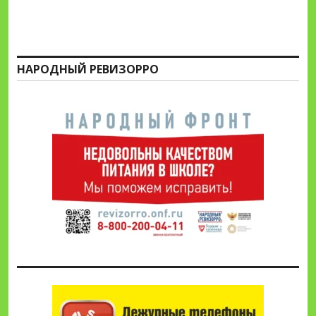
НАРОДНЫЙ РЕВИЗОРРО