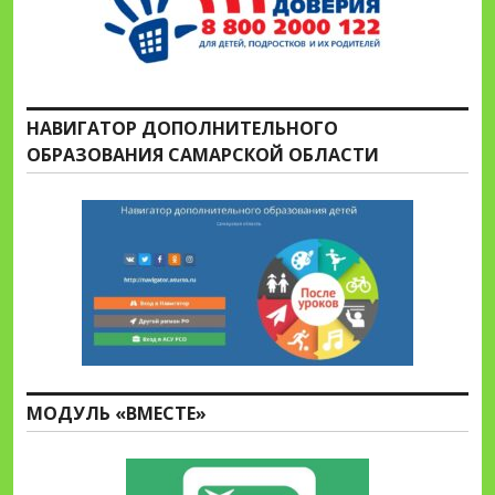
НАВИГАТОР ДОПОЛНИТЕЛЬНОГО
ОБРАЗОВАНИЯ САМАРСКОЙ ОБЛАСТИ
МОДУЛЬ «ВМЕСТЕ»