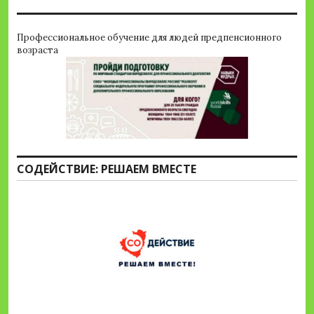
Профессиональное обучение для людей предпенсионного
возраста
СОДЕЙСТВИЕ: РЕШАЕМ ВМЕСТЕ