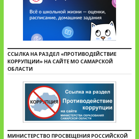
ССЫЛКА НА РАЗДЕЛ «ПРОТИВОДЕЙСТВИЕ
КОРРУПЦИИ» НА САЙТЕ МО САМАРСКОЙ
ОБЛАСТИ
МИНИСТЕРСТВО ПРОСВЕЩЕНИЯ РОССИЙСКОЙ