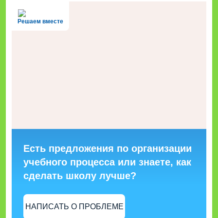
Решаем вместе
Есть предложения по организации
учебного процесса или знаете, как
сделать школу лучше?
НАПИСАТЬ О ПРОБЛЕМЕ