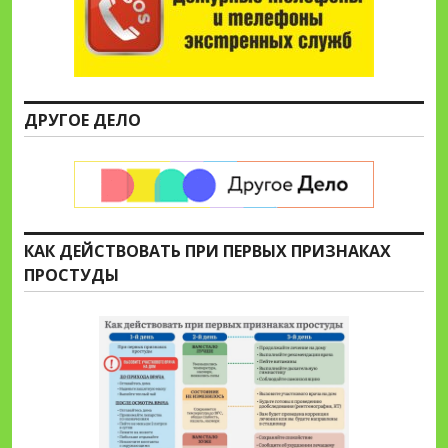
ДРУГОЕ ДЕЛО
КАК ДЕЙСТВОВАТЬ ПРИ ПЕРВЫХ ПРИЗНАКАХ
ПРОСТУДЫ