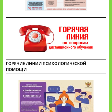
ГОРЯЧИЕ ЛИНИИ ПСИХОЛОГИЧЕСКОЙ
ПОМОЩИ