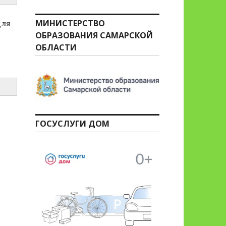
МИНИСТЕРСТВО
для
ОБРАЗОВАНИЯ САМАРСКОЙ
ОБЛАСТИ
ГОСУСЛУГИ ДОМ