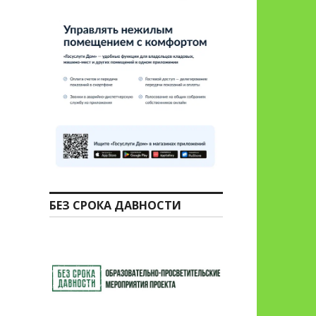
БЕЗ СРОКА ДАВНОСТИ