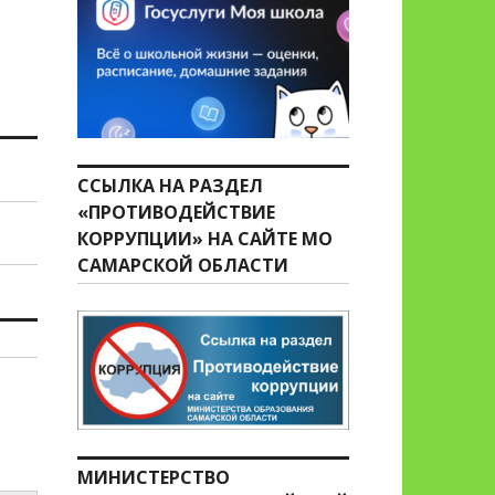
ССЫЛКА НА РАЗДЕЛ
«ПРОТИВОДЕЙСТВИЕ
КОРРУПЦИИ» НА САЙТЕ МО
САМАРСКОЙ ОБЛАСТИ
МИНИСТЕРСТВО