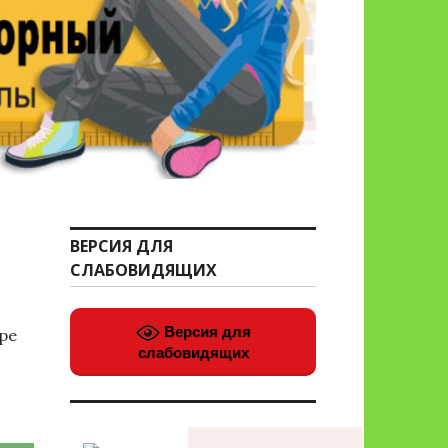
ВЕРСИЯ ДЛЯ
СЛАБОВИДЯЩИХ
Версия для
ре
слабовидящих