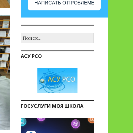
НАПИСАТЬ О ПРОБЛЕМЕ
Найти:
АСУ РСО
ГОСУСЛУГИ МОЯ ШКОЛА