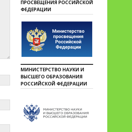
ПРОСВЕЩЕНИЯ РОССИЙСКОЙ
ФЕДЕРАЦИИ
МИНИСТЕРСТВО НАУКИ И
ВЫСШЕГО ОБРАЗОВАНИЯ
РОССИЙСКОЙ ФЕДЕРАЦИИ