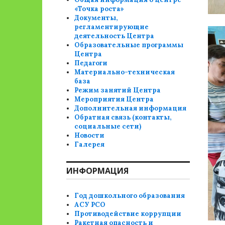
«Точка роста»
Документы,
регламентирующие
деятельность Центра
Образовательные программы
Центра
Педагоги
Материально-техническая
база
Режим занятий Центра
Мероприятия Центра
Дополнительная информация
Обратная связь (контакты,
социальные сети)
Новости
Галерея
ИНФОРМАЦИЯ
Год дошкольного образования
АСУ РСО
Противодействие коррупции
Ракетная опасность и