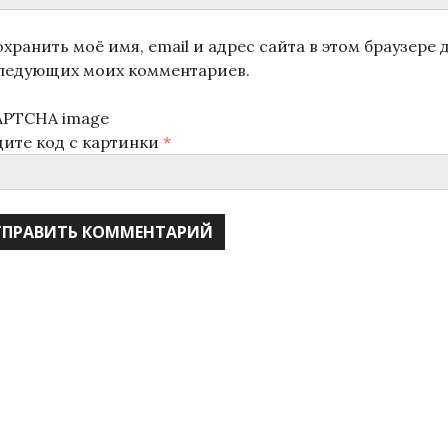
хранить моё имя, email и адрес сайта в этом браузере 
ледующих моих комментариев.
дите код с картинки
*