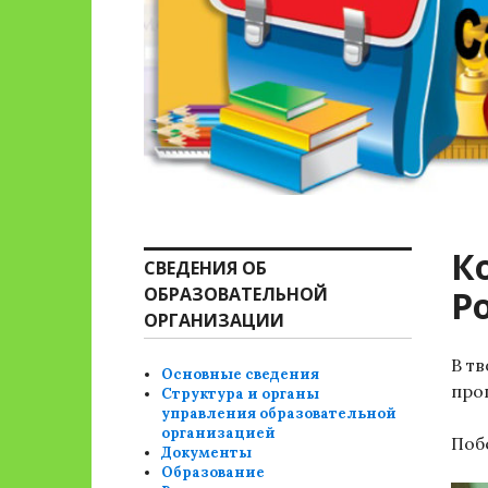
К
СВЕДЕНИЯ ОБ
ОБРАЗОВАТЕЛЬНОЙ
Р
ОРГАНИЗАЦИИ
В т
Основные сведения
про
Структура и органы
управления образовательной
организацией
Поб
Документы
Образование