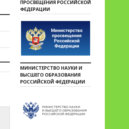
ПРОСВЕЩЕНИЯ РОССИЙСКОЙ
ФЕДЕРАЦИИ
МИНИСТЕРСТВО НАУКИ И
ВЫСШЕГО ОБРАЗОВАНИЯ
РОССИЙСКОЙ ФЕДЕРАЦИИ