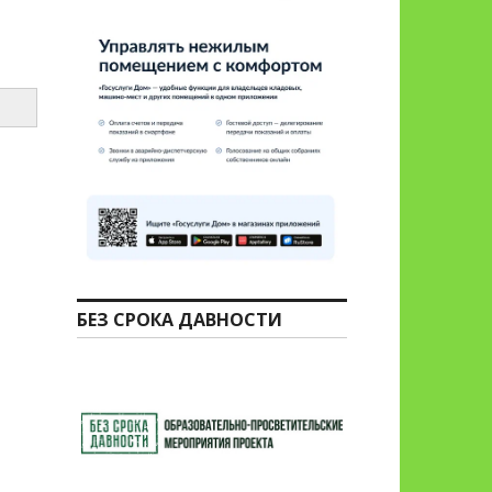
БЕЗ СРОКА ДАВНОСТИ