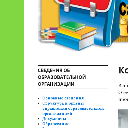
К
СВЕДЕНИЯ ОБ
ОБРАЗОВАТЕЛЬНОЙ
ОРГАНИЗАЦИИ
В п
Оте
Основные сведения
про
Структура и органы
управления образовательной
организацией
Документы
Образование