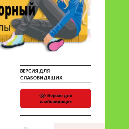
ВЕРСИЯ ДЛЯ
СЛАБОВИДЯЩИХ
Версия для
слабовидящих