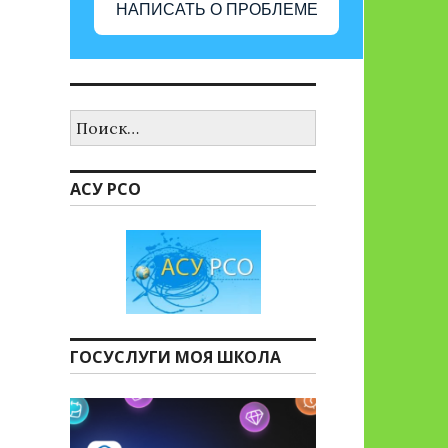
НАПИСАТЬ О ПРОБЛЕМЕ
Найти:
АСУ РСО
ГОСУСЛУГИ МОЯ ШКОЛА