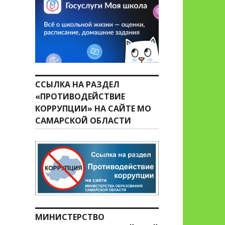
ССЫЛКА НА РАЗДЕЛ
«ПРОТИВОДЕЙСТВИЕ
КОРРУПЦИИ» НА САЙТЕ МО
САМАРСКОЙ ОБЛАСТИ
МИНИСТЕРСТВО