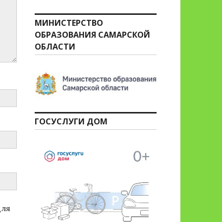
МИНИСТЕРСТВО
ОБРАЗОВАНИЯ САМАРСКОЙ
ОБЛАСТИ
ГОСУСЛУГИ ДОМ
для