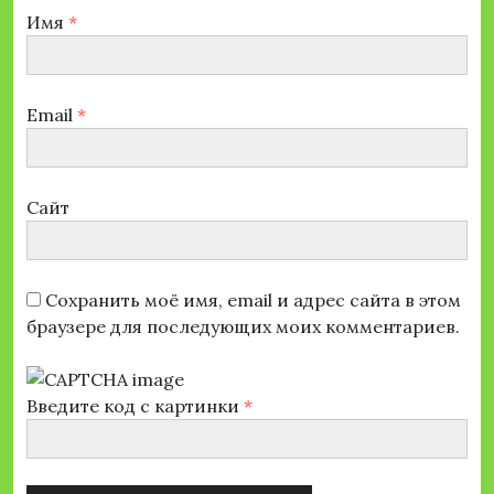
Имя
*
Email
*
Сайт
Сохранить моё имя, email и адрес сайта в этом
браузере для последующих моих комментариев.
Введите код с картинки
*