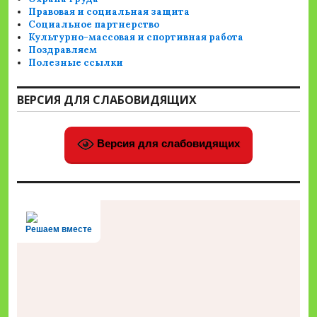
Правовая и социальная защита
Социальное партнерство
Культурно-массовая и спортивная работа
Поздравляем
Полезные ссылки
ВЕРСИЯ ДЛЯ СЛАБОВИДЯЩИХ
Версия для слабовидящих
Решаем вместе