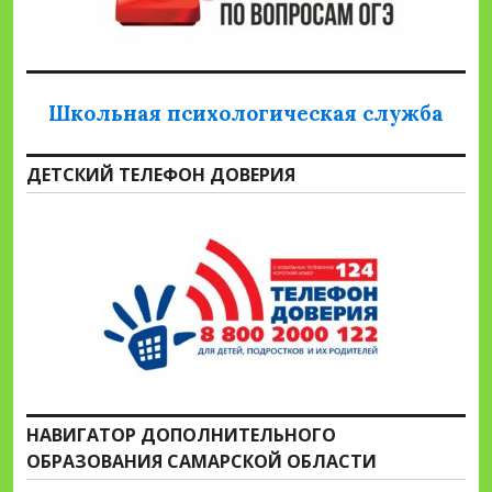
Школьная психологическая служба
ДЕТСКИЙ ТЕЛЕФОН ДОВЕРИЯ
НАВИГАТОР ДОПОЛНИТЕЛЬНОГО
ОБРАЗОВАНИЯ САМАРСКОЙ ОБЛАСТИ