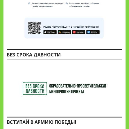
БЕЗ СРОКА ДАВНОСТИ
ВСТУПАЙ В АРМИЮ ПОБЕДЫ!