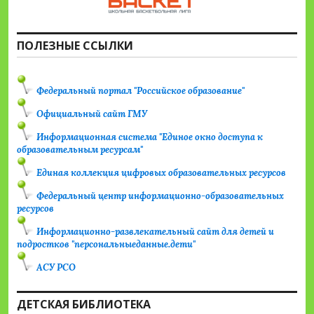
ПОЛЕЗНЫЕ ССЫЛКИ
Федеральный портал "Российское образование"
Официальный сайт ГМУ
Информационная система "Единое окно доступа к
образовательным ресурсам"
Единая коллекция цифровых образовательных ресурсов
Федеральный центр информационно-образовательных
ресурсов
Информационно-развлекательный сайт для детей и
подростков "персональныеданные.дети"
АСУ РСО
ДЕТСКАЯ БИБЛИОТЕКА