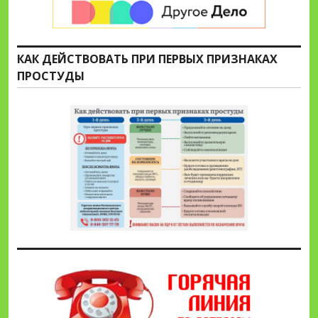
КАК ДЕЙСТВОВАТЬ ПРИ ПЕРВЫХ ПРИЗНАКАХ
ПРОСТУДЫ