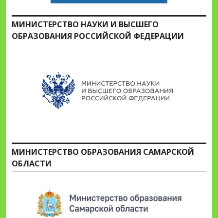
МИНИСТЕРСТВО НАУКИ И ВЫСШЕГО
ОБРАЗОВАНИЯ РОССИЙСКОЙ ФЕДЕРАЦИИ
МИНИСТЕРСТВО ОБРАЗОВАНИЯ САМАРСКОЙ
ОБЛАСТИ