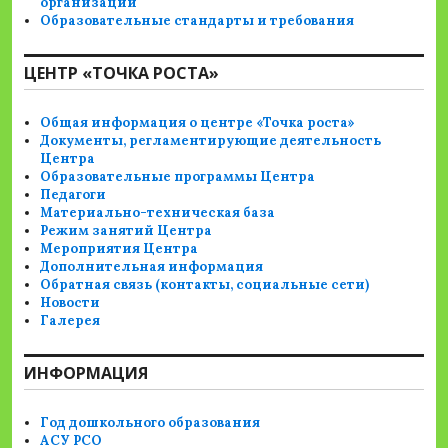
организации
Образовательные стандарты и требования
ЦЕНТР «ТОЧКА РОСТА»
Общая информация о центре «Точка роста»
Документы, регламентирующие деятельность
Центра
Образовательные программы Центра
Педагоги
Материально-техническая база
Режим занятий Центра
Мероприятия Центра
Дополнительная информация
Обратная связь (контакты, социальные сети)
Новости
Галерея
ИНФОРМАЦИЯ
Год дошкольного образования
АСУ РСО