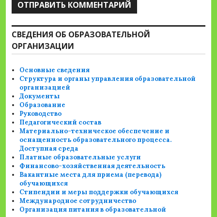
СВЕДЕНИЯ ОБ ОБРАЗОВАТЕЛЬНОЙ
ОРГАНИЗАЦИИ
Основные сведения
Структура и органы управления образовательной
организацией
Документы
Образование
Руководство
Педагогический состав
Материально-техническое обеспечение и
оснащенность образовательного процесса.
Доступная среда
Платные образовательные услуги
Финансово-хозяйственная деятельность
Вакантные места для приема (перевода)
обучающихся
Стипендии и меры поддержки обучающихся
Международное сотрудничество
Организация питания в образовательной