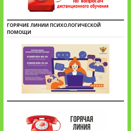
ГОРЯЧИЕ ЛИНИИ ПСИХОЛОГИЧЕСКОЙ
ПОМОЩИ