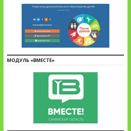
МОДУЛЬ «ВМЕСТЕ»