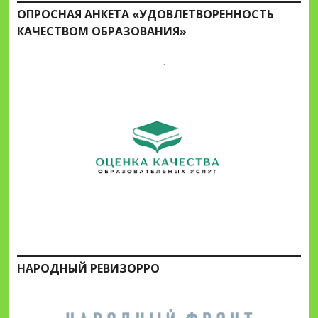
ОПРОСНАЯ АНКЕТА «УДОВЛЕТВОРЕННОСТЬ
КАЧЕСТВОМ ОБРАЗОВАНИЯ»
НАРОДНЫЙ РЕВИЗОРРО