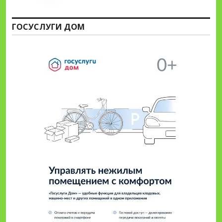
ГОСУСЛУГИ ДОМ