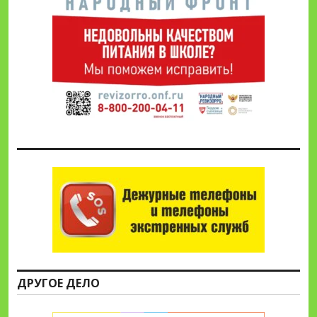
ДРУГОЕ ДЕЛО