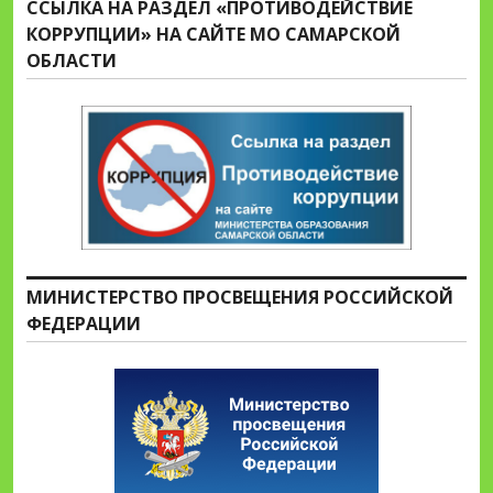
ССЫЛКА НА РАЗДЕЛ «ПРОТИВОДЕЙСТВИЕ
КОРРУПЦИИ» НА САЙТЕ МО САМАРСКОЙ
ОБЛАСТИ
МИНИСТЕРСТВО ПРОСВЕЩЕНИЯ РОССИЙСКОЙ
ФЕДЕРАЦИИ