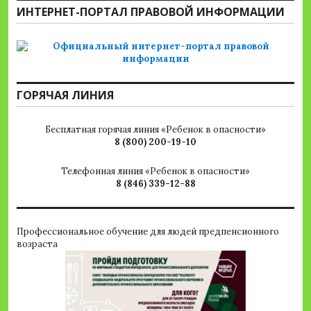
ИНТЕРНЕТ-ПОРТАЛ ПРАВОВОЙ ИНФОРМАЦИИ
ГОРЯЧАЯ ЛИНИЯ
Бесплатная горячая линия «Ребенок в опасности»
8 (800) 200-19-10
Телефонная линия «Ребенок в опасности»
8 (846) 339-12-88
Профессиональное обучение для людей предпенсионного
возраста