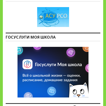
ГОСУСЛУГИ МОЯ ШКОЛА