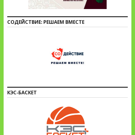
СОДЕЙСТВИЕ: РЕШАЕМ ВМЕСТЕ
КЭС-БАСКЕТ