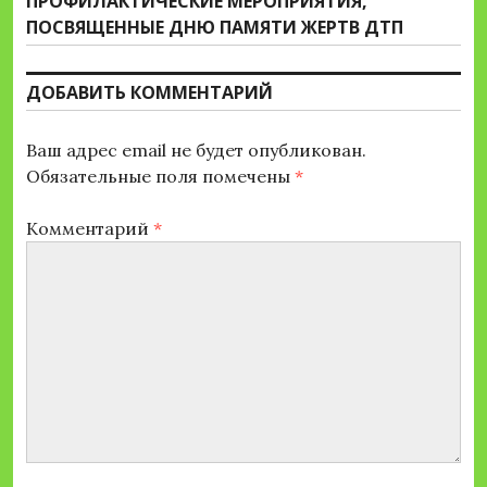
запись:
ПРОФИЛАКТИЧЕСКИЕ МЕРОПРИЯТИЯ,
ПОСВЯЩЕННЫЕ ДНЮ ПАМЯТИ ЖЕРТВ ДТП
ДОБАВИТЬ КОММЕНТАРИЙ
Ваш адрес email не будет опубликован.
Обязательные поля помечены
*
Комментарий
*