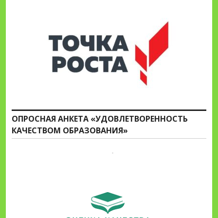
ОПРОСНАЯ АНКЕТА «УДОВЛЕТВОРЕННОСТЬ
КАЧЕСТВОМ ОБРАЗОВАНИЯ»