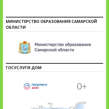
МИНИСТЕРСТВО ОБРАЗОВАНИЯ САМАРСКОЙ
ОБЛАСТИ
ГОСУСЛУГИ ДОМ