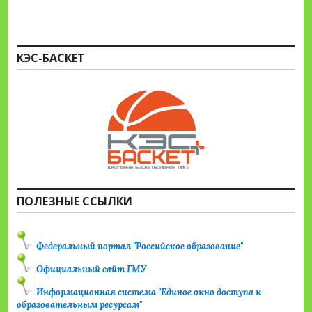
КЭС-БАСКЕТ
ПОЛЕЗНЫЕ ССЫЛКИ
Федеральный портал "Российское образование"
Официальный сайт ГМУ
Информационная система "Единое окно доступа к
образовательным ресурсам"