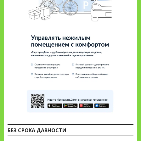
БЕЗ СРОКА ДАВНОСТИ