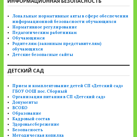
ИНФОРМАЦИОННАЯ БЕЗОПАСНОСТЬ
Локальные нормативные акты в сфере обеспечения
информационной безопасности обучающихся
Нормативное регулирование
Педагогическим работникам
Обучающимся
Родителям (законным представителям)
обучающихся
Детские безопасные сайты
ДЕТСКИЙ САД
Прием и комплектование детей СП «Детский сад»
ГБОУ ООШ пос. Сборный
Организация питания в СП «Детский сад»
Документы
ВСОКО
Образование
Кадровый состав
Здоровьесбережение
Безопасность
Методическая копилка