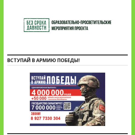
ВСТУПАЙ В АРМИЮ ПОБЕДЫ!