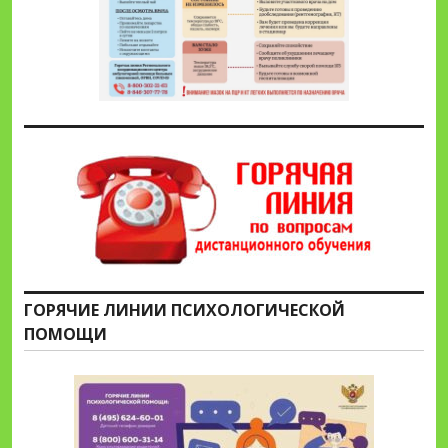
ГОРЯЧИЕ ЛИНИИ ПСИХОЛОГИЧЕСКОЙ
ПОМОЩИ