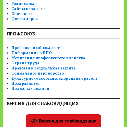
Родителям
Сайты педагогов
Контакты
Фотогалерея
ПРОФСОЮЗ
Профсоюзный комитет
Информация о ППО
Мотивация профсоюзного членства
Охрана труда
Правовая и социальная защита
Социальное партнерство
Культурно-массовая и спортивная работа
Поздравляем
Полезные ссылки
ВЕРСИЯ ДЛЯ СЛАБОВИДЯЩИХ
Версия для слабовидящих