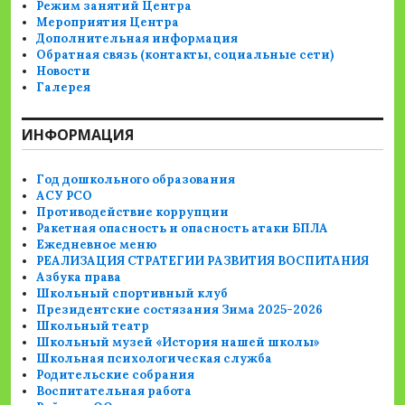
Режим занятий Центра
Мероприятия Центра
Дополнительная информация
Обратная связь (контакты, социальные сети)
Новости
Галерея
ИНФОРМАЦИЯ
Год дошкольного образования
АСУ РСО
Противодействие коррупции
Ракетная опасность и опасность атаки БПЛА
Ежедневное меню
РЕАЛИЗАЦИЯ СТРАТЕГИИ РАЗВИТИЯ ВОСПИТАНИЯ
Азбука права
Школьный спортивный клуб
Президентские состязания Зима 2025-2026
Школьный театр
Школьный музей «История нашей школы»
Школьная психологическая служба
Родительские собрания
Воспитательная работа