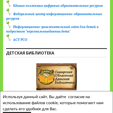
Единая коллекция цифровых образовательных ресурсов
Федеральный центр информационно-образовательных
ресурсов
Информационно-развлекательный сайт для детей и
подростков "персональныеданные.дети"
АСУ РСО
ДЕТСКАЯ БИБЛИОТЕКА
Используя данный сайт, Вы даёте согласие на
использование файлов cookie, которые помогают нам
сделать его удобнее для Вас.