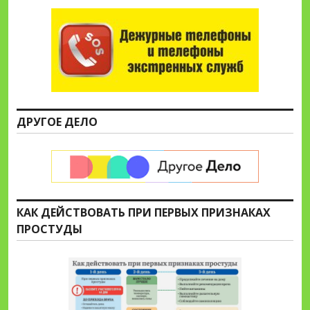
ДРУГОЕ ДЕЛО
КАК ДЕЙСТВОВАТЬ ПРИ ПЕРВЫХ ПРИЗНАКАХ
ПРОСТУДЫ