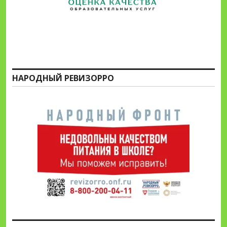
НАРОДНЫЙ РЕВИЗОРРО