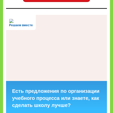
Решаем вместе
Есть предложения по организации
учебного процесса или знаете, как
сделать школу лучше?