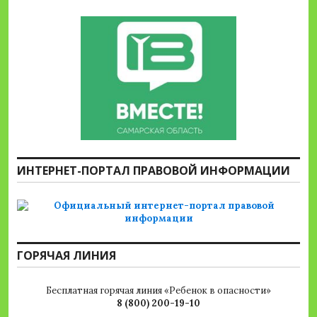
ИНТЕРНЕТ-ПОРТАЛ ПРАВОВОЙ ИНФОРМАЦИИ
ГОРЯЧАЯ ЛИНИЯ
Бесплатная горячая линия «Ребенок в опасности»
8 (800) 200-19-10