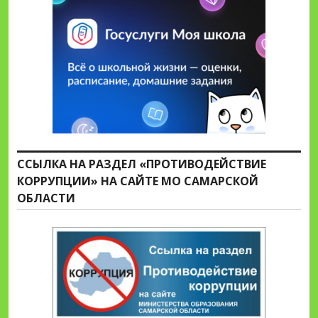
ССЫЛКА НА РАЗДЕЛ «ПРОТИВОДЕЙСТВИЕ
КОРРУПЦИИ» НА САЙТЕ МО САМАРСКОЙ
ОБЛАСТИ