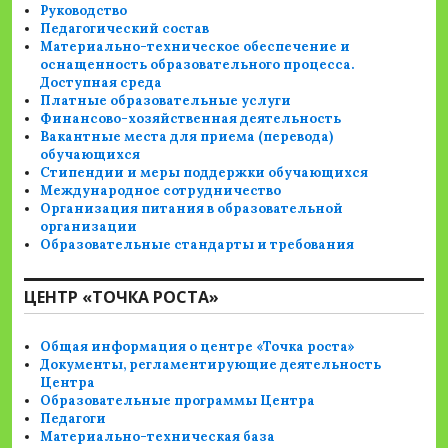
Руководство
Педагогический состав
Материально-техническое обеспечение и
оснащенность образовательного процесса.
Доступная среда
Платные образовательные услуги
Финансово-хозяйственная деятельность
Вакантные места для приема (перевода)
обучающихся
Стипендии и меры поддержки обучающихся
Международное сотрудничество
Организация питания в образовательной
организации
Образовательные стандарты и требования
ЦЕНТР «ТОЧКА РОСТА»
Общая информация о центре «Точка роста»
Документы, регламентирующие деятельность
Центра
Образовательные программы Центра
Педагоги
Материально-техническая база