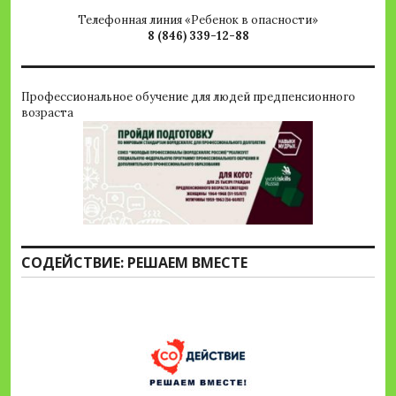
Телефонная линия «Ребенок в опасности»
8 (846) 339-12-88
Профессиональное обучение для людей предпенсионного
возраста
СОДЕЙСТВИЕ: РЕШАЕМ ВМЕСТЕ