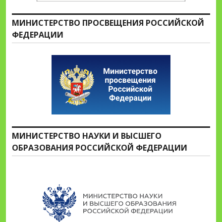
МИНИСТЕРСТВО ПРОСВЕЩЕНИЯ РОССИЙСКОЙ
ФЕДЕРАЦИИ
МИНИСТЕРСТВО НАУКИ И ВЫСШЕГО
ОБРАЗОВАНИЯ РОССИЙСКОЙ ФЕДЕРАЦИИ