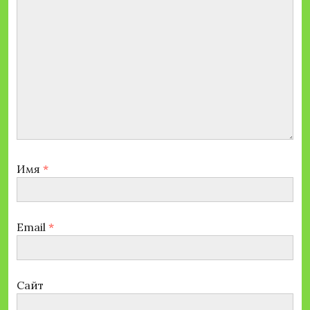
Имя
*
Email
*
Сайт