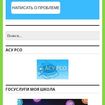
НАПИСАТЬ О ПРОБЛЕМЕ
Найти:
АСУ РСО
ГОСУСЛУГИ МОЯ ШКОЛА