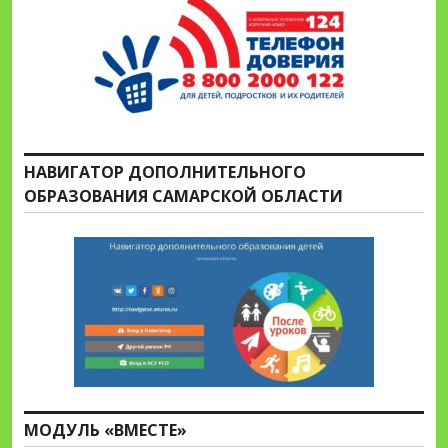
НАВИГАТОР ДОПОЛНИТЕЛЬНОГО
ОБРАЗОВАНИЯ САМАРСКОЙ ОБЛАСТИ
МОДУЛЬ «ВМЕСТЕ»