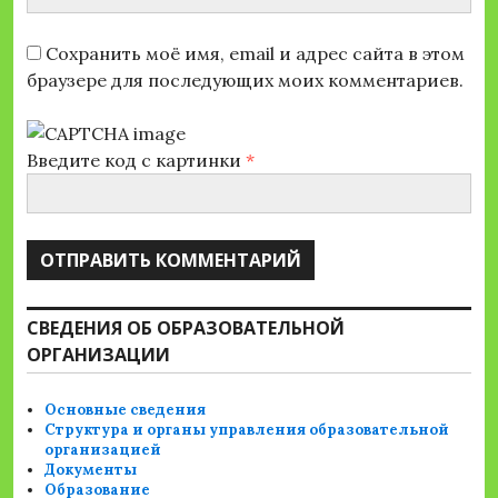
Сохранить моё имя, email и адрес сайта в этом
браузере для последующих моих комментариев.
Введите код с картинки
*
СВЕДЕНИЯ ОБ ОБРАЗОВАТЕЛЬНОЙ
ОРГАНИЗАЦИИ
Основные сведения
Структура и органы управления образовательной
организацией
Документы
Образование