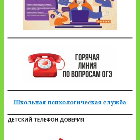
Школьная психологическая служба
ДЕТСКИЙ ТЕЛЕФОН ДОВЕРИЯ