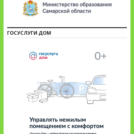
ГОСУСЛУГИ ДОМ