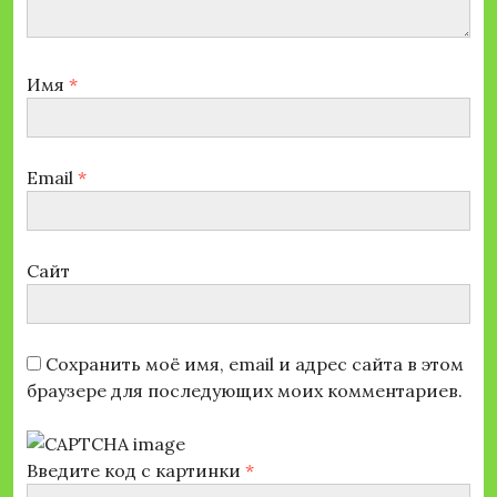
Имя
*
Email
*
Сайт
Сохранить моё имя, email и адрес сайта в этом
браузере для последующих моих комментариев.
Введите код с картинки
*