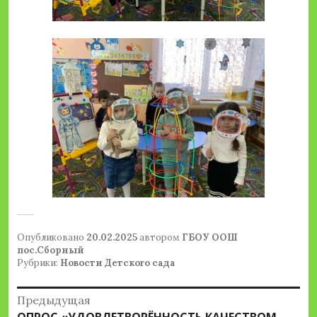
Опубликовано
20.02.2025
автором
ГБОУ ООШ
пос.Сборный
Рубрики:
Новости Детского сада
Навигация
Предыдущая
Предыдущая