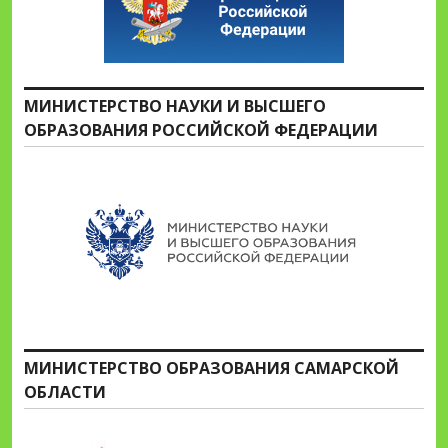
МИНИСТЕРСТВО НАУКИ И ВЫСШЕГО
ОБРАЗОВАНИЯ РОССИЙСКОЙ ФЕДЕРАЦИИ
МИНИСТЕРСТВО ОБРАЗОВАНИЯ САМАРСКОЙ
ОБЛАСТИ