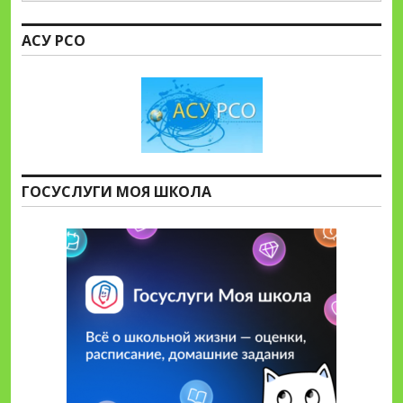
АСУ РСО
ГОСУСЛУГИ МОЯ ШКОЛА