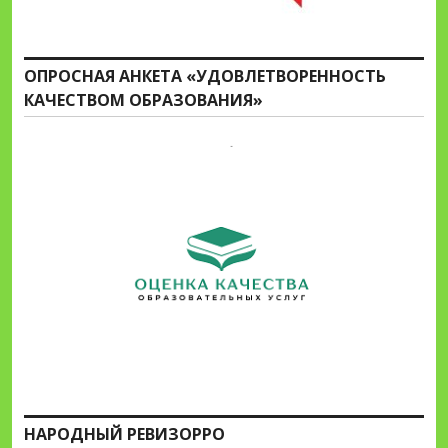
ОПРОСНАЯ АНКЕТА «УДОВЛЕТВОРЕННОСТЬ
КАЧЕСТВОМ ОБРАЗОВАНИЯ»
НАРОДНЫЙ РЕВИЗОРРО