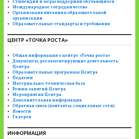
Стипендии и меры поддержки обучающихся
Международное сотрудничество
Организация питания в образовательной
организации
Образовательные стандарты и требования
ЦЕНТР «ТОЧКА РОСТА»
Общая информация о центре «Точка роста»
Документы, регламентирующие деятельность
Центра
Образовательные программы Центра
Педагоги
Материально-техническая база
Режим занятий Центра
Мероприятия Центра
Дополнительная информация
Обратная связь (контакты, социальные сети)
Новости
Галерея
ИНФОРМАЦИЯ