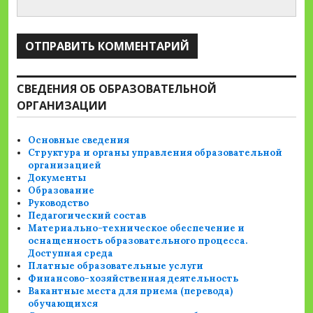
СВЕДЕНИЯ ОБ ОБРАЗОВАТЕЛЬНОЙ
ОРГАНИЗАЦИИ
Основные сведения
Структура и органы управления образовательной
организацией
Документы
Образование
Руководство
Педагогический состав
Материально-техническое обеспечение и
оснащенность образовательного процесса.
Доступная среда
Платные образовательные услуги
Финансово-хозяйственная деятельность
Вакантные места для приема (перевода)
обучающихся