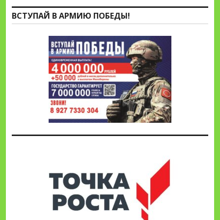
ВСТУПАЙ В АРМИЮ ПОБЕДЫ!