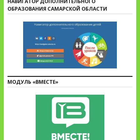
НАВИГАТОР ДОПОЛНИТЕЛЬНОГО
ОБРАЗОВАНИЯ САМАРСКОЙ ОБЛАСТИ
МОДУЛЬ «ВМЕСТЕ»