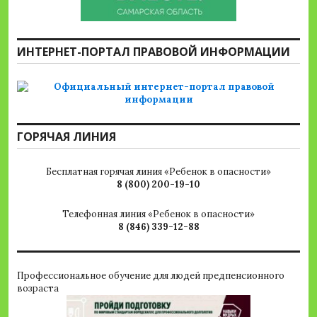
ИНТЕРНЕТ-ПОРТАЛ ПРАВОВОЙ ИНФОРМАЦИИ
ГОРЯЧАЯ ЛИНИЯ
Бесплатная горячая линия «Ребенок в опасности»
8 (800) 200-19-10
Телефонная линия «Ребенок в опасности»
8 (846) 339-12-88
Профессиональное обучение для людей предпенсионного
возраста