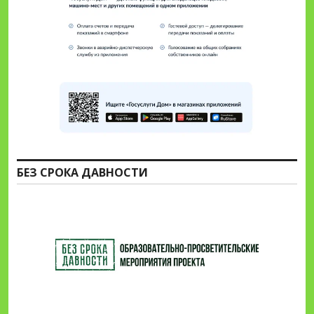
БЕЗ СРОКА ДАВНОСТИ