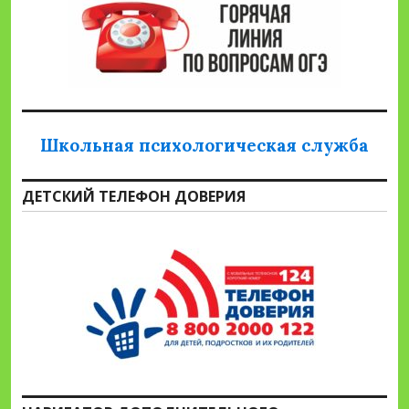
Школьная психологическая служба
ДЕТСКИЙ ТЕЛЕФОН ДОВЕРИЯ