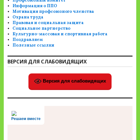
Профсоюзный комитет
Информация о ППО
Мотивация профсоюзного членства
Охрана труда
Правовая и социальная защита
Социальное партнерство
Культурно-массовая и спортивная работа
Поздравляем
Полезные ссылки
ВЕРСИЯ ДЛЯ СЛАБОВИДЯЩИХ
Версия для слабовидящих
Решаем вместе