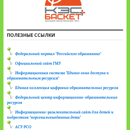
ПОЛЕЗНЫЕ ССЫЛКИ
Федеральный портал "Российское образование"
Официальный сайт ГМУ
Информационная система "Единое окно доступа к
образовательным ресурсам"
Единая коллекция цифровых образовательных ресурсов
Федеральный центр информационно-образовательных
ресурсов
Информационно-развлекательный сайт для детей и
подростков "персональныеданные.дети"
АСУ РСО