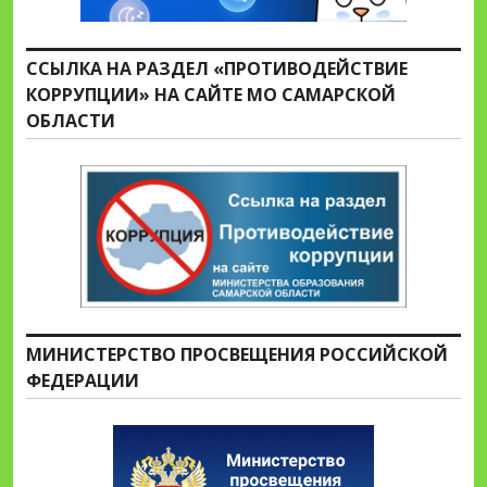
ССЫЛКА НА РАЗДЕЛ «ПРОТИВОДЕЙСТВИЕ
КОРРУПЦИИ» НА САЙТЕ МО САМАРСКОЙ
ОБЛАСТИ
МИНИСТЕРСТВО ПРОСВЕЩЕНИЯ РОССИЙСКОЙ
ФЕДЕРАЦИИ