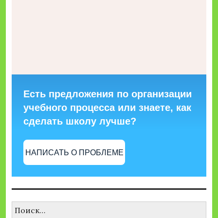
Есть предложения по организации
учебного процесса или знаете, как
сделать школу лучше?
НАПИСАТЬ О ПРОБЛЕМЕ
Найти: