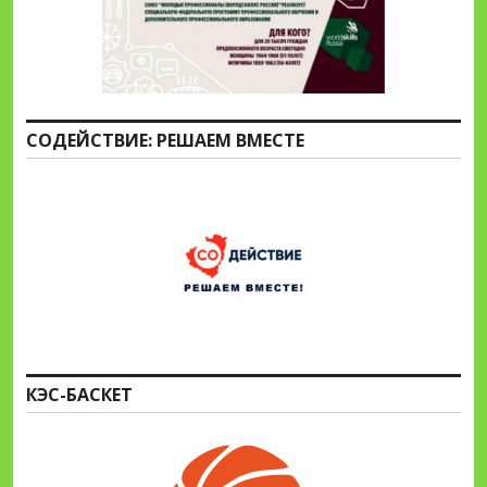
СОДЕЙСТВИЕ: РЕШАЕМ ВМЕСТЕ
КЭС-БАСКЕТ