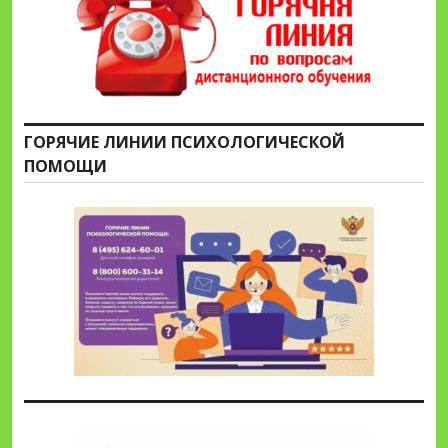
ГОРЯЧИЕ ЛИНИИ ПСИХОЛОГИЧЕСКОЙ
ПОМОЩИ