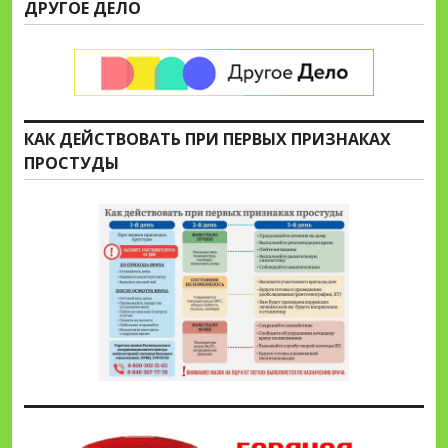
ДРУГОЕ ДЕЛО
КАК ДЕЙСТВОВАТЬ ПРИ ПЕРВЫХ ПРИЗНАКАХ
ПРОСТУДЫ