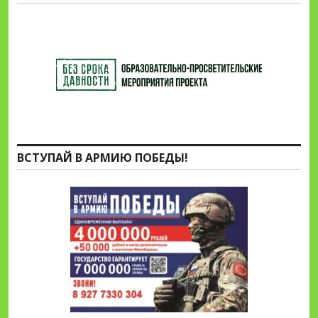
ВСТУПАЙ В АРМИЮ ПОБЕДЫ!