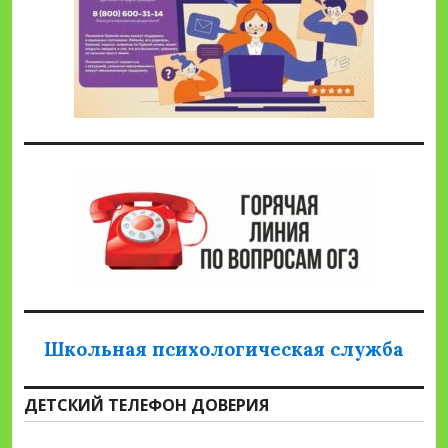
Школьная психологическая служба
ДЕТСКИЙ ТЕЛЕФОН ДОВЕРИЯ