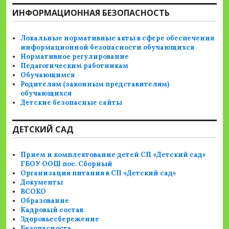
ИНФОРМАЦИОННАЯ БЕЗОПАСНОСТЬ
Локальные нормативные акты в сфере обеспечения
информационной безопасности обучающихся
Нормативное регулирование
Педагогическим работникам
Обучающимся
Родителям (законным представителям)
обучающихся
Детские безопасные сайты
ДЕТСКИЙ САД
Прием и комплектование детей СП «Детский сад»
ГБОУ ООШ пос. Сборный
Организация питания в СП «Детский сад»
Документы
ВСОКО
Образование
Кадровый состав
Здоровьесбережение
Безопасность