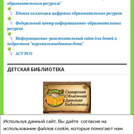
образовательным ресурсам"
Единая коллекция цифровых образовательных ресурсов
Федеральный центр информационно-образовательных
ресурсов
Информационно-развлекательный сайт для детей и
подростков "персональныеданные.дети"
АСУ РСО
ДЕТСКАЯ БИБЛИОТЕКА
Используя данный сайт, Вы даёте согласие на
использование файлов cookie, которые помогают нам