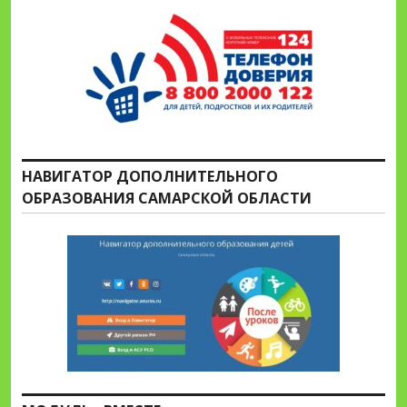
НАВИГАТОР ДОПОЛНИТЕЛЬНОГО
ОБРАЗОВАНИЯ САМАРСКОЙ ОБЛАСТИ