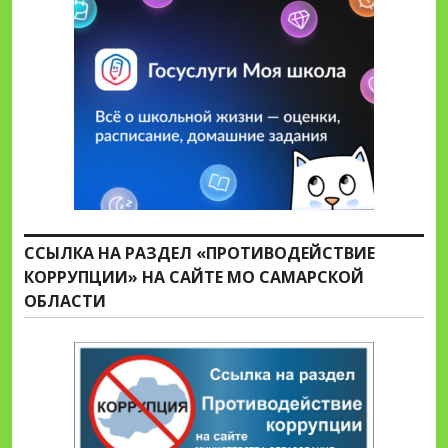
ССЫЛКА НА РАЗДЕЛ «ПРОТИВОДЕЙСТВИЕ
КОРРУПЦИИ» НА САЙТЕ МО САМАРСКОЙ
ОБЛАСТИ