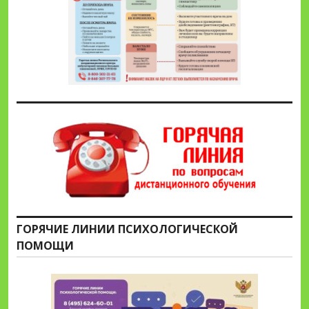
ГОРЯЧИЕ ЛИНИИ ПСИХОЛОГИЧЕСКОЙ
ПОМОЩИ