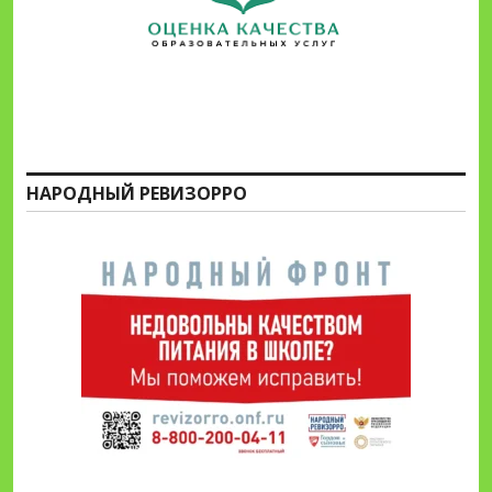
НАРОДНЫЙ РЕВИЗОРРО