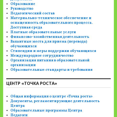
Образование
Руководство
Педагогический состав
Материально-техническое обеспечение и
оснащенность образовательного процесса.
Доступная среда
Платные образовательные услуги
Финансово-хозяйственная деятельность
Вакантные места для приема (перевода)
обучающихся
Стипендии и меры поддержки обучающихся
Международное сотрудничество
Организация питания в образовательной
организации
Образовательные стандарты и требования
ЦЕНТР «ТОЧКА РОСТА»
Общая информация о центре «Точка роста»
Документы, регламентирующие деятельность
Центра
Образовательные программы Центра
Педагоги