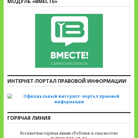
МОДУЛЬ «ВМЕСТЕ»
ИНТЕРНЕТ-ПОРТАЛ ПРАВОВОЙ ИНФОРМАЦИИ
ГОРЯЧАЯ ЛИНИЯ
Бесплатная горячая линия «Ребенок в опасности»