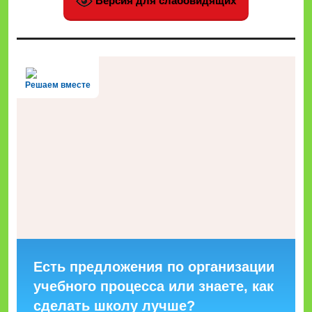
Версия для слабовидящих
Решаем вместе
Есть предложения по организации
учебного процесса или знаете, как
сделать школу лучше?