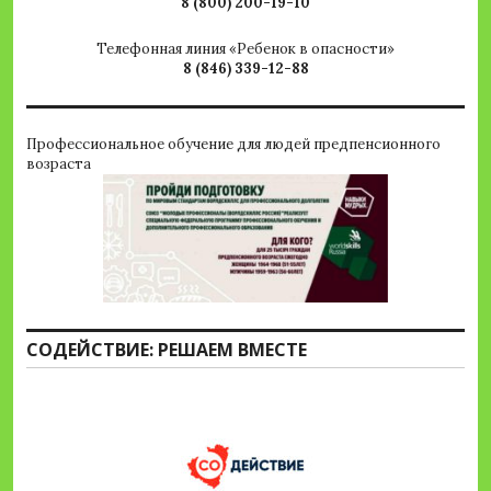
8 (800) 200-19-10
Телефонная линия «Ребенок в опасности»
8 (846) 339-12-88
Профессиональное обучение для людей предпенсионного
возраста
СОДЕЙСТВИЕ: РЕШАЕМ ВМЕСТЕ