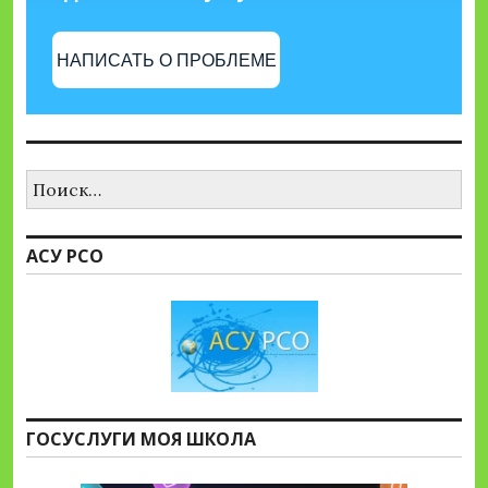
НАПИСАТЬ О ПРОБЛЕМЕ
Найти:
АСУ РСО
ГОСУСЛУГИ МОЯ ШКОЛА