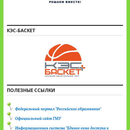
КЭС-БАСКЕТ
ПОЛЕЗНЫЕ ССЫЛКИ
Федеральный портал "Российское образование"
Официальный сайт ГМУ
Информационная система "Единое окно доступа к