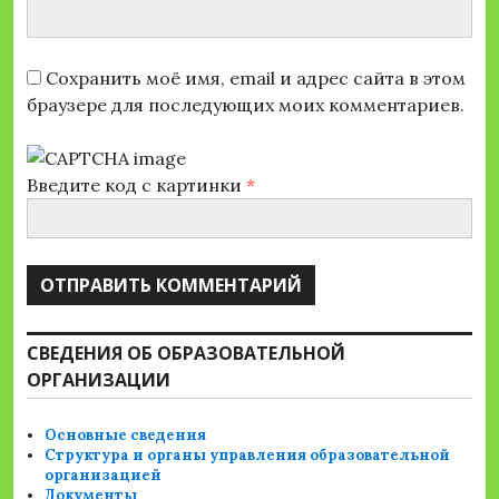
Сохранить моё имя, email и адрес сайта в этом
браузере для последующих моих комментариев.
Введите код с картинки
*
СВЕДЕНИЯ ОБ ОБРАЗОВАТЕЛЬНОЙ
ОРГАНИЗАЦИИ
Основные сведения
Структура и органы управления образовательной
организацией
Документы