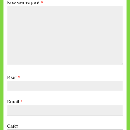
Комментарий
*
Имя
*
Email
*
Сайт