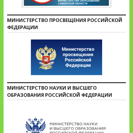
МИНИСТЕРСТВО ПРОСВЕЩЕНИЯ РОССИЙСКОЙ
ФЕДЕРАЦИИ
МИНИСТЕРСТВО НАУКИ И ВЫСШЕГО
ОБРАЗОВАНИЯ РОССИЙСКОЙ ФЕДЕРАЦИИ