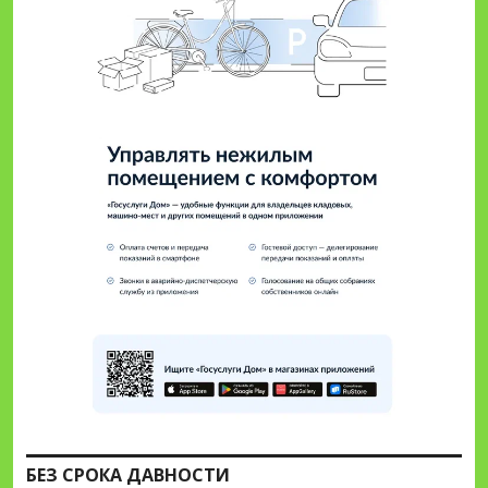
БЕЗ СРОКА ДАВНОСТИ