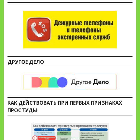
ДРУГОЕ ДЕЛО
КАК ДЕЙСТВОВАТЬ ПРИ ПЕРВЫХ ПРИЗНАКАХ
ПРОСТУДЫ