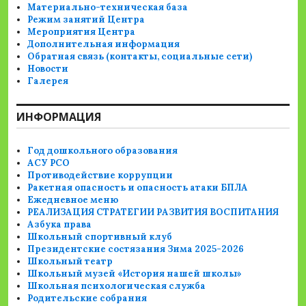
Материально-техническая база
Режим занятий Центра
Мероприятия Центра
Дополнительная информация
Обратная связь (контакты, социальные сети)
Новости
Галерея
ИНФОРМАЦИЯ
Год дошкольного образования
АСУ РСО
Противодействие коррупции
Ракетная опасность и опасность атаки БПЛА
Ежедневное меню
РЕАЛИЗАЦИЯ СТРАТЕГИИ РАЗВИТИЯ ВОСПИТАНИЯ
Азбука права
Школьный спортивный клуб
Президентские состязания Зима 2025-2026
Школьный театр
Школьный музей «История нашей школы»
Школьная психологическая служба
Родительские собрания