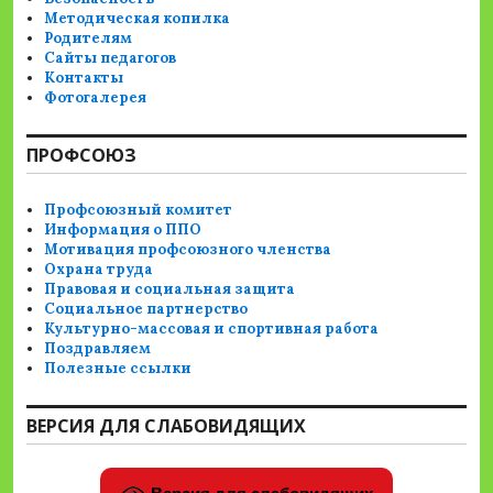
Методическая копилка
Родителям
Сайты педагогов
Контакты
Фотогалерея
ПРОФСОЮЗ
Профсоюзный комитет
Информация о ППО
Мотивация профсоюзного членства
Охрана труда
Правовая и социальная защита
Социальное партнерство
Культурно-массовая и спортивная работа
Поздравляем
Полезные ссылки
ВЕРСИЯ ДЛЯ СЛАБОВИДЯЩИХ