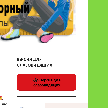
ВЕРСИЯ ДЛЯ
СЛАБОВИДЯЩИХ
Версия для
слабовидящих
,
 Вас