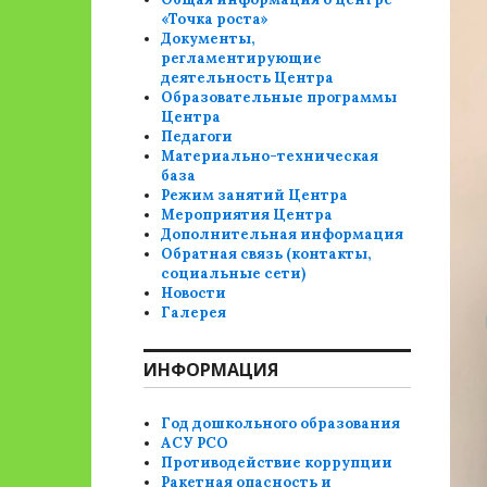
«Точка роста»
Документы,
регламентирующие
деятельность Центра
Образовательные программы
Центра
Педагоги
Материально-техническая
база
Режим занятий Центра
Мероприятия Центра
Дополнительная информация
Обратная связь (контакты,
социальные сети)
Новости
Галерея
ИНФОРМАЦИЯ
Год дошкольного образования
АСУ РСО
Противодействие коррупции
Ракетная опасность и