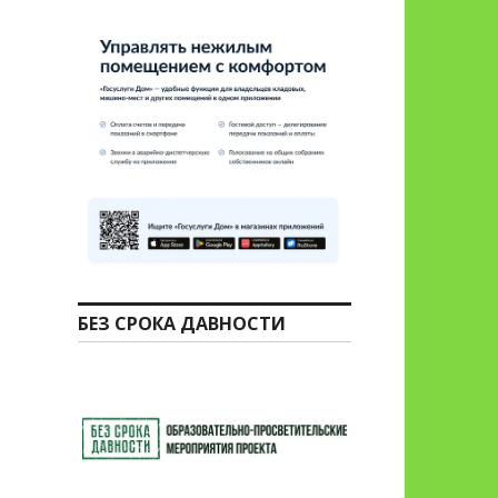
БЕЗ СРОКА ДАВНОСТИ