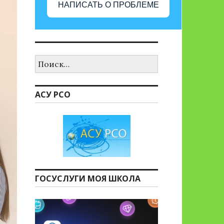
НАПИСАТЬ О ПРОБЛЕМЕ
Найти:
АСУ РСО
ГОСУСЛУГИ МОЯ ШКОЛА