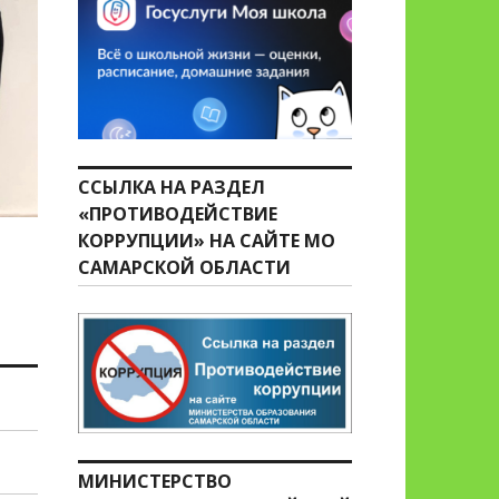
ССЫЛКА НА РАЗДЕЛ
«ПРОТИВОДЕЙСТВИЕ
КОРРУПЦИИ» НА САЙТЕ МО
САМАРСКОЙ ОБЛАСТИ
МИНИСТЕРСТВО