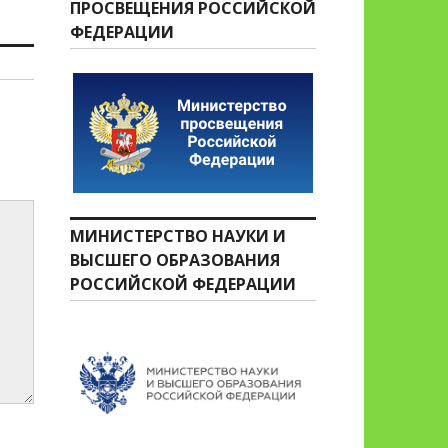
ПРОСВЕЩЕНИЯ РОССИЙСКОЙ
ФЕДЕРАЦИИ
МИНИСТЕРСТВО НАУКИ И
ВЫСШЕГО ОБРАЗОВАНИЯ
РОССИЙСКОЙ ФЕДЕРАЦИИ