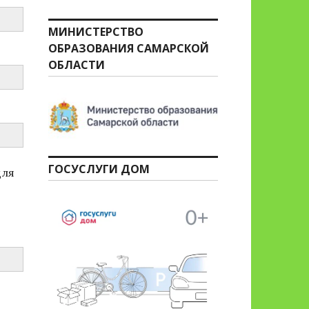
МИНИСТЕРСТВО
ОБРАЗОВАНИЯ САМАРСКОЙ
ОБЛАСТИ
ГОСУСЛУГИ ДОМ
для