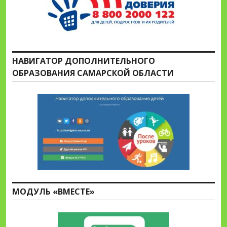
НАВИГАТОР ДОПОЛНИТЕЛЬНОГО
ОБРАЗОВАНИЯ САМАРСКОЙ ОБЛАСТИ
МОДУЛЬ «ВМЕСТЕ»