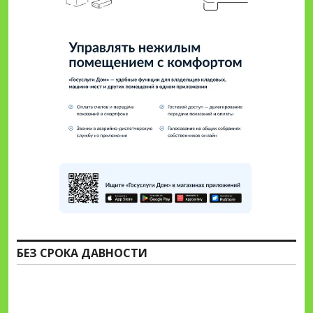
БЕЗ СРОКА ДАВНОСТИ