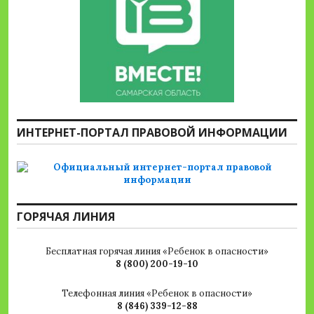
ИНТЕРНЕТ-ПОРТАЛ ПРАВОВОЙ ИНФОРМАЦИИ
ГОРЯЧАЯ ЛИНИЯ
Бесплатная горячая линия «Ребенок в опасности»
8 (800) 200-19-10
Телефонная линия «Ребенок в опасности»
8 (846) 339-12-88