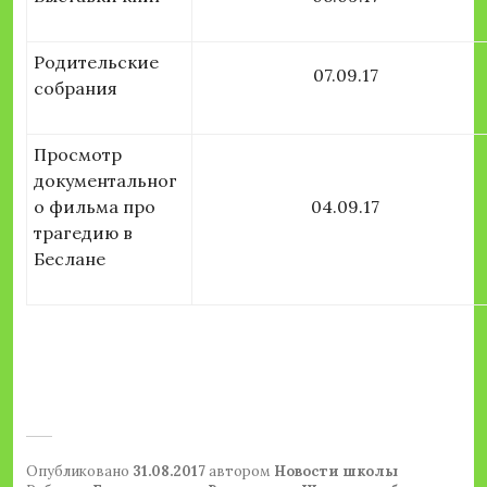
Родительские
07.09.17
собрания
Просмотр
документальног
о фильма про
04.09.17
трагедию в
Беслане
Опубликовано
31.08.2017
автором
Новости школы