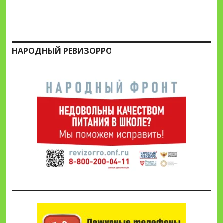
НАРОДНЫЙ РЕВИЗОРРО