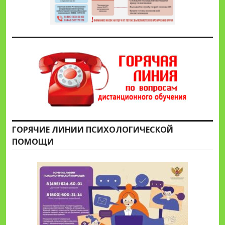
ГОРЯЧИЕ ЛИНИИ ПСИХОЛОГИЧЕСКОЙ
ПОМОЩИ