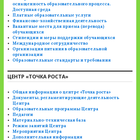
оснащенность образовательного процесса.
Доступная среда
Платные образовательные услуги
Финансово-хозяйственная деятельность
Вакантные места для приема (перевода)
обучающихся
Стипендии и меры поддержки обучающихся
Международное сотрудничество
Организация питания в образовательной
организации
Образовательные стандарты и требования
ЦЕНТР «ТОЧКА РОСТА»
Общая информация о центре «Точка роста»
Документы, регламентирующие деятельность
Центра
Образовательные программы Центра
Педагоги
Материально-техническая база
Режим занятий Центра
Мероприятия Центра
Дополнительная информация