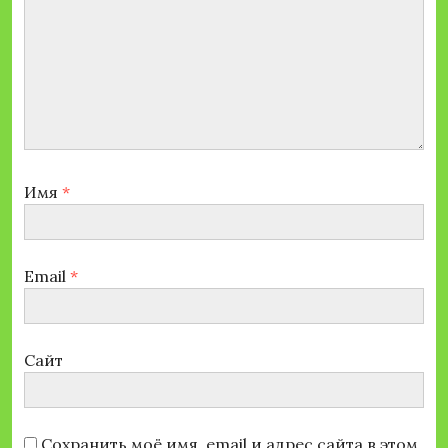
Имя
*
Email
*
Сайт
Сохранить моё имя, email и адрес сайта в этом