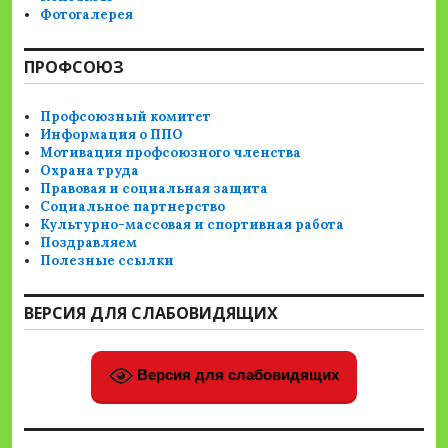
Фотогалерея
ПРОФСОЮЗ
Профсоюзный комитет
Информация о ППО
Мотивация профсоюзного членства
Охрана труда
Правовая и социальная защита
Социальное партнерство
Культурно-массовая и спортивная работа
Поздравляем
Полезные ссылки
ВЕРСИЯ ДЛЯ СЛАБОВИДЯЩИХ
Версия для слабовидящих