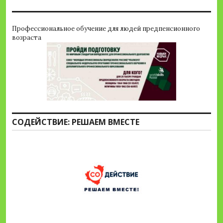
Профессиональное обучение для людей предпенсионного
возраста
СОДЕЙСТВИЕ: РЕШАЕМ ВМЕСТЕ