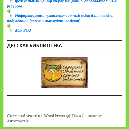
Федеральный центр информационно-образовательных
ресурсов
Информационно-развлекательный сайт для детей и
подростков "персональныеданные.дети"
АСУ РСО
ДЕТСКАЯ БИБЛИОТЕКА
Сайт работает на WordPress
Тема Colinear от
Automattic
.