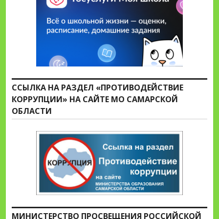
ССЫЛКА НА РАЗДЕЛ «ПРОТИВОДЕЙСТВИЕ
КОРРУПЦИИ» НА САЙТЕ МО САМАРСКОЙ
ОБЛАСТИ
МИНИСТЕРСТВО ПРОСВЕЩЕНИЯ РОССИЙСКОЙ