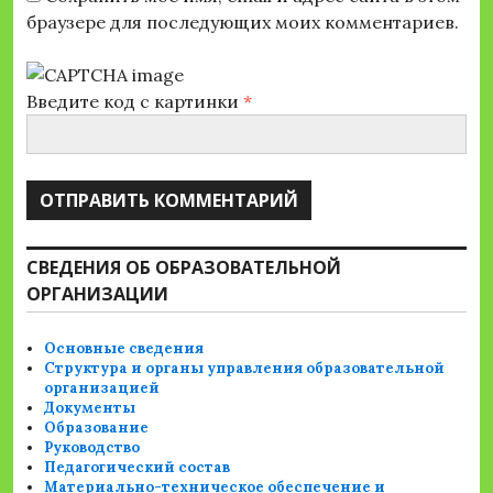
браузере для последующих моих комментариев.
Введите код с картинки
*
СВЕДЕНИЯ ОБ ОБРАЗОВАТЕЛЬНОЙ
ОРГАНИЗАЦИИ
Основные сведения
Структура и органы управления образовательной
организацией
Документы
Образование
Руководство
Педагогический состав
Материально-техническое обеспечение и