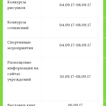
Конкурсы
04.09.17-08.09.17
рисунков
Конкурсы
04.09.17-08.09.17
сочинений
Спортивные
04.09.17-08.09.17
мероприятия
Размещение
информации на
сайтах
01.09.17-08.09.17
учреждений
Выставки книг
06.09.17