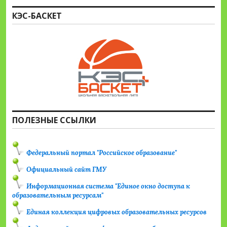
КЭС-БАСКЕТ
ПОЛЕЗНЫЕ ССЫЛКИ
Федеральный портал "Российское образование"
Официальный сайт ГМУ
Информационная система "Единое окно доступа к
образовательным ресурсам"
Единая коллекция цифровых образовательных ресурсов