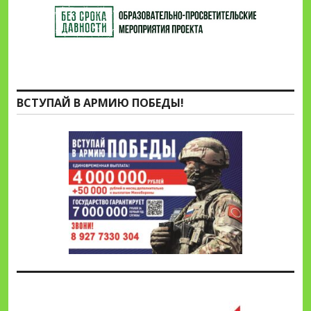
ВСТУПАЙ В АРМИЮ ПОБЕДЫ!