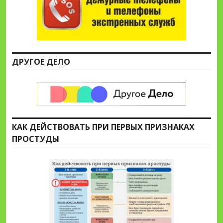
ДРУГОЕ ДЕЛО
КАК ДЕЙСТВОВАТЬ ПРИ ПЕРВЫХ ПРИЗНАКАХ
ПРОСТУДЫ