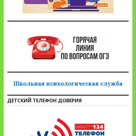
Школьная психологическая служба
ДЕТСКИЙ ТЕЛЕФОН ДОВЕРИЯ