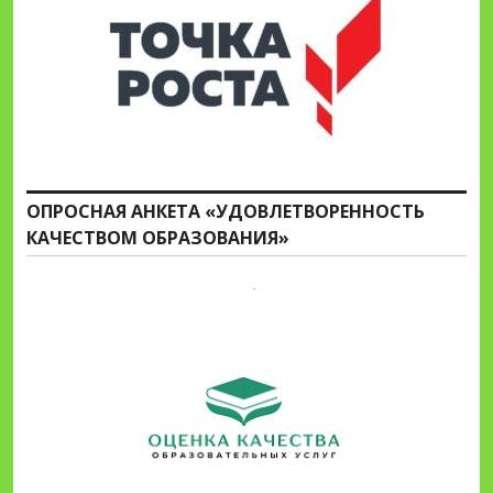
ОПРОСНАЯ АНКЕТА «УДОВЛЕТВОРЕННОСТЬ
КАЧЕСТВОМ ОБРАЗОВАНИЯ»