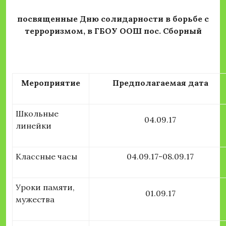
посвященные Дню солидарности в борьбе с
терроризмом, в ГБОУ ООШ пос. Сборный
Мероприятие
Предполагаемая дата
Школьные
04.09.17
линейки
Классные часы
04.09.17-08.09.17
Уроки памяти,
01.09.17
мужества