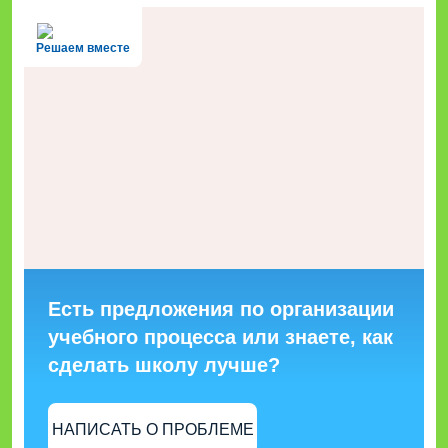
Решаем вместе
Есть предложения по организации
учебного процесса или знаете, как
сделать школу лучше?
НАПИСАТЬ О ПРОБЛЕМЕ