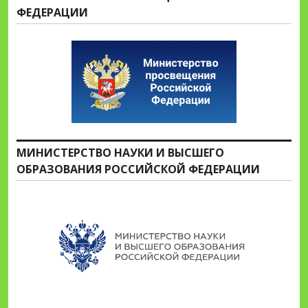
ФЕДЕРАЦИИ
МИНИСТЕРСТВО НАУКИ И ВЫСШЕГО
ОБРАЗОВАНИЯ РОССИЙСКОЙ ФЕДЕРАЦИИ