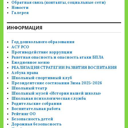
Обратная связь (контакты, социальные сети)
Новости
Галерея
ИНФОРМАЦИЯ
Год дошкольного образования
АСУ РСО
Противодействие коррупции
Ракетная опасность и опасность атаки БПЛА
Ежедневное меню
РЕАЛИЗАЦИЯ СТРАТЕГИИ РАЗВИТИЯ ВОСПИТАНИЯ
Азбука права
Школьный спортивный клуб
Президентские состязания Зима 2025-2026
Школьный театр
Школьный музей «История нашей школы»
Школьная психологическая служба
Родительские собрания
Воспитательная работа
Рейтинг ОО
Безопасность детей
Дорожная безопасность