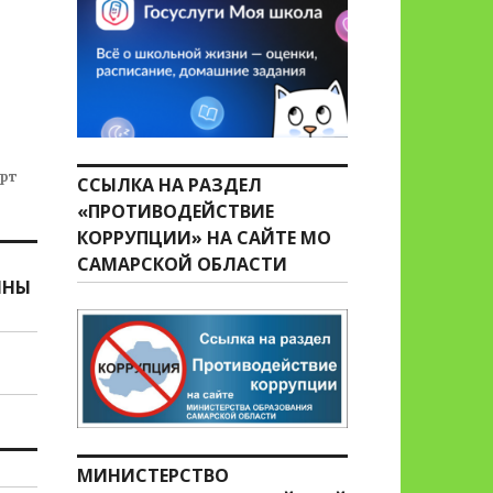
рт
ССЫЛКА НА РАЗДЕЛ
«ПРОТИВОДЕЙСТВИЕ
КОРРУПЦИИ» НА САЙТЕ МО
САМАРСКОЙ ОБЛАСТИ
ИНЫ
МИНИСТЕРСТВО