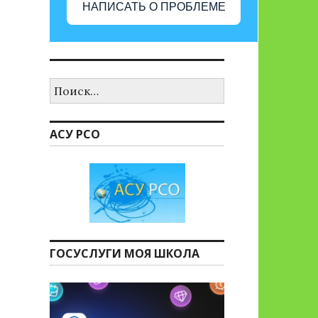
НАПИСАТЬ О ПРОБЛЕМЕ
Найти:
АСУ РСО
ГОСУСЛУГИ МОЯ ШКОЛА