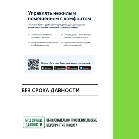
БЕЗ СРОКА ДАВНОСТИ