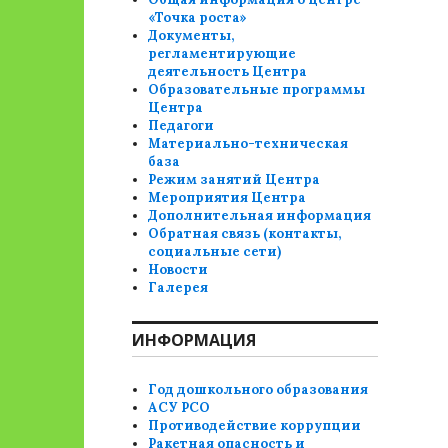
«Точка роста»
Документы,
регламентирующие
деятельность Центра
Образовательные программы
Центра
Педагоги
Материально-техническая
база
Режим занятий Центра
Мероприятия Центра
Дополнительная информация
Обратная связь (контакты,
социальные сети)
Новости
Галерея
ИНФОРМАЦИЯ
Год дошкольного образования
АСУ РСО
Противодействие коррупции
Ракетная опасность и