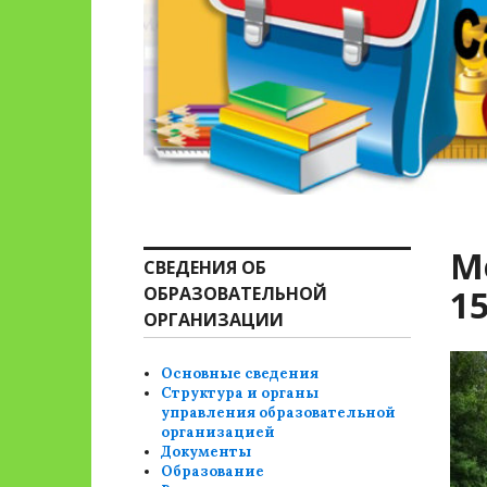
М
СВЕДЕНИЯ ОБ
ОБРАЗОВАТЕЛЬНОЙ
1
ОРГАНИЗАЦИИ
Основные сведения
Структура и органы
управления образовательной
организацией
Документы
Образование