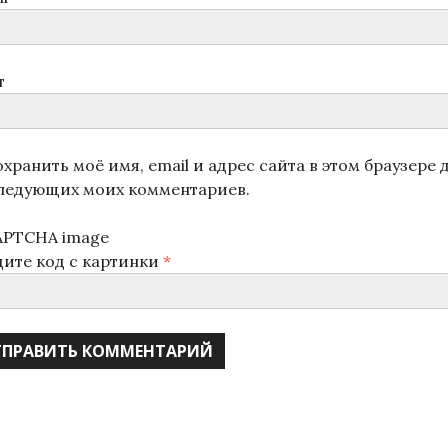
т
хранить моё имя, email и адрес сайта в этом браузере 
ледующих моих комментариев.
дите код с картинки
*