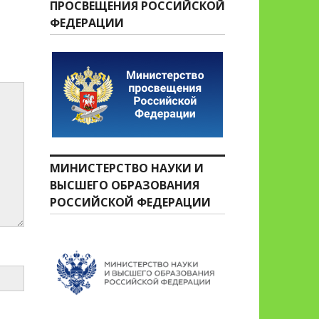
ПРОСВЕЩЕНИЯ РОССИЙСКОЙ
ФЕДЕРАЦИИ
МИНИСТЕРСТВО НАУКИ И
ВЫСШЕГО ОБРАЗОВАНИЯ
РОССИЙСКОЙ ФЕДЕРАЦИИ