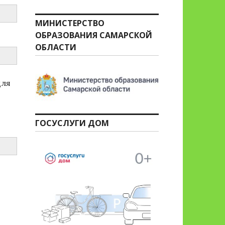
МИНИСТЕРСТВО
ОБРАЗОВАНИЯ САМАРСКОЙ
ОБЛАСТИ
для
ГОСУСЛУГИ ДОМ