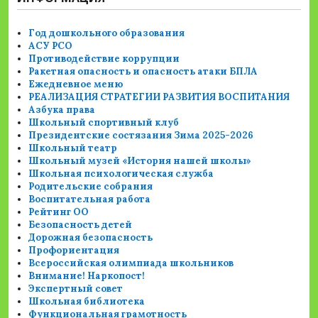
Год дошкольного образования
АСУ РСО
Противодействие коррупции
Ракетная опасность и опасность атаки БПЛА
Ежедневное меню
РЕАЛИЗАЦИЯ СТРАТЕГИИ РАЗВИТИЯ ВОСПИТАНИЯ
Азбука права
Школьный спортивный клуб
Президентские состязания Зима 2025-2026
Школьный театр
Школьный музей «История нашей школы»
Школьная психологическая служба
Родительские собрания
Воспитательная работа
Рейтинг ОО
Безопасность детей
Дорожная безопасность
Профориентация
Всероссийская олимпиада школьников
Внимание! Наркопост!
Экспертный совет
Школьная библиотека
Функциональная грамотность