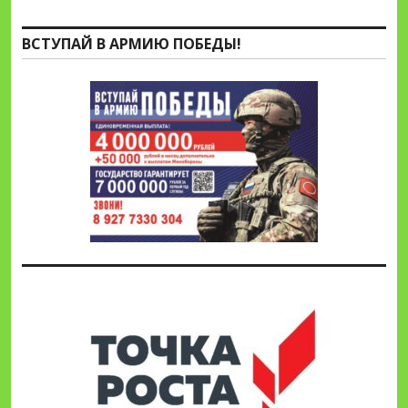
ВСТУПАЙ В АРМИЮ ПОБЕДЫ!