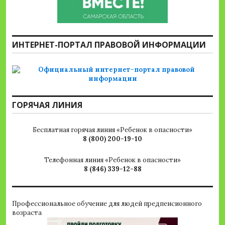
ИНТЕРНЕТ-ПОРТАЛ ПРАВОВОЙ ИНФОРМАЦИИ
ГОРЯЧАЯ ЛИНИЯ
Бесплатная горячая линия «Ребенок в опасности»
8 (800) 200-19-10
Телефонная линия «Ребенок в опасности»
8 (846) 339-12-88
Профессиональное обучение для людей предпенсионного
возраста