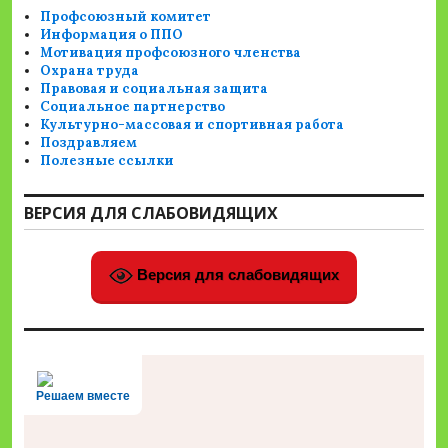
Профсоюзный комитет
Информация о ППО
Мотивация профсоюзного членства
Охрана труда
Правовая и социальная защита
Социальное партнерство
Культурно-массовая и спортивная работа
Поздравляем
Полезные ссылки
ВЕРСИЯ ДЛЯ СЛАБОВИДЯЩИХ
Версия для слабовидящих
Решаем вместе