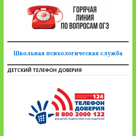
Школьная психологическая служба
ДЕТСКИЙ ТЕЛЕФОН ДОВЕРИЯ