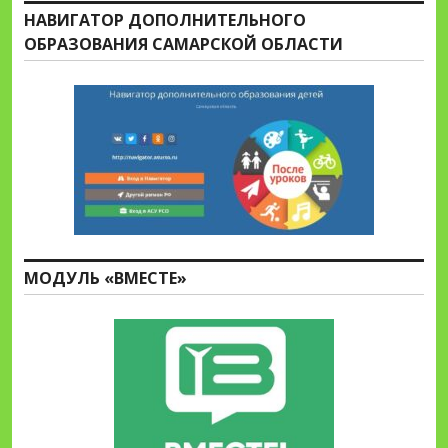
НАВИГАТОР ДОПОЛНИТЕЛЬНОГО
ОБРАЗОВАНИЯ САМАРСКОЙ ОБЛАСТИ
МОДУЛЬ «ВМЕСТЕ»