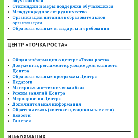
обучающихся
Стипендии и меры поддержки обучающихся
Международное сотрудничество
Организация питания в образовательной
организации
Образовательные стандарты и требования
ЦЕНТР «ТОЧКА РОСТА»
Общая информация о центре «Точка роста»
Документы, регламентирующие деятельность
Центра
Образовательные программы Центра
Педагоги
Материально-техническая база
Режим занятий Центра
Мероприятия Центра
Дополнительная информация
Обратная связь (контакты, социальные сети)
Новости
Галерея
ИНФОРМАЦИЯ