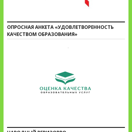
ОПРОСНАЯ АНКЕТА «УДОВЛЕТВОРЕННОСТЬ
КАЧЕСТВОМ ОБРАЗОВАНИЯ»