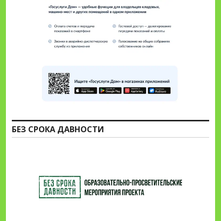
БЕЗ СРОКА ДАВНОСТИ