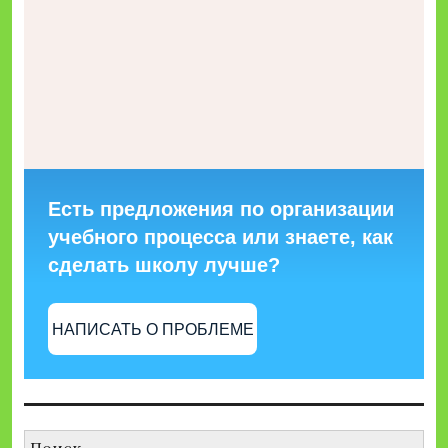
Есть предложения по организации
учебного процесса или знаете, как
сделать школу лучше?
НАПИСАТЬ О ПРОБЛЕМЕ
Найти: