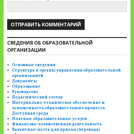
СВЕДЕНИЯ ОБ ОБРАЗОВАТЕЛЬНОЙ
ОРГАНИЗАЦИИ
Основные сведения
Структура и органы управления образовательной
организацией
Документы
Образование
Руководство
Педагогический состав
Материально-техническое обеспечение и
оснащенность образовательного процесса.
Доступная среда
Платные образовательные услуги
Финансово-хозяйственная деятельность
Вакантные места для приема (перевода)