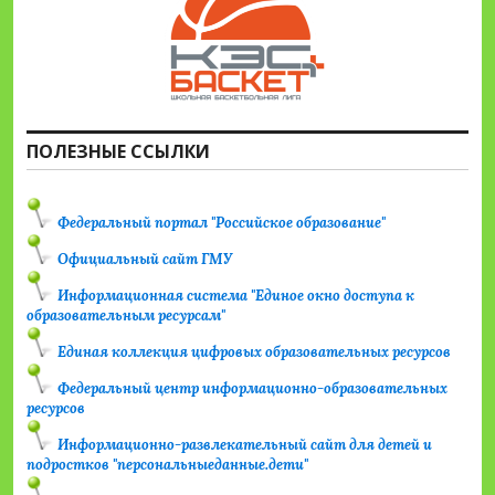
ПОЛЕЗНЫЕ ССЫЛКИ
Федеральный портал "Российское образование"
Официальный сайт ГМУ
Информационная система "Единое окно доступа к
образовательным ресурсам"
Единая коллекция цифровых образовательных ресурсов
Федеральный центр информационно-образовательных
ресурсов
Информационно-развлекательный сайт для детей и
подростков "персональныеданные.дети"