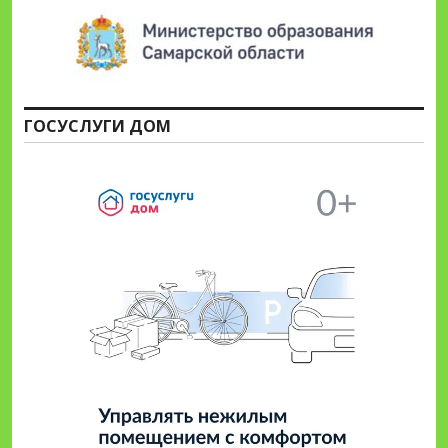
ГОСУСЛУГИ ДОМ