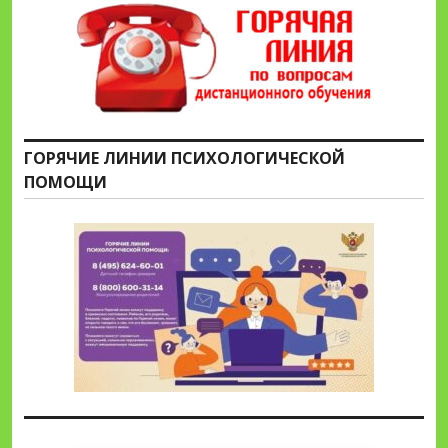
ГОРЯЧИЕ ЛИНИИ ПСИХОЛОГИЧЕСКОЙ
ПОМОЩИ