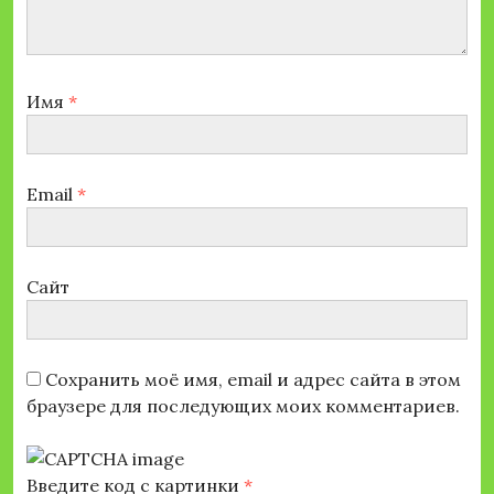
Имя
*
Email
*
Сайт
Сохранить моё имя, email и адрес сайта в этом
браузере для последующих моих комментариев.
Введите код с картинки
*