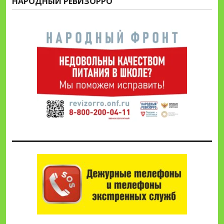
НАРОДНЫЙ РЕВИЗОРРО