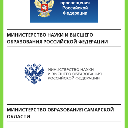
МИНИСТЕРСТВО НАУКИ И ВЫСШЕГО
ОБРАЗОВАНИЯ РОССИЙСКОЙ ФЕДЕРАЦИИ
МИНИСТЕРСТВО ОБРАЗОВАНИЯ САМАРСКОЙ
ОБЛАСТИ