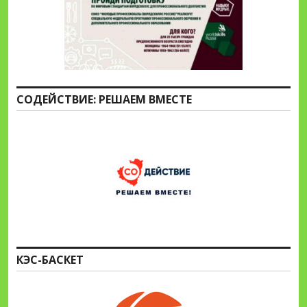
СОДЕЙСТВИЕ: РЕШАЕМ ВМЕСТЕ
КЭС-БАСКЕТ