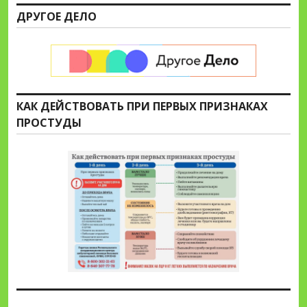
ДРУГОЕ ДЕЛО
КАК ДЕЙСТВОВАТЬ ПРИ ПЕРВЫХ ПРИЗНАКАХ
ПРОСТУДЫ