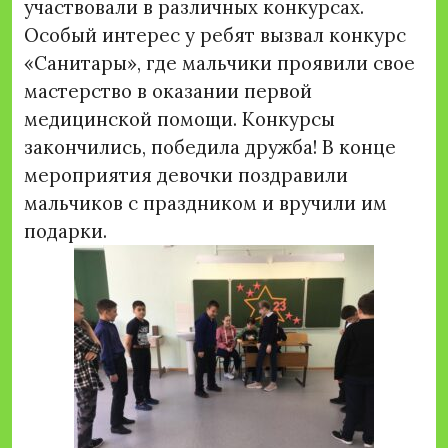
участвовали в различных конкурсах.
Особый интерес у ребят вызвал конкурс
«Санитары», где мальчики проявили свое
мастерство в оказании первой
медицинской помощи. Конкурсы
закончились, победила дружба! В конце
мероприятия девочки поздравили
мальчиков с праздником и вручили им
подарки.