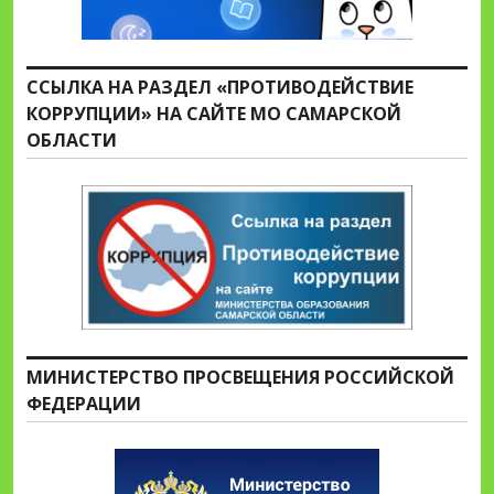
ССЫЛКА НА РАЗДЕЛ «ПРОТИВОДЕЙСТВИЕ
КОРРУПЦИИ» НА САЙТЕ МО САМАРСКОЙ
ОБЛАСТИ
МИНИСТЕРСТВО ПРОСВЕЩЕНИЯ РОССИЙСКОЙ
ФЕДЕРАЦИИ