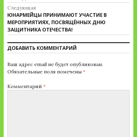
записям
Следующая
Следующая
ЮНАРМЕЙЦЫ ПРИНИМАЮТ УЧАСТИЕ В
запись:
МЕРОПРИЯТИЯХ, ПОСВЯЩЁННЫХ ДНЮ
ЗАЩИТНИКА ОТЕЧЕСТВА!
ДОБАВИТЬ КОММЕНТАРИЙ
Ваш адрес email не будет опубликован.
Обязательные поля помечены
*
Комментарий
*