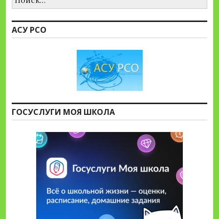
АСУ РСО
ГОСУСЛУГИ МОЯ ШКОЛА