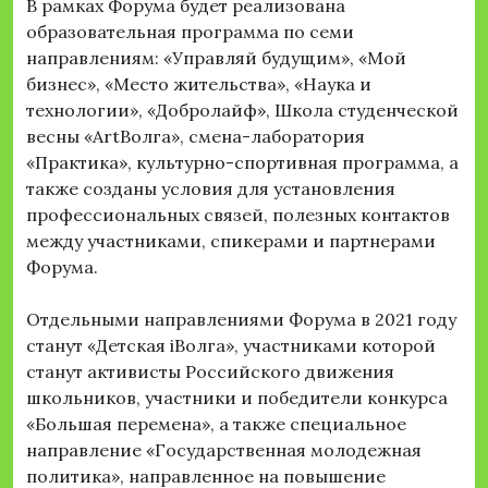
В рамках Форума будет реализована
образовательная программа по семи
направлениям: «Управляй будущим», «Мой
бизнес», «Место жительства», «Наука и
технологии», «Добролайф», Школа студенческой
весны «ArtВолга», смена-лаборатория
«Практика», культурно-спортивная программа, а
также созданы условия для установления
профессиональных связей, полезных контактов
между участниками, спикерами и партнерами
Форума.
Отдельными направлениями Форума в 2021 году
станут «Детская iВолга», участниками которой
станут активисты Российского движения
школьников, участники и победители конкурса
«Большая перемена», а также специальное
направление «Государственная молодежная
политика», направленное на повышение