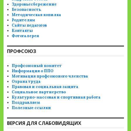
Здоровьесбережение
Безопасность
Методическая копилка
Родителям
Сайты педагогов
Контакты
Фотогалерея
ПРОФСОЮЗ
Профсоюзный комитет
Информация о ППО
Мотивация профсоюзного членства
Охрана труда
Правовая и социальная защита
Социальное партнерство
Культурно-массовая и спортивная работа
Поздравляем
Полезные ссылки
ВЕРСИЯ ДЛЯ СЛАБОВИДЯЩИХ