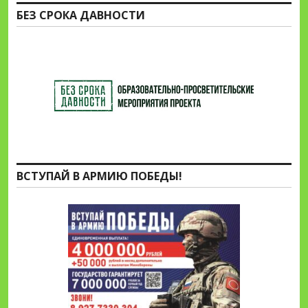
БЕЗ СРОКА ДАВНОСТИ
ВСТУПАЙ В АРМИЮ ПОБЕДЫ!