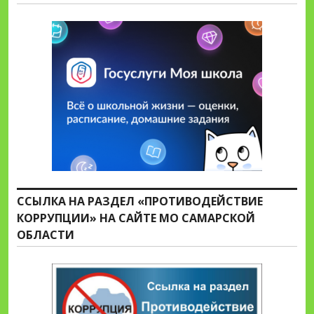
ССЫЛКА НА РАЗДЕЛ «ПРОТИВОДЕЙСТВИЕ
КОРРУПЦИИ» НА САЙТЕ МО САМАРСКОЙ
ОБЛАСТИ