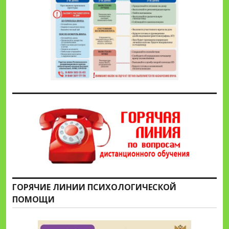
ГОРЯЧИЕ ЛИНИИ ПСИХОЛОГИЧЕСКОЙ
ПОМОЩИ