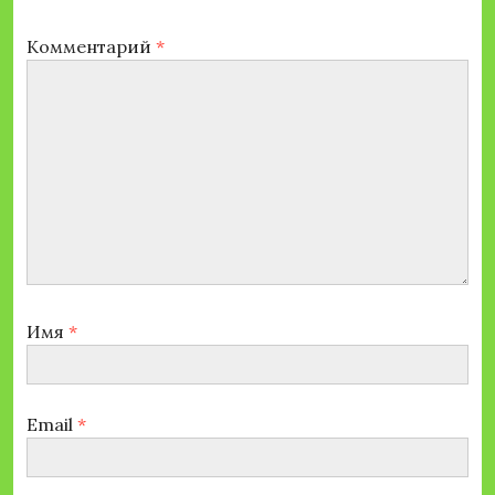
Комментарий
*
Имя
*
Email
*