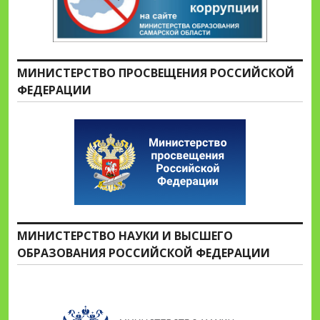
МИНИСТЕРСТВО ПРОСВЕЩЕНИЯ РОССИЙСКОЙ
ФЕДЕРАЦИИ
МИНИСТЕРСТВО НАУКИ И ВЫСШЕГО
ОБРАЗОВАНИЯ РОССИЙСКОЙ ФЕДЕРАЦИИ