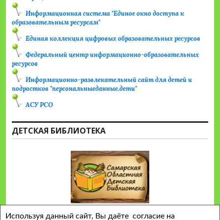
Информационная система "Единое окно доступа к
образовательным ресурсам"
Единая коллекция цифровых образовательных ресурсов
Федеральный центр информационно-образовательных
ресурсов
Информационно-развлекательный сайт для детей и
подростков "персональныеданные.дети"
АСУ РСО
ДЕТСКАЯ БИБЛИОТЕКА
Используя данный сайт, Вы даёте согласие на