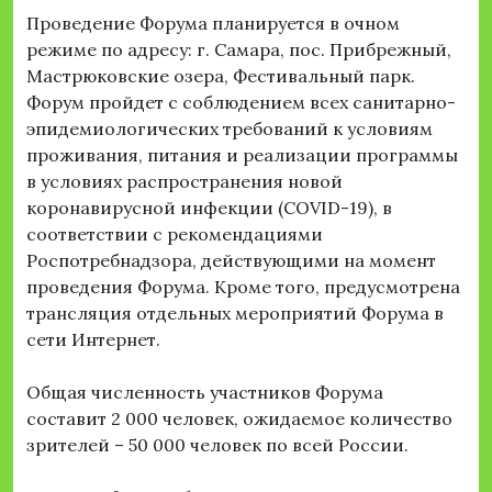
Проведение Форума планируется в очном
режиме по адресу: г. Самара, пос. Прибрежный,
Мастрюковские озера, Фестивальный парк.
Форум пройдет с соблюдением всех санитарно-
эпидемиологических требований к условиям
проживания, питания и реализации программы
в условиях распространения новой
коронавирусной инфекции (COVID-19), в
соответствии с рекомендациями
Роспотребнадзора, действующими на момент
проведения Форума. Кроме того, предусмотрена
трансляция отдельных мероприятий Форума в
сети Интернет.
Общая численность участников Форума
составит 2 000 человек, ожидаемое количество
зрителей – 50 000 человек по всей России.