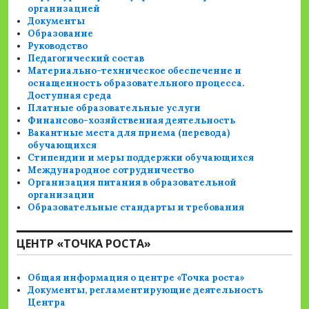
организацией
Документы
Образование
Руководство
Педагогический состав
Материально-техническое обеспечение и
оснащенность образовательного процесса.
Доступная среда
Платные образовательные услуги
Финансово-хозяйственная деятельность
Вакантные места для приема (перевода)
обучающихся
Стипендии и меры поддержки обучающихся
Международное сотрудничество
Организация питания в образовательной
организации
Образовательные стандарты и требования
ЦЕНТР «ТОЧКА РОСТА»
Общая информация о центре «Точка роста»
Документы, регламентирующие деятельность
Центра