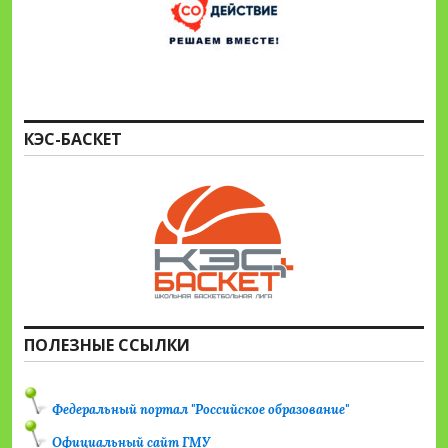
КЭС-БАСКЕТ
ПОЛЕЗНЫЕ ССЫЛКИ
Федеральный портал "Российское образование"
Официальный сайт ГМУ