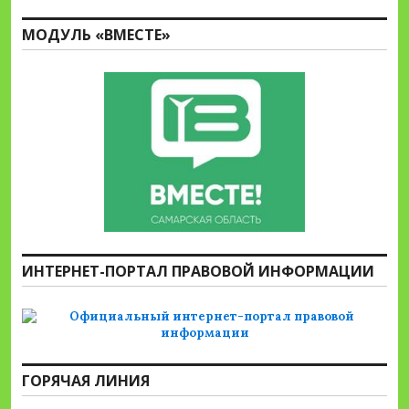
МОДУЛЬ «ВМЕСТЕ»
ИНТЕРНЕТ-ПОРТАЛ ПРАВОВОЙ ИНФОРМАЦИИ
ГОРЯЧАЯ ЛИНИЯ