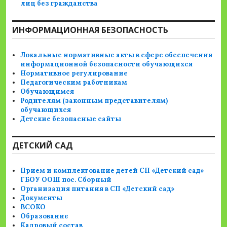
лиц без гражданства
ИНФОРМАЦИОННАЯ БЕЗОПАСНОСТЬ
Локальные нормативные акты в сфере обеспечения
информационной безопасности обучающихся
Нормативное регулирование
Педагогическим работникам
Обучающимся
Родителям (законным представителям)
обучающихся
Детские безопасные сайты
ДЕТСКИЙ САД
Прием и комплектование детей СП «Детский сад»
ГБОУ ООШ пос. Сборный
Организация питания в СП «Детский сад»
Документы
ВСОКО
Образование
Кадровый состав