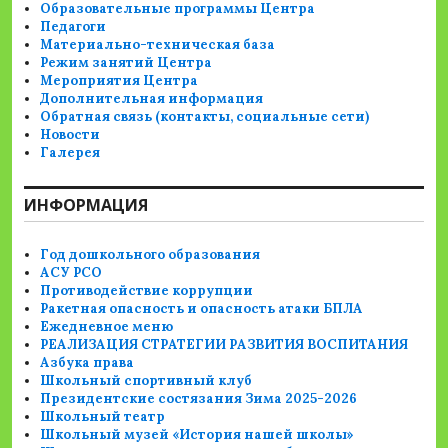
Образовательные программы Центра
Педагоги
Материально-техническая база
Режим занятий Центра
Мероприятия Центра
Дополнительная информация
Обратная связь (контакты, социальные сети)
Новости
Галерея
ИНФОРМАЦИЯ
Год дошкольного образования
АСУ РСО
Противодействие коррупции
Ракетная опасность и опасность атаки БПЛА
Ежедневное меню
РЕАЛИЗАЦИЯ СТРАТЕГИИ РАЗВИТИЯ ВОСПИТАНИЯ
Азбука права
Школьный спортивный клуб
Президентские состязания Зима 2025-2026
Школьный театр
Школьный музей «История нашей школы»