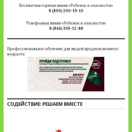
Бесплатная горячая линия «Ребенок в опасности»
8 (800) 200-19-10
Телефонная линия «Ребенок в опасности»
8 (846) 339-12-88
Профессиональное обучение для людей предпенсионного
возраста
СОДЕЙСТВИЕ: РЕШАЕМ ВМЕСТЕ