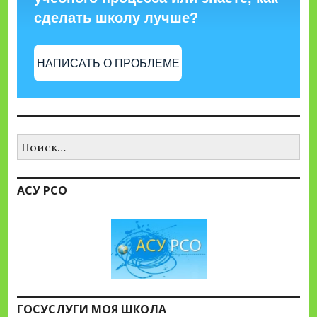
сделать школу лучше?
НАПИСАТЬ О ПРОБЛЕМЕ
Найти:
АСУ РСО
ГОСУСЛУГИ МОЯ ШКОЛА