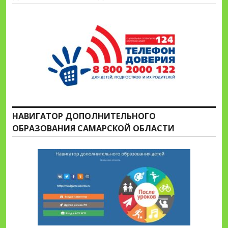
НАВИГАТОР ДОПОЛНИТЕЛЬНОГО
ОБРАЗОВАНИЯ САМАРСКОЙ ОБЛАСТИ