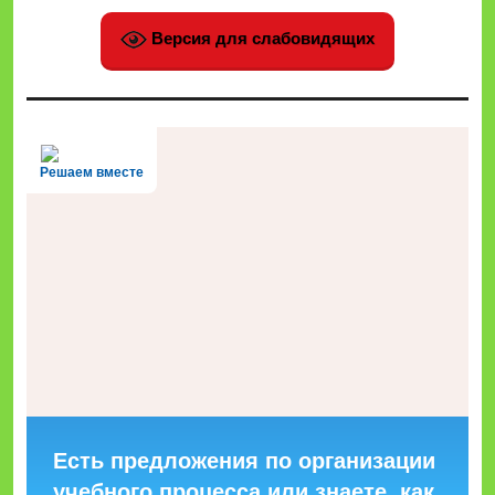
Версия для слабовидящих
Решаем вместе
Есть предложения по организации
учебного процесса или знаете, как