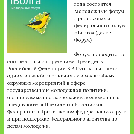
года состоится
Молодежный форум
Приволжского
федерального округа
«iВолга» (далее –
Форум).
Форум проводится в
соответствии с поручением Президента
Российской Федерации В.В.Путина и является
одним из наиболее значимых и масштабных
окружных мероприятий в сфере
государственной молодежной политики,
организуемых под патронажем полномочного
представителя Президента Российской
Федерации в Приволжском федеральном округе
и при поддержке Федерального агентства по
делам молодежи.