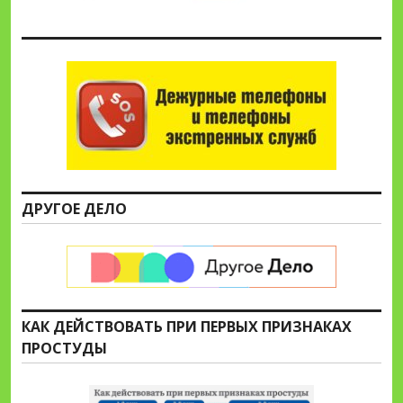
ДРУГОЕ ДЕЛО
КАК ДЕЙСТВОВАТЬ ПРИ ПЕРВЫХ ПРИЗНАКАХ
ПРОСТУДЫ