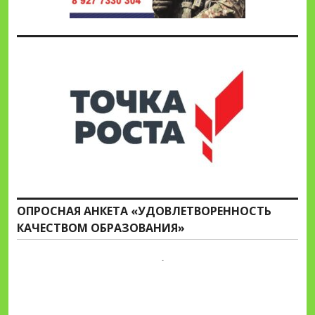
ОПРОСНАЯ АНКЕТА «УДОВЛЕТВОРЕННОСТЬ
КАЧЕСТВОМ ОБРАЗОВАНИЯ»