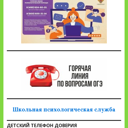
Школьная психологическая служба
ДЕТСКИЙ ТЕЛЕФОН ДОВЕРИЯ