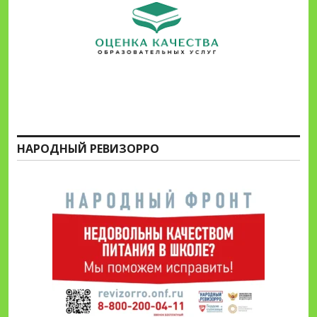
НАРОДНЫЙ РЕВИЗОРРО