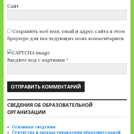
Сайт
Сохранить моё имя, email и адрес сайта в этом
браузере для последующих моих комментариев.
Введите код с картинки
*
СВЕДЕНИЯ ОБ ОБРАЗОВАТЕЛЬНОЙ
ОРГАНИЗАЦИИ
Основные сведения
Структура и органы управления образовательной