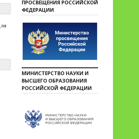
ПРОСВЕЩЕНИЯ РОССИЙСКОЙ
ФЕДЕРАЦИИ
для
МИНИСТЕРСТВО НАУКИ И
ВЫСШЕГО ОБРАЗОВАНИЯ
РОССИЙСКОЙ ФЕДЕРАЦИИ