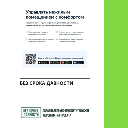
БЕЗ СРОКА ДАВНОСТИ