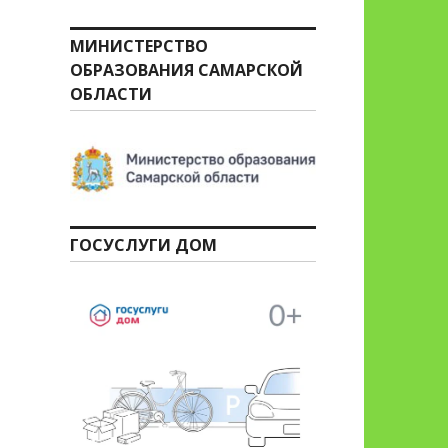
МИНИСТЕРСТВО
ОБРАЗОВАНИЯ САМАРСКОЙ
ОБЛАСТИ
ГОСУСЛУГИ ДОМ