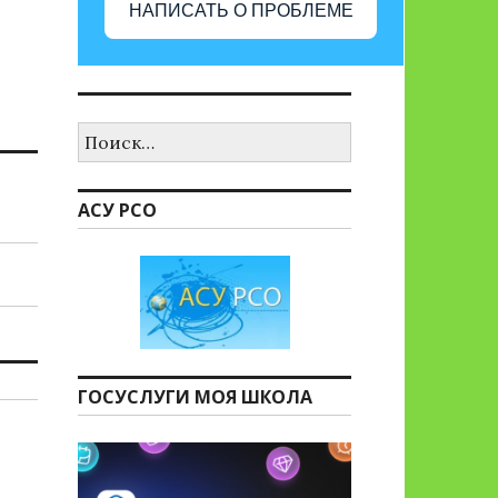
НАПИСАТЬ О ПРОБЛЕМЕ
Найти:
АСУ РСО
ГОСУСЛУГИ МОЯ ШКОЛА