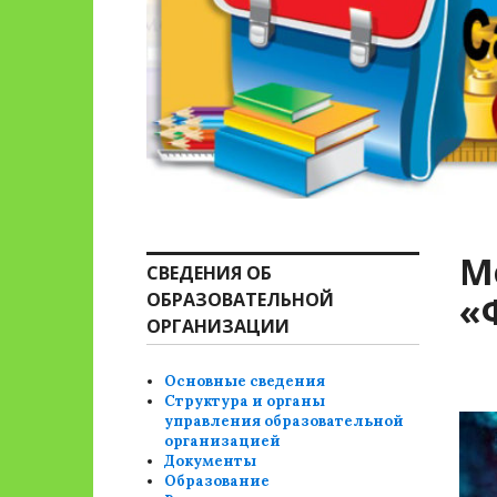
М
СВЕДЕНИЯ ОБ
ОБРАЗОВАТЕЛЬНОЙ
«
ОРГАНИЗАЦИИ
Основные сведения
Структура и органы
управления образовательной
организацией
Документы
Образование