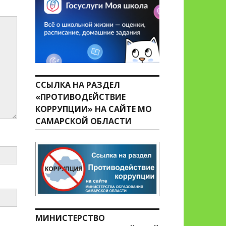
ССЫЛКА НА РАЗДЕЛ
«ПРОТИВОДЕЙСТВИЕ
КОРРУПЦИИ» НА САЙТЕ МО
САМАРСКОЙ ОБЛАСТИ
МИНИСТЕРСТВО