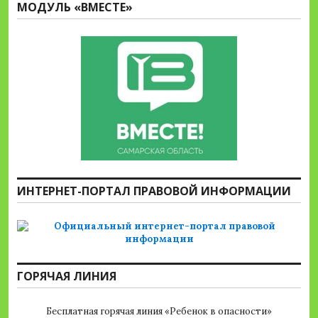
МОДУЛЬ «ВМЕСТЕ»
ИНТЕРНЕТ-ПОРТАЛ ПРАВОВОЙ ИНФОРМАЦИИ
ГОРЯЧАЯ ЛИНИЯ
Бесплатная горячая линия «Ребенок в опасности»