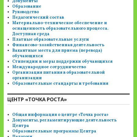
Документы
Образование
Руководство
Педагогический состав
Материально-техническое обеспечение и
оснащенность образовательного процесса.
Доступная среда
Платные образовательные услуги
Финансово-хозяйственная деятельность
Вакантные места для приема (перевода)
обучающихся
Стипендии и меры поддержки обучающихся
Международное сотрудничество
Организация питания в образовательной
организации
Образовательные стандарты и требования
ЦЕНТР «ТОЧКА РОСТА»
Общая информация о центре «Точка роста»
Документы, регламентирующие деятельность
Центра
Образовательные программы Центра
Педагоги