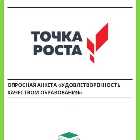
ОПРОСНАЯ АНКЕТА «УДОВЛЕТВОРЕННОСТЬ
КАЧЕСТВОМ ОБРАЗОВАНИЯ»