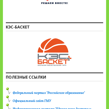
КЭС-БАСКЕТ
ПОЛЕЗНЫЕ ССЫЛКИ
Федеральный портал "Российское образование"
Официальный сайт ГМУ
Информационная система "Единое окно доступа к