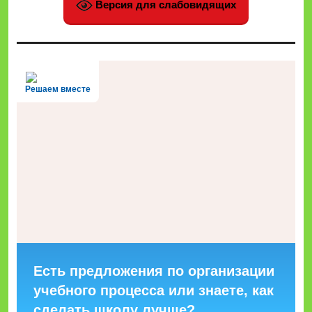
Версия для слабовидящих
Решаем вместе
Есть предложения по организации
учебного процесса или знаете, как
сделать школу лучше?