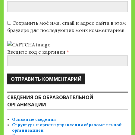
Сохранить моё имя, email и адрес сайта в этом
браузере для последующих моих комментариев.
Введите код с картинки
*
СВЕДЕНИЯ ОБ ОБРАЗОВАТЕЛЬНОЙ
ОРГАНИЗАЦИИ
Основные сведения
Структура и органы управления образовательной
организацией