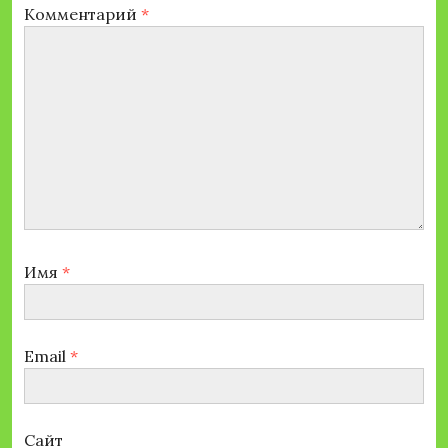
Комментарий
*
Имя
*
Email
*
Сайт