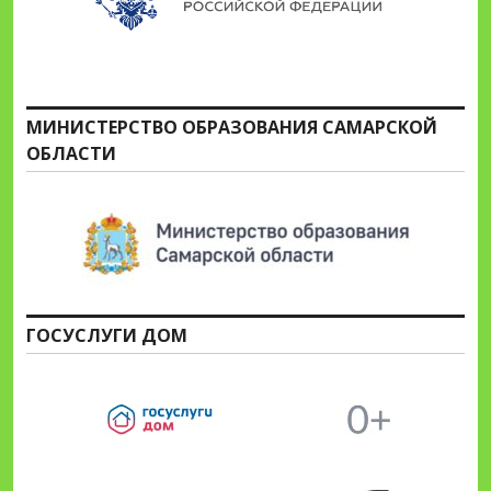
МИНИСТЕРСТВО ОБРАЗОВАНИЯ САМАРСКОЙ
ОБЛАСТИ
ГОСУСЛУГИ ДОМ