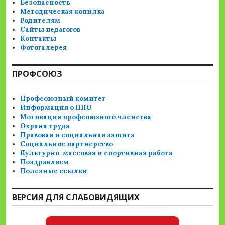
Безопасность
Методическая копилка
Родителям
Сайты педагогов
Контакты
Фотогалерея
ПРОФСОЮЗ
Профсоюзный комитет
Информация о ППО
Мотивация профсоюзного членства
Охрана труда
Правовая и социальная защита
Социальное партнерство
Культурно-массовая и спортивная работа
Поздравляем
Полезные ссылки
ВЕРСИЯ ДЛЯ СЛАБОВИДЯЩИХ