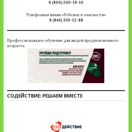
8 (800) 200-19-10
Телефонная линия «Ребенок в опасности»
8 (846) 339-12-88
Профессиональное обучение для людей предпенсионного
возраста
СОДЕЙСТВИЕ: РЕШАЕМ ВМЕСТЕ