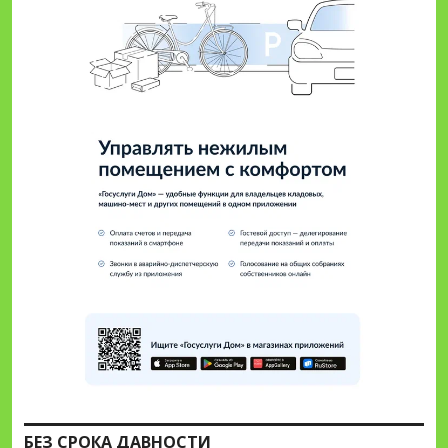
БЕЗ СРОКА ДАВНОСТИ