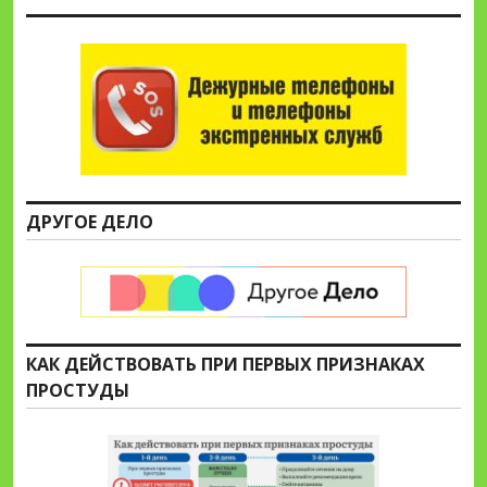
ДРУГОЕ ДЕЛО
КАК ДЕЙСТВОВАТЬ ПРИ ПЕРВЫХ ПРИЗНАКАХ
ПРОСТУДЫ