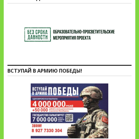
ВСТУПАЙ В АРМИЮ ПОБЕДЫ!