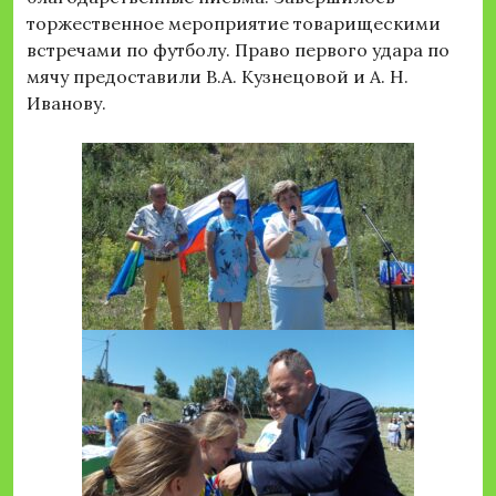
торжественное мероприятие товарищескими
встречами по футболу. Право первого удара по
мячу предоставили В.А. Кузнецовой и А. Н.
Иванову.