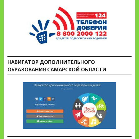
НАВИГАТОР ДОПОЛНИТЕЛЬНОГО
ОБРАЗОВАНИЯ САМАРСКОЙ ОБЛАСТИ