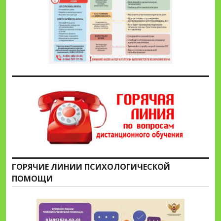
ГОРЯЧИЕ ЛИНИИ ПСИХОЛОГИЧЕСКОЙ
ПОМОЩИ