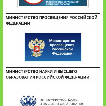
МИНИСТЕРСТВО ПРОСВЕЩЕНИЯ РОССИЙСКОЙ
ФЕДЕРАЦИИ
МИНИСТЕРСТВО НАУКИ И ВЫСШЕГО
ОБРАЗОВАНИЯ РОССИЙСКОЙ ФЕДЕРАЦИИ