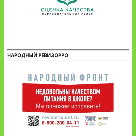
НАРОДНЫЙ РЕВИЗОРРО