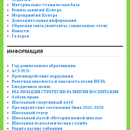
Материально-техническая база
Режим занятий Центра
Мероприятия Центра
Дополнительная информация
Обратная связь (контакты, социальные сети)
Новости
Галерея
ИНФОРМАЦИЯ
Год дошкольного образования
АСУ РСО
Противодействие коррупции
Ракетная опасность и опасность атаки БПЛА
Ежедневное меню
РЕАЛИЗАЦИЯ СТРАТЕГИИ РАЗВИТИЯ ВОСПИТАНИЯ
Азбука права
Школьный спортивный клуб
Президентские состязания Зима 2025-2026
Школьный театр
Школьный музей «История нашей школы»
Школьная психологическая служба
Родительские собрания