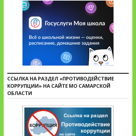
ССЫЛКА НА РАЗДЕЛ «ПРОТИВОДЕЙСТВИЕ
КОРРУПЦИИ» НА САЙТЕ МО САМАРСКОЙ
ОБЛАСТИ