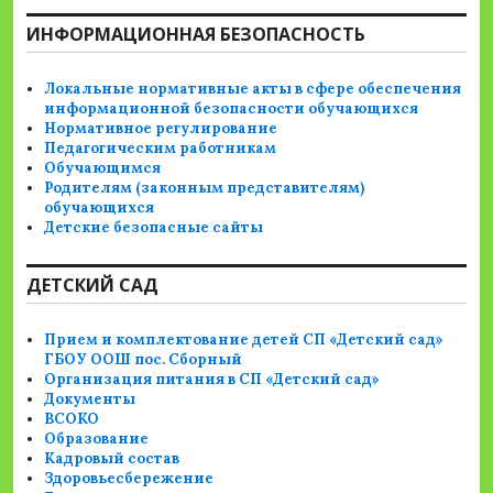
ИНФОРМАЦИОННАЯ БЕЗОПАСНОСТЬ
Локальные нормативные акты в сфере обеспечения
информационной безопасности обучающихся
Нормативное регулирование
Педагогическим работникам
Обучающимся
Родителям (законным представителям)
обучающихся
Детские безопасные сайты
ДЕТСКИЙ САД
Прием и комплектование детей СП «Детский сад»
ГБОУ ООШ пос. Сборный
Организация питания в СП «Детский сад»
Документы
ВСОКО
Образование
Кадровый состав
Здоровьесбережение