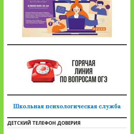
Школьная психологическая служба
ДЕТСКИЙ ТЕЛЕФОН ДОВЕРИЯ