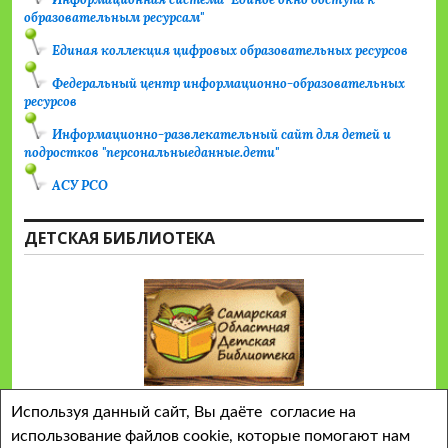
образовательным ресурсам"
Единая коллекция цифровых образовательных ресурсов
Федеральный центр информационно-образовательных
ресурсов
Информационно-развлекательный сайт для детей и
подростков "персональныеданные.дети"
АСУ РСО
ДЕТСКАЯ БИБЛИОТЕКА
Используя данный сайт, Вы даёте согласие на
использование файлов cookie, которые помогают нам