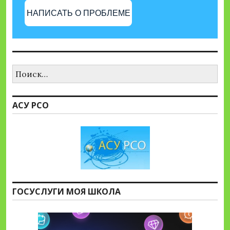
НАПИСАТЬ О ПРОБЛЕМЕ
Найти:
АСУ РСО
ГОСУСЛУГИ МОЯ ШКОЛА