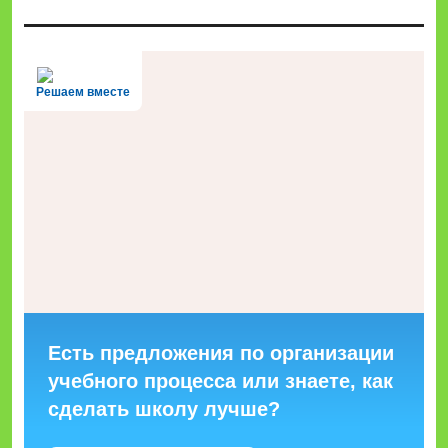
Решаем вместе
Есть предложения по организации
учебного процесса или знаете, как
сделать школу лучше?