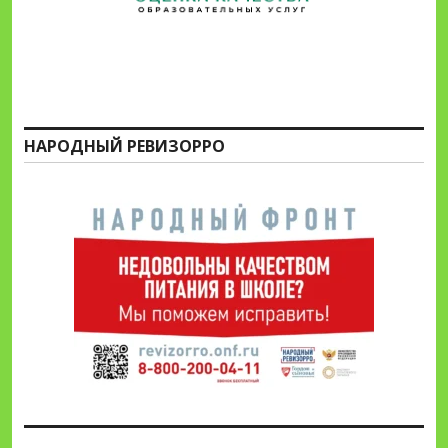
НАРОДНЫЙ РЕВИЗОРРО