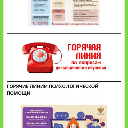
ГОРЯЧИЕ ЛИНИИ ПСИХОЛОГИЧЕСКОЙ
ПОМОЩИ