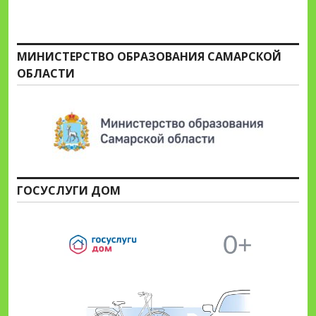
МИНИСТЕРСТВО ОБРАЗОВАНИЯ САМАРСКОЙ
ОБЛАСТИ
ГОСУСЛУГИ ДОМ