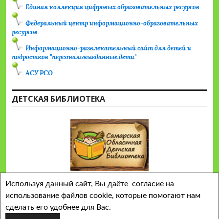
Единая коллекция цифровых образовательных ресурсов
Федеральный центр информационно-образовательных
ресурсов
Информационно-развлекательный сайт для детей и
подростков "персональныеданные.дети"
АСУ РСО
ДЕТСКАЯ БИБЛИОТЕКА
Используя данный сайт, Вы даёте согласие на
использование файлов cookie, которые помогают нам
сделать его удобнее для Вас.
Сайт работает на WordPress
Тема Colinear от