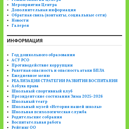
Мероприятия Центра
Дополнительная информация
Обратная связь (контакты, социальные сети)
Новости
Галерея
ИНФОРМАЦИЯ
Год дошкольного образования
АСУ РСО
Противодействие коррупции
Ракетная опасность и опасность атаки БПЛА
Ежедневное меню
РЕАЛИЗАЦИЯ СТРАТЕГИИ РАЗВИТИЯ ВОСПИТАНИЯ
Азбука права
Школьный спортивный клуб
Президентские состязания Зима 2025-2026
Школьный театр
Школьный музей «История нашей школы»
Школьная психологическая служба
Родительские собрания
Воспитательная работа
Рейтинг ОО