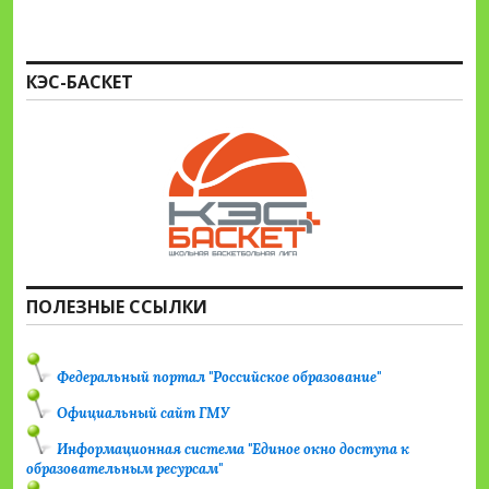
КЭС-БАСКЕТ
ПОЛЕЗНЫЕ ССЫЛКИ
Федеральный портал "Российское образование"
Официальный сайт ГМУ
Информационная система "Единое окно доступа к
образовательным ресурсам"