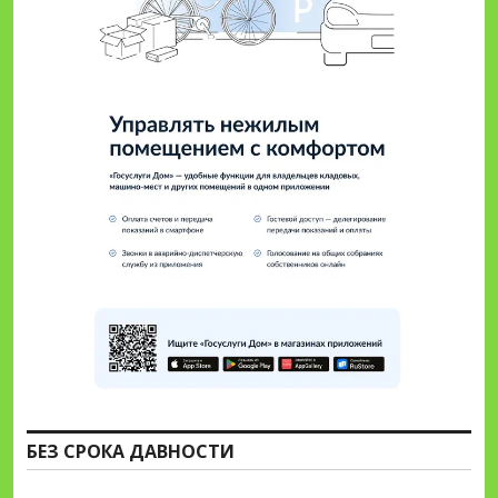
БЕЗ СРОКА ДАВНОСТИ