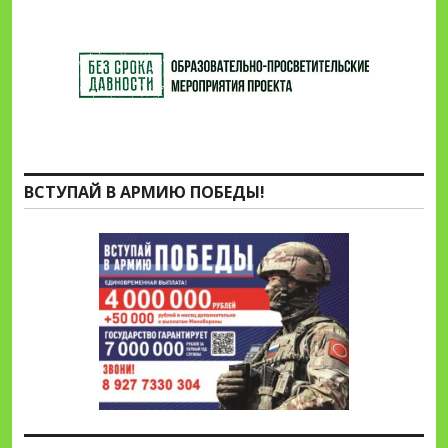
ВСТУПАЙ В АРМИЮ ПОБЕДЫ!