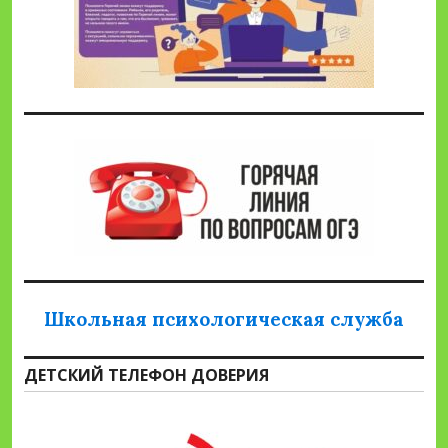
Школьная психологическая служба
ДЕТСКИЙ ТЕЛЕФОН ДОВЕРИЯ