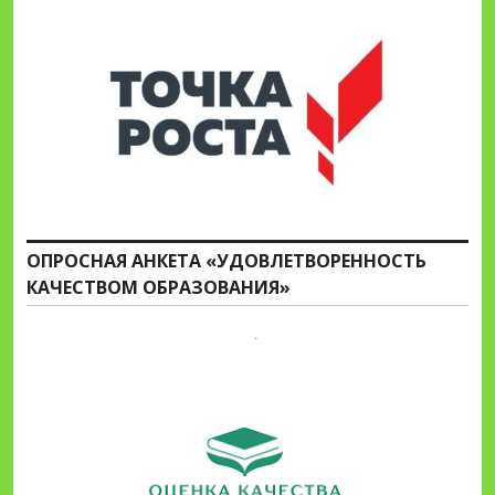
ОПРОСНАЯ АНКЕТА «УДОВЛЕТВОРЕННОСТЬ
КАЧЕСТВОМ ОБРАЗОВАНИЯ»