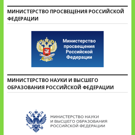
МИНИСТЕРСТВО ПРОСВЕЩЕНИЯ РОССИЙСКОЙ
ФЕДЕРАЦИИ
МИНИСТЕРСТВО НАУКИ И ВЫСШЕГО
ОБРАЗОВАНИЯ РОССИЙСКОЙ ФЕДЕРАЦИИ