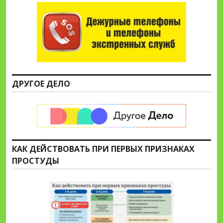
ДРУГОЕ ДЕЛО
КАК ДЕЙСТВОВАТЬ ПРИ ПЕРВЫХ ПРИЗНАКАХ
ПРОСТУДЫ