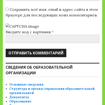
Сохранить моё имя, email и адрес сайта в этом
браузере для последующих моих комментариев.
Введите код с картинки
*
СВЕДЕНИЯ ОБ ОБРАЗОВАТЕЛЬНОЙ
ОРГАНИЗАЦИИ
Основные сведения
Структура и органы управления образовательной
организацией
Документы
Образование