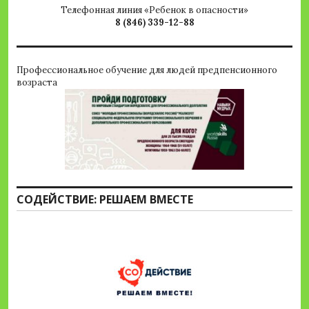
Телефонная линия «Ребенок в опасности»
8 (846) 339-12-88
Профессиональное обучение для людей предпенсионного
возраста
СОДЕЙСТВИЕ: РЕШАЕМ ВМЕСТЕ