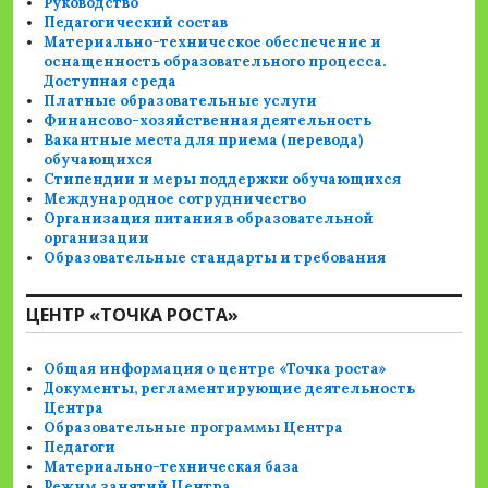
Руководство
Педагогический состав
Материально-техническое обеспечение и
оснащенность образовательного процесса.
Доступная среда
Платные образовательные услуги
Финансово-хозяйственная деятельность
Вакантные места для приема (перевода)
обучающихся
Стипендии и меры поддержки обучающихся
Международное сотрудничество
Организация питания в образовательной
организации
Образовательные стандарты и требования
ЦЕНТР «ТОЧКА РОСТА»
Общая информация о центре «Точка роста»
Документы, регламентирующие деятельность
Центра
Образовательные программы Центра
Педагоги
Материально-техническая база
Режим занятий Центра