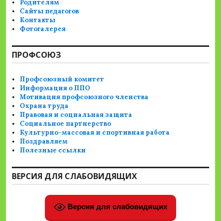
Родителям
Сайты педагогов
Контакты
Фотогалерея
ПРОФСОЮЗ
Профсоюзный комитет
Информация о ППО
Мотивация профсоюзного членства
Охрана труда
Правовая и социальная защита
Социальное партнерство
Культурно-массовая и спортивная работа
Поздравляем
Полезные ссылки
ВЕРСИЯ ДЛЯ СЛАБОВИДЯЩИХ
Версия для слабовидящих