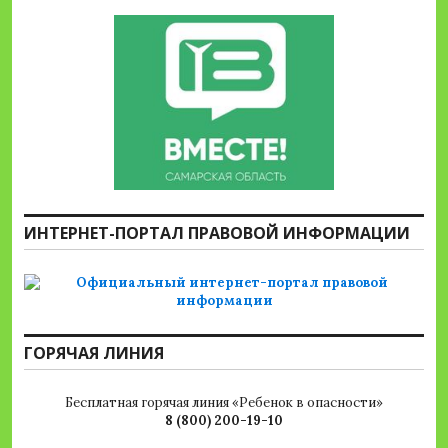
ИНТЕРНЕТ-ПОРТАЛ ПРАВОВОЙ ИНФОРМАЦИИ
ГОРЯЧАЯ ЛИНИЯ
Бесплатная горячая линия «Ребенок в опасности»
8 (800) 200-19-10