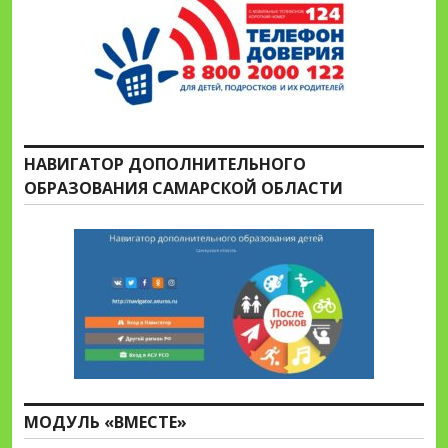
НАВИГАТОР ДОПОЛНИТЕЛЬНОГО
ОБРАЗОВАНИЯ САМАРСКОЙ ОБЛАСТИ
МОДУЛЬ «ВМЕСТЕ»