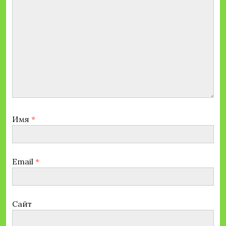
Имя
*
Email
*
Сайт