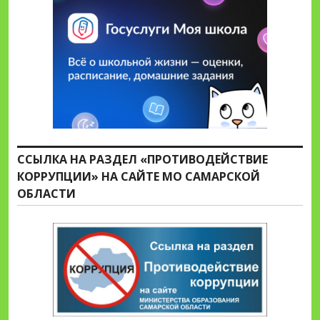
ССЫЛКА НА РАЗДЕЛ «ПРОТИВОДЕЙСТВИЕ
КОРРУПЦИИ» НА САЙТЕ МО САМАРСКОЙ
ОБЛАСТИ