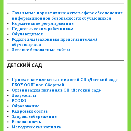
Локальные нормативные акты в сфере обеспечения
информационной безопасности обучающихся
Нормативное регулирование
Педагогическим работникам
Обучающимся
Родителям (законным представителям)
обучающихся
Детские безопасные сайты
ДЕТСКИЙ САД
Прием и комплектование детей СП «Детский сад»
ГБОУ ООШ пос. Сборный
Организация питания в СП «Детский сад»
Документы
ВСОКО
Образование
Кадровый состав
Здоровьесбережение
Безопасность
Методическая копилка