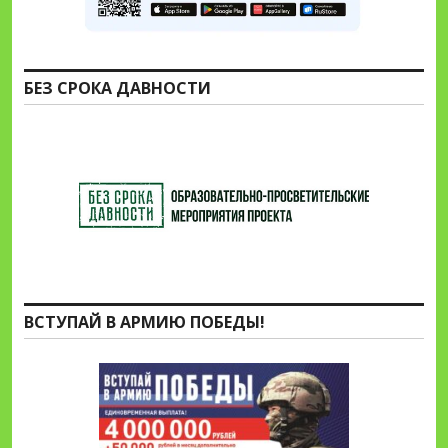
БЕЗ СРОКА ДАВНОСТИ
ВСТУПАЙ В АРМИЮ ПОБЕДЫ!