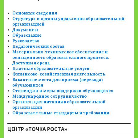
Основные сведения
Структура и органы управления образовательной
организацией
Документы
Образование
Руководство
Педагогический состав
Материально-техническое обеспечение и
оснащенность образовательного процесса.
Доступная среда
Платные образовательные услуги
Финансово-хозяйственная деятельность
Вакантные места для приема (перевода)
обучающихся
Стипендии и меры поддержки обучающихся
Международное сотрудничество
Организация питания в образовательной
организации
Образовательные стандарты и требования
ЦЕНТР «ТОЧКА РОСТА»