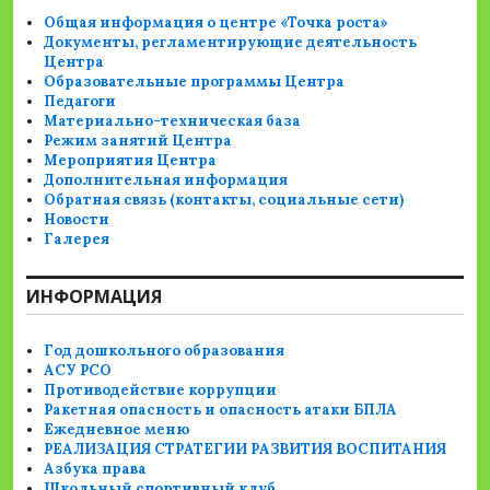
Общая информация о центре «Точка роста»
Документы, регламентирующие деятельность
Центра
Образовательные программы Центра
Педагоги
Материально-техническая база
Режим занятий Центра
Мероприятия Центра
Дополнительная информация
Обратная связь (контакты, социальные сети)
Новости
Галерея
ИНФОРМАЦИЯ
Год дошкольного образования
АСУ РСО
Противодействие коррупции
Ракетная опасность и опасность атаки БПЛА
Ежедневное меню
РЕАЛИЗАЦИЯ СТРАТЕГИИ РАЗВИТИЯ ВОСПИТАНИЯ
Азбука права
Школьный спортивный клуб