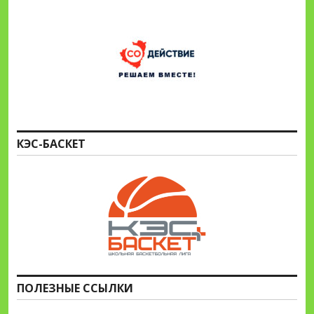
КЭС-БАСКЕТ
ПОЛЕЗНЫЕ ССЫЛКИ