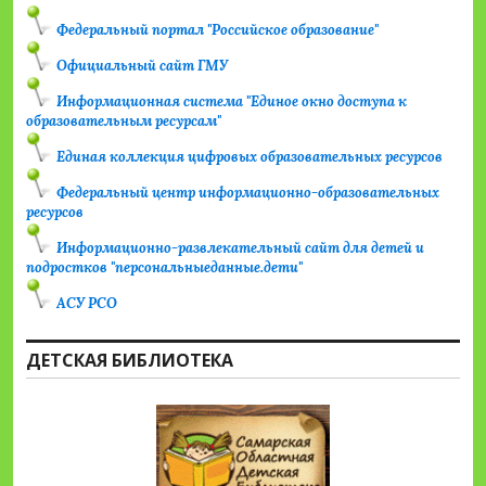
Федеральный портал "Российское образование"
Официальный сайт ГМУ
Информационная система "Единое окно доступа к
образовательным ресурсам"
Единая коллекция цифровых образовательных ресурсов
Федеральный центр информационно-образовательных
ресурсов
Информационно-развлекательный сайт для детей и
подростков "персональныеданные.дети"
АСУ РСО
ДЕТСКАЯ БИБЛИОТЕКА