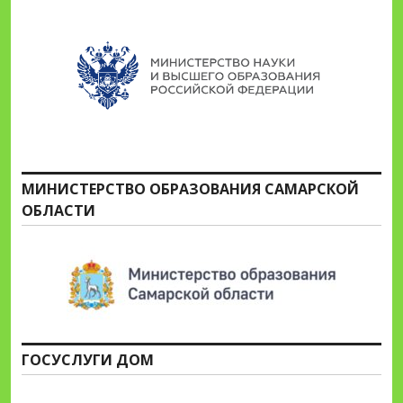
МИНИСТЕРСТВО ОБРАЗОВАНИЯ САМАРСКОЙ
ОБЛАСТИ
ГОСУСЛУГИ ДОМ