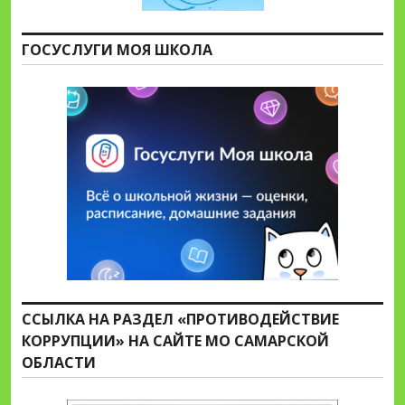
ГОСУСЛУГИ МОЯ ШКОЛА
ССЫЛКА НА РАЗДЕЛ «ПРОТИВОДЕЙСТВИЕ
КОРРУПЦИИ» НА САЙТЕ МО САМАРСКОЙ
ОБЛАСТИ