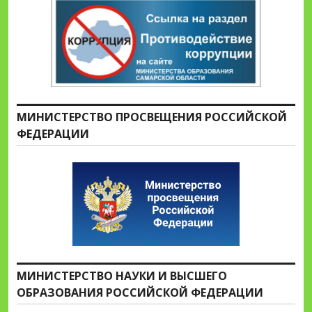
МИНИСТЕРСТВО ПРОСВЕЩЕНИЯ РОССИЙСКОЙ
ФЕДЕРАЦИИ
МИНИСТЕРСТВО НАУКИ И ВЫСШЕГО
ОБРАЗОВАНИЯ РОССИЙСКОЙ ФЕДЕРАЦИИ