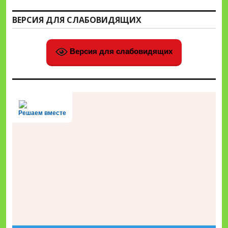
ВЕРСИЯ ДЛЯ СЛАБОВИДЯЩИХ
Версия для слабовидящих
Решаем вместе