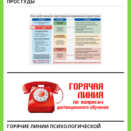
ПРОСТУДЫ
ГОРЯЧИЕ ЛИНИИ ПСИХОЛОГИЧЕСКОЙ