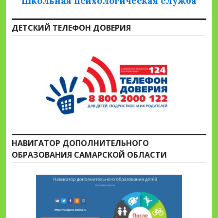
Школьная психологическая служба
ДЕТСКИЙ ТЕЛЕФОН ДОВЕРИЯ
НАВИГАТОР ДОПОЛНИТЕЛЬНОГО
ОБРАЗОВАНИЯ САМАРСКОЙ ОБЛАСТИ