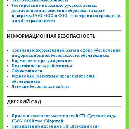
Часто задаваемые вопросы
Тестирование на знание русского языка,
достаточное для освоения образовательных
программ НОО, ООО и СОО, иностранных граждан и
лиц без гражданства
ИНФОРМАЦИОННАЯ БЕЗОПАСНОСТЬ
Локальные нормативные акты в сфере обеспечения
информационной безопасности обучающихся
Нормативное регулирование
Педагогическим работникам
Обучающимся
Родителям (законным представителям)
обучающихся
Детские безопасные сайты
ДЕТСКИЙ САД
Прием и комплектование детей СП «Детский сад»
ГБОУ ООШ пос. Сборный
Организация питания в СП «Детский сад»