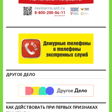
ДРУГОЕ ДЕЛО
КАК ДЕЙСТВОВАТЬ ПРИ ПЕРВЫХ ПРИЗНАКАХ