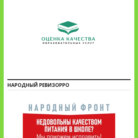
НАРОДНЫЙ РЕВИЗОРРО