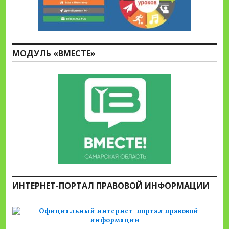
МОДУЛЬ «ВМЕСТЕ»
ИНТЕРНЕТ-ПОРТАЛ ПРАВОВОЙ ИНФОРМАЦИИ