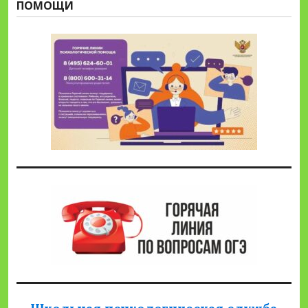
ПОМОЩИ