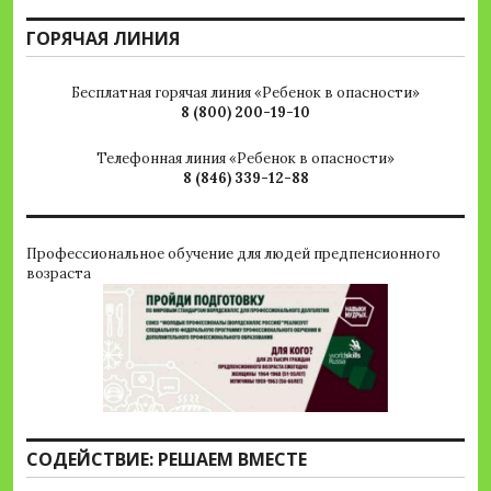
ГОРЯЧАЯ ЛИНИЯ
Бесплатная горячая линия «Ребенок в опасности»
8 (800) 200-19-10
Телефонная линия «Ребенок в опасности»
8 (846) 339-12-88
Профессиональное обучение для людей предпенсионного
возраста
СОДЕЙСТВИЕ: РЕШАЕМ ВМЕСТЕ