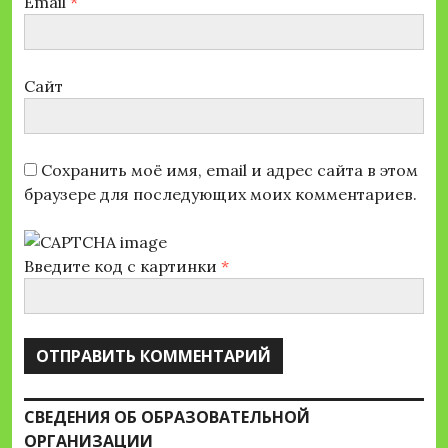
Email
*
Сайт
Сохранить моё имя, email и адрес сайта в этом
браузере для последующих моих комментариев.
Введите код с картинки
*
СВЕДЕНИЯ ОБ ОБРАЗОВАТЕЛЬНОЙ
ОРГАНИЗАЦИИ