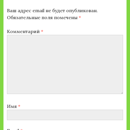
Ваш адрес email не будет опубликован.
Обязательные поля помечены
*
Комментарий
*
Имя
*