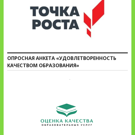
ОПРОСНАЯ АНКЕТА «УДОВЛЕТВОРЕННОСТЬ
КАЧЕСТВОМ ОБРАЗОВАНИЯ»