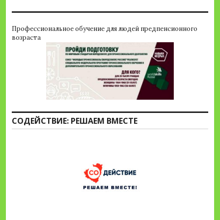
Профессиональное обучение для людей предпенсионного
возраста
СОДЕЙСТВИЕ: РЕШАЕМ ВМЕСТЕ