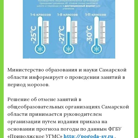
Министерство образования и науки Самарской
области информирует о проведении занятий в
период морозов.
Решение об отмене занятий в
общеобразовательных организациях Самарской
области принимается руководителем
организации путем издания приказа на
основании прогноза погоды по данным ФГБУ
«Приволжское УГМС»
http://pogoda-sv.ru
.