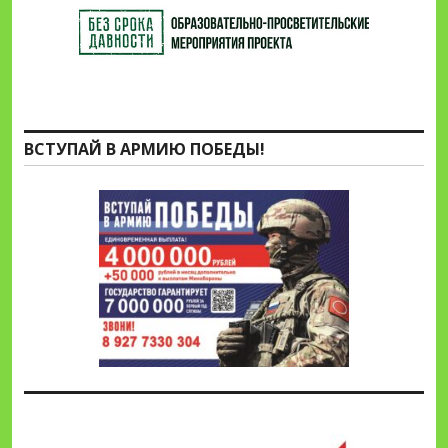
ВСТУПАЙ В АРМИЮ ПОБЕДЫ!