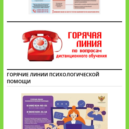
ГОРЯЧИЕ ЛИНИИ ПСИХОЛОГИЧЕСКОЙ
ПОМОЩИ