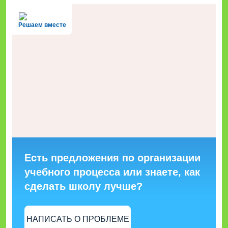
Решаем вместе
Есть предложения по организации
учебного процесса или знаете, как
сделать школу лучше?
НАПИСАТЬ О ПРОБЛЕМЕ