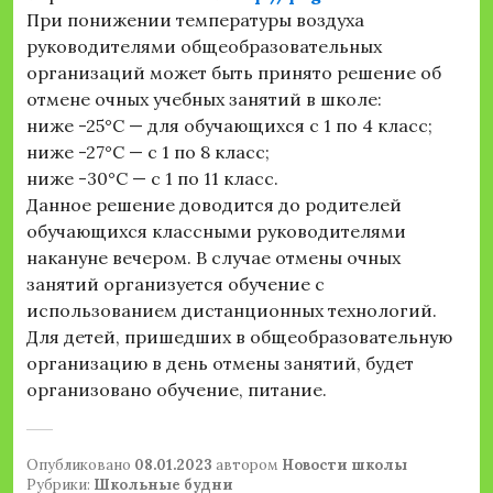
При понижении температуры воздуха
руководителями общеобразовательных
организаций может быть принято решение об
отмене очных учебных занятий в школе:
ниже -25°С — для обучающихся с 1 по 4 класс;
ниже -27°С — с 1 по 8 класс;
ниже -30°С — с 1 по 11 класс.
Данное решение доводится до родителей
обучающихся классными руководителями
накануне вечером. В случае отмены очных
занятий организуется обучение с
использованием дистанционных технологий.
Для детей, пришедших в общеобразовательную
организацию в день отмены занятий, будет
организовано обучение, питание.
Опубликовано
08.01.2023
автором
Новости школы
Рубрики:
Школьные будни