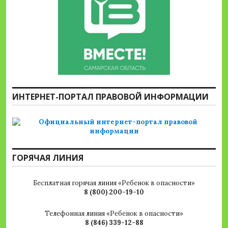
ИНТЕРНЕТ-ПОРТАЛ ПРАВОВОЙ ИНФОРМАЦИИ
ГОРЯЧАЯ ЛИНИЯ
Бесплатная горячая линия «Ребенок в опасности»
8 (800) 200-19-10
Телефонная линия «Ребенок в опасности»
8 (846) 339-12-88