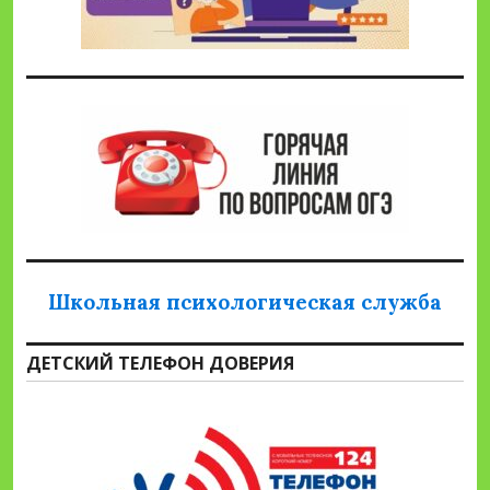
Школьная психологическая служба
ДЕТСКИЙ ТЕЛЕФОН ДОВЕРИЯ