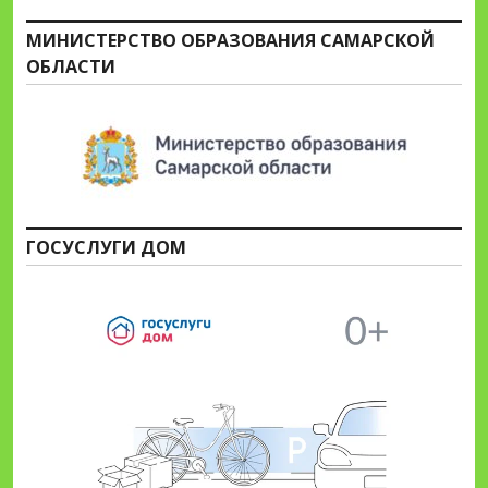
МИНИСТЕРСТВО ОБРАЗОВАНИЯ САМАРСКОЙ
ОБЛАСТИ
ГОСУСЛУГИ ДОМ