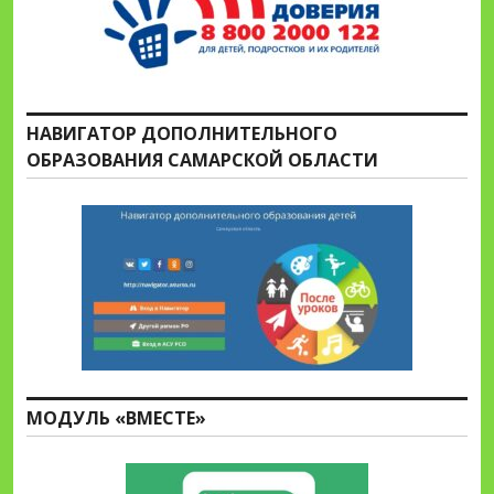
НАВИГАТОР ДОПОЛНИТЕЛЬНОГО
ОБРАЗОВАНИЯ САМАРСКОЙ ОБЛАСТИ
МОДУЛЬ «ВМЕСТЕ»