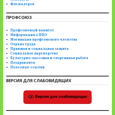
Фотогалерея
ПРОФСОЮЗ
Профсоюзный комитет
Информация о ППО
Мотивация профсоюзного членства
Охрана труда
Правовая и социальная защита
Социальное партнерство
Культурно-массовая и спортивная работа
Поздравляем
Полезные ссылки
ВЕРСИЯ ДЛЯ СЛАБОВИДЯЩИХ
Версия для слабовидящих