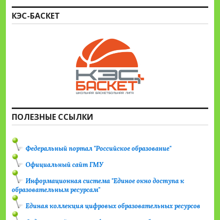
КЭС-БАСКЕТ
ПОЛЕЗНЫЕ ССЫЛКИ
Федеральный портал "Российское образование"
Официальный сайт ГМУ
Информационная система "Единое окно доступа к
образовательным ресурсам"
Единая коллекция цифровых образовательных ресурсов