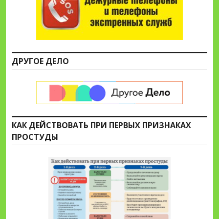
ДРУГОЕ ДЕЛО
КАК ДЕЙСТВОВАТЬ ПРИ ПЕРВЫХ ПРИЗНАКАХ
ПРОСТУДЫ