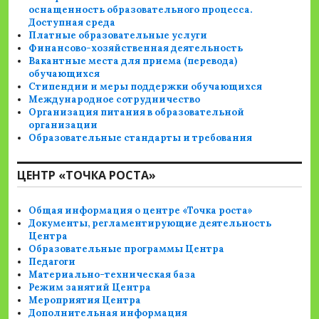
оснащенность образовательного процесса.
Доступная среда
Платные образовательные услуги
Финансово-хозяйственная деятельность
Вакантные места для приема (перевода)
обучающихся
Стипендии и меры поддержки обучающихся
Международное сотрудничество
Организация питания в образовательной
организации
Образовательные стандарты и требования
ЦЕНТР «ТОЧКА РОСТА»
Общая информация о центре «Точка роста»
Документы, регламентирующие деятельность
Центра
Образовательные программы Центра
Педагоги
Материально-техническая база
Режим занятий Центра
Мероприятия Центра
Дополнительная информация