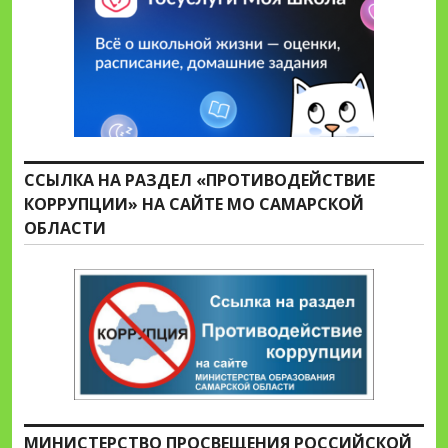
ССЫЛКА НА РАЗДЕЛ «ПРОТИВОДЕЙСТВИЕ
КОРРУПЦИИ» НА САЙТЕ МО САМАРСКОЙ
ОБЛАСТИ
МИНИСТЕРСТВО ПРОСВЕЩЕНИЯ РОССИЙСКОЙ