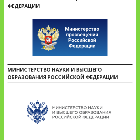
ФЕДЕРАЦИИ
МИНИСТЕРСТВО НАУКИ И ВЫСШЕГО
ОБРАЗОВАНИЯ РОССИЙСКОЙ ФЕДЕРАЦИИ