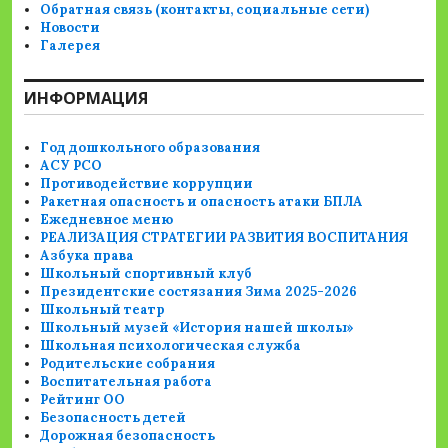
Обратная связь (контакты, социальные сети)
Новости
Галерея
ИНФОРМАЦИЯ
Год дошкольного образования
АСУ РСО
Противодействие коррупции
Ракетная опасность и опасность атаки БПЛА
Ежедневное меню
РЕАЛИЗАЦИЯ СТРАТЕГИИ РАЗВИТИЯ ВОСПИТАНИЯ
Азбука права
Школьный спортивный клуб
Президентские состязания Зима 2025-2026
Школьный театр
Школьный музей «История нашей школы»
Школьная психологическая служба
Родительские собрания
Воспитательная работа
Рейтинг ОО
Безопасность детей
Дорожная безопасность