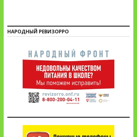
НАРОДНЫЙ РЕВИЗОРРО