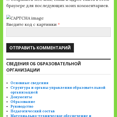
браузере для последующих моих комментариев.
Введите код с картинки
*
СВЕДЕНИЯ ОБ ОБРАЗОВАТЕЛЬНОЙ
ОРГАНИЗАЦИИ
Основные сведения
Структура и органы управления образовательной
организацией
Документы
Образование
Руководство
Педагогический состав
Материально-техническое обеспечение и