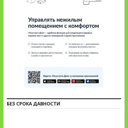
БЕЗ СРОКА ДАВНОСТИ