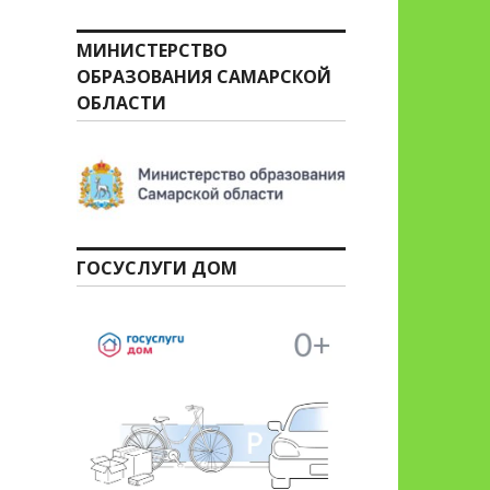
МИНИСТЕРСТВО
ОБРАЗОВАНИЯ САМАРСКОЙ
ОБЛАСТИ
ГОСУСЛУГИ ДОМ