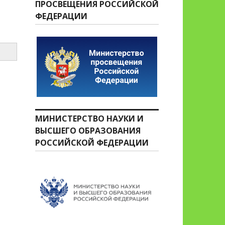
ПРОСВЕЩЕНИЯ РОССИЙСКОЙ
ФЕДЕРАЦИИ
МИНИСТЕРСТВО НАУКИ И
ВЫСШЕГО ОБРАЗОВАНИЯ
РОССИЙСКОЙ ФЕДЕРАЦИИ