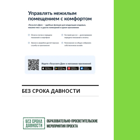
БЕЗ СРОКА ДАВНОСТИ