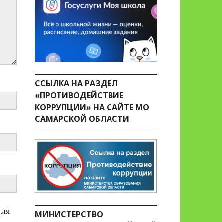
ССЫЛКА НА РАЗДЕЛ
«ПРОТИВОДЕЙСТВИЕ
КОРРУПЦИИ» НА САЙТЕ МО
САМАРСКОЙ ОБЛАСТИ
для
МИНИСТЕРСТВО