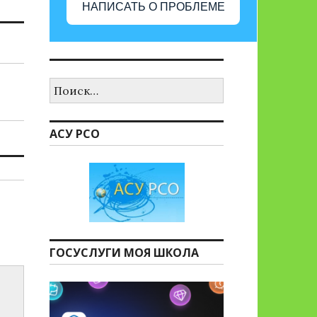
НАПИСАТЬ О ПРОБЛЕМЕ
Найти:
АСУ РСО
ГОСУСЛУГИ МОЯ ШКОЛА