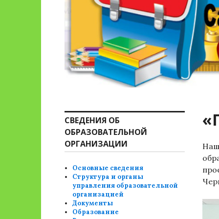
«
СВЕДЕНИЯ ОБ
ОБРАЗОВАТЕЛЬНОЙ
ОРГАНИЗАЦИИ
Наш
обр
Основные сведения
про
Структура и органы
Чер
управления образовательной
организацией
Документы
Образование