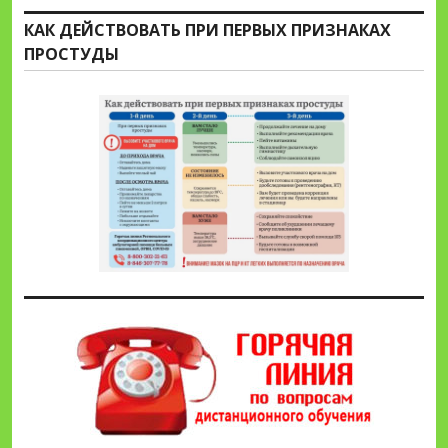
КАК ДЕЙСТВОВАТЬ ПРИ ПЕРВЫХ ПРИЗНАКАХ
ПРОСТУДЫ