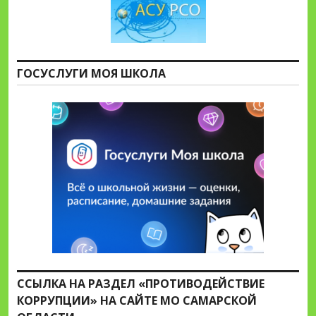
ГОСУСЛУГИ МОЯ ШКОЛА
ССЫЛКА НА РАЗДЕЛ «ПРОТИВОДЕЙСТВИЕ
КОРРУПЦИИ» НА САЙТЕ МО САМАРСКОЙ