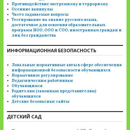
Противодействие экстремизму и терроризму
Осенние каникулы
Часто задаваемые вопросы
Тестирование на знание русского языка,
достаточное для освоения образовательных
программ НОО, ООО и СОО, иностранных граждан и
лиц без гражданства
ИНФОРМАЦИОННАЯ БЕЗОПАСНОСТЬ
Локальные нормативные акты в сфере обеспечения
информационной безопасности обучающихся
Нормативное регулирование
Педагогическим работникам
Обучающимся
Родителям (законным представителям)
обучающихся
Детские безопасные сайты
ДЕТСКИЙ САД