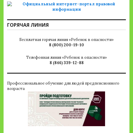
ГОРЯЧАЯ ЛИНИЯ
Бесплатная горячая линия «Ребенок в опасности»
8 (800) 200-19-10
Телефонная линия «Ребенок в опасности»
8 (846) 339-12-88
Профессиональное обучение для людей предпенсионного
возраста