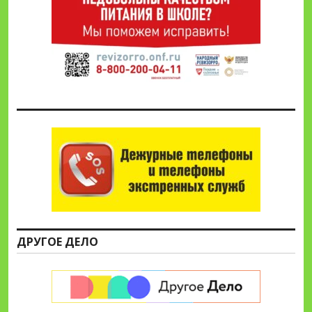
ДРУГОЕ ДЕЛО