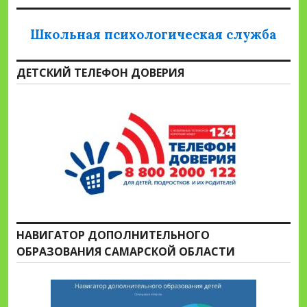
Школьная психологическая служба
ДЕТСКИЙ ТЕЛЕФОН ДОВЕРИЯ
НАВИГАТОР ДОПОЛНИТЕЛЬНОГО
ОБРАЗОВАНИЯ САМАРСКОЙ ОБЛАСТИ