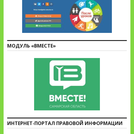
МОДУЛЬ «ВМЕСТЕ»
ИНТЕРНЕТ-ПОРТАЛ ПРАВОВОЙ ИНФОРМАЦИИ