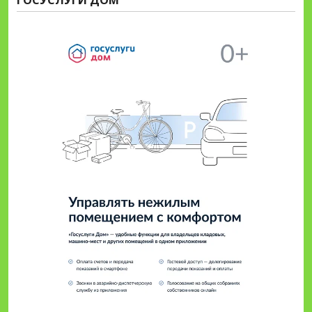
ГОСУСЛУГИ ДОМ