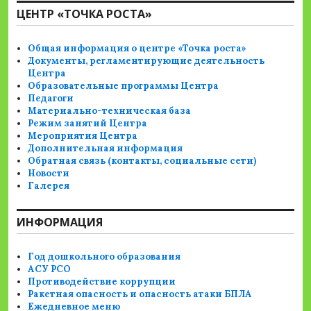
ЦЕНТР «ТОЧКА РОСТА»
Общая информация о центре «Точка роста»
Документы, регламентирующие деятельность
Центра
Образовательные программы Центра
Педагоги
Материально-техническая база
Режим занятий Центра
Мероприятия Центра
Дополнительная информация
Обратная связь (контакты, социальные сети)
Новости
Галерея
ИНФОРМАЦИЯ
Год дошкольного образования
АСУ РСО
Противодействие коррупции
Ракетная опасность и опасность атаки БПЛА
Ежедневное меню