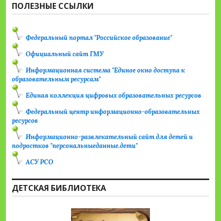
ПОЛЕЗНЫЕ ССЫЛКИ
Федеральный портал "Российское образование"
Официальный сайт ГМУ
Информационная система "Единое окно доступа к
образовательным ресурсам"
Единая коллекция цифровых образовательных ресурсов
Федеральный центр информационно-образовательных
ресурсов
Информационно-развлекательный сайт для детей и
подростков "персональныеданные.дети"
АСУ РСО
ДЕТСКАЯ БИБЛИОТЕКА