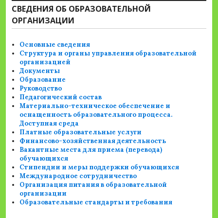
СВЕДЕНИЯ ОБ ОБРАЗОВАТЕЛЬНОЙ
ОРГАНИЗАЦИИ
Основные сведения
Структура и органы управления образовательной
организацией
Документы
Образование
Руководство
Педагогический состав
Материально-техническое обеспечение и
оснащенность образовательного процесса.
Доступная среда
Платные образовательные услуги
Финансово-хозяйственная деятельность
Вакантные места для приема (перевода)
обучающихся
Стипендии и меры поддержки обучающихся
Международное сотрудничество
Организация питания в образовательной
организации
Образовательные стандарты и требования