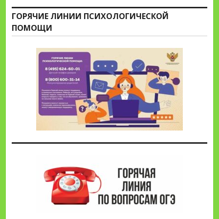
ГОРЯЧИЕ ЛИНИИ ПСИХОЛОГИЧЕСКОЙ
ПОМОЩИ