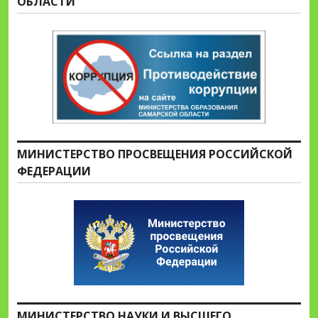
ОБЛАСТИ
МИНИСТЕРСТВО ПРОСВЕЩЕНИЯ РОССИЙСКОЙ
ФЕДЕРАЦИИ
МИНИСТЕРСТВО НАУКИ И ВЫСШЕГО