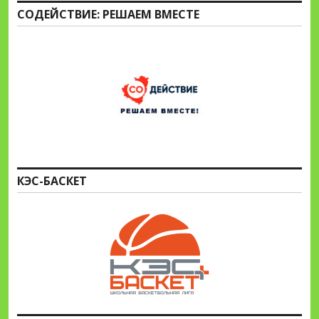
СОДЕЙСТВИЕ: РЕШАЕМ ВМЕСТЕ
КЭС-БАСКЕТ