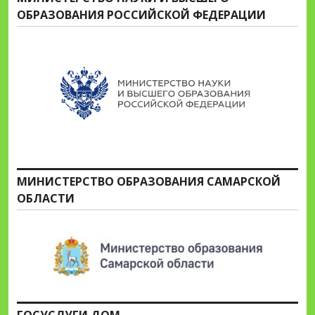
ОБРАЗОВАНИЯ РОССИЙСКОЙ ФЕДЕРАЦИИ
МИНИСТЕРСТВО ОБРАЗОВАНИЯ САМАРСКОЙ
ОБЛАСТИ