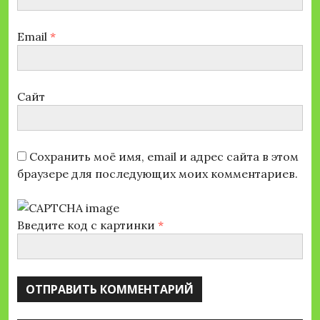
Email
*
Сайт
Сохранить моё имя, email и адрес сайта в этом
браузере для последующих моих комментариев.
Введите код с картинки
*