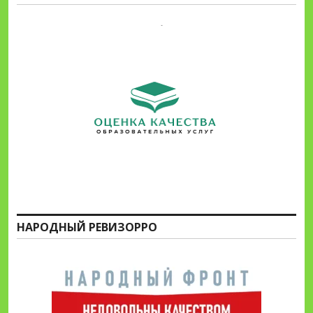
НАРОДНЫЙ РЕВИЗОРРО