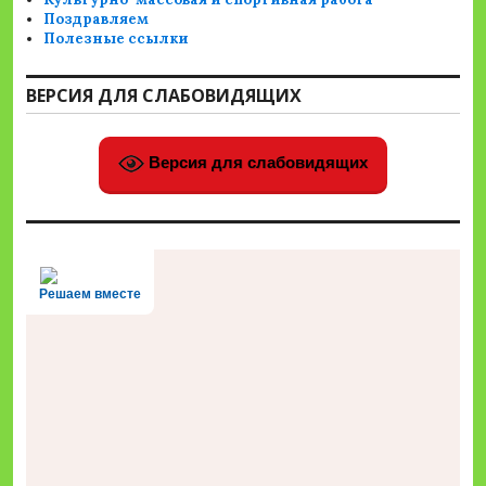
Поздравляем
Полезные ссылки
ВЕРСИЯ ДЛЯ СЛАБОВИДЯЩИХ
Версия для слабовидящих
Решаем вместе