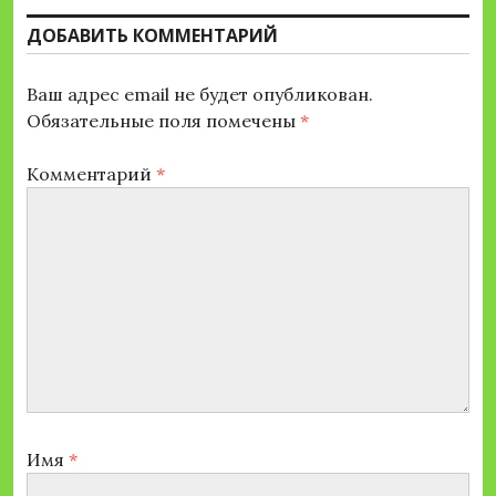
ДОБАВИТЬ КОММЕНТАРИЙ
Ваш адрес email не будет опубликован.
Обязательные поля помечены
*
Комментарий
*
Имя
*