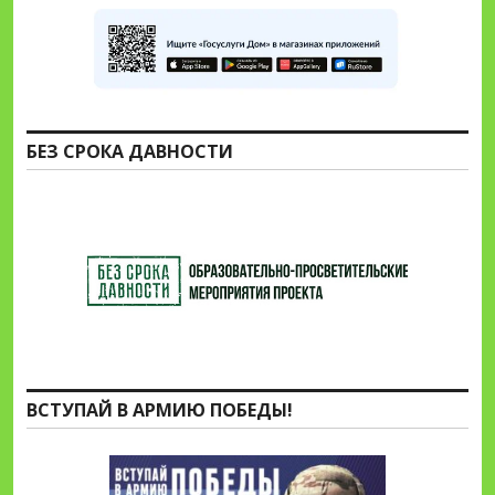
БЕЗ СРОКА ДАВНОСТИ
ВСТУПАЙ В АРМИЮ ПОБЕДЫ!