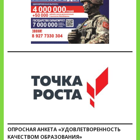
ОПРОСНАЯ АНКЕТА «УДОВЛЕТВОРЕННОСТЬ
КАЧЕСТВОМ ОБРАЗОВАНИЯ»