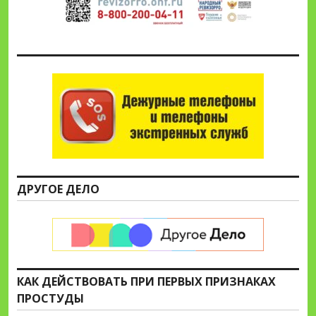
ДРУГОЕ ДЕЛО
КАК ДЕЙСТВОВАТЬ ПРИ ПЕРВЫХ ПРИЗНАКАХ
ПРОСТУДЫ