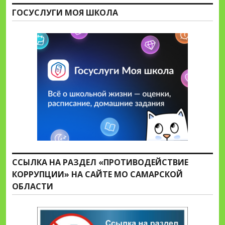
ГОСУСЛУГИ МОЯ ШКОЛА
ССЫЛКА НА РАЗДЕЛ «ПРОТИВОДЕЙСТВИЕ
КОРРУПЦИИ» НА САЙТЕ МО САМАРСКОЙ
ОБЛАСТИ