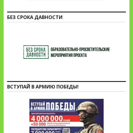
БЕЗ СРОКА ДАВНОСТИ
ВСТУПАЙ В АРМИЮ ПОБЕДЫ!