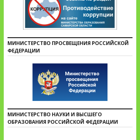
МИНИСТЕРСТВО ПРОСВЕЩЕНИЯ РОССИЙСКОЙ
ФЕДЕРАЦИИ
МИНИСТЕРСТВО НАУКИ И ВЫСШЕГО
ОБРАЗОВАНИЯ РОССИЙСКОЙ ФЕДЕРАЦИИ