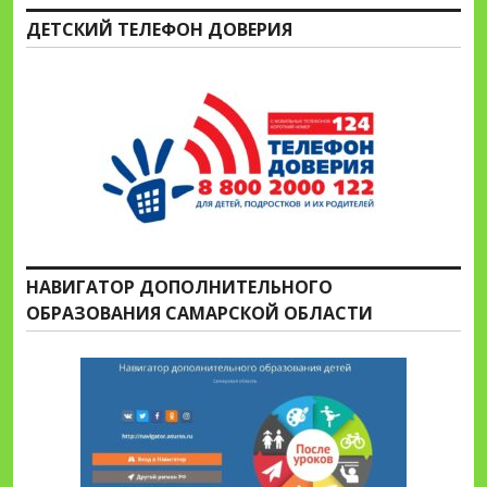
ДЕТСКИЙ ТЕЛЕФОН ДОВЕРИЯ
НАВИГАТОР ДОПОЛНИТЕЛЬНОГО
ОБРАЗОВАНИЯ САМАРСКОЙ ОБЛАСТИ