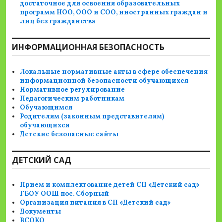
достаточное для освоения образовательных
программ НОО, ООО и СОО, иностранных граждан и
лиц без гражданства
ИНФОРМАЦИОННАЯ БЕЗОПАСНОСТЬ
Локальные нормативные акты в сфере обеспечения
информационной безопасности обучающихся
Нормативное регулирование
Педагогическим работникам
Обучающимся
Родителям (законным представителям)
обучающихся
Детские безопасные сайты
ДЕТСКИЙ САД
Прием и комплектование детей СП «Детский сад»
ГБОУ ООШ пос. Сборный
Организация питания в СП «Детский сад»
Документы
ВСОКО