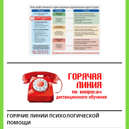
ГОРЯЧИЕ ЛИНИИ ПСИХОЛОГИЧЕСКОЙ
ПОМОЩИ