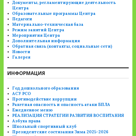
Документы, регламентирующие деятельность
Центра
Образовательные программы Центра
Педагоги
Материально-техническая база
Режим занятий Центра
Мероприятия Центра
Дополнительная информация
Обратная связь (контакты, социальные сети)
Новости
Галерея
ИНФОРМАЦИЯ
Год дошкольного образования
АСУ РСО
Противодействие коррупции
Ракетная опасность и опасность атаки БПЛА
Ежедневное меню
РЕАЛИЗАЦИЯ СТРАТЕГИИ РАЗВИТИЯ ВОСПИТАНИЯ
Азбука права
Школьный спортивный клуб
Президентские состязания Зима 2025-2026