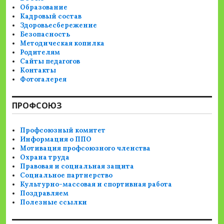
Образование
Кадровый состав
Здоровьесбережение
Безопасность
Методическая копилка
Родителям
Сайты педагогов
Контакты
Фотогалерея
ПРОФСОЮЗ
Профсоюзный комитет
Информация о ППО
Мотивация профсоюзного членства
Охрана труда
Правовая и социальная защита
Социальное партнерство
Культурно-массовая и спортивная работа
Поздравляем
Полезные ссылки