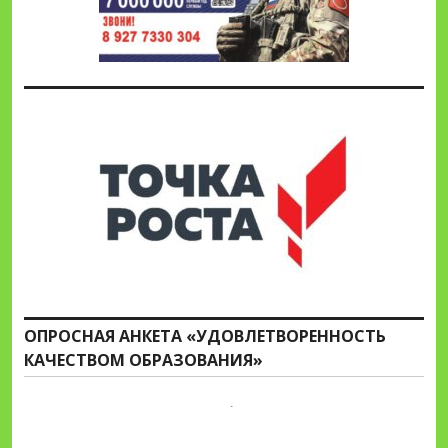
ОПРОСНАЯ АНКЕТА «УДОВЛЕТВОРЕННОСТЬ
КАЧЕСТВОМ ОБРАЗОВАНИЯ»