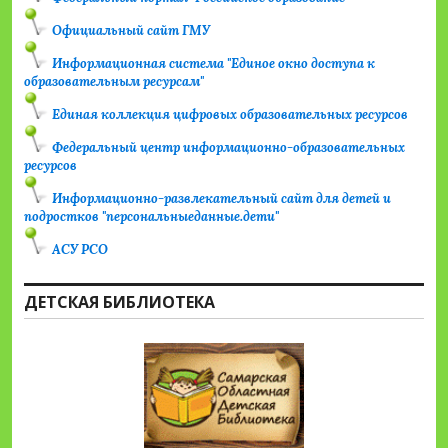
Официальный сайт ГМУ
Информационная система "Единое окно доступа к
образовательным ресурсам"
Единая коллекция цифровых образовательных ресурсов
Федеральный центр информационно-образовательных
ресурсов
Информационно-развлекательный сайт для детей и
подростков "персональныеданные.дети"
АСУ РСО
ДЕТСКАЯ БИБЛИОТЕКА