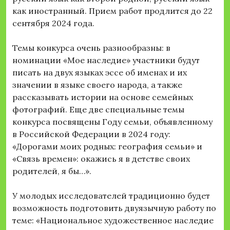
как иностранный. Прием работ продлится до 22
сентября 2024 года.
Темы конкурса очень разнообразны: в
номинации «Мое наследие» участники будут
писать на двух языках эссе об именах и их
значении в языке своего народа, а также
рассказывать истории на основе семейных
фотографий. Еще две специальные темы
конкурса посвящены Году семьи, объявленному
в Российской Федерации в 2024 году:
«Дорогами моих родных: география семьи» и
«Связь времен»: окажись я в детстве своих
родителей, я бы…».
У молодых исследователей традиционно будет
возможность подготовить двуязычную работу по
теме: «Национальное художественное наследие