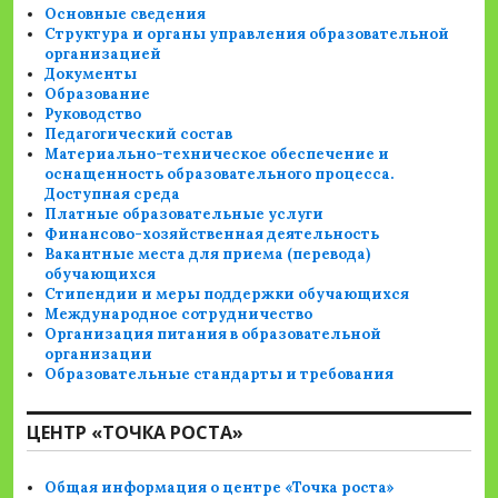
Основные сведения
Структура и органы управления образовательной
организацией
Документы
Образование
Руководство
Педагогический состав
Материально-техническое обеспечение и
оснащенность образовательного процесса.
Доступная среда
Платные образовательные услуги
Финансово-хозяйственная деятельность
Вакантные места для приема (перевода)
обучающихся
Стипендии и меры поддержки обучающихся
Международное сотрудничество
Организация питания в образовательной
организации
Образовательные стандарты и требования
ЦЕНТР «ТОЧКА РОСТА»
Общая информация о центре «Точка роста»