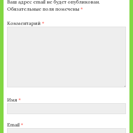
Ваш адрес email не будет опубликован.
Обязательные поля помечены
*
Комментарий
*
Имя
*
Email
*