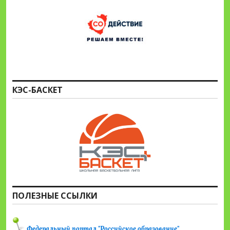
КЭС-БАСКЕТ
ПОЛЕЗНЫЕ ССЫЛКИ
Федеральный портал "Российское образование"