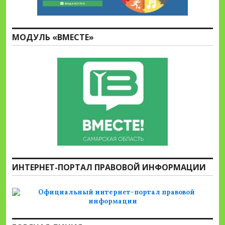
МОДУЛЬ «ВМЕСТЕ»
ИНТЕРНЕТ-ПОРТАЛ ПРАВОВОЙ ИНФОРМАЦИИ