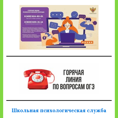
Школьная психологическая служба