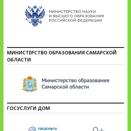
МИНИСТЕРСТВО ОБРАЗОВАНИЯ САМАРСКОЙ
ОБЛАСТИ
ГОСУСЛУГИ ДОМ