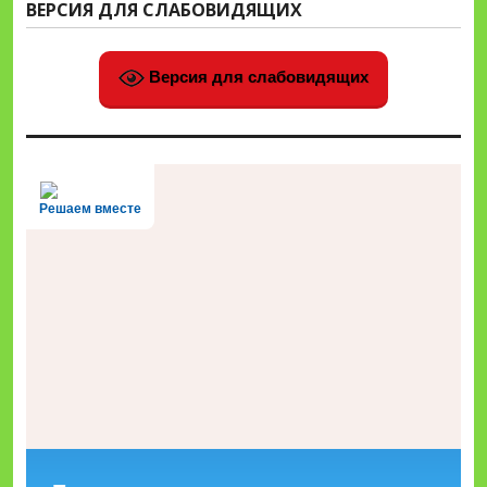
ВЕРСИЯ ДЛЯ СЛАБОВИДЯЩИХ
Версия для слабовидящих
Решаем вместе