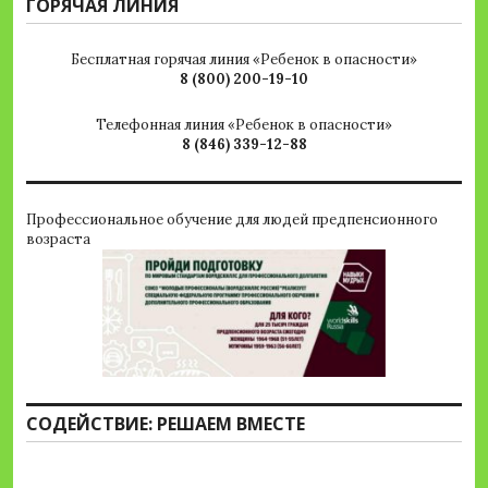
ГОРЯЧАЯ ЛИНИЯ
Бесплатная горячая линия «Ребенок в опасности»
8 (800) 200-19-10
Телефонная линия «Ребенок в опасности»
8 (846) 339-12-88
Профессиональное обучение для людей предпенсионного
возраста
СОДЕЙСТВИЕ: РЕШАЕМ ВМЕСТЕ