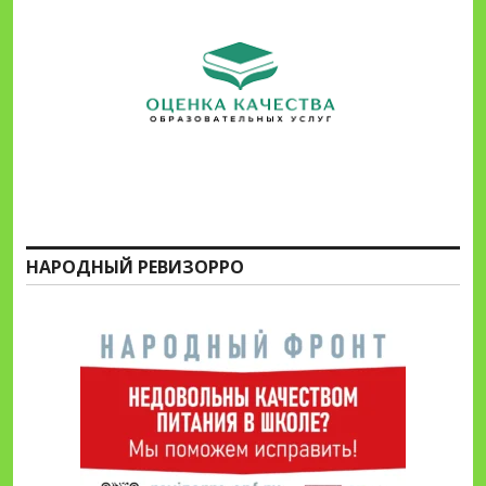
НАРОДНЫЙ РЕВИЗОРРО