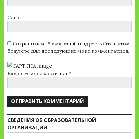
Сайт
Сохранить моё имя, email и адрес сайта в этом
браузере для последующих моих комментариев.
Введите код с картинки
*
СВЕДЕНИЯ ОБ ОБРАЗОВАТЕЛЬНОЙ
ОРГАНИЗАЦИИ