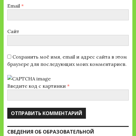
Email
*
Сайт
Сохранить моё имя, email и адрес сайта в этом
браузере для последующих моих комментариев.
Введите код с картинки
*
СВЕДЕНИЯ ОБ ОБРАЗОВАТЕЛЬНОЙ