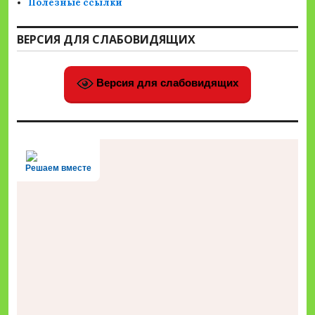
Полезные ссылки
ВЕРСИЯ ДЛЯ СЛАБОВИДЯЩИХ
Версия для слабовидящих
Решаем вместе