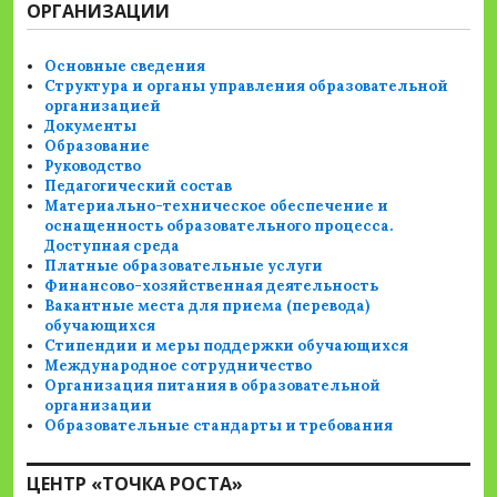
ОРГАНИЗАЦИИ
Основные сведения
Структура и органы управления образовательной
организацией
Документы
Образование
Руководство
Педагогический состав
Материально-техническое обеспечение и
оснащенность образовательного процесса.
Доступная среда
Платные образовательные услуги
Финансово-хозяйственная деятельность
Вакантные места для приема (перевода)
обучающихся
Стипендии и меры поддержки обучающихся
Международное сотрудничество
Организация питания в образовательной
организации
Образовательные стандарты и требования
ЦЕНТР «ТОЧКА РОСТА»