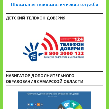
Школьная психологическая служба
ДЕТСКИЙ ТЕЛЕФОН ДОВЕРИЯ
НАВИГАТОР ДОПОЛНИТЕЛЬНОГО
ОБРАЗОВАНИЯ САМАРСКОЙ ОБЛАСТИ