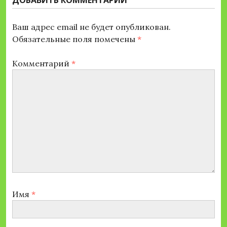
ДОБАВИТЬ КОММЕНТАРИЙ
Ваш адрес email не будет опубликован.
Обязательные поля помечены
*
Комментарий
*
Имя
*