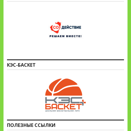
КЭС-БАСКЕТ
ПОЛЕЗНЫЕ ССЫЛКИ