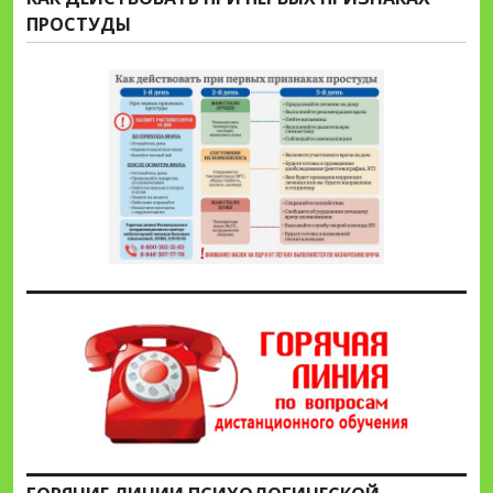
ПРОСТУДЫ