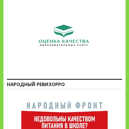
НАРОДНЫЙ РЕВИЗОРРО