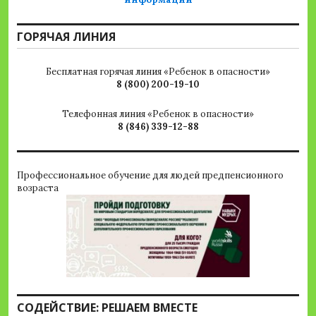
ГОРЯЧАЯ ЛИНИЯ
Бесплатная горячая линия «Ребенок в опасности»
8 (800) 200-19-10
Телефонная линия «Ребенок в опасности»
8 (846) 339-12-88
Профессиональное обучение для людей предпенсионного
возраста
СОДЕЙСТВИЕ: РЕШАЕМ ВМЕСТЕ