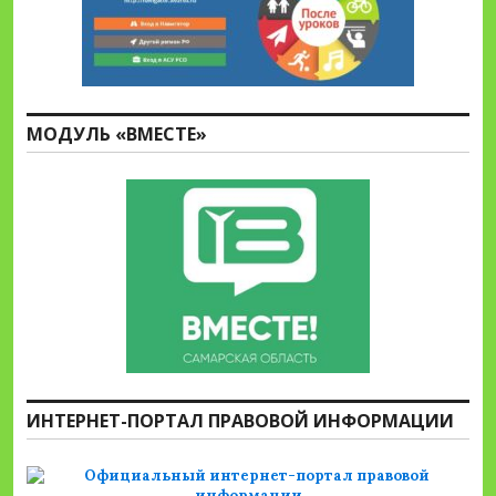
МОДУЛЬ «ВМЕСТЕ»
ИНТЕРНЕТ-ПОРТАЛ ПРАВОВОЙ ИНФОРМАЦИИ