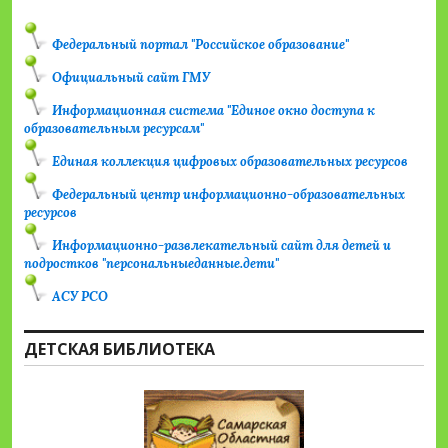
Федеральный портал "Российское образование"
Официальный сайт ГМУ
Информационная система "Единое окно доступа к
образовательным ресурсам"
Единая коллекция цифровых образовательных ресурсов
Федеральный центр информационно-образовательных
ресурсов
Информационно-развлекательный сайт для детей и
подростков "персональныеданные.дети"
АСУ РСО
ДЕТСКАЯ БИБЛИОТЕКА