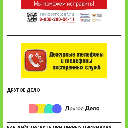
ДРУГОЕ ДЕЛО
КАК ДЕЙСТВОВАТЬ ПРИ ПЕРВЫХ ПРИЗНАКАХ