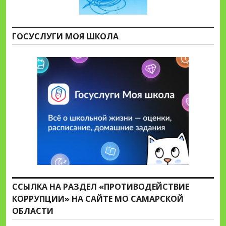
ГОСУСЛУГИ МОЯ ШКОЛА
ССЫЛКА НА РАЗДЕЛ «ПРОТИВОДЕЙСТВИЕ
КОРРУПЦИИ» НА САЙТЕ МО САМАРСКОЙ
ОБЛАСТИ