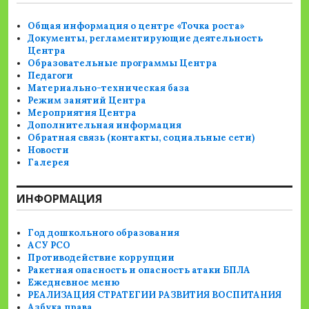
Общая информация о центре «Точка роста»
Документы, регламентирующие деятельность
Центра
Образовательные программы Центра
Педагоги
Материально-техническая база
Режим занятий Центра
Мероприятия Центра
Дополнительная информация
Обратная связь (контакты, социальные сети)
Новости
Галерея
ИНФОРМАЦИЯ
Год дошкольного образования
АСУ РСО
Противодействие коррупции
Ракетная опасность и опасность атаки БПЛА
Ежедневное меню
РЕАЛИЗАЦИЯ СТРАТЕГИИ РАЗВИТИЯ ВОСПИТАНИЯ
Азбука права