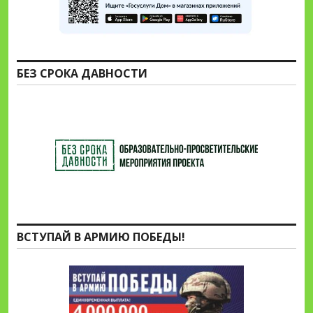
БЕЗ СРОКА ДАВНОСТИ
ВСТУПАЙ В АРМИЮ ПОБЕДЫ!