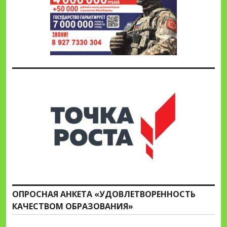
ОПРОСНАЯ АНКЕТА «УДОВЛЕТВОРЕННОСТЬ
КАЧЕСТВОМ ОБРАЗОВАНИЯ»