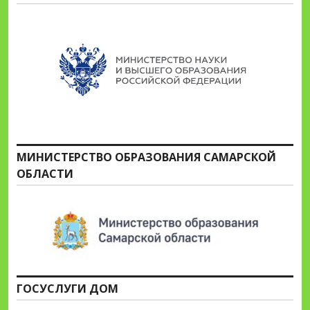
МИНИСТЕРСТВО ОБРАЗОВАНИЯ САМАРСКОЙ
ОБЛАСТИ
ГОСУСЛУГИ ДОМ