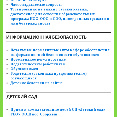
Часто задаваемые вопросы
Тестирование на знание русского языка,
достаточное для освоения образовательных
программ НОО, ООО и СОО, иностранных граждан и
лиц без гражданства
ИНФОРМАЦИОННАЯ БЕЗОПАСНОСТЬ
Локальные нормативные акты в сфере обеспечения
информационной безопасности обучающихся
Нормативное регулирование
Педагогическим работникам
Обучающимся
Родителям (законным представителям)
обучающихся
Детские безопасные сайты
ДЕТСКИЙ САД
Прием и комплектование детей СП «Детский сад»
ГБОУ ООШ пос. Сборный