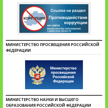
МИНИСТЕРСТВО ПРОСВЕЩЕНИЯ РОССИЙСКОЙ
ФЕДЕРАЦИИ
МИНИСТЕРСТВО НАУКИ И ВЫСШЕГО
ОБРАЗОВАНИЯ РОССИЙСКОЙ ФЕДЕРАЦИИ