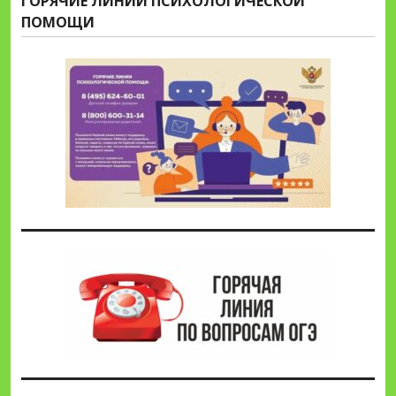
ГОРЯЧИЕ ЛИНИИ ПСИХОЛОГИЧЕСКОЙ
ПОМОЩИ