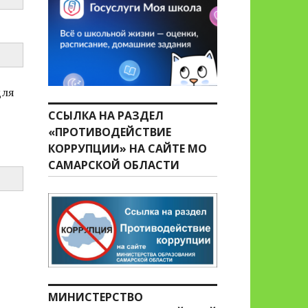
для
ССЫЛКА НА РАЗДЕЛ
«ПРОТИВОДЕЙСТВИЕ
КОРРУПЦИИ» НА САЙТЕ МО
САМАРСКОЙ ОБЛАСТИ
МИНИСТЕРСТВО