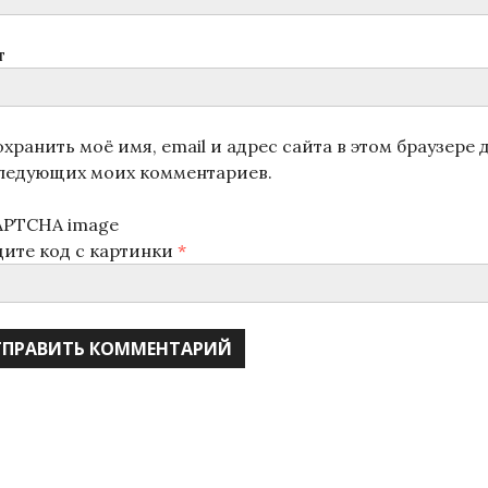
т
хранить моё имя, email и адрес сайта в этом браузере 
ледующих моих комментариев.
дите код с картинки
*