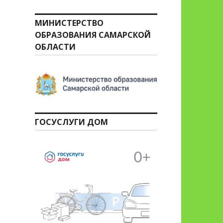
МИНИСТЕРСТВО
ОБРАЗОВАНИЯ САМАРСКОЙ
ОБЛАСТИ
ГОСУСЛУГИ ДОМ