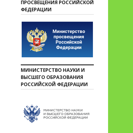
ПРОСВЕЩЕНИЯ РОССИЙСКОЙ
ФЕДЕРАЦИИ
МИНИСТЕРСТВО НАУКИ И
ВЫСШЕГО ОБРАЗОВАНИЯ
РОССИЙСКОЙ ФЕДЕРАЦИИ