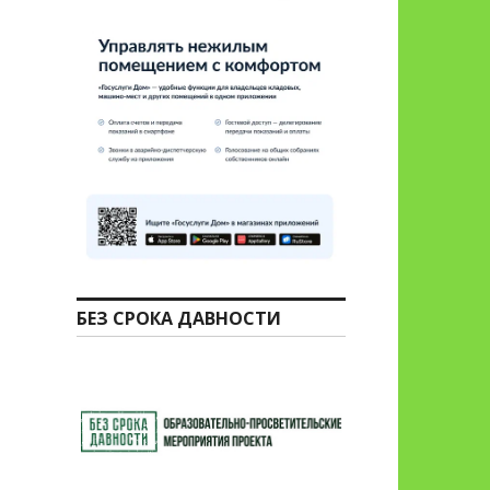
БЕЗ СРОКА ДАВНОСТИ