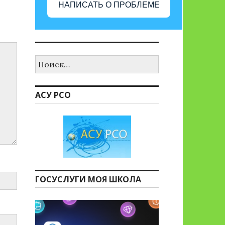
НАПИСАТЬ О ПРОБЛЕМЕ
Найти:
АСУ РСО
ГОСУСЛУГИ МОЯ ШКОЛА