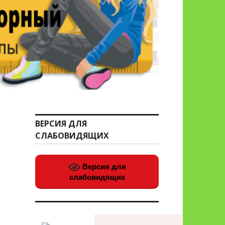
ВЕРСИЯ ДЛЯ
СЛАБОВИДЯЩИХ
Версия для
слабовидящих