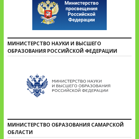
МИНИСТЕРСТВО НАУКИ И ВЫСШЕГО
ОБРАЗОВАНИЯ РОССИЙСКОЙ ФЕДЕРАЦИИ
МИНИСТЕРСТВО ОБРАЗОВАНИЯ САМАРСКОЙ
ОБЛАСТИ