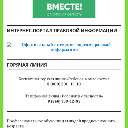
ИНТЕРНЕТ-ПОРТАЛ ПРАВОВОЙ ИНФОРМАЦИИ
ГОРЯЧАЯ ЛИНИЯ
Бесплатная горячая линия «Ребенок в опасности»
8 (800) 200-19-10
Телефонная линия «Ребенок в опасности»
8 (846) 339-12-88
Профессиональное обучение для людей предпенсионного
возраста