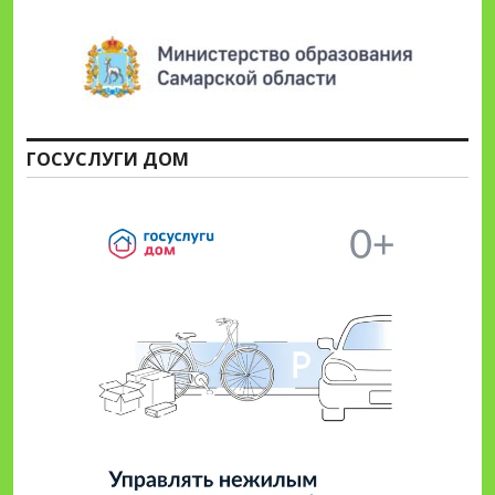
ГОСУСЛУГИ ДОМ