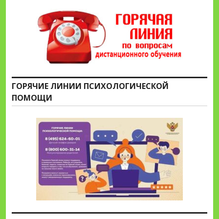
ГОРЯЧИЕ ЛИНИИ ПСИХОЛОГИЧЕСКОЙ
ПОМОЩИ