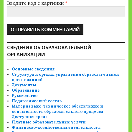
Введите код с картинки
*
СВЕДЕНИЯ ОБ ОБРАЗОВАТЕЛЬНОЙ
ОРГАНИЗАЦИИ
Основные сведения
Структура и органы управления образовательной
организацией
Документы
Образование
Руководство
Педагогический состав
Материально-техническое обеспечение и
оснащенность образовательного процесса.
Доступная среда
Платные образовательные услуги
Финансово-хозяйственная деятельность