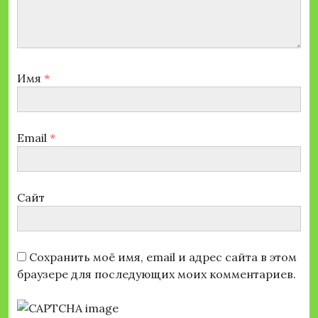
Имя
*
Email
*
Сайт
Сохранить моё имя, email и адрес сайта в этом
браузере для последующих моих комментариев.