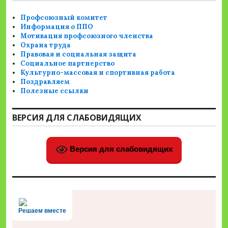
Профсоюзный комитет
Информация о ППО
Мотивация профсоюзного членства
Охрана труда
Правовая и социальная защита
Социальное партнерство
Культурно-массовая и спортивная работа
Поздравляем
Полезные ссылки
ВЕРСИЯ ДЛЯ СЛАБОВИДЯЩИХ
Версия для слабовидящих
Решаем вместе