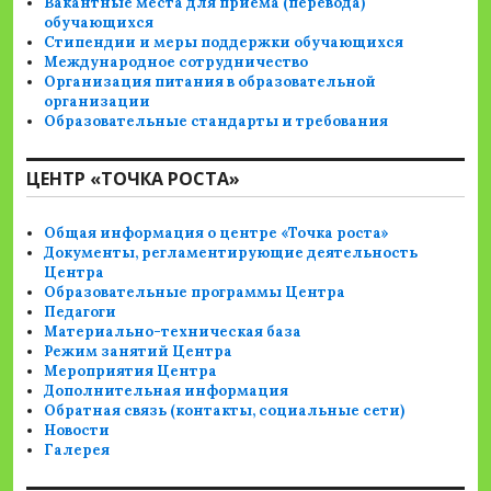
Вакантные места для приема (перевода)
обучающихся
Стипендии и меры поддержки обучающихся
Международное сотрудничество
Организация питания в образовательной
организации
Образовательные стандарты и требования
ЦЕНТР «ТОЧКА РОСТА»
Общая информация о центре «Точка роста»
Документы, регламентирующие деятельность
Центра
Образовательные программы Центра
Педагоги
Материально-техническая база
Режим занятий Центра
Мероприятия Центра
Дополнительная информация
Обратная связь (контакты, социальные сети)
Новости
Галерея