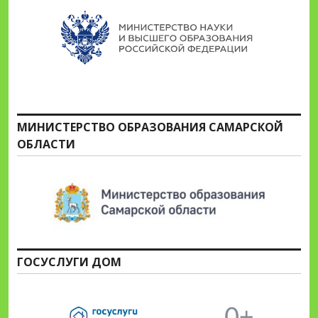
МИНИСТЕРСТВО ОБРАЗОВАНИЯ САМАРСКОЙ
ОБЛАСТИ
ГОСУСЛУГИ ДОМ