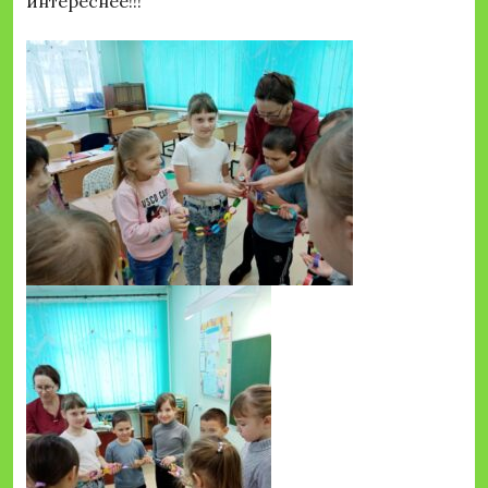
интереснее!!!