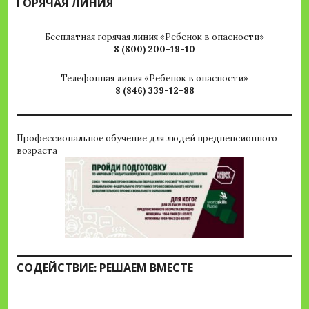
ГОРЯЧАЯ ЛИНИЯ
Бесплатная горячая линия «Ребенок в опасности»
8 (800) 200-19-10
Телефонная линия «Ребенок в опасности»
8 (846) 339-12-88
Профессиональное обучение для людей предпенсионного
возраста
СОДЕЙСТВИЕ: РЕШАЕМ ВМЕСТЕ