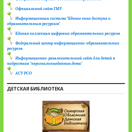
Официальный сайт ГМУ
Информационная система "Единое окно доступа к
образовательным ресурсам"
Единая коллекция цифровых образовательных ресурсов
Федеральный центр информационно-образовательных
ресурсов
Информационно-развлекательный сайт для детей и
подростков "персональныеданные.дети"
АСУ РСО
ДЕТСКАЯ БИБЛИОТЕКА