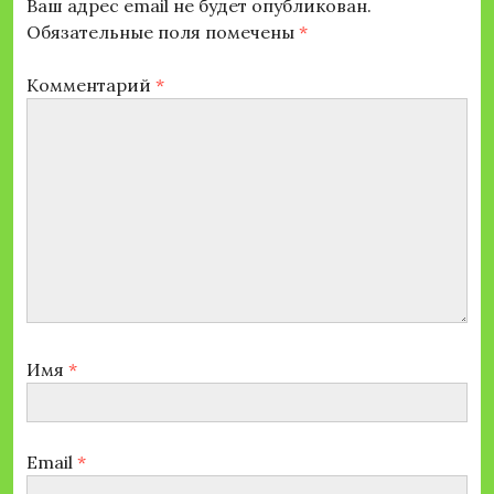
Ваш адрес email не будет опубликован.
Обязательные поля помечены
*
Комментарий
*
Имя
*
Email
*