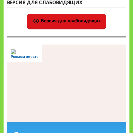
ВЕРСИЯ ДЛЯ СЛАБОВИДЯЩИХ
Версия для слабовидящих
Решаем вместе