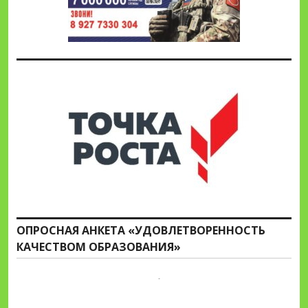
ОПРОСНАЯ АНКЕТА «УДОВЛЕТВОРЕННОСТЬ
КАЧЕСТВОМ ОБРАЗОВАНИЯ»