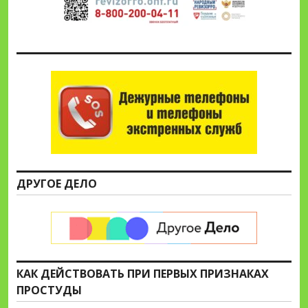
ДРУГОЕ ДЕЛО
КАК ДЕЙСТВОВАТЬ ПРИ ПЕРВЫХ ПРИЗНАКАХ
ПРОСТУДЫ