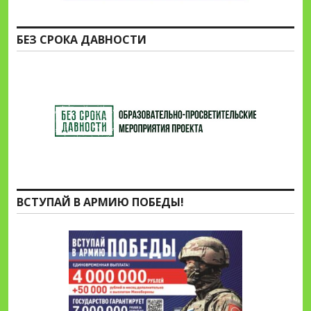
БЕЗ СРОКА ДАВНОСТИ
ВСТУПАЙ В АРМИЮ ПОБЕДЫ!