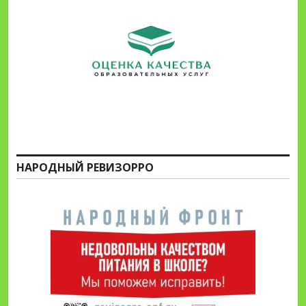
НАРОДНЫЙ РЕВИЗОРРО