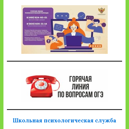
Школьная психологическая служба