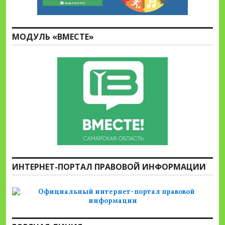
МОДУЛЬ «ВМЕСТЕ»
ИНТЕРНЕТ-ПОРТАЛ ПРАВОВОЙ ИНФОРМАЦИИ