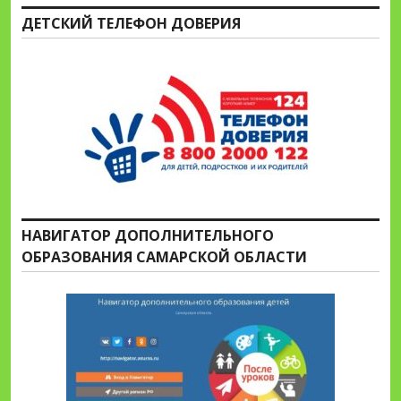
ДЕТСКИЙ ТЕЛЕФОН ДОВЕРИЯ
НАВИГАТОР ДОПОЛНИТЕЛЬНОГО
ОБРАЗОВАНИЯ САМАРСКОЙ ОБЛАСТИ