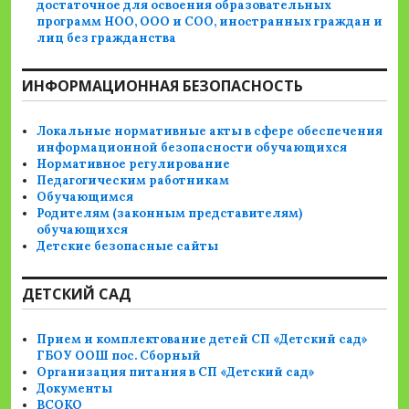
достаточное для освоения образовательных
программ НОО, ООО и СОО, иностранных граждан и
лиц без гражданства
ИНФОРМАЦИОННАЯ БЕЗОПАСНОСТЬ
Локальные нормативные акты в сфере обеспечения
информационной безопасности обучающихся
Нормативное регулирование
Педагогическим работникам
Обучающимся
Родителям (законным представителям)
обучающихся
Детские безопасные сайты
ДЕТСКИЙ САД
Прием и комплектование детей СП «Детский сад»
ГБОУ ООШ пос. Сборный
Организация питания в СП «Детский сад»
Документы
ВСОКО