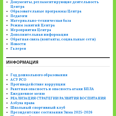
Документы, регламентирующие деятельность
Центра
Образовательные программы Центра
Педагоги
Материально-техническая база
Режим занятий Центра
Мероприятия Центра
Дополнительная информация
Обратная связь (контакты, социальные сети)
Новости
Галерея
ИНФОРМАЦИЯ
Год дошкольного образования
АСУ РСО
Противодействие коррупции
Ракетная опасность и опасность атаки БПЛА
Ежедневное меню
РЕАЛИЗАЦИЯ СТРАТЕГИИ РАЗВИТИЯ ВОСПИТАНИЯ
Азбука права
Школьный спортивный клуб
Президентские состязания Зима 2025-2026