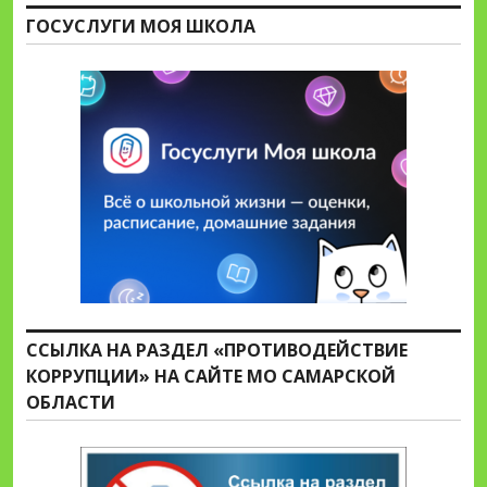
ГОСУСЛУГИ МОЯ ШКОЛА
ССЫЛКА НА РАЗДЕЛ «ПРОТИВОДЕЙСТВИЕ
КОРРУПЦИИ» НА САЙТЕ МО САМАРСКОЙ
ОБЛАСТИ