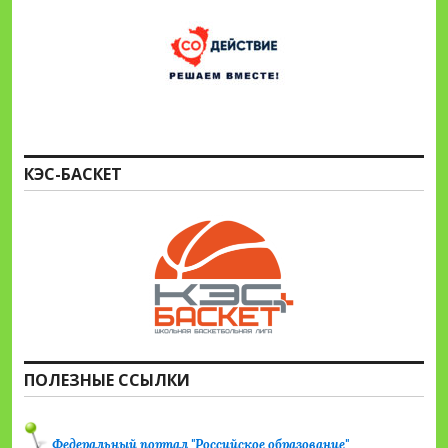
КЭС-БАСКЕТ
ПОЛЕЗНЫЕ ССЫЛКИ
Федеральный портал "Российское образование"