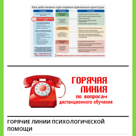
ГОРЯЧИЕ ЛИНИИ ПСИХОЛОГИЧЕСКОЙ
ПОМОЩИ