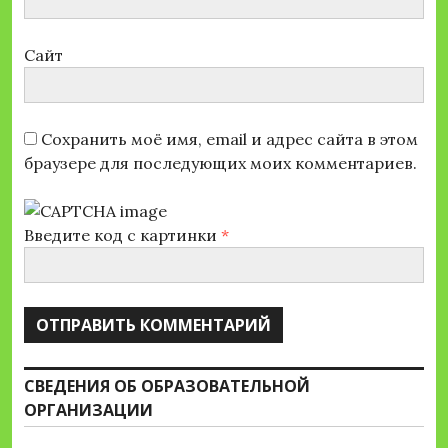
Сайт
Сохранить моё имя, email и адрес сайта в этом
браузере для последующих моих комментариев.
Введите код с картинки
*
СВЕДЕНИЯ ОБ ОБРАЗОВАТЕЛЬНОЙ
ОРГАНИЗАЦИИ