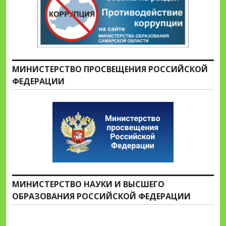
МИНИСТЕРСТВО ПРОСВЕЩЕНИЯ РОССИЙСКОЙ
ФЕДЕРАЦИИ
МИНИСТЕРСТВО НАУКИ И ВЫСШЕГО
ОБРАЗОВАНИЯ РОССИЙСКОЙ ФЕДЕРАЦИИ