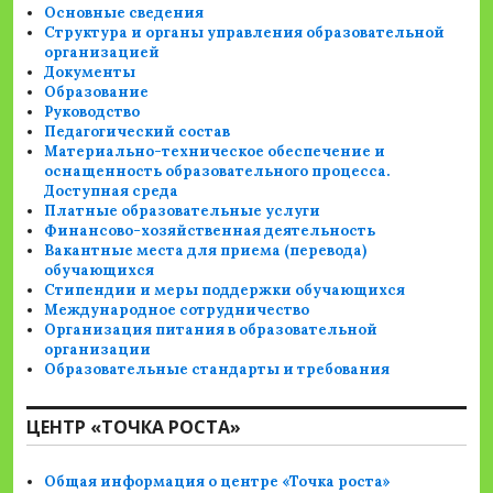
Основные сведения
Структура и органы управления образовательной
организацией
Документы
Образование
Руководство
Педагогический состав
Материально-техническое обеспечение и
оснащенность образовательного процесса.
Доступная среда
Платные образовательные услуги
Финансово-хозяйственная деятельность
Вакантные места для приема (перевода)
обучающихся
Стипендии и меры поддержки обучающихся
Международное сотрудничество
Организация питания в образовательной
организации
Образовательные стандарты и требования
ЦЕНТР «ТОЧКА РОСТА»
Общая информация о центре «Точка роста»