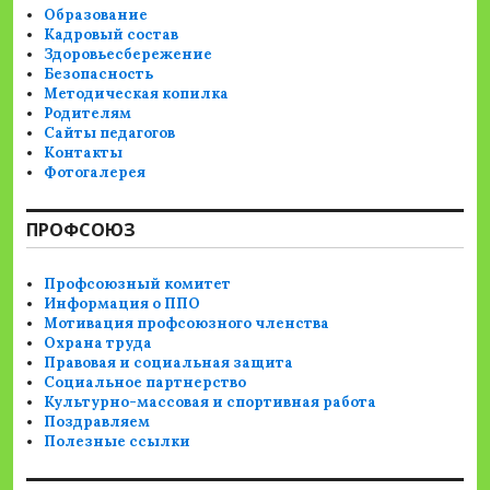
Образование
Кадровый состав
Здоровьесбережение
Безопасность
Методическая копилка
Родителям
Сайты педагогов
Контакты
Фотогалерея
ПРОФСОЮЗ
Профсоюзный комитет
Информация о ППО
Мотивация профсоюзного членства
Охрана труда
Правовая и социальная защита
Социальное партнерство
Культурно-массовая и спортивная работа
Поздравляем
Полезные ссылки