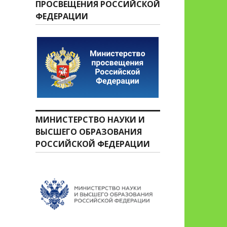
ПРОСВЕЩЕНИЯ РОССИЙСКОЙ
ФЕДЕРАЦИИ
МИНИСТЕРСТВО НАУКИ И
ВЫСШЕГО ОБРАЗОВАНИЯ
РОССИЙСКОЙ ФЕДЕРАЦИИ