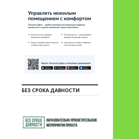
БЕЗ СРОКА ДАВНОСТИ