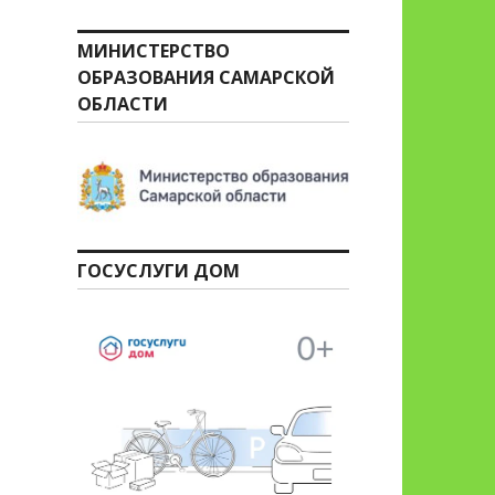
МИНИСТЕРСТВО
ОБРАЗОВАНИЯ САМАРСКОЙ
ОБЛАСТИ
ГОСУСЛУГИ ДОМ