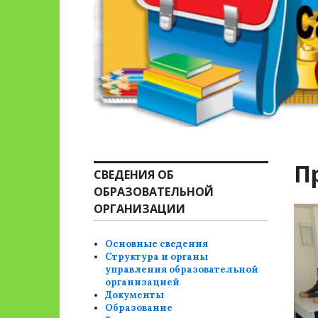
П
СВЕДЕНИЯ ОБ
ОБРАЗОВАТЕЛЬНОЙ
ОРГАНИЗАЦИИ
Основные сведения
Структура и органы
управления образовательной
организацией
Документы
Образование