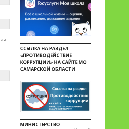
для
ССЫЛКА НА РАЗДЕЛ
«ПРОТИВОДЕЙСТВИЕ
КОРРУПЦИИ» НА САЙТЕ МО
САМАРСКОЙ ОБЛАСТИ
МИНИСТЕРСТВО