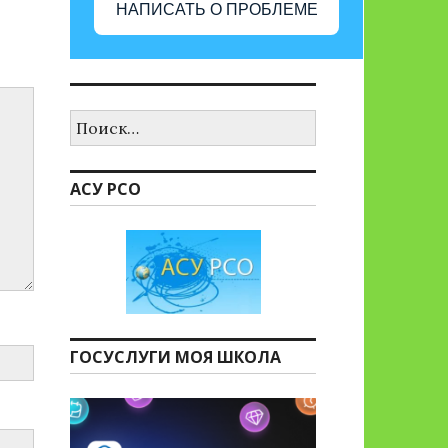
НАПИСАТЬ О ПРОБЛЕМЕ
Найти:
АСУ РСО
ГОСУСЛУГИ МОЯ ШКОЛА