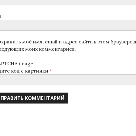
т
хранить моё имя, email и адрес сайта в этом браузере 
ледующих моих комментариев.
дите код с картинки
*