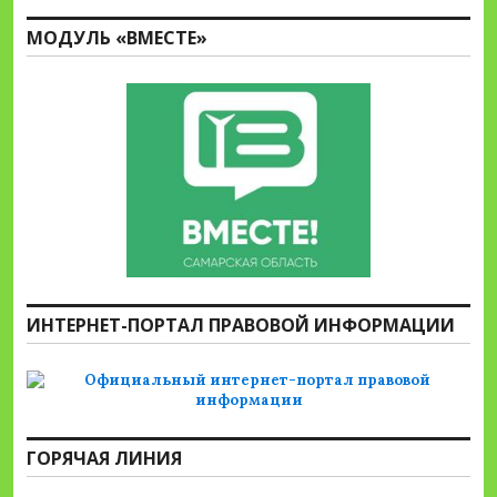
МОДУЛЬ «ВМЕСТЕ»
ИНТЕРНЕТ-ПОРТАЛ ПРАВОВОЙ ИНФОРМАЦИИ
ГОРЯЧАЯ ЛИНИЯ