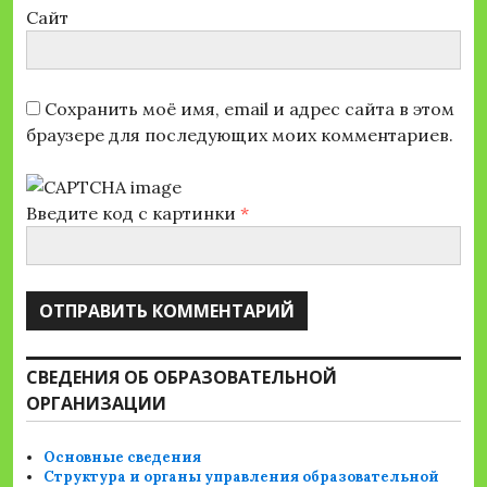
Сайт
Сохранить моё имя, email и адрес сайта в этом
браузере для последующих моих комментариев.
Введите код с картинки
*
СВЕДЕНИЯ ОБ ОБРАЗОВАТЕЛЬНОЙ
ОРГАНИЗАЦИИ
Основные сведения
Структура и органы управления образовательной