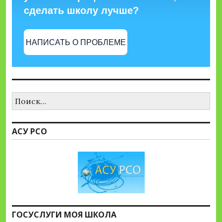
сделать школу лучше?
НАПИСАТЬ О ПРОБЛЕМЕ
Найти:
АСУ РСО
ГОСУСЛУГИ МОЯ ШКОЛА