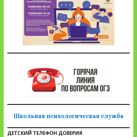
Школьная психологическая служба
ДЕТСКИЙ ТЕЛЕФОН ДОВЕРИЯ