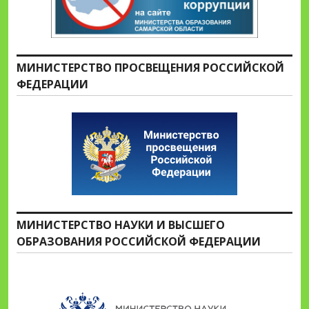
МИНИСТЕРСТВО ПРОСВЕЩЕНИЯ РОССИЙСКОЙ
ФЕДЕРАЦИИ
МИНИСТЕРСТВО НАУКИ И ВЫСШЕГО
ОБРАЗОВАНИЯ РОССИЙСКОЙ ФЕДЕРАЦИИ