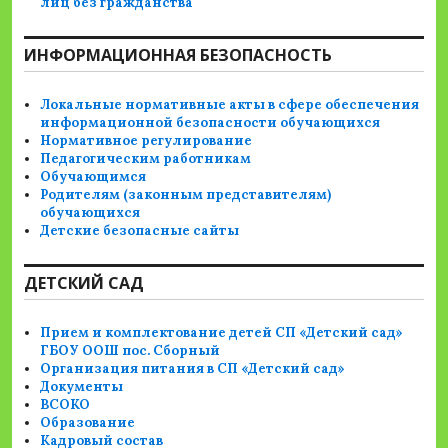
лиц без гражданства
ИНФОРМАЦИОННАЯ БЕЗОПАСНОСТЬ
Локальные нормативные акты в сфере обеспечения
информационной безопасности обучающихся
Нормативное регулирование
Педагогическим работникам
Обучающимся
Родителям (законным представителям)
обучающихся
Детские безопасные сайты
ДЕТСКИЙ САД
Прием и комплектование детей СП «Детский сад»
ГБОУ ООШ пос. Сборный
Организация питания в СП «Детский сад»
Документы
ВСОКО
Образование
Кадровый состав