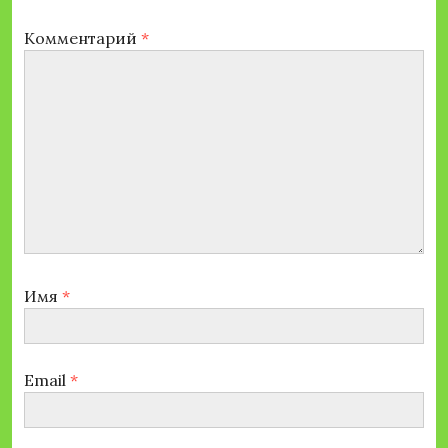
Комментарий
*
Имя
*
Email
*