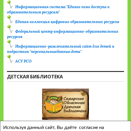
Информационная система "Единое окно доступа к
образовательным ресурсам"
Единая коллекция цифровых образовательных ресурсов
Федеральный центр информационно-образовательных
ресурсов
Информационно-развлекательный сайт для детей и
подростков "персональныеданные.дети"
АСУ РСО
ДЕТСКАЯ БИБЛИОТЕКА
Используя данный сайт, Вы даёте согласие на