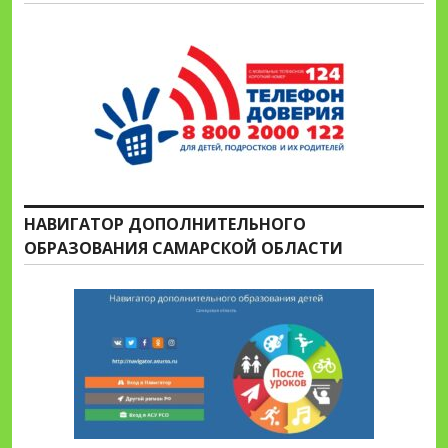
НАВИГАТОР ДОПОЛНИТЕЛЬНОГО
ОБРАЗОВАНИЯ САМАРСКОЙ ОБЛАСТИ