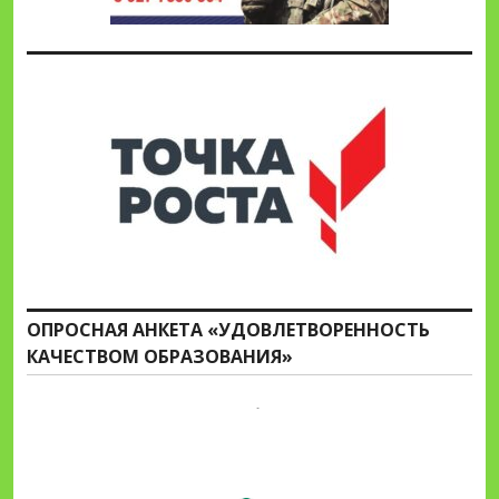
ОПРОСНАЯ АНКЕТА «УДОВЛЕТВОРЕННОСТЬ
КАЧЕСТВОМ ОБРАЗОВАНИЯ»