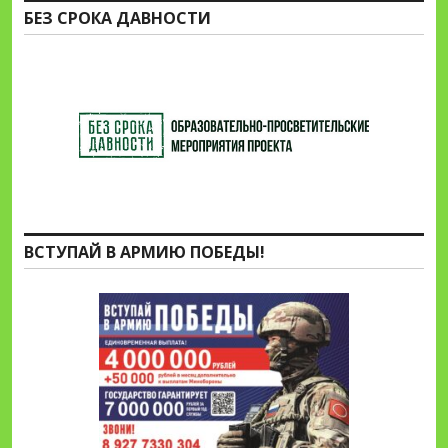
БЕЗ СРОКА ДАВНОСТИ
ВСТУПАЙ В АРМИЮ ПОБЕДЫ!