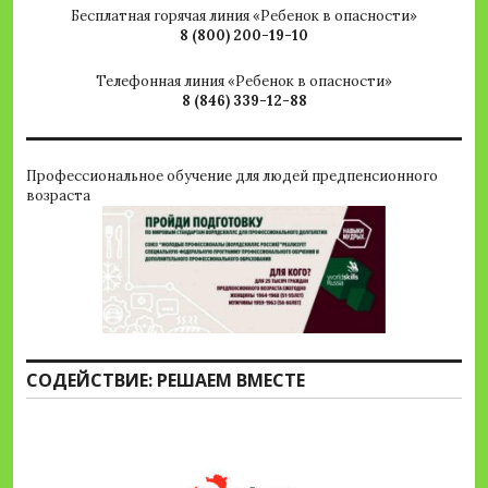
Бесплатная горячая линия «Ребенок в опасности»
8 (800) 200-19-10
Телефонная линия «Ребенок в опасности»
8 (846) 339-12-88
Профессиональное обучение для людей предпенсионного
возраста
СОДЕЙСТВИЕ: РЕШАЕМ ВМЕСТЕ