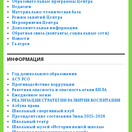
Образовательные программы Центра
Педагоги
Материально-техническая база
Режим занятий Центра
Мероприятия Центра
Дополнительная информация
Обратная связь (контакты, социальные сети)
Новости
Галерея
ИНФОРМАЦИЯ
Год дошкольного образования
АСУ РСО
Противодействие коррупции
Ракетная опасность и опасность атаки БПЛА
Ежедневное меню
РЕАЛИЗАЦИЯ СТРАТЕГИИ РАЗВИТИЯ ВОСПИТАНИЯ
Азбука права
Школьный спортивный клуб
Президентские состязания Зима 2025-2026
Школьный театр
Школьный музей «История нашей школы»