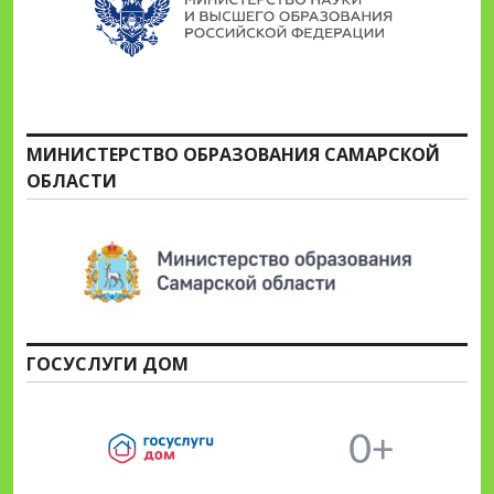
МИНИСТЕРСТВО ОБРАЗОВАНИЯ САМАРСКОЙ
ОБЛАСТИ
ГОСУСЛУГИ ДОМ