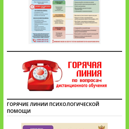
ГОРЯЧИЕ ЛИНИИ ПСИХОЛОГИЧЕСКОЙ
ПОМОЩИ