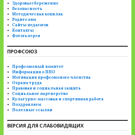
Здоровьесбережение
Безопасность
Методическая копилка
Родителям
Сайты педагогов
Контакты
Фотогалерея
ПРОФСОЮЗ
Профсоюзный комитет
Информация о ППО
Мотивация профсоюзного членства
Охрана труда
Правовая и социальная защита
Социальное партнерство
Культурно-массовая и спортивная работа
Поздравляем
Полезные ссылки
ВЕРСИЯ ДЛЯ СЛАБОВИДЯЩИХ