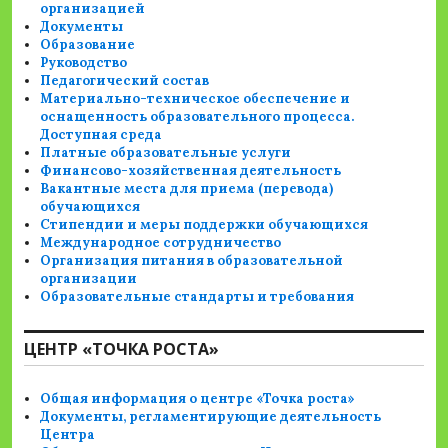
организацией
Документы
Образование
Руководство
Педагогический состав
Материально-техническое обеспечение и
оснащенность образовательного процесса.
Доступная среда
Платные образовательные услуги
Финансово-хозяйственная деятельность
Вакантные места для приема (перевода)
обучающихся
Стипендии и меры поддержки обучающихся
Международное сотрудничество
Организация питания в образовательной
организации
Образовательные стандарты и требования
ЦЕНТР «ТОЧКА РОСТА»
Общая информация о центре «Точка роста»
Документы, регламентирующие деятельность
Центра