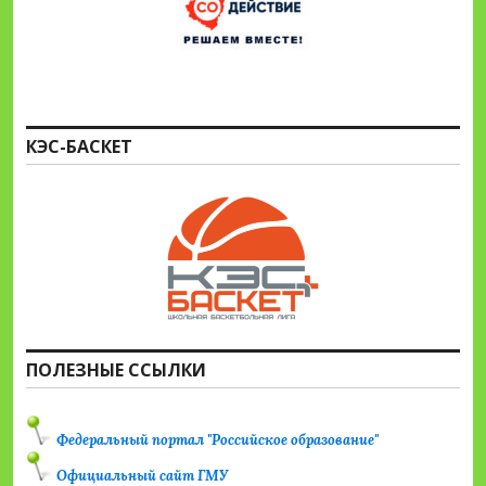
КЭС-БАСКЕТ
ПОЛЕЗНЫЕ ССЫЛКИ
Федеральный портал "Российское образование"
Официальный сайт ГМУ