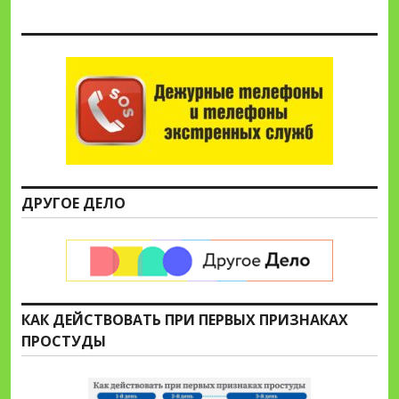
ДРУГОЕ ДЕЛО
КАК ДЕЙСТВОВАТЬ ПРИ ПЕРВЫХ ПРИЗНАКАХ
ПРОСТУДЫ