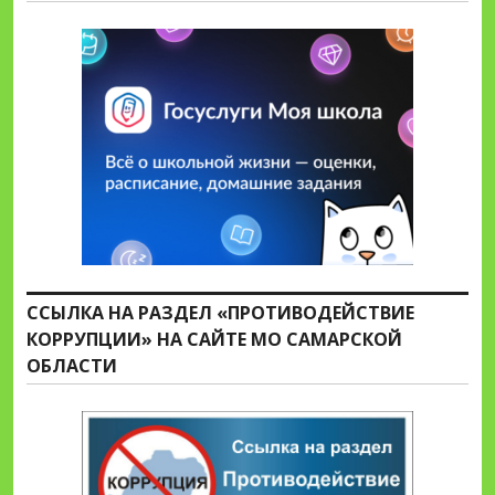
ССЫЛКА НА РАЗДЕЛ «ПРОТИВОДЕЙСТВИЕ
КОРРУПЦИИ» НА САЙТЕ МО САМАРСКОЙ
ОБЛАСТИ