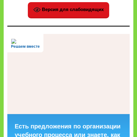
Версия для слабовидящих
Решаем вместе
Есть предложения по организации
учебного процесса или знаете, как