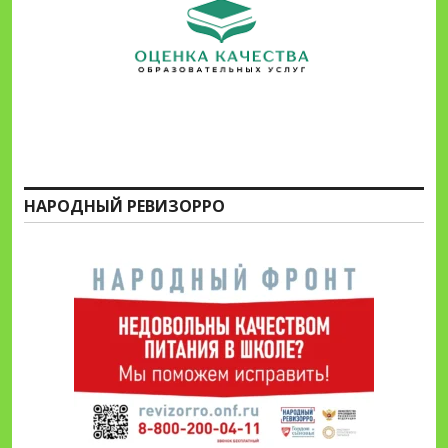
НАРОДНЫЙ РЕВИЗОРРО