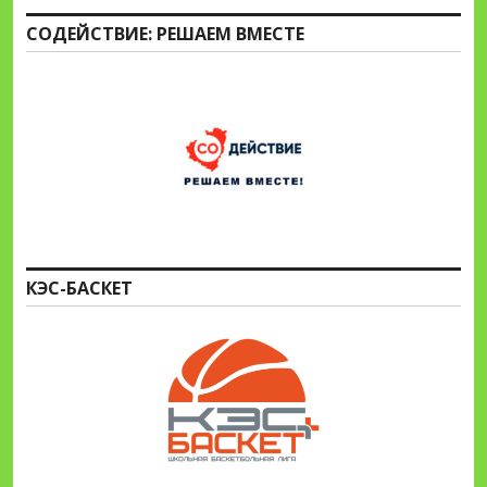
СОДЕЙСТВИЕ: РЕШАЕМ ВМЕСТЕ
КЭС-БАСКЕТ