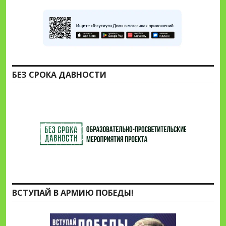
БЕЗ СРОКА ДАВНОСТИ
ВСТУПАЙ В АРМИЮ ПОБЕДЫ!