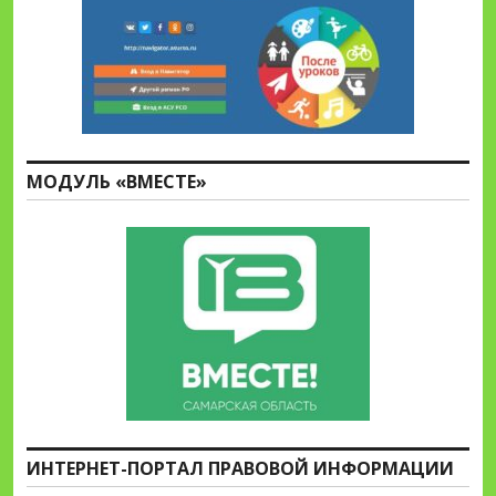
МОДУЛЬ «ВМЕСТЕ»
ИНТЕРНЕТ-ПОРТАЛ ПРАВОВОЙ ИНФОРМАЦИИ