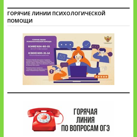
ГОРЯЧИЕ ЛИНИИ ПСИХОЛОГИЧЕСКОЙ
ПОМОЩИ