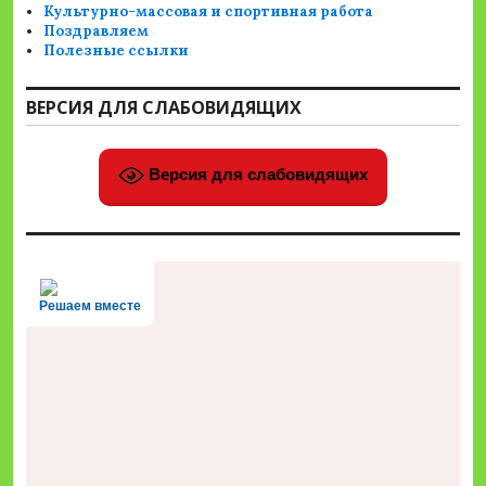
Культурно-массовая и спортивная работа
Поздравляем
Полезные ссылки
ВЕРСИЯ ДЛЯ СЛАБОВИДЯЩИХ
Версия для слабовидящих
Решаем вместе