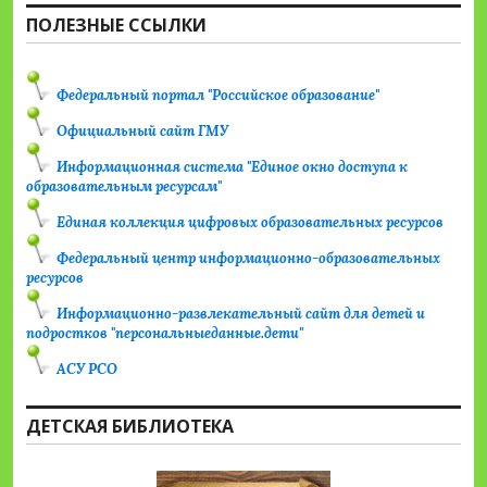
ПОЛЕЗНЫЕ ССЫЛКИ
Федеральный портал "Российское образование"
Официальный сайт ГМУ
Информационная система "Единое окно доступа к
образовательным ресурсам"
Единая коллекция цифровых образовательных ресурсов
Федеральный центр информационно-образовательных
ресурсов
Информационно-развлекательный сайт для детей и
подростков "персональныеданные.дети"
АСУ РСО
ДЕТСКАЯ БИБЛИОТЕКА