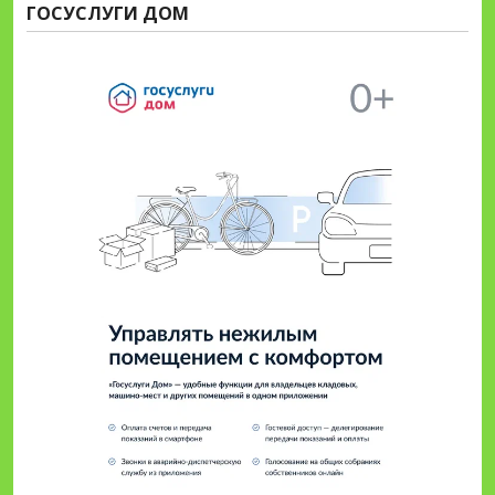
ГОСУСЛУГИ ДОМ