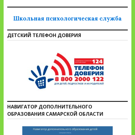
Школьная психологическая служба
ДЕТСКИЙ ТЕЛЕФОН ДОВЕРИЯ
НАВИГАТОР ДОПОЛНИТЕЛЬНОГО
ОБРАЗОВАНИЯ САМАРСКОЙ ОБЛАСТИ