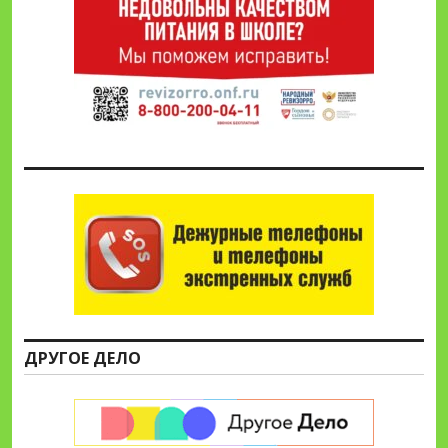
ДРУГОЕ ДЕЛО