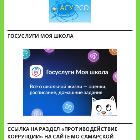
ГОСУСЛУГИ МОЯ ШКОЛА
ССЫЛКА НА РАЗДЕЛ «ПРОТИВОДЕЙСТВИЕ
КОРРУПЦИИ» НА САЙТЕ МО САМАРСКОЙ