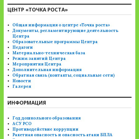
ЦЕНТР «ТОЧКА РОСТА»
Общая информация о центре «Точка роста»
Документы, регламентирующие деятельность
Центра
Образовательные программы Центра
Педагоги
Материально-техническая база
Режим занятий Центра
Мероприятия Центра
Дополнительная информация
Обратная связь (контакты, социальные сети)
Новости
Галерея
ИНФОРМАЦИЯ
Год дошкольного образования
АСУ РСО
Противодействие коррупции
Ракетная опасность и опасность атаки БПЛА