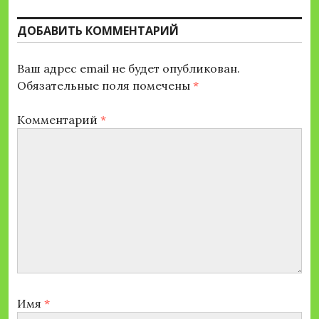
ДОБАВИТЬ КОММЕНТАРИЙ
Ваш адрес email не будет опубликован.
Обязательные поля помечены
*
Комментарий
*
Имя
*