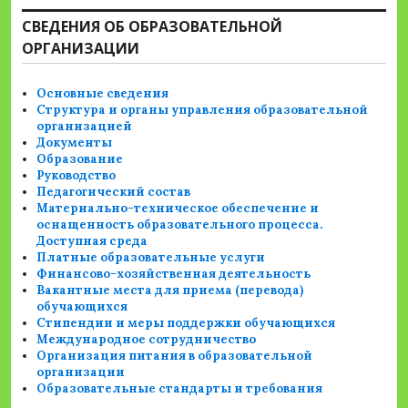
СВЕДЕНИЯ ОБ ОБРАЗОВАТЕЛЬНОЙ
ОРГАНИЗАЦИИ
Основные сведения
Структура и органы управления образовательной
организацией
Документы
Образование
Руководство
Педагогический состав
Материально-техническое обеспечение и
оснащенность образовательного процесса.
Доступная среда
Платные образовательные услуги
Финансово-хозяйственная деятельность
Вакантные места для приема (перевода)
обучающихся
Стипендии и меры поддержки обучающихся
Международное сотрудничество
Организация питания в образовательной
организации
Образовательные стандарты и требования