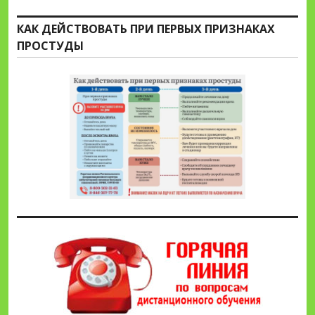
КАК ДЕЙСТВОВАТЬ ПРИ ПЕРВЫХ ПРИЗНАКАХ
ПРОСТУДЫ