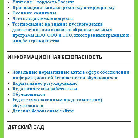
Учителя — гордость России
Противодействие экстремизму и терроризму
Осенние каникулы
Часто задаваемые вопросы
Тестирование на знание русского языка,
достаточное для освоения образовательных
программ НОО, ООО и СОО, иностранных граждан и
лиц без гражданства
ИНФОРМАЦИОННАЯ БЕЗОПАСНОСТЬ
Локальные нормативные акты в сфере обеспечения
информационной безопасности обучающихся
Нормативное регулирование
Педагогическим работникам
Обучающимся
Родителям (законным представителям)
обучающихся
Детские безопасные сайты
ДЕТСКИЙ САД