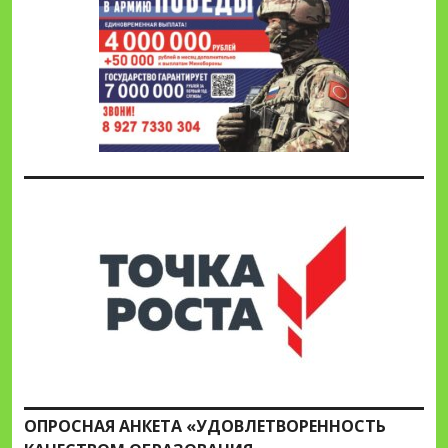
ОПРОСНАЯ АНКЕТА «УДОВЛЕТВОРЕННОСТЬ