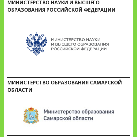
МИНИСТЕРСТВО НАУКИ И ВЫСШЕГО
ОБРАЗОВАНИЯ РОССИЙСКОЙ ФЕДЕРАЦИИ
МИНИСТЕРСТВО ОБРАЗОВАНИЯ САМАРСКОЙ
ОБЛАСТИ