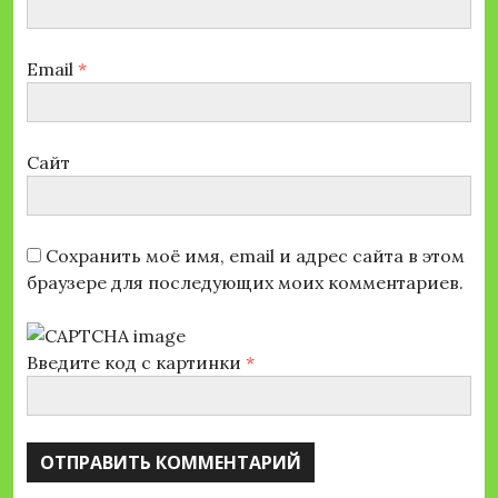
Email
*
Сайт
Сохранить моё имя, email и адрес сайта в этом
браузере для последующих моих комментариев.
Введите код с картинки
*