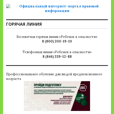
ГОРЯЧАЯ ЛИНИЯ
Бесплатная горячая линия «Ребенок в опасности»
8 (800) 200-19-10
Телефонная линия «Ребенок в опасности»
8 (846) 339-12-88
Профессиональное обучение для людей предпенсионного
возраста