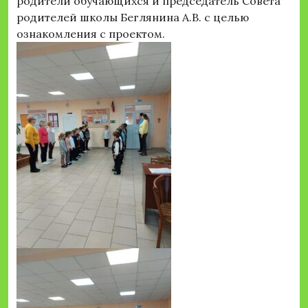
родители обучающихся и председатель Совета
родителей школы Беглянина А.В. с целью
ознакомления с проектом.