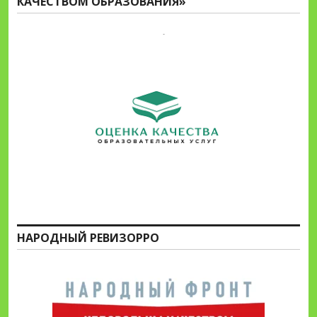
КАЧЕСТВОМ ОБРАЗОВАНИЯ»
НАРОДНЫЙ РЕВИЗОРРО