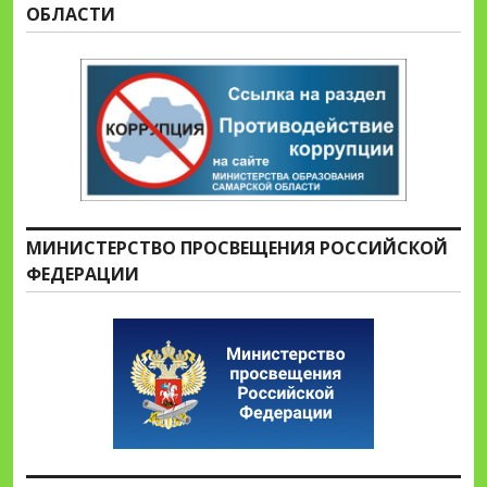
ОБЛАСТИ
МИНИСТЕРСТВО ПРОСВЕЩЕНИЯ РОССИЙСКОЙ
ФЕДЕРАЦИИ