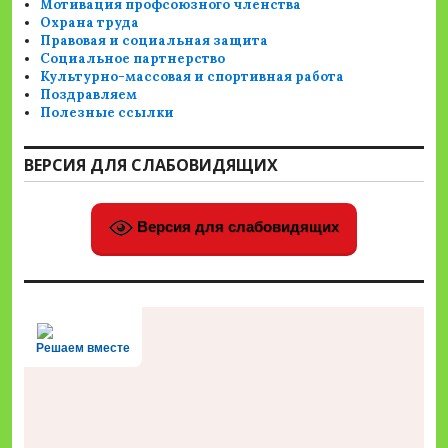
Мотивация профсоюзного членства
Охрана труда
Правовая и социальная защита
Социальное партнерство
Культурно-массовая и спортивная работа
Поздравляем
Полезные ссылки
ВЕРСИЯ ДЛЯ СЛАБОВИДЯЩИХ
Версия для слабовидящих
Решаем вместе