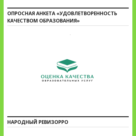
ОПРОСНАЯ АНКЕТА «УДОВЛЕТВОРЕННОСТЬ
КАЧЕСТВОМ ОБРАЗОВАНИЯ»
НАРОДНЫЙ РЕВИЗОРРО