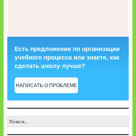
Есть предложения по организации
учебного процесса или знаете, как
сделать школу лучше?
НАПИСАТЬ О ПРОБЛЕМЕ
Найти: