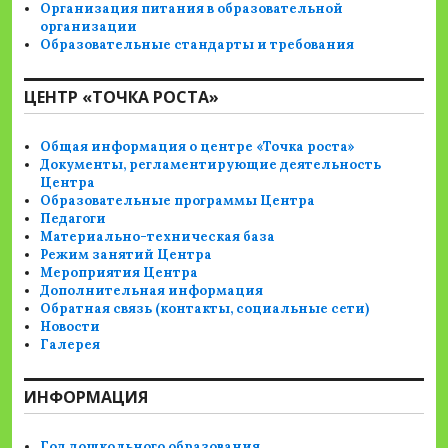
Организация питания в образовательной
организации
Образовательные стандарты и требования
ЦЕНТР «ТОЧКА РОСТА»
Общая информация о центре «Точка роста»
Документы, регламентирующие деятельность
Центра
Образовательные программы Центра
Педагоги
Материально-техническая база
Режим занятий Центра
Мероприятия Центра
Дополнительная информация
Обратная связь (контакты, социальные сети)
Новости
Галерея
ИНФОРМАЦИЯ
Год дошкольного образования