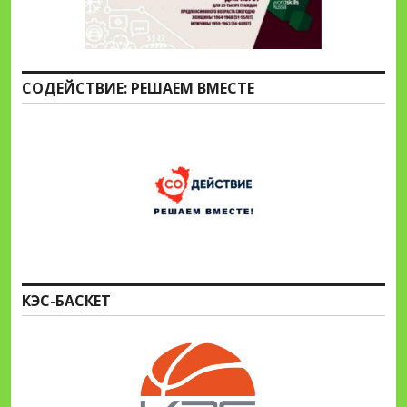
СОДЕЙСТВИЕ: РЕШАЕМ ВМЕСТЕ
КЭС-БАСКЕТ