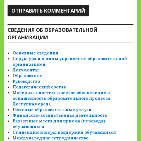
СВЕДЕНИЯ ОБ ОБРАЗОВАТЕЛЬНОЙ
ОРГАНИЗАЦИИ
Основные сведения
Структура и органы управления образовательной
организацией
Документы
Образование
Руководство
Педагогический состав
Материально-техническое обеспечение и
оснащенность образовательного процесса.
Доступная среда
Платные образовательные услуги
Финансово-хозяйственная деятельность
Вакантные места для приема (перевода)
обучающихся
Стипендии и меры поддержки обучающихся
Международное сотрудничество