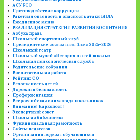
АСУ РСО
Противодействие коррупции
Ракетная опасность и опасность атаки БПЛА
Ежедневное меню
РЕАЛИЗАЦИЯ СТРАТЕГИИ РАЗВИТИЯ ВОСПИТАНИЯ
Азбука права
Школьный спортивный клуб
Президентские состязания Зима 2025-2026
Школьный театр
Школьный музей «История нашей школы»
Школьная психологическая служба
Родительские собрания
Воспитательная работа
Рейтинг ОО
Безопасность детей
Дорожная безопасность
Профориентация
Всероссийская олимпиада школьников
Внимание! Наркопост!
Экспертный совет
Школьная библиотека
Функциональная грамотность
Сайты педагогов
Организация подвоза обучающихся