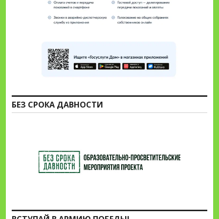
БЕЗ СРОКА ДАВНОСТИ
ВСТУПАЙ В АРМИЮ ПОБЕДЫ!