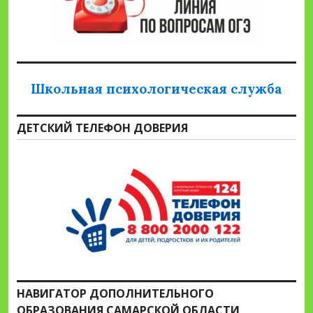
Школьная психологическая служба
ДЕТСКИЙ ТЕЛЕФОН ДОВЕРИЯ
НАВИГАТОР ДОПОЛНИТЕЛЬНОГО
ОБРАЗОВАНИЯ САМАРСКОЙ ОБЛАСТИ