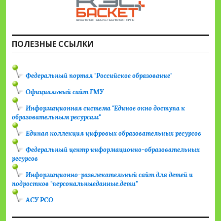
ПОЛЕЗНЫЕ ССЫЛКИ
Федеральный портал "Российское образование"
Официальный сайт ГМУ
Информационная система "Единое окно доступа к
образовательным ресурсам"
Единая коллекция цифровых образовательных ресурсов
Федеральный центр информационно-образовательных
ресурсов
Информационно-развлекательный сайт для детей и
подростков "персональныеданные.дети"
АСУ РСО