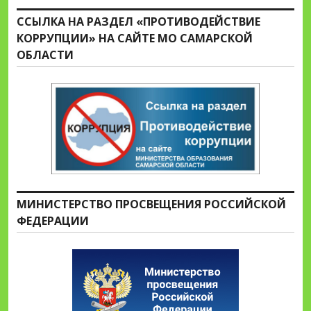
ССЫЛКА НА РАЗДЕЛ «ПРОТИВОДЕЙСТВИЕ
КОРРУПЦИИ» НА САЙТЕ МО САМАРСКОЙ
ОБЛАСТИ
МИНИСТЕРСТВО ПРОСВЕЩЕНИЯ РОССИЙСКОЙ
ФЕДЕРАЦИИ