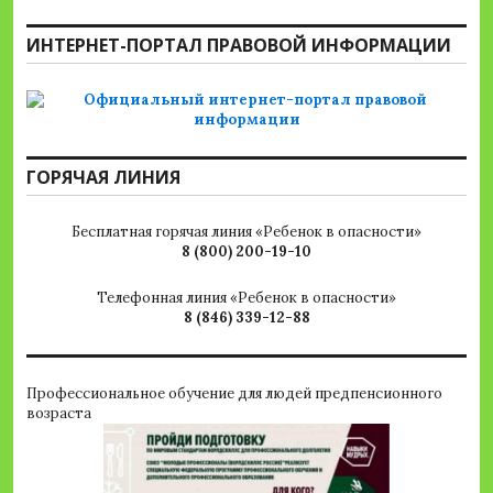
ИНТЕРНЕТ-ПОРТАЛ ПРАВОВОЙ ИНФОРМАЦИИ
ГОРЯЧАЯ ЛИНИЯ
Бесплатная горячая линия «Ребенок в опасности»
8 (800) 200-19-10
Телефонная линия «Ребенок в опасности»
8 (846) 339-12-88
Профессиональное обучение для людей предпенсионного
возраста