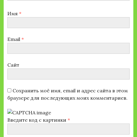
Имя
*
Email
*
Сайт
Сохранить моё имя, email и адрес сайта в этом
браузере для последующих моих комментариев.
Введите код с картинки
*