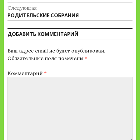
записям
Следующая
Следующая
РОДИТЕЛЬСКИЕ СОБРАНИЯ
запись:
ДОБАВИТЬ КОММЕНТАРИЙ
Ваш адрес email не будет опубликован.
Обязательные поля помечены
*
Комментарий
*