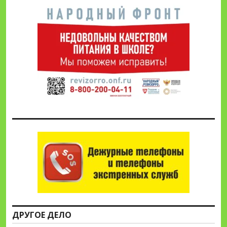
ДРУГОЕ ДЕЛО