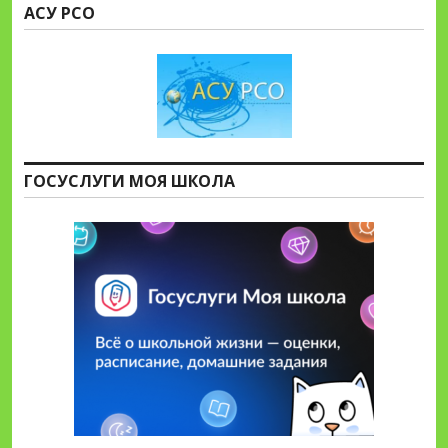
АСУ РСО
ГОСУСЛУГИ МОЯ ШКОЛА