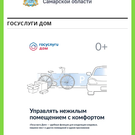
ГОСУСЛУГИ ДОМ