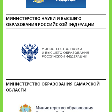
МИНИСТЕРСТВО НАУКИ И ВЫСШЕГО
ОБРАЗОВАНИЯ РОССИЙСКОЙ ФЕДЕРАЦИИ
МИНИСТЕРСТВО ОБРАЗОВАНИЯ САМАРСКОЙ
ОБЛАСТИ