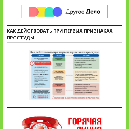
КАК ДЕЙСТВОВАТЬ ПРИ ПЕРВЫХ ПРИЗНАКАХ
ПРОСТУДЫ