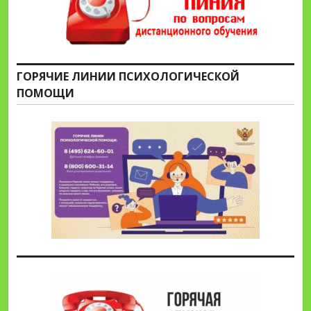
ГОРЯЧИЕ ЛИНИИ ПСИХОЛОГИЧЕСКОЙ
ПОМОЩИ