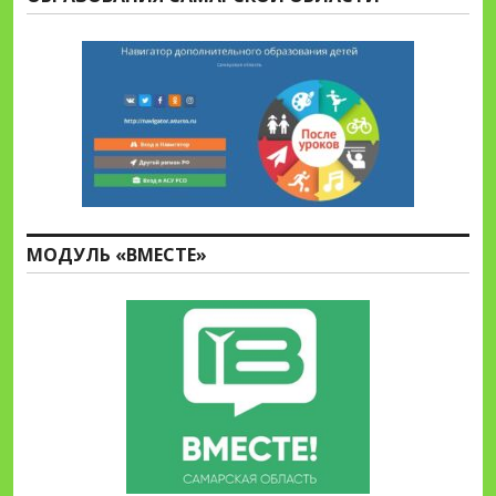
МОДУЛЬ «ВМЕСТЕ»