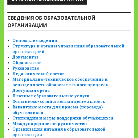
СВЕДЕНИЯ ОБ ОБРАЗОВАТЕЛЬНОЙ
ОРГАНИЗАЦИИ
Основные сведения
Структура и органы управления образовательной
организацией
Документы
Образование
Руководство
Педагогический состав
Материально-техническое обеспечение и
оснащенность образовательного процесса.
Доступная среда
Платные образовательные услуги
Финансово-хозяйственная деятельность
Вакантные места для приема (перевода)
обучающихся
Стипендии и меры поддержки обучающихся
Международное сотрудничество
Организация питания в образовательной
организации