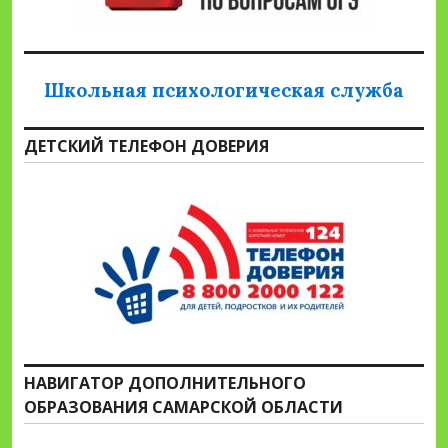
Школьная психологическая служба
ДЕТСКИЙ ТЕЛЕФОН ДОВЕРИЯ
НАВИГАТОР ДОПОЛНИТЕЛЬНОГО
ОБРАЗОВАНИЯ САМАРСКОЙ ОБЛАСТИ