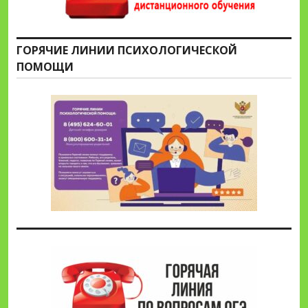
ГОРЯЧИЕ ЛИНИИ ПСИХОЛОГИЧЕСКОЙ
ПОМОЩИ