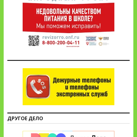
ДРУГОЕ ДЕЛО