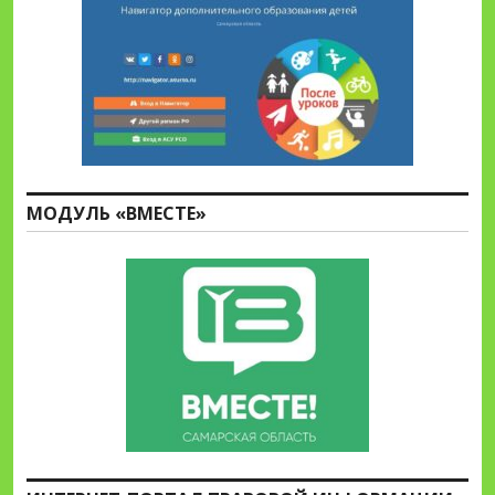
МОДУЛЬ «ВМЕСТЕ»