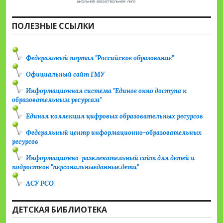
ПОЛЕЗНЫЕ ССЫЛКИ
Федеральный портал "Российское образование"
Официальный сайт ГМУ
Информационная система "Единое окно доступа к
образовательным ресурсам"
Единая коллекция цифровых образовательных ресурсов
Федеральный центр информационно-образовательных
ресурсов
Информационно-развлекательный сайт для детей и
подростков "персональныеданные.дети"
АСУ РСО
ДЕТСКАЯ БИБЛИОТЕКА