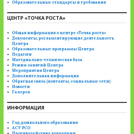
Образовательные стандарты и требования
ЦЕНТР «ТОЧКА РОСТА»
Общая информация о центре «Точка роста»
Документы, регламентирующие деятельность
Центра
Образовательные программы Центра
Педагоги
Материально-техническая база
Режим занятий Центра
Мероприятия Центра
Дополнительная информация
Обратная связь (контакты, социальные сети)
Новости
Галерея
ИНФОРМАЦИЯ
Год дошкольного образования
АСУ РСО
Противодействие коррупции