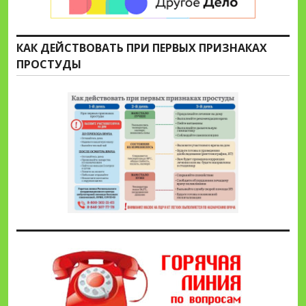
КАК ДЕЙСТВОВАТЬ ПРИ ПЕРВЫХ ПРИЗНАКАХ
ПРОСТУДЫ