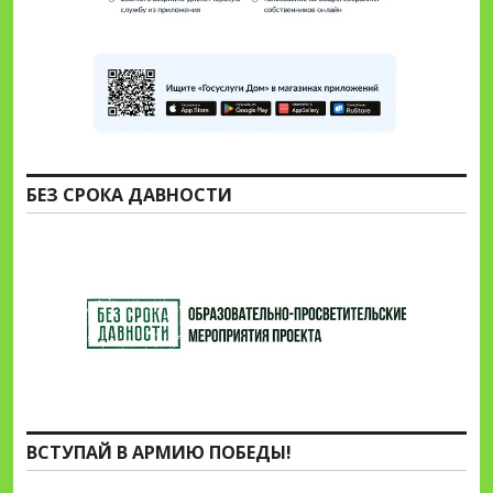
БЕЗ СРОКА ДАВНОСТИ
ВСТУПАЙ В АРМИЮ ПОБЕДЫ!