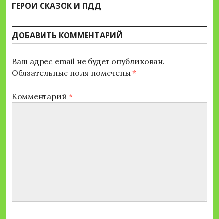
записям
Следующая
ГЕРОИ СКАЗОК И ПДД
запись:
ДОБАВИТЬ КОММЕНТАРИЙ
Ваш адрес email не будет опубликован.
Обязательные поля помечены
*
Комментарий
*