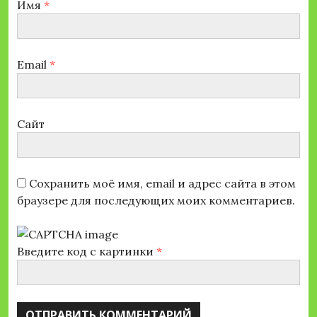
Имя
*
Email
*
Сайт
Сохранить моё имя, email и адрес сайта в этом
браузере для последующих моих комментариев.
Введите код с картинки
*