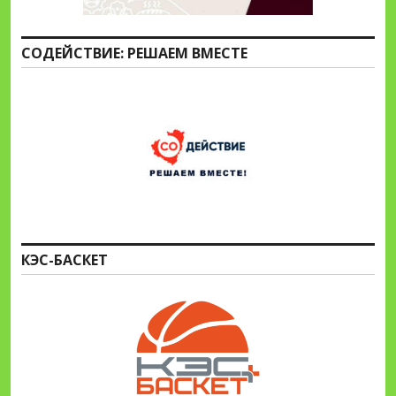
СОДЕЙСТВИЕ: РЕШАЕМ ВМЕСТЕ
КЭС-БАСКЕТ