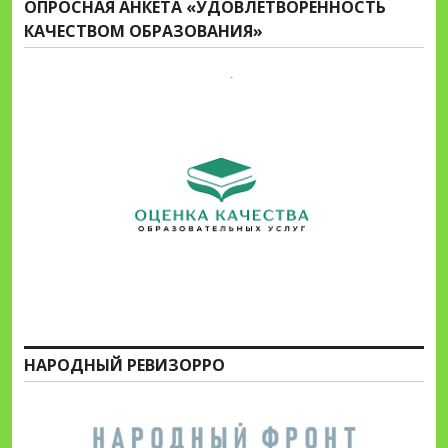
ОПРОСНАЯ АНКЕТА «УДОВЛЕТВОРЕННОСТЬ
КАЧЕСТВОМ ОБРАЗОВАНИЯ»
НАРОДНЫЙ РЕВИЗОРРО