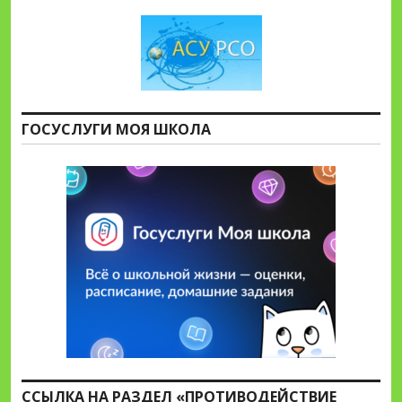
ГОСУСЛУГИ МОЯ ШКОЛА
ССЫЛКА НА РАЗДЕЛ «ПРОТИВОДЕЙСТВИЕ