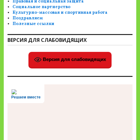
Правовая и социальная защита
Социальное партнерство
Культурно-массовая и спортивная работа
Поздравляем
Полезные ссылки
ВЕРСИЯ ДЛЯ СЛАБОВИДЯЩИХ
Версия для слабовидящих
Решаем вместе