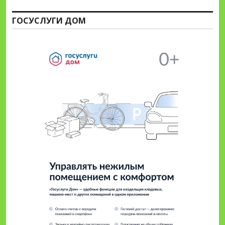
ГОСУСЛУГИ ДОМ