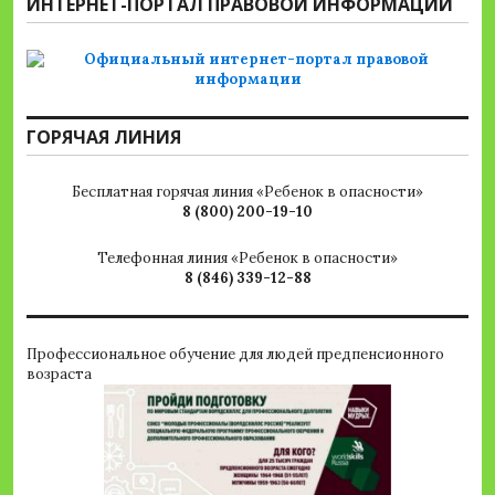
ИНТЕРНЕТ-ПОРТАЛ ПРАВОВОЙ ИНФОРМАЦИИ
ГОРЯЧАЯ ЛИНИЯ
Бесплатная горячая линия «Ребенок в опасности»
8 (800) 200-19-10
Телефонная линия «Ребенок в опасности»
8 (846) 339-12-88
Профессиональное обучение для людей предпенсионного
возраста