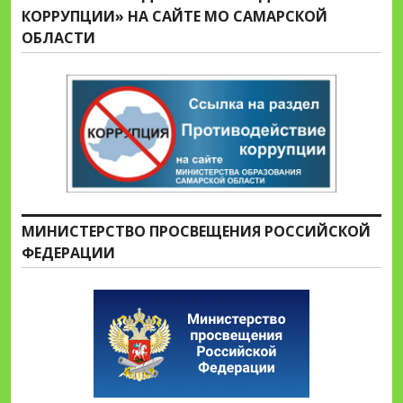
КОРРУПЦИИ» НА САЙТЕ МО САМАРСКОЙ
ОБЛАСТИ
МИНИСТЕРСТВО ПРОСВЕЩЕНИЯ РОССИЙСКОЙ
ФЕДЕРАЦИИ