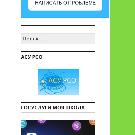
НАПИСАТЬ О ПРОБЛЕМЕ
Найти:
АСУ РСО
ГОСУСЛУГИ МОЯ ШКОЛА