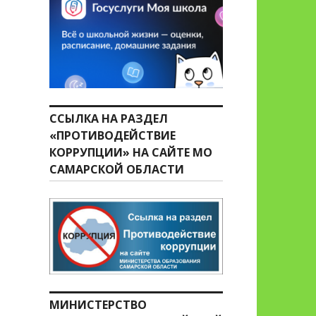
ССЫЛКА НА РАЗДЕЛ
«ПРОТИВОДЕЙСТВИЕ
КОРРУПЦИИ» НА САЙТЕ МО
САМАРСКОЙ ОБЛАСТИ
МИНИСТЕРСТВО