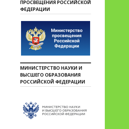
ПРОСВЕЩЕНИЯ РОССИЙСКОЙ
ФЕДЕРАЦИИ
МИНИСТЕРСТВО НАУКИ И
ВЫСШЕГО ОБРАЗОВАНИЯ
РОССИЙСКОЙ ФЕДЕРАЦИИ