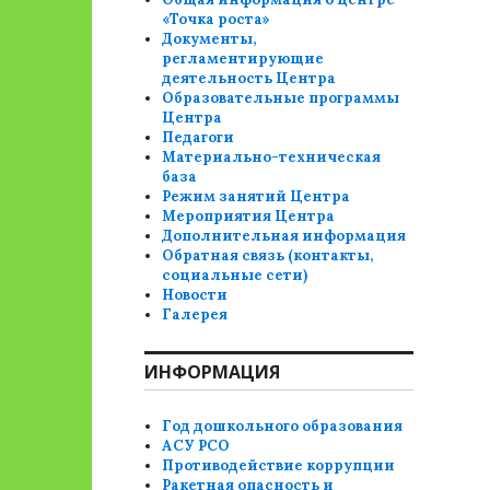
«Точка роста»
Документы,
регламентирующие
деятельность Центра
Образовательные программы
Центра
Педагоги
Материально-техническая
база
Режим занятий Центра
Мероприятия Центра
Дополнительная информация
Обратная связь (контакты,
социальные сети)
Новости
Галерея
ИНФОРМАЦИЯ
Год дошкольного образования
АСУ РСО
Противодействие коррупции
Ракетная опасность и