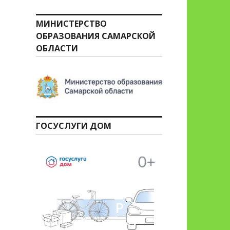
МИНИСТЕРСТВО
ОБРАЗОВАНИЯ САМАРСКОЙ
ОБЛАСТИ
ГОСУСЛУГИ ДОМ