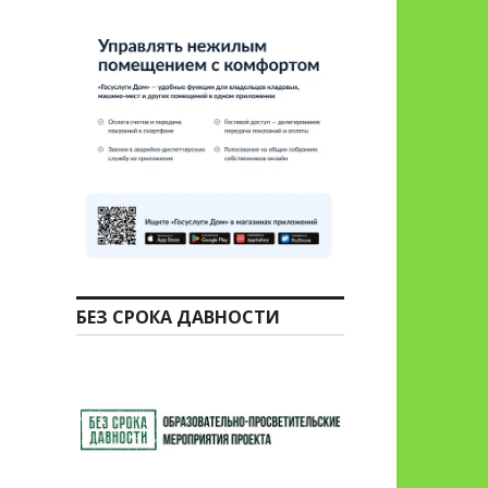
БЕЗ СРОКА ДАВНОСТИ