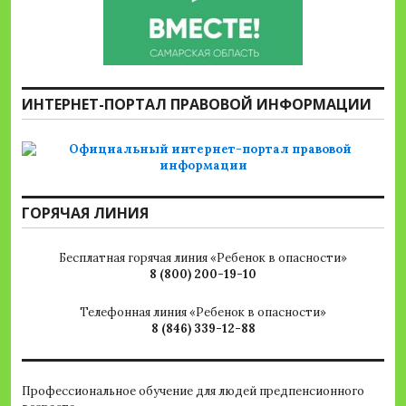
ИНТЕРНЕТ-ПОРТАЛ ПРАВОВОЙ ИНФОРМАЦИИ
ГОРЯЧАЯ ЛИНИЯ
Бесплатная горячая линия «Ребенок в опасности»
8 (800) 200-19-10
Телефонная линия «Ребенок в опасности»
8 (846) 339-12-88
Профессиональное обучение для людей предпенсионного