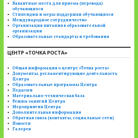
Вакантные места для приема (перевода)
обучающихся
Стипендии и меры поддержки обучающихся
Международное сотрудничество
Организация питания в образовательной
организации
Образовательные стандарты и требования
ЦЕНТР «ТОЧКА РОСТА»
Общая информация о центре «Точка роста»
Документы, регламентирующие деятельность
Центра
Образовательные программы Центра
Педагоги
Материально-техническая база
Режим занятий Центра
Мероприятия Центра
Дополнительная информация
Обратная связь (контакты, социальные сети)
Новости
Галерея