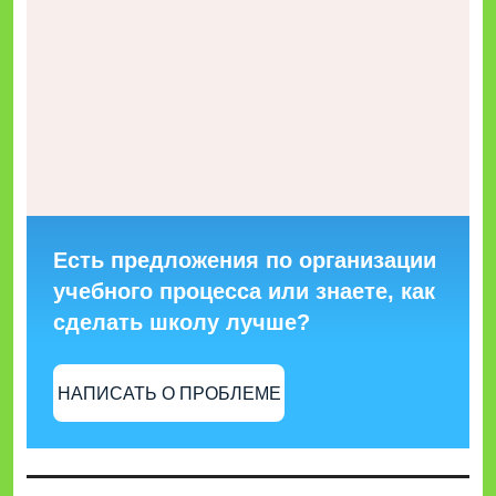
Есть предложения по организации
учебного процесса или знаете, как
сделать школу лучше?
НАПИСАТЬ О ПРОБЛЕМЕ