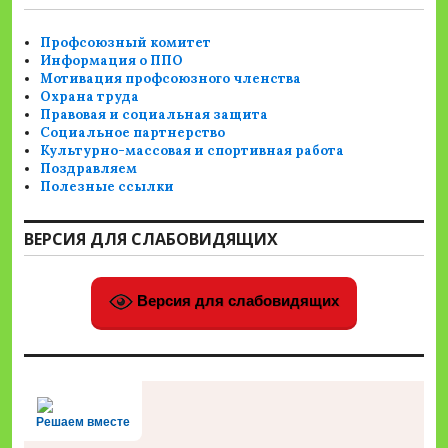
Профсоюзный комитет
Информация о ППО
Мотивация профсоюзного членства
Охрана труда
Правовая и социальная защита
Социальное партнерство
Культурно-массовая и спортивная работа
Поздравляем
Полезные ссылки
ВЕРСИЯ ДЛЯ СЛАБОВИДЯЩИХ
Версия для слабовидящих
Решаем вместе