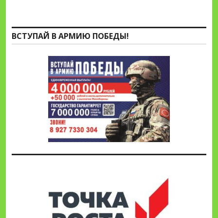
ВСТУПАЙ В АРМИЮ ПОБЕДЫ!