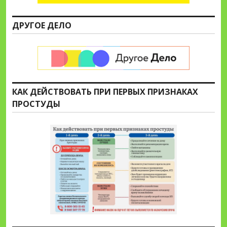
ДРУГОЕ ДЕЛО
КАК ДЕЙСТВОВАТЬ ПРИ ПЕРВЫХ ПРИЗНАКАХ
ПРОСТУДЫ