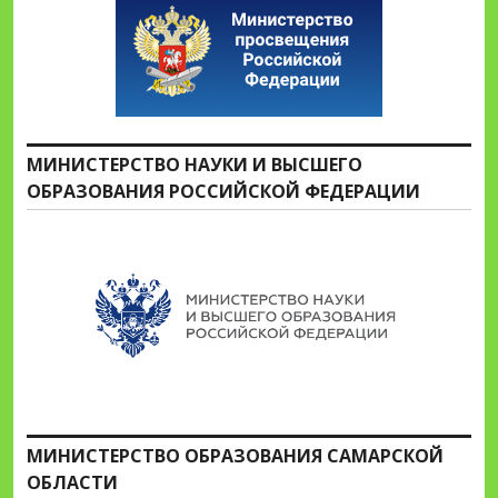
МИНИСТЕРСТВО НАУКИ И ВЫСШЕГО
ОБРАЗОВАНИЯ РОССИЙСКОЙ ФЕДЕРАЦИИ
МИНИСТЕРСТВО ОБРАЗОВАНИЯ САМАРСКОЙ
ОБЛАСТИ