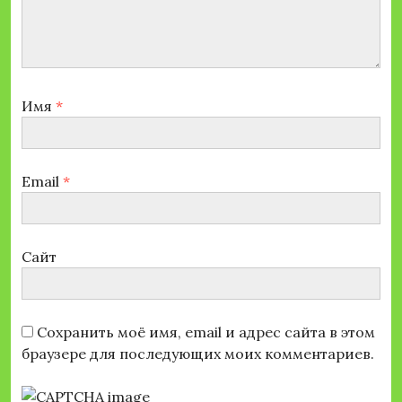
Имя
*
Email
*
Сайт
Сохранить моё имя, email и адрес сайта в этом
браузере для последующих моих комментариев.