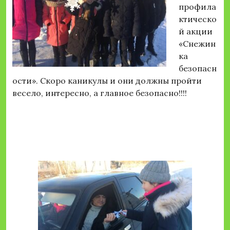
профила
ктическо
й акции
«Снежин
ка
безопасн
ости». Скоро каникулы и они должны пройти
весело, интересно, а главное безопасно!!!!