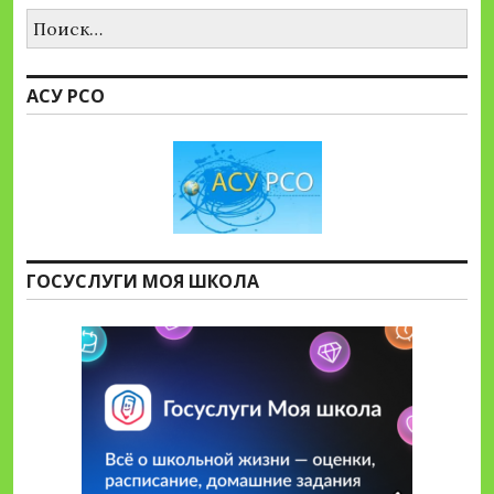
Найти:
АСУ РСО
ГОСУСЛУГИ МОЯ ШКОЛА