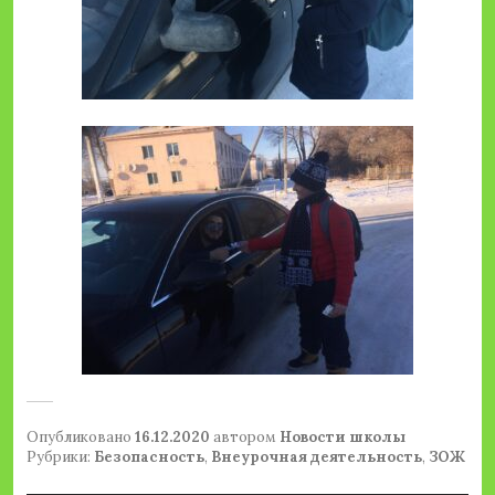
Опубликовано
16.12.2020
автором
Новости школы
Рубрики:
Безопасность
,
Внеурочная деятельность
,
ЗОЖ