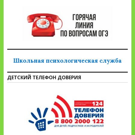
Школьная психологическая служба
ДЕТСКИЙ ТЕЛЕФОН ДОВЕРИЯ