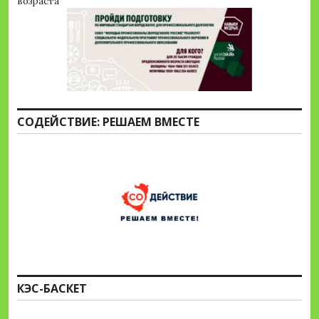
возраста
СОДЕЙСТВИЕ: РЕШАЕМ ВМЕСТЕ
КЭС-БАСКЕТ