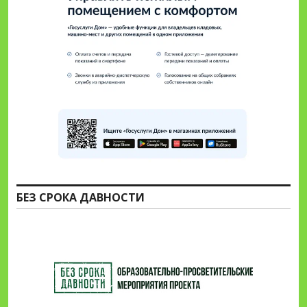
БЕЗ СРОКА ДАВНОСТИ