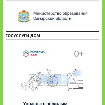
ГОСУСЛУГИ ДОМ