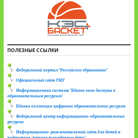
ПОЛЕЗНЫЕ ССЫЛКИ
Федеральный портал "Российское образование"
Официальный сайт ГМУ
Информационная система "Единое окно доступа к
образовательным ресурсам"
Единая коллекция цифровых образовательных ресурсов
Федеральный центр информационно-образовательных
ресурсов
Информационно-развлекательный сайт для детей и
подростков "персональныеданные.дети"