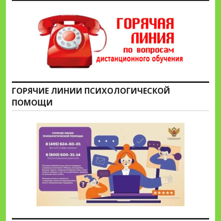
ГОРЯЧИЕ ЛИНИИ ПСИХОЛОГИЧЕСКОЙ
ПОМОЩИ