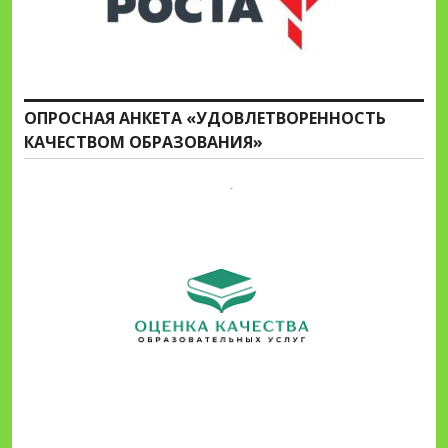
ОПРОСНАЯ АНКЕТА «УДОВЛЕТВОРЕННОСТЬ
КАЧЕСТВОМ ОБРАЗОВАНИЯ»