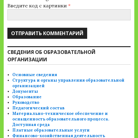
Введите код с картинки
*
СВЕДЕНИЯ ОБ ОБРАЗОВАТЕЛЬНОЙ
ОРГАНИЗАЦИИ
Основные сведения
Структура и органы управления образовательной
организацией
Документы
Образование
Руководство
Педагогический состав
Материально-техническое обеспечение и
оснащенность образовательного процесса.
Доступная среда
Платные образовательные услуги
Финансово-хозяйственная деятельность