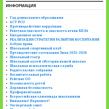
ИНФОРМАЦИЯ
Год дошкольного образования
АСУ РСО
Противодействие коррупции
Ракетная опасность и опасность атаки БПЛА
Ежедневное меню
РЕАЛИЗАЦИЯ СТРАТЕГИИ РАЗВИТИЯ ВОСПИТАНИЯ
Азбука права
Школьный спортивный клуб
Президентские состязания Зима 2025-2026
Школьный театр
Школьный музей «История нашей школы»
Школьная психологическая служба
Родительские собрания
Воспитательная работа
Рейтинг ОО
Безопасность детей
Дорожная безопасность
Профориентация
Всероссийская олимпиада школьников
Внимание! Наркопост!
Экспертный совет