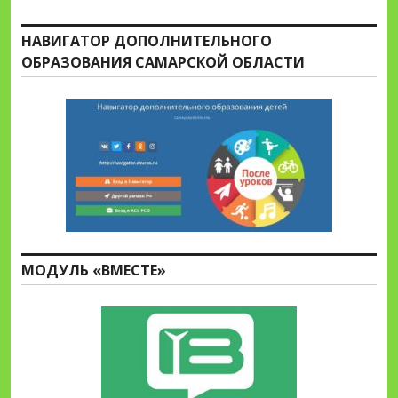
НАВИГАТОР ДОПОЛНИТЕЛЬНОГО
ОБРАЗОВАНИЯ САМАРСКОЙ ОБЛАСТИ
МОДУЛЬ «ВМЕСТЕ»