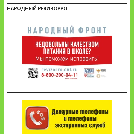
НАРОДНЫЙ РЕВИЗОРРО