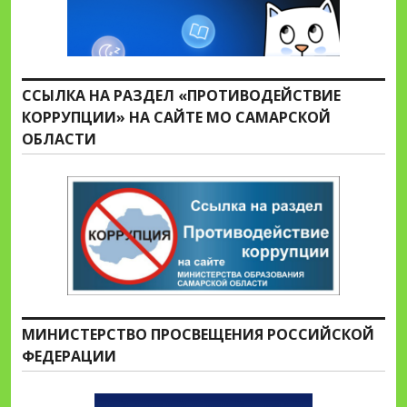
ССЫЛКА НА РАЗДЕЛ «ПРОТИВОДЕЙСТВИЕ
КОРРУПЦИИ» НА САЙТЕ МО САМАРСКОЙ
ОБЛАСТИ
МИНИСТЕРСТВО ПРОСВЕЩЕНИЯ РОССИЙСКОЙ
ФЕДЕРАЦИИ