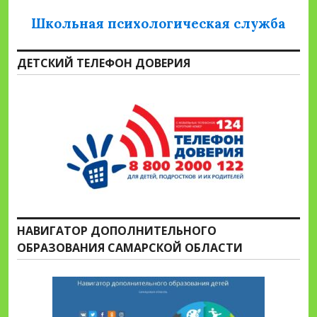
Школьная психологическая служба
ДЕТСКИЙ ТЕЛЕФОН ДОВЕРИЯ
НАВИГАТОР ДОПОЛНИТЕЛЬНОГО
ОБРАЗОВАНИЯ САМАРСКОЙ ОБЛАСТИ