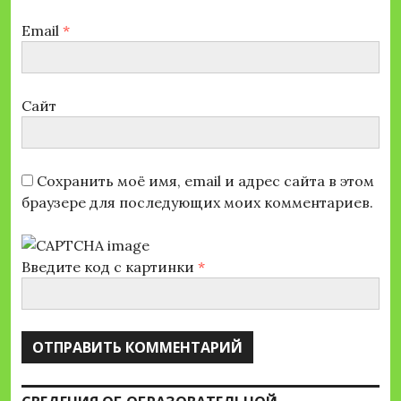
Email
*
Сайт
Сохранить моё имя, email и адрес сайта в этом
браузере для последующих моих комментариев.
Введите код с картинки
*