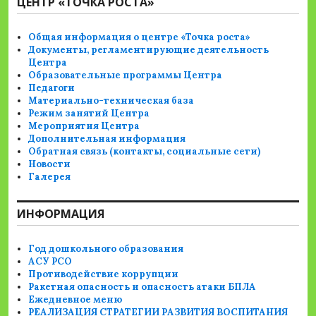
ЦЕНТР «ТОЧКА РОСТА»
Общая информация о центре «Точка роста»
Документы, регламентирующие деятельность
Центра
Образовательные программы Центра
Педагоги
Материально-техническая база
Режим занятий Центра
Мероприятия Центра
Дополнительная информация
Обратная связь (контакты, социальные сети)
Новости
Галерея
ИНФОРМАЦИЯ
Год дошкольного образования
АСУ РСО
Противодействие коррупции
Ракетная опасность и опасность атаки БПЛА
Ежедневное меню
РЕАЛИЗАЦИЯ СТРАТЕГИИ РАЗВИТИЯ ВОСПИТАНИЯ