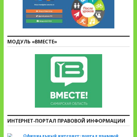
МОДУЛЬ «ВМЕСТЕ»
ИНТЕРНЕТ-ПОРТАЛ ПРАВОВОЙ ИНФОРМАЦИИ