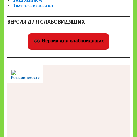
Поздравляем
Полезные ссылки
ВЕРСИЯ ДЛЯ СЛАБОВИДЯЩИХ
Версия для слабовидящих
Решаем вместе