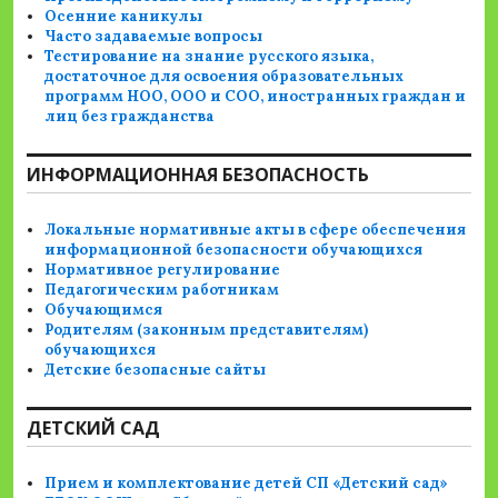
Осенние каникулы
Часто задаваемые вопросы
Тестирование на знание русского языка,
достаточное для освоения образовательных
программ НОО, ООО и СОО, иностранных граждан и
лиц без гражданства
ИНФОРМАЦИОННАЯ БЕЗОПАСНОСТЬ
Локальные нормативные акты в сфере обеспечения
информационной безопасности обучающихся
Нормативное регулирование
Педагогическим работникам
Обучающимся
Родителям (законным представителям)
обучающихся
Детские безопасные сайты
ДЕТСКИЙ САД
Прием и комплектование детей СП «Детский сад»