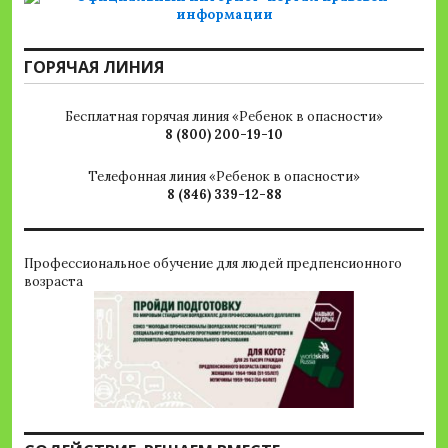
ГОРЯЧАЯ ЛИНИЯ
Бесплатная горячая линия «Ребенок в опасности»
8 (800) 200-19-10
Телефонная линия «Ребенок в опасности»
8 (846) 339-12-88
Профессиональное обучение для людей предпенсионного
возраста