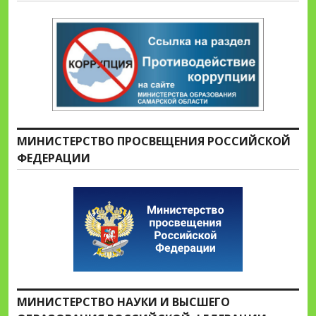
МИНИСТЕРСТВО ПРОСВЕЩЕНИЯ РОССИЙСКОЙ
ФЕДЕРАЦИИ
МИНИСТЕРСТВО НАУКИ И ВЫСШЕГО