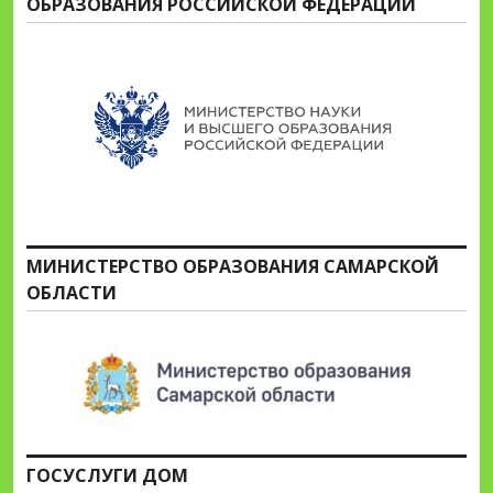
ОБРАЗОВАНИЯ РОССИЙСКОЙ ФЕДЕРАЦИИ
МИНИСТЕРСТВО ОБРАЗОВАНИЯ САМАРСКОЙ
ОБЛАСТИ
ГОСУСЛУГИ ДОМ