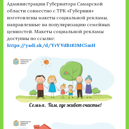
Администрации Губернатора Самарской
области совместно с ТРК «Губерния»
изготовлены макеты социальной рекламы,
направленные на популяризацию семейных
ценностей.
Макеты социальной рекламы
доступны по ссылке:
https://yadi.sk/d/YrYVdBt83MC5mH