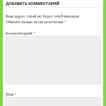
ДОБАВИТЬ КОММЕНТАРИЙ
Ваш адрес email не будет опубликован.
Обязательные поля помечены
*
Комментарий
*
Имя
*