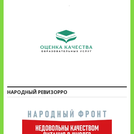
НАРОДНЫЙ РЕВИЗОРРО