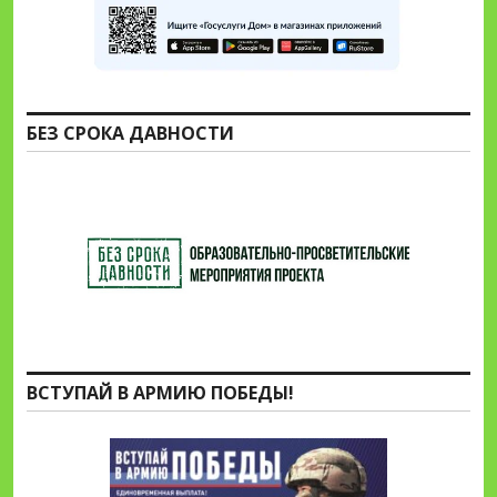
БЕЗ СРОКА ДАВНОСТИ
ВСТУПАЙ В АРМИЮ ПОБЕДЫ!