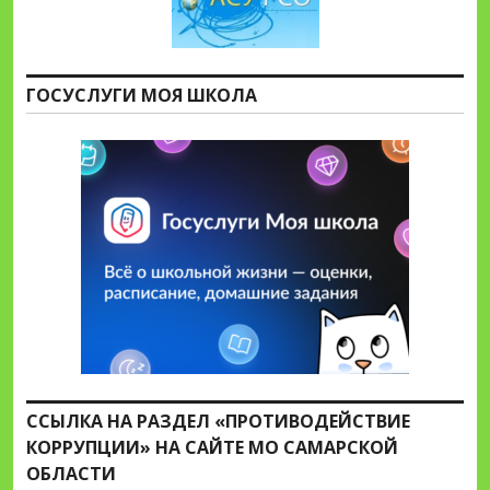
ГОСУСЛУГИ МОЯ ШКОЛА
ССЫЛКА НА РАЗДЕЛ «ПРОТИВОДЕЙСТВИЕ
КОРРУПЦИИ» НА САЙТЕ МО САМАРСКОЙ
ОБЛАСТИ