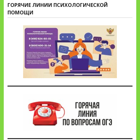
ГОРЯЧИЕ ЛИНИИ ПСИХОЛОГИЧЕСКОЙ
ПОМОЩИ