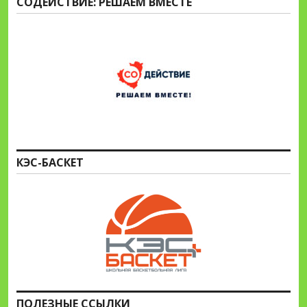
СОДЕЙСТВИЕ: РЕШАЕМ ВМЕСТЕ
КЭС-БАСКЕТ
ПОЛЕЗНЫЕ ССЫЛКИ