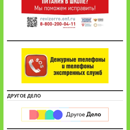
ДРУГОЕ ДЕЛО