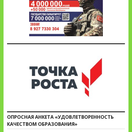
ОПРОСНАЯ АНКЕТА «УДОВЛЕТВОРЕННОСТЬ
КАЧЕСТВОМ ОБРАЗОВАНИЯ»