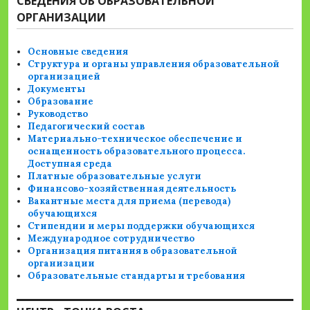
СВЕДЕНИЯ ОБ ОБРАЗОВАТЕЛЬНОЙ
ОРГАНИЗАЦИИ
Основные сведения
Структура и органы управления образовательной
организацией
Документы
Образование
Руководство
Педагогический состав
Материально-техническое обеспечение и
оснащенность образовательного процесса.
Доступная среда
Платные образовательные услуги
Финансово-хозяйственная деятельность
Вакантные места для приема (перевода)
обучающихся
Стипендии и меры поддержки обучающихся
Международное сотрудничество
Организация питания в образовательной
организации
Образовательные стандарты и требования