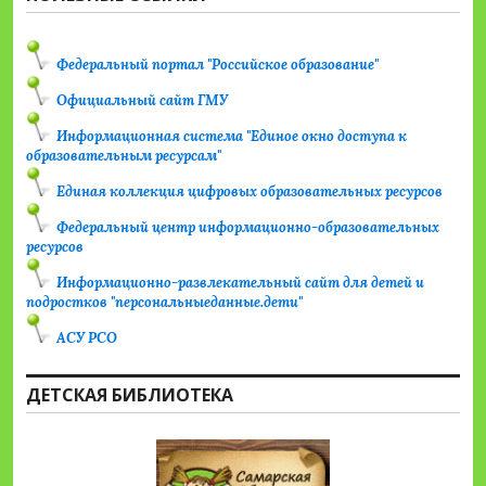
Федеральный портал "Российское образование"
Официальный сайт ГМУ
Информационная система "Единое окно доступа к
образовательным ресурсам"
Единая коллекция цифровых образовательных ресурсов
Федеральный центр информационно-образовательных
ресурсов
Информационно-развлекательный сайт для детей и
подростков "персональныеданные.дети"
АСУ РСО
ДЕТСКАЯ БИБЛИОТЕКА