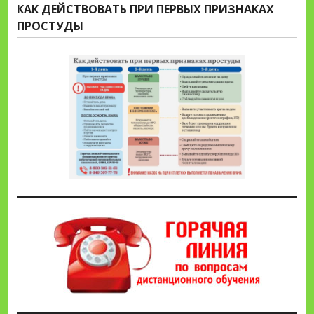
КАК ДЕЙСТВОВАТЬ ПРИ ПЕРВЫХ ПРИЗНАКАХ
ПРОСТУДЫ