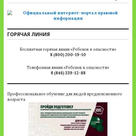
ГОРЯЧАЯ ЛИНИЯ
Бесплатная горячая линия «Ребенок в опасности»
8 (800) 200-19-10
Телефонная линия «Ребенок в опасности»
8 (846) 339-12-88
Профессиональное обучение для людей предпенсионного
возраста