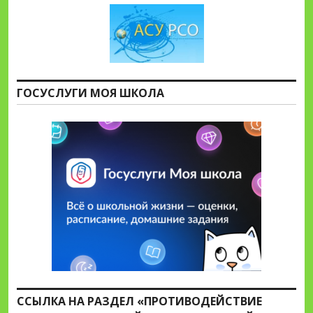
ГОСУСЛУГИ МОЯ ШКОЛА
ССЫЛКА НА РАЗДЕЛ «ПРОТИВОДЕЙСТВИЕ