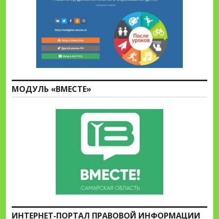
МОДУЛЬ «ВМЕСТЕ»
ИНТЕРНЕТ-ПОРТАЛ ПРАВОВОЙ ИНФОРМАЦИИ