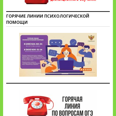
ГОРЯЧИЕ ЛИНИИ ПСИХОЛОГИЧЕСКОЙ
ПОМОЩИ