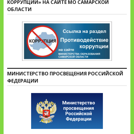
КОРРУПЦИИ» НА САЙТЕ МО САМАРСКОЙ
ОБЛАСТИ
МИНИСТЕРСТВО ПРОСВЕЩЕНИЯ РОССИЙСКОЙ
ФЕДЕРАЦИИ