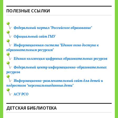
ПОЛЕЗНЫЕ ССЫЛКИ
Федеральный портал "Российское образование"
Официальный сайт ГМУ
Информационная система "Единое окно доступа к
образовательным ресурсам"
Единая коллекция цифровых образовательных ресурсов
Федеральный центр информационно-образовательных
ресурсов
Информационно-развлекательный сайт для детей и
подростков "персональныеданные.дети"
АСУ РСО
ДЕТСКАЯ БИБЛИОТЕКА