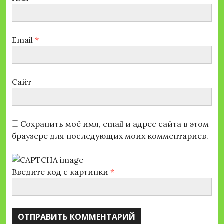
Email
*
Сайт
Сохранить моё имя, email и адрес сайта в этом
браузере для последующих моих комментариев.
Введите код с картинки
*