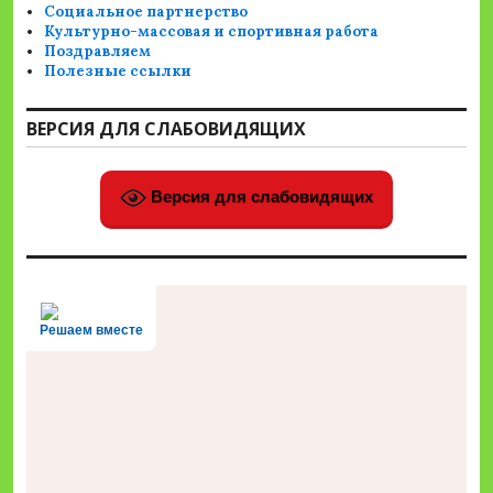
Социальное партнерство
Культурно-массовая и спортивная работа
Поздравляем
Полезные ссылки
ВЕРСИЯ ДЛЯ СЛАБОВИДЯЩИХ
Версия для слабовидящих
Решаем вместе