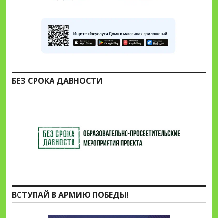
БЕЗ СРОКА ДАВНОСТИ
ВСТУПАЙ В АРМИЮ ПОБЕДЫ!