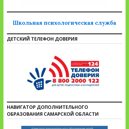
Школьная психологическая служба
ДЕТСКИЙ ТЕЛЕФОН ДОВЕРИЯ
НАВИГАТОР ДОПОЛНИТЕЛЬНОГО
ОБРАЗОВАНИЯ САМАРСКОЙ ОБЛАСТИ