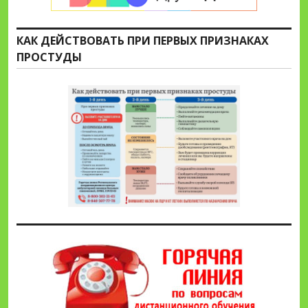
КАК ДЕЙСТВОВАТЬ ПРИ ПЕРВЫХ ПРИЗНАКАХ
ПРОСТУДЫ