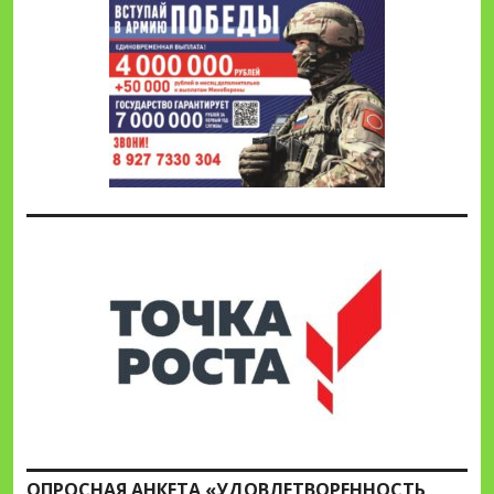
ОПРОСНАЯ АНКЕТА «УДОВЛЕТВОРЕННОСТЬ