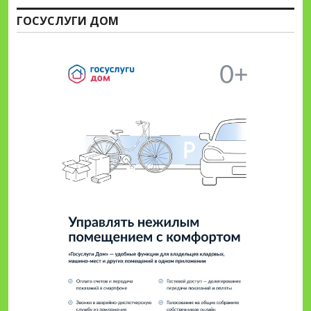
ГОСУСЛУГИ ДОМ