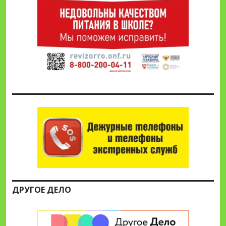
ДРУГОЕ ДЕЛО