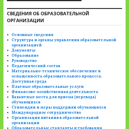
СВЕДЕНИЯ ОБ ОБРАЗОВАТЕЛЬНОЙ
ОРГАНИЗАЦИИ
Основные сведения
Структура и органы управления образовательной
организацией
Документы
Образование
Руководство
Педагогический состав
Материально-техническое обеспечение и
оснащенность образовательного процесса.
Доступная среда
Платные образовательные услуги
Финансово-хозяйственная деятельность
Вакантные места для приема (перевода)
обучающихся
Стипендии и меры поддержки обучающихся
Международное сотрудничество
Организация питания в образовательной
организации
Образовательные стандарты и требования