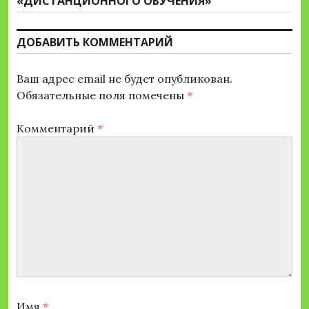
запись:
«ДИСТАНЦИОННОГО ОБУЧЕНИЯ»
ДОБАВИТЬ КОММЕНТАРИЙ
Ваш адрес email не будет опубликован.
Обязательные поля помечены
*
Комментарий
*
Имя
*