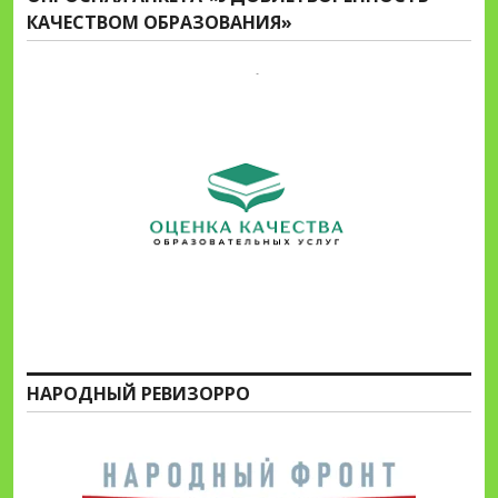
КАЧЕСТВОМ ОБРАЗОВАНИЯ»
НАРОДНЫЙ РЕВИЗОРРО