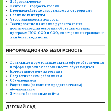
Добровольчество
Учителя — гордость России
Противодействие экстремизму и терроризму
Осенние каникулы
Часто задаваемые вопросы
Тестирование на знание русского языка,
достаточное для освоения образовательных
программ НОО, ООО и СОО, иностранных граждан и
лиц без гражданства
ИНФОРМАЦИОННАЯ БЕЗОПАСНОСТЬ
Локальные нормативные акты в сфере обеспечения
информационной безопасности обучающихся
Нормативное регулирование
Педагогическим работникам
Обучающимся
Родителям (законным представителям)
обучающихся
Детские безопасные сайты
ДЕТСКИЙ САД