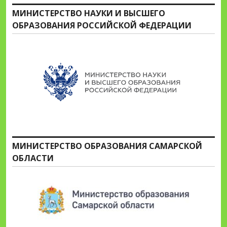
МИНИСТЕРСТВО НАУКИ И ВЫСШЕГО
ОБРАЗОВАНИЯ РОССИЙСКОЙ ФЕДЕРАЦИИ
МИНИСТЕРСТВО ОБРАЗОВАНИЯ САМАРСКОЙ
ОБЛАСТИ