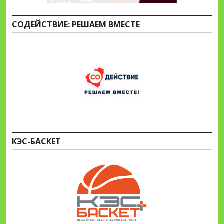
СОДЕЙСТВИЕ: РЕШАЕМ ВМЕСТЕ
КЭС-БАСКЕТ