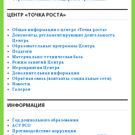
ЦЕНТР «ТОЧКА РОСТА»
Общая информация о центре «Точка роста»
Документы, регламентирующие деятельность
Центра
Образовательные программы Центра
Педагоги
Материально-техническая база
Режим занятий Центра
Мероприятия Центра
Дополнительная информация
Обратная связь (контакты, социальные сети)
Новости
Галерея
ИНФОРМАЦИЯ
Год дошкольного образования
АСУ РСО
Противодействие коррупции