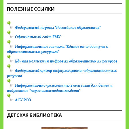
ПОЛЕЗНЫЕ ССЫЛКИ
Федеральный портал "Российское образование"
Официальный сайт ГМУ
Информационная система "Единое окно доступа к
образовательным ресурсам"
Единая коллекция цифровых образовательных ресурсов
Федеральный центр информационно-образовательных
ресурсов
Информационно-развлекательный сайт для детей и
подростков "персональныеданные.дети"
АСУ РСО
ДЕТСКАЯ БИБЛИОТЕКА