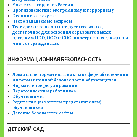
Учителя — гордость России
Противодействие экстремизму и терроризму
Осенние каникулы
Часто задаваемые вопросы
Тестирование на знание русского языка,
достаточное для освоения образовательных
программ НОО, ООО и СОО, иностранных граждан и
лиц без гражданства
ИНФОРМАЦИОННАЯ БЕЗОПАСНОСТЬ
Локальные нормативные акты в сфере обеспечения
информационной безопасности обучающихся
Нормативное регулирование
Педагогическим работникам
Обучающимся
Родителям (законным представителям)
обучающихся
Детские безопасные сайты
ДЕТСКИЙ САД