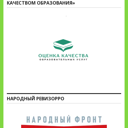
КАЧЕСТВОМ ОБРАЗОВАНИЯ»
НАРОДНЫЙ РЕВИЗОРРО