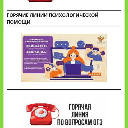
ГОРЯЧИЕ ЛИНИИ ПСИХОЛОГИЧЕСКОЙ
ПОМОЩИ