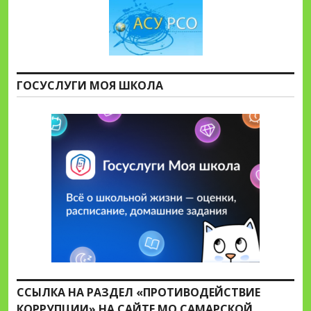
ГОСУСЛУГИ МОЯ ШКОЛА
ССЫЛКА НА РАЗДЕЛ «ПРОТИВОДЕЙСТВИЕ
КОРРУПЦИИ» НА САЙТЕ МО САМАРСКОЙ