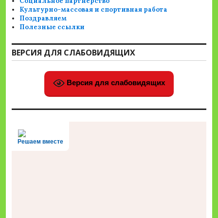
Социальное партнерство
Культурно-массовая и спортивная работа
Поздравляем
Полезные ссылки
ВЕРСИЯ ДЛЯ СЛАБОВИДЯЩИХ
Версия для слабовидящих
Решаем вместе