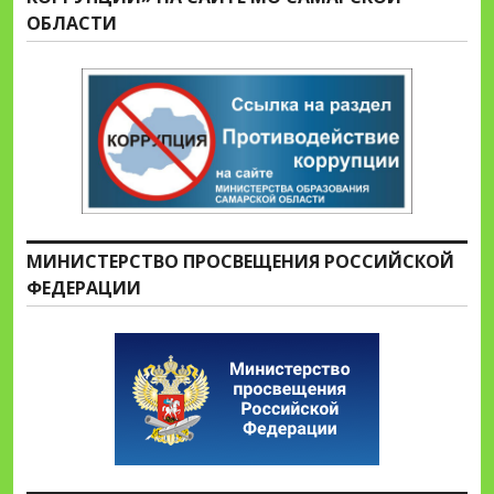
ОБЛАСТИ
МИНИСТЕРСТВО ПРОСВЕЩЕНИЯ РОССИЙСКОЙ
ФЕДЕРАЦИИ