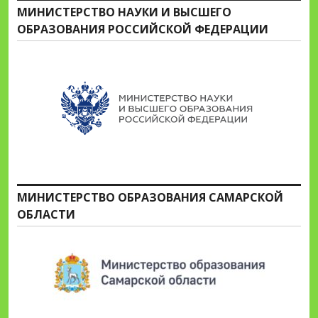
МИНИСТЕРСТВО НАУКИ И ВЫСШЕГО
ОБРАЗОВАНИЯ РОССИЙСКОЙ ФЕДЕРАЦИИ
МИНИСТЕРСТВО ОБРАЗОВАНИЯ САМАРСКОЙ
ОБЛАСТИ