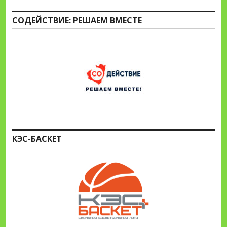
СОДЕЙСТВИЕ: РЕШАЕМ ВМЕСТЕ
КЭС-БАСКЕТ