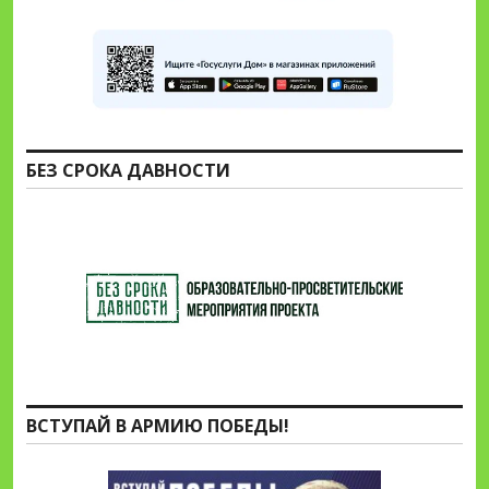
БЕЗ СРОКА ДАВНОСТИ
ВСТУПАЙ В АРМИЮ ПОБЕДЫ!