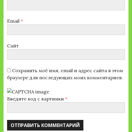
Email
*
Сайт
Сохранить моё имя, email и адрес сайта в этом
браузере для последующих моих комментариев.
Введите код с картинки
*