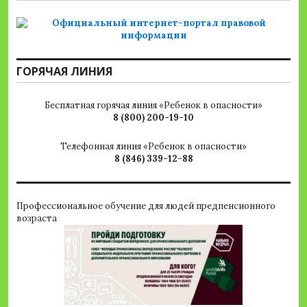
ГОРЯЧАЯ ЛИНИЯ
Бесплатная горячая линия «Ребенок в опасности»
8 (800) 200-19-10
Телефонная линия «Ребенок в опасности»
8 (846) 339-12-88
Профессиональное обучение для людей предпенсионного
возраста