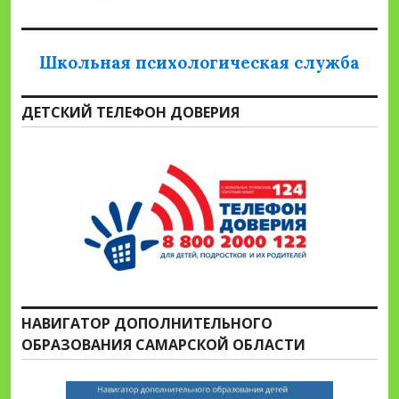
Школьная психологическая служба
ДЕТСКИЙ ТЕЛЕФОН ДОВЕРИЯ
НАВИГАТОР ДОПОЛНИТЕЛЬНОГО
ОБРАЗОВАНИЯ САМАРСКОЙ ОБЛАСТИ