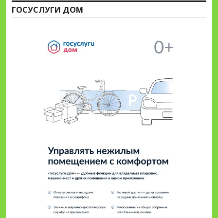
ГОСУСЛУГИ ДОМ