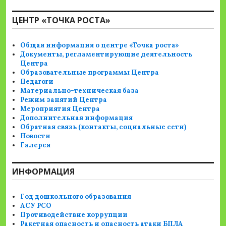
ЦЕНТР «ТОЧКА РОСТА»
Общая информация о центре «Точка роста»
Документы, регламентирующие деятельность
Центра
Образовательные программы Центра
Педагоги
Материально-техническая база
Режим занятий Центра
Мероприятия Центра
Дополнительная информация
Обратная связь (контакты, социальные сети)
Новости
Галерея
ИНФОРМАЦИЯ
Год дошкольного образования
АСУ РСО
Противодействие коррупции
Ракетная опасность и опасность атаки БПЛА