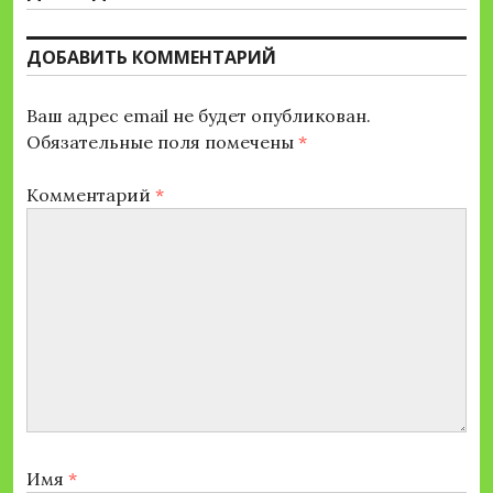
запись:
ДОБАВИТЬ КОММЕНТАРИЙ
Ваш адрес email не будет опубликован.
Обязательные поля помечены
*
Комментарий
*
Имя
*