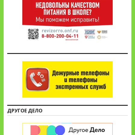
ДРУГОЕ ДЕЛО