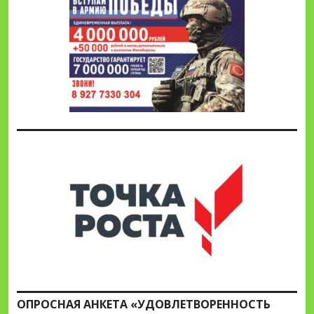
ОПРОСНАЯ АНКЕТА «УДОВЛЕТВОРЕННОСТЬ