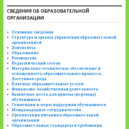
СВЕДЕНИЯ ОБ ОБРАЗОВАТЕЛЬНОЙ
ОРГАНИЗАЦИИ
Основные сведения
Структура и органы управления образовательной
организацией
Документы
Образование
Руководство
Педагогический состав
Материально-техническое обеспечение и
оснащенность образовательного процесса.
Доступная среда
Платные образовательные услуги
Финансово-хозяйственная деятельность
Вакантные места для приема (перевода)
обучающихся
Стипендии и меры поддержки обучающихся
Международное сотрудничество
Организация питания в образовательной
организации
Образовательные стандарты и требования