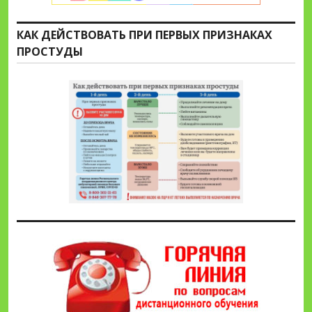
КАК ДЕЙСТВОВАТЬ ПРИ ПЕРВЫХ ПРИЗНАКАХ
ПРОСТУДЫ