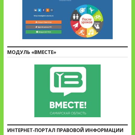
МОДУЛЬ «ВМЕСТЕ»
ИНТЕРНЕТ-ПОРТАЛ ПРАВОВОЙ ИНФОРМАЦИИ