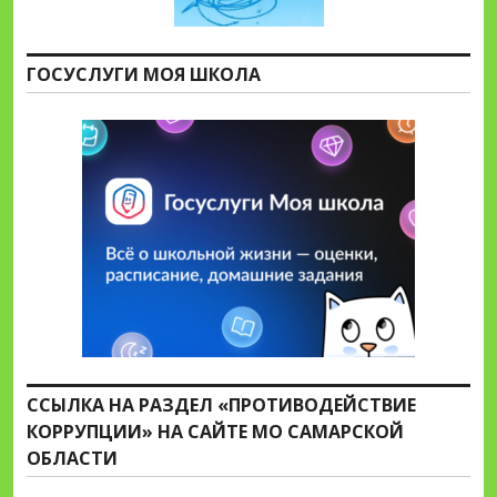
ГОСУСЛУГИ МОЯ ШКОЛА
ССЫЛКА НА РАЗДЕЛ «ПРОТИВОДЕЙСТВИЕ
КОРРУПЦИИ» НА САЙТЕ МО САМАРСКОЙ
ОБЛАСТИ