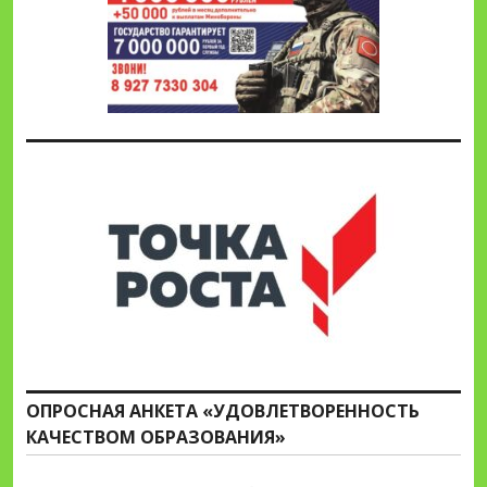
ОПРОСНАЯ АНКЕТА «УДОВЛЕТВОРЕННОСТЬ
КАЧЕСТВОМ ОБРАЗОВАНИЯ»