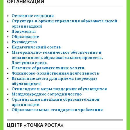
ОРГАНИЗАЦИИ
Основные сведения
Структура и органы управления образовательной
организацией
Документы
Образование
Руководство
Педагогический состав
Материально-техническое обеспечение и
оснащенность образовательного процесса.
Доступная среда
Платные образовательные услуги
Финансово-хозяйственная деятельность
Вакантные места для приема (перевода)
обучающихся
Стипендии и меры поддержки обучающихся
Международное сотрудничество
Организация питания в образовательной
организации
Образовательные стандарты и требования
ЦЕНТР «ТОЧКА РОСТА»