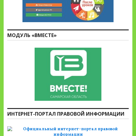
МОДУЛЬ «ВМЕСТЕ»
ИНТЕРНЕТ-ПОРТАЛ ПРАВОВОЙ ИНФОРМАЦИИ