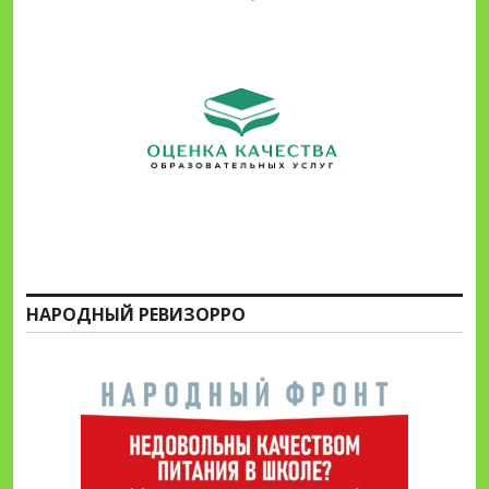
НАРОДНЫЙ РЕВИЗОРРО