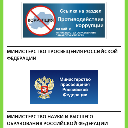
МИНИСТЕРСТВО ПРОСВЕЩЕНИЯ РОССИЙСКОЙ
ФЕДЕРАЦИИ
МИНИСТЕРСТВО НАУКИ И ВЫСШЕГО
ОБРАЗОВАНИЯ РОССИЙСКОЙ ФЕДЕРАЦИИ