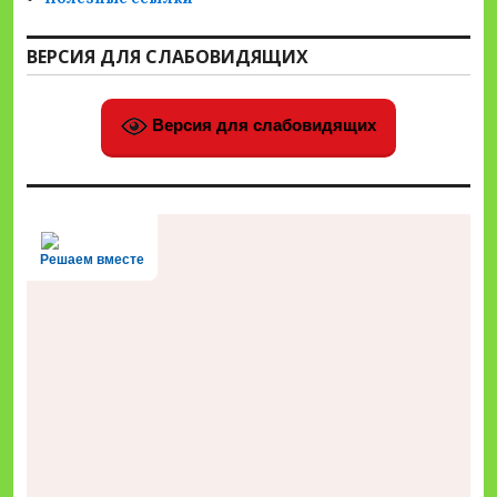
ВЕРСИЯ ДЛЯ СЛАБОВИДЯЩИХ
Версия для слабовидящих
Решаем вместе