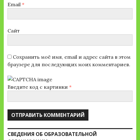
Email
*
Сайт
Сохранить моё имя, email и адрес сайта в этом
браузере для последующих моих комментариев.
Введите код с картинки
*
СВЕДЕНИЯ ОБ ОБРАЗОВАТЕЛЬНОЙ