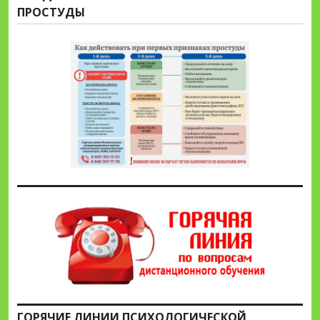
ПРОСТУДЫ
ГОРЯЧИЕ ЛИНИИ ПСИХОЛОГИЧЕСКОЙ