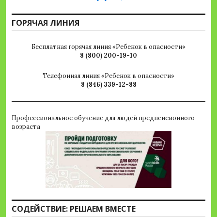
ГОРЯЧАЯ ЛИНИЯ
Бесплатная горячая линия «Ребенок в опасности»
8 (800) 200-19-10
Телефонная линия «Ребенок в опасности»
8 (846) 339-12-88
Профессиональное обучение для людей предпенсионного
возраста
СОДЕЙСТВИЕ: РЕШАЕМ ВМЕСТЕ