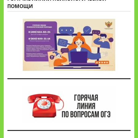
ПОМОЩИ