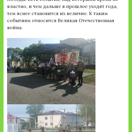
властно, и чем дальше в прошлое уходят года,
тем яснее становится их величие. К таким
событиям относится Великая Отечественная
война.