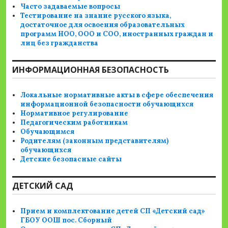
Часто задаваемые вопросы
Тестирование на знание русского языка,
достаточное для освоения образовательных
программ НОО, ООО и СОО, иностранных граждан и
лиц без гражданства
ИНФОРМАЦИОННАЯ БЕЗОПАСНОСТЬ
Локальные нормативные акты в сфере обеспечения
информационной безопасности обучающихся
Нормативное регулирование
Педагогическим работникам
Обучающимся
Родителям (законным представителям)
обучающихся
Детские безопасные сайты
ДЕТСКИЙ САД
Прием и комплектование детей СП «Детский сад»
ГБОУ ООШ пос. Сборный