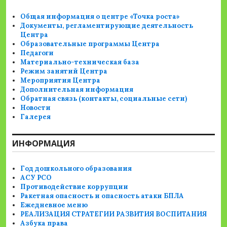
Общая информация о центре «Точка роста»
Документы, регламентирующие деятельность
Центра
Образовательные программы Центра
Педагоги
Материально-техническая база
Режим занятий Центра
Мероприятия Центра
Дополнительная информация
Обратная связь (контакты, социальные сети)
Новости
Галерея
ИНФОРМАЦИЯ
Год дошкольного образования
АСУ РСО
Противодействие коррупции
Ракетная опасность и опасность атаки БПЛА
Ежедневное меню
РЕАЛИЗАЦИЯ СТРАТЕГИИ РАЗВИТИЯ ВОСПИТАНИЯ
Азбука права