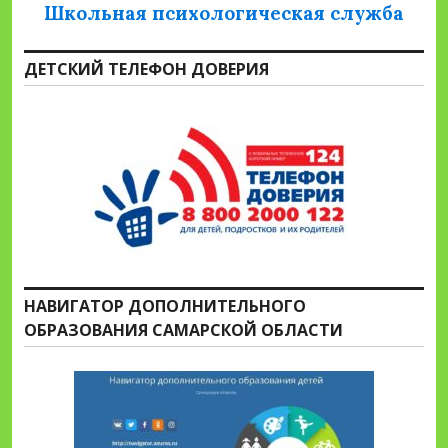
Школьная психологическая служба
ДЕТСКИЙ ТЕЛЕФОН ДОВЕРИЯ
НАВИГАТОР ДОПОЛНИТЕЛЬНОГО
ОБРАЗОВАНИЯ САМАРСКОЙ ОБЛАСТИ