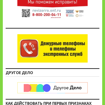
ДРУГОЕ ДЕЛО
КАК ДЕЙСТВОВАТЬ ПРИ ПЕРВЫХ ПРИЗНАКАХ