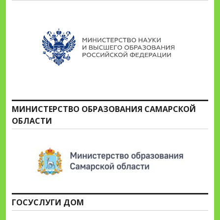
МИНИСТЕРСТВО ОБРАЗОВАНИЯ САМАРСКОЙ
ОБЛАСТИ
ГОСУСЛУГИ ДОМ