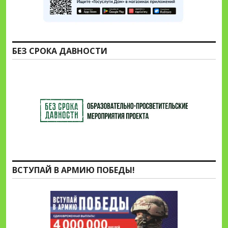
БЕЗ СРОКА ДАВНОСТИ
ВСТУПАЙ В АРМИЮ ПОБЕДЫ!