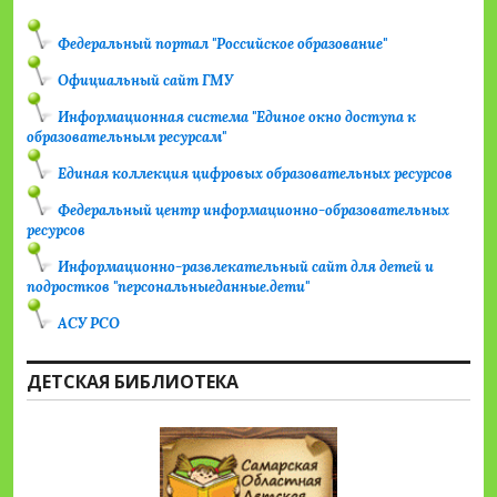
Федеральный портал "Российское образование"
Официальный сайт ГМУ
Информационная система "Единое окно доступа к
образовательным ресурсам"
Единая коллекция цифровых образовательных ресурсов
Федеральный центр информационно-образовательных
ресурсов
Информационно-развлекательный сайт для детей и
подростков "персональныеданные.дети"
АСУ РСО
ДЕТСКАЯ БИБЛИОТЕКА