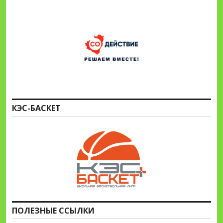
КЭС-БАСКЕТ
ПОЛЕЗНЫЕ ССЫЛКИ