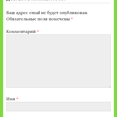
Ваш адрес email не будет опубликован.
Обязательные поля помечены
*
Комментарий
*
Имя
*