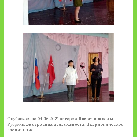
Опубликовано
04.06.2021
автором
Новости школы
Рубрики:
Внеурочная деятельность
,
Патриотическое
воспитание