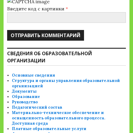
Введите код с картинки
*
СВЕДЕНИЯ ОБ ОБРАЗОВАТЕЛЬНОЙ
ОРГАНИЗАЦИИ
Основные сведения
Структура и органы управления образовательной
организацией
Документы
Образование
Руководство
Педагогический состав
Материально-техническое обеспечение и
оснащенность образовательного процесса.
Доступная среда
Платные образовательные услуги