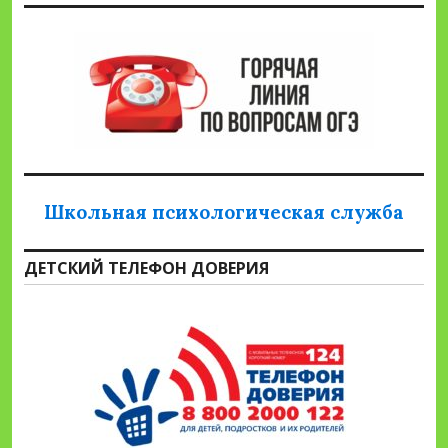
Школьная психологическая служба
ДЕТСКИЙ ТЕЛЕФОН ДОВЕРИЯ