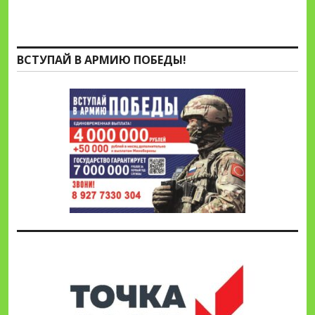
ВСТУПАЙ В АРМИЮ ПОБЕДЫ!