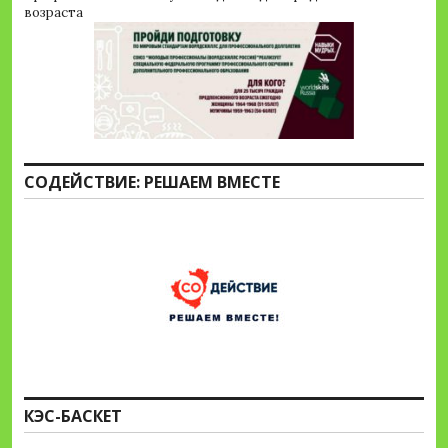
возраста
СОДЕЙСТВИЕ: РЕШАЕМ ВМЕСТЕ
КЭС-БАСКЕТ