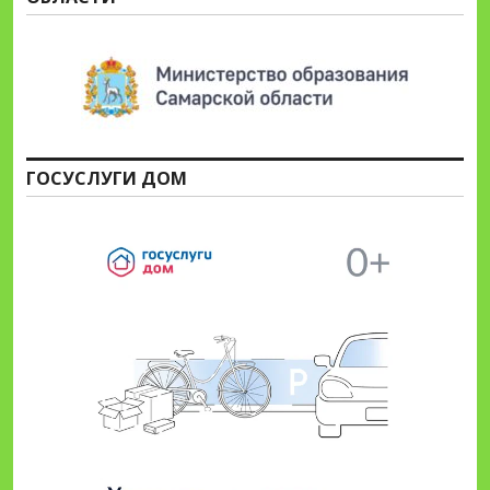
ГОСУСЛУГИ ДОМ