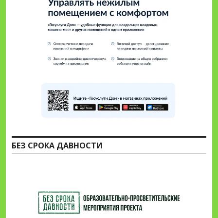
БЕЗ СРОКА ДАВНОСТИ