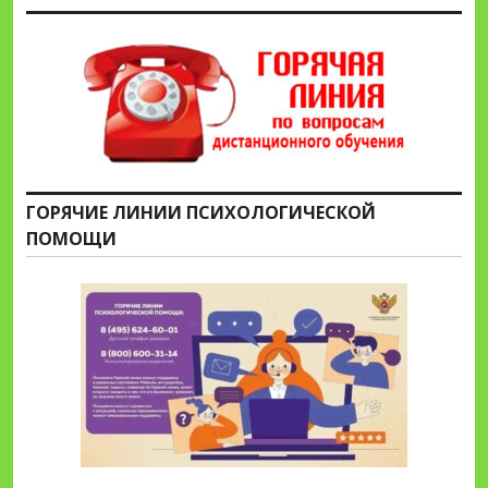
ГОРЯЧИЕ ЛИНИИ ПСИХОЛОГИЧЕСКОЙ
ПОМОЩИ