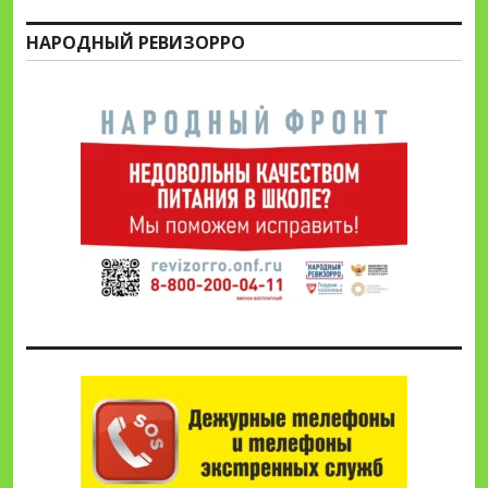
НАРОДНЫЙ РЕВИЗОРРО