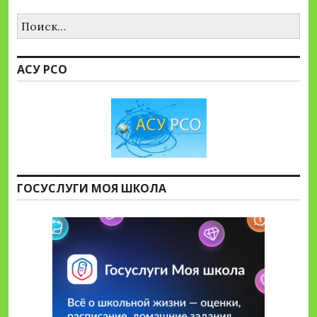
Найти:
АСУ РСО
ГОСУСЛУГИ МОЯ ШКОЛА