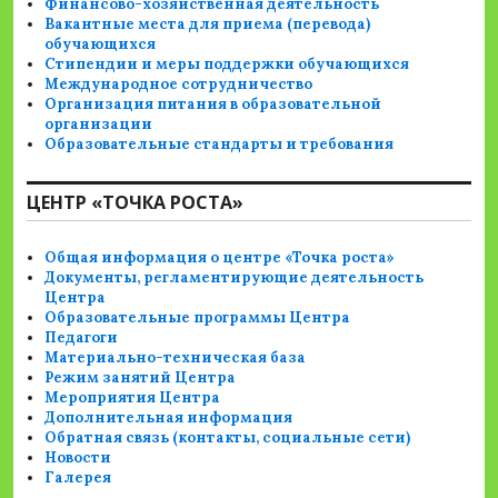
Финансово-хозяйственная деятельность
Вакантные места для приема (перевода)
обучающихся
Стипендии и меры поддержки обучающихся
Международное сотрудничество
Организация питания в образовательной
организации
Образовательные стандарты и требования
ЦЕНТР «ТОЧКА РОСТА»
Общая информация о центре «Точка роста»
Документы, регламентирующие деятельность
Центра
Образовательные программы Центра
Педагоги
Материально-техническая база
Режим занятий Центра
Мероприятия Центра
Дополнительная информация
Обратная связь (контакты, социальные сети)
Новости
Галерея