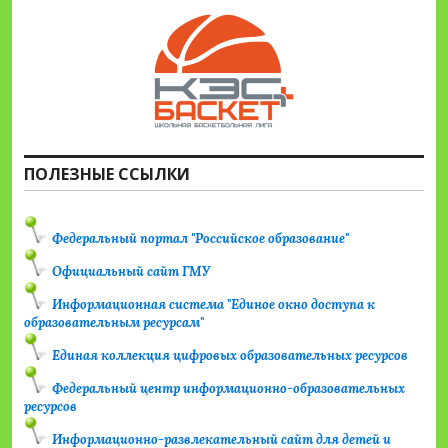
ПОЛЕЗНЫЕ ССЫЛКИ
Федеральный портал "Российское образование"
Официальный сайт ГМУ
Информационная система "Единое окно доступа к
образовательным ресурсам"
Единая коллекция цифровых образовательных ресурсов
Федеральный центр информационно-образовательных
ресурсов
Информационно-развлекательный сайт для детей и