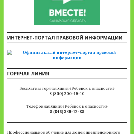
ИНТЕРНЕТ-ПОРТАЛ ПРАВОВОЙ ИНФОРМАЦИИ
ГОРЯЧАЯ ЛИНИЯ
Бесплатная горячая линия «Ребенок в опасности»
8 (800) 200-19-10
Телефонная линия «Ребенок в опасности»
8 (846) 339-12-88
Профессиональное обучение для людей предпенсионного