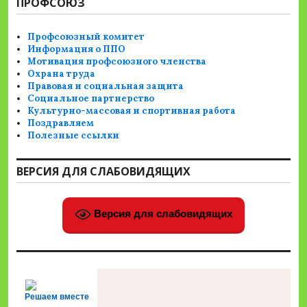
ПРОФСОЮЗ
Профсоюзный комитет
Информация о ППО
Мотивация профсоюзного членства
Охрана труда
Правовая и социальная защита
Социальное партнерство
Культурно-массовая и спортивная работа
Поздравляем
Полезные ссылки
ВЕРСИЯ ДЛЯ СЛАБОВИДЯЩИХ
Версия для слабовидящих
Решаем вместе