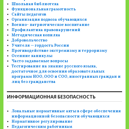
Школьная библиотека
Функциональная грамотность
Сайты педагогов
Организация подвоза обучающихся
Военно- патриотическое воспитание
Профилактика правонарушений
Методическая копилка
Добровольчество
Учителя — гордость России
Противодействие экстремизму и терроризму
Осенние каникулы
Часто задаваемые вопросы
Тестирование на знание русского языка,
достаточное для освоения образовательных
программ НОО, ООО и СОО, иностранных граждан и
лиц без гражданства
ИНФОРМАЦИОННАЯ БЕЗОПАСНОСТЬ
Локальные нормативные акты в сфере обеспечения
информационной безопасности обучающихся
Нормативное регулирование
Педагогическим работникам