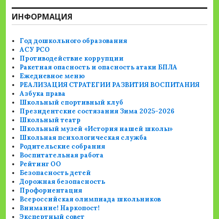
ИНФОРМАЦИЯ
Год дошкольного образования
АСУ РСО
Противодействие коррупции
Ракетная опасность и опасность атаки БПЛА
Ежедневное меню
РЕАЛИЗАЦИЯ СТРАТЕГИИ РАЗВИТИЯ ВОСПИТАНИЯ
Азбука права
Школьный спортивный клуб
Президентские состязания Зима 2025-2026
Школьный театр
Школьный музей «История нашей школы»
Школьная психологическая служба
Родительские собрания
Воспитательная работа
Рейтинг ОО
Безопасность детей
Дорожная безопасность
Профориентация
Всероссийская олимпиада школьников
Внимание! Наркопост!
Экспертный совет