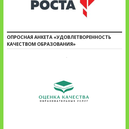
ОПРОСНАЯ АНКЕТА «УДОВЛЕТВОРЕННОСТЬ
КАЧЕСТВОМ ОБРАЗОВАНИЯ»