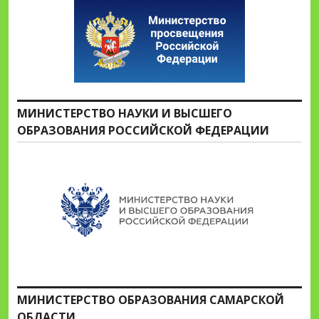
МИНИСТЕРСТВО НАУКИ И ВЫСШЕГО
ОБРАЗОВАНИЯ РОССИЙСКОЙ ФЕДЕРАЦИИ
МИНИСТЕРСТВО ОБРАЗОВАНИЯ САМАРСКОЙ
ОБЛАСТИ