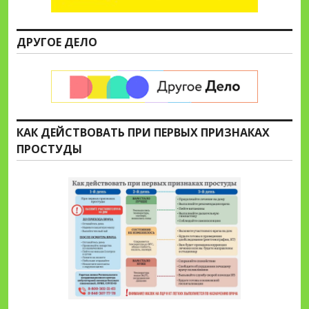
ДРУГОЕ ДЕЛО
КАК ДЕЙСТВОВАТЬ ПРИ ПЕРВЫХ ПРИЗНАКАХ
ПРОСТУДЫ