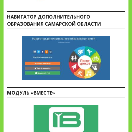
НАВИГАТОР ДОПОЛНИТЕЛЬНОГО
ОБРАЗОВАНИЯ САМАРСКОЙ ОБЛАСТИ
МОДУЛЬ «ВМЕСТЕ»