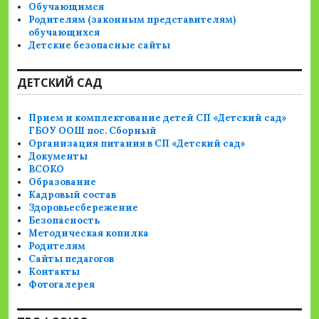
Обучающимся
Родителям (законным представителям)
обучающихся
Детские безопасные сайты
ДЕТСКИЙ САД
Прием и комплектование детей СП «Детский сад»
ГБОУ ООШ пос. Сборный
Организация питания в СП «Детский сад»
Документы
ВСОКО
Образование
Кадровый состав
Здоровьесбережение
Безопасность
Методическая копилка
Родителям
Сайты педагогов
Контакты
Фотогалерея