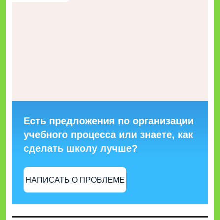
Есть предложения по организации
учебного процесса или знаете, как
сделать школу лучше?
НАПИСАТЬ О ПРОБЛЕМЕ