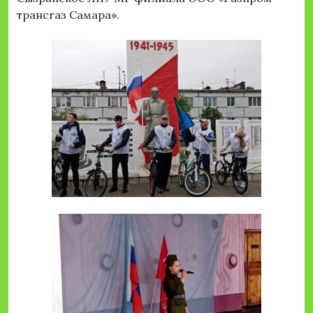
трансгаз Самара».