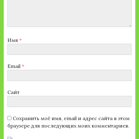
Имя
*
Email
*
Сайт
Сохранить моё имя, email и адрес сайта в этом
браузере для последующих моих комментариев.