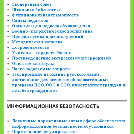
Экспертный совет
Школьная библиотека
Функциональная грамотность
Сайты педагогов
Организация подвоза обучающихся
Военно- патриотическое воспитание
Профилактика правонарушений
Методическая копилка
Добровольчество
Учителя — гордость России
Противодействие экстремизму и терроризму
Осенние каникулы
Часто задаваемые вопросы
Тестирование на знание русского языка,
достаточное для освоения образовательных
программ НОО, ООО и СОО, иностранных граждан и
лиц без гражданства
ИНФОРМАЦИОННАЯ БЕЗОПАСНОСТЬ
Локальные нормативные акты в сфере обеспечения
информационной безопасности обучающихся
Нормативное регулирование