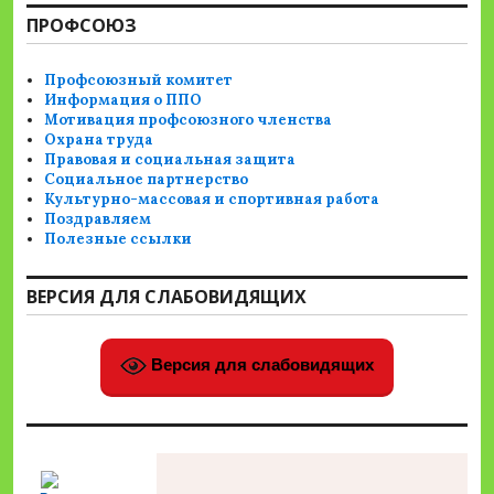
ПРОФСОЮЗ
Профсоюзный комитет
Информация о ППО
Мотивация профсоюзного членства
Охрана труда
Правовая и социальная защита
Социальное партнерство
Культурно-массовая и спортивная работа
Поздравляем
Полезные ссылки
ВЕРСИЯ ДЛЯ СЛАБОВИДЯЩИХ
Версия для слабовидящих