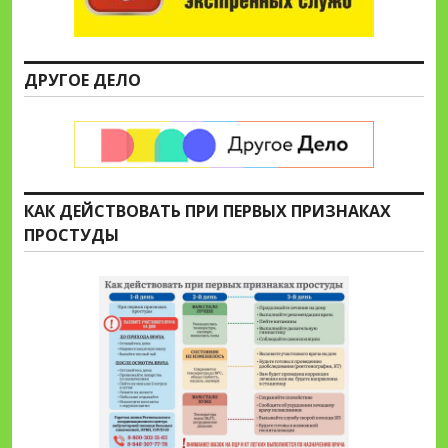
ДРУГОЕ ДЕЛО
КАК ДЕЙСТВОВАТЬ ПРИ ПЕРВЫХ ПРИЗНАКАХ
ПРОСТУДЫ