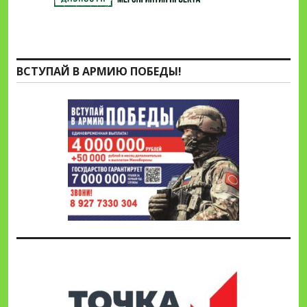
ВСТУПАЙ В АРМИЮ ПОБЕДЫ!