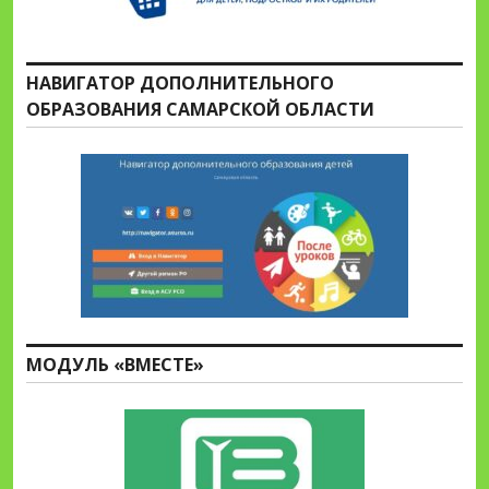
НАВИГАТОР ДОПОЛНИТЕЛЬНОГО
ОБРАЗОВАНИЯ САМАРСКОЙ ОБЛАСТИ
МОДУЛЬ «ВМЕСТЕ»