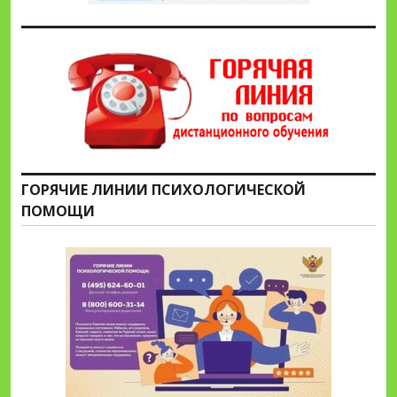
ГОРЯЧИЕ ЛИНИИ ПСИХОЛОГИЧЕСКОЙ
ПОМОЩИ