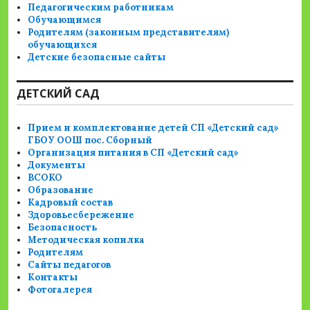
Педагогическим работникам
Обучающимся
Родителям (законным представителям)
обучающихся
Детские безопасные сайты
ДЕТСКИЙ САД
Прием и комплектование детей СП «Детский сад»
ГБОУ ООШ пос. Сборный
Организация питания в СП «Детский сад»
Документы
ВСОКО
Образование
Кадровый состав
Здоровьесбережение
Безопасность
Методическая копилка
Родителям
Сайты педагогов
Контакты
Фотогалерея