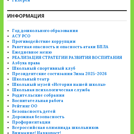
Галерея
ИНФОРМАЦИЯ
Год дошкольного образования
АСУ РСО
Противодействие коррупции
Ракетная опасность и опасность атаки БПЛА
Ежедневное меню
РЕАЛИЗАЦИЯ СТРАТЕГИИ РАЗВИТИЯ ВОСПИТАНИЯ
Азбука права
Школьный спортивный клуб
Президентские состязания Зима 2025-2026
Школьный театр
Школьный музей «История нашей школы»
Школьная психологическая служба
Родительские собрания
Воспитательная работа
Рейтинг ОО
Безопасность детей
Дорожная безопасность
Профориентация
Всероссийская олимпиада школьников
Внимание! Наркопост!