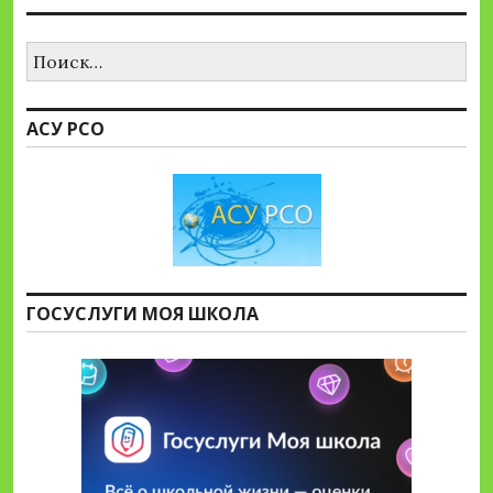
Найти:
АСУ РСО
ГОСУСЛУГИ МОЯ ШКОЛА