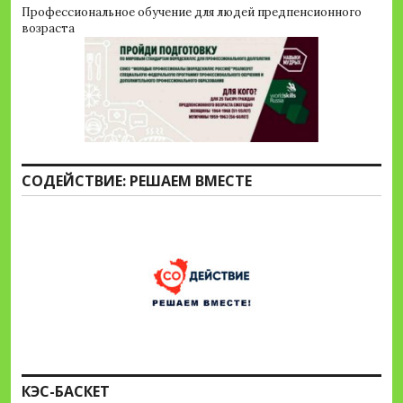
Профессиональное обучение для людей предпенсионного
возраста
СОДЕЙСТВИЕ: РЕШАЕМ ВМЕСТЕ
КЭС-БАСКЕТ