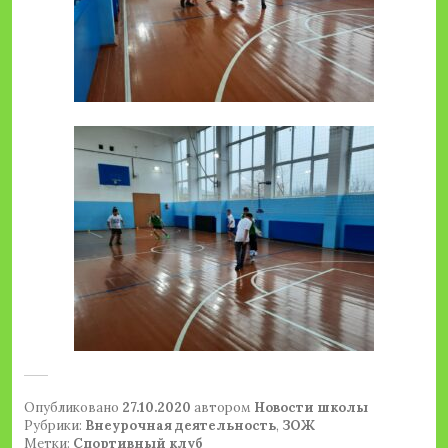
Опубликовано
27.10.2020
автором
Новости школы
Рубрики:
Внеурочная деятельность
,
ЗОЖ
Метки:
Спортивный клуб