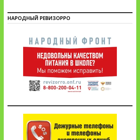
НАРОДНЫЙ РЕВИЗОРРО