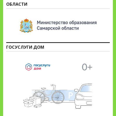
ОБЛАСТИ
ГОСУСЛУГИ ДОМ