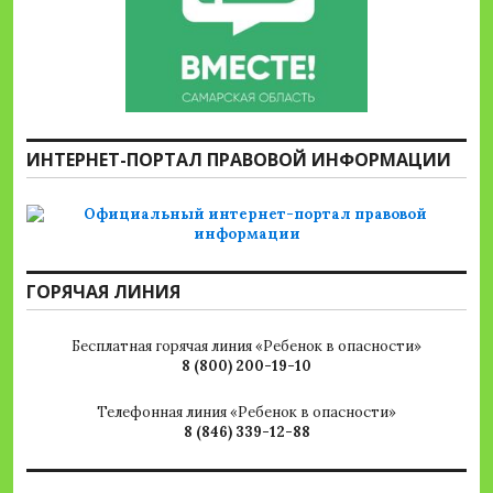
ИНТЕРНЕТ-ПОРТАЛ ПРАВОВОЙ ИНФОРМАЦИИ
ГОРЯЧАЯ ЛИНИЯ
Бесплатная горячая линия «Ребенок в опасности»
8 (800) 200-19-10
Телефонная линия «Ребенок в опасности»
8 (846) 339-12-88