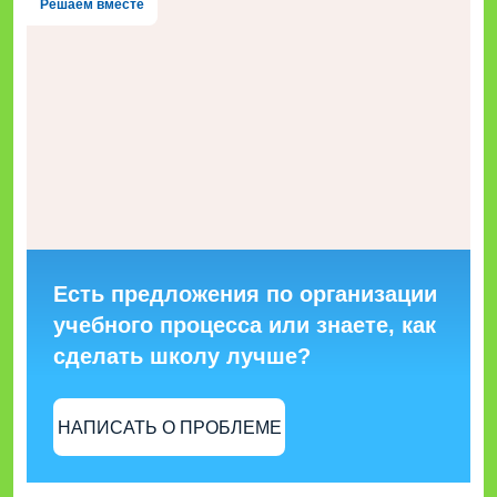
Решаем вместе
Есть предложения по организации
учебного процесса или знаете, как
сделать школу лучше?
НАПИСАТЬ О ПРОБЛЕМЕ