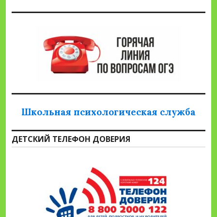
Школьная психологическая служба
ДЕТСКИЙ ТЕЛЕФОН ДОВЕРИЯ