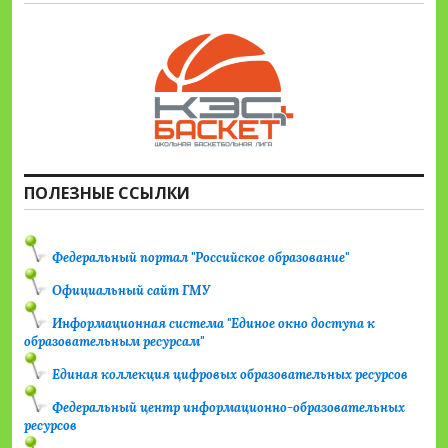
ПОЛЕЗНЫЕ ССЫЛКИ
Федеральный портал "Российское образование"
Официальный сайт ГМУ
Информационная система "Единое окно доступа к
образовательным ресурсам"
Единая коллекция цифровых образовательных ресурсов
Федеральный центр информационно-образовательных
ресурсов