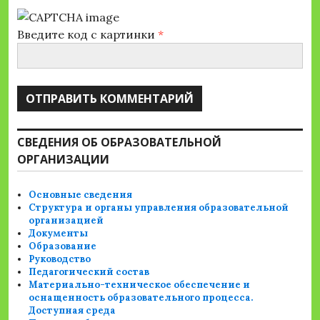
Введите код с картинки
*
СВЕДЕНИЯ ОБ ОБРАЗОВАТЕЛЬНОЙ
ОРГАНИЗАЦИИ
Основные сведения
Структура и органы управления образовательной
организацией
Документы
Образование
Руководство
Педагогический состав
Материально-техническое обеспечение и
оснащенность образовательного процесса.
Доступная среда