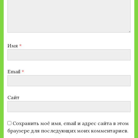
Имя
*
Email
*
Сайт
Сохранить моё имя, email и адрес сайта в этом
браузере для последующих моих комментариев.