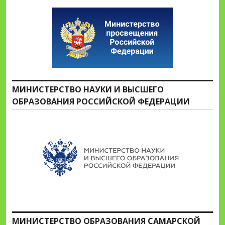
МИНИСТЕРСТВО НАУКИ И ВЫСШЕГО
ОБРАЗОВАНИЯ РОССИЙСКОЙ ФЕДЕРАЦИИ
МИНИСТЕРСТВО ОБРАЗОВАНИЯ САМАРСКОЙ