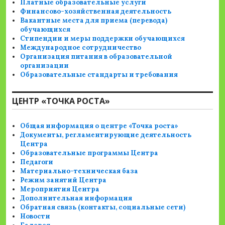
Платные образовательные услуги
Финансово-хозяйственная деятельность
Вакантные места для приема (перевода)
обучающихся
Стипендии и меры поддержки обучающихся
Международное сотрудничество
Организация питания в образовательной
организации
Образовательные стандарты и требования
ЦЕНТР «ТОЧКА РОСТА»
Общая информация о центре «Точка роста»
Документы, регламентирующие деятельность
Центра
Образовательные программы Центра
Педагоги
Материально-техническая база
Режим занятий Центра
Мероприятия Центра
Дополнительная информация
Обратная связь (контакты, социальные сети)
Новости