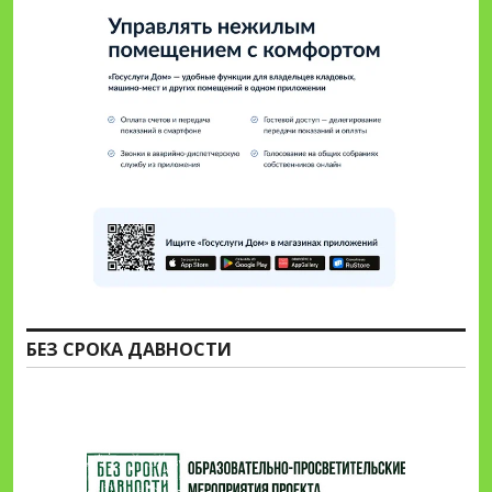
БЕЗ СРОКА ДАВНОСТИ