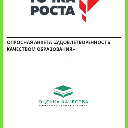
ОПРОСНАЯ АНКЕТА «УДОВЛЕТВОРЕННОСТЬ
КАЧЕСТВОМ ОБРАЗОВАНИЯ»