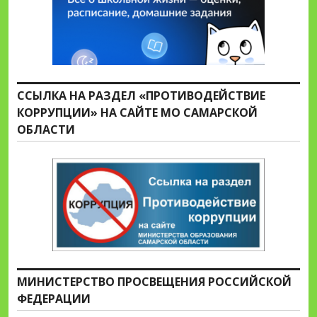
ССЫЛКА НА РАЗДЕЛ «ПРОТИВОДЕЙСТВИЕ
КОРРУПЦИИ» НА САЙТЕ МО САМАРСКОЙ
ОБЛАСТИ
МИНИСТЕРСТВО ПРОСВЕЩЕНИЯ РОССИЙСКОЙ
ФЕДЕРАЦИИ