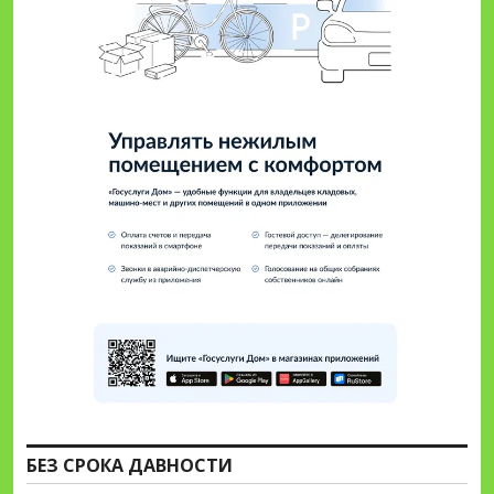
БЕЗ СРОКА ДАВНОСТИ