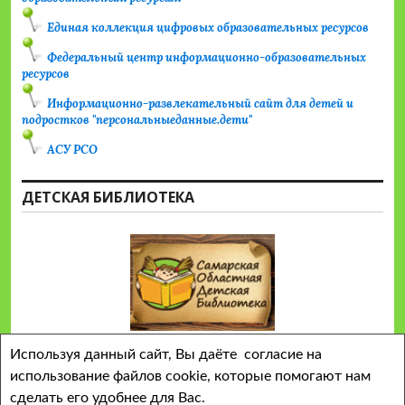
Единая коллекция цифровых образовательных ресурсов
Федеральный центр информационно-образовательных
ресурсов
Информационно-развлекательный сайт для детей и
подростков "персональныеданные.дети"
АСУ РСО
ДЕТСКАЯ БИБЛИОТЕКА
Используя данный сайт, Вы даёте согласие на
использование файлов cookie, которые помогают нам
сделать его удобнее для Вас.