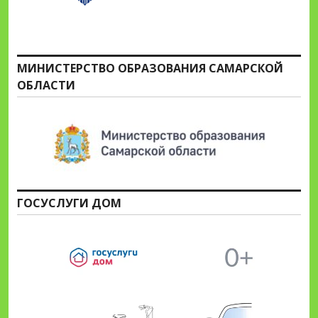
МИНИСТЕРСТВО ОБРАЗОВАНИЯ САМАРСКОЙ
ОБЛАСТИ
ГОСУСЛУГИ ДОМ