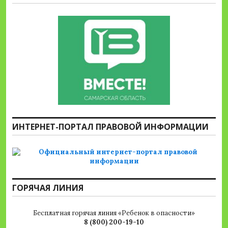
ИНТЕРНЕТ-ПОРТАЛ ПРАВОВОЙ ИНФОРМАЦИИ
ГОРЯЧАЯ ЛИНИЯ
Бесплатная горячая линия «Ребенок в опасности»
8 (800) 200-19-10