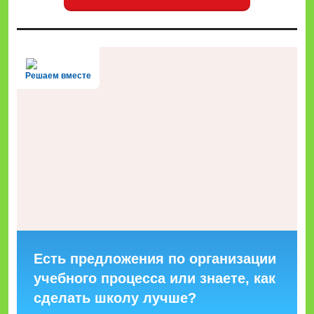
Решаем вместе
Есть предложения по организации
учебного процесса или знаете, как
сделать школу лучше?