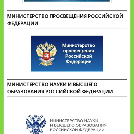
МИНИСТЕРСТВО ПРОСВЕЩЕНИЯ РОССИЙСКОЙ
ФЕДЕРАЦИИ
МИНИСТЕРСТВО НАУКИ И ВЫСШЕГО
ОБРАЗОВАНИЯ РОССИЙСКОЙ ФЕДЕРАЦИИ