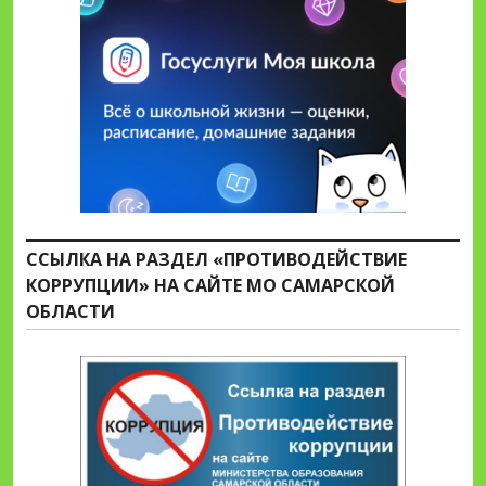
ССЫЛКА НА РАЗДЕЛ «ПРОТИВОДЕЙСТВИЕ
КОРРУПЦИИ» НА САЙТЕ МО САМАРСКОЙ
ОБЛАСТИ