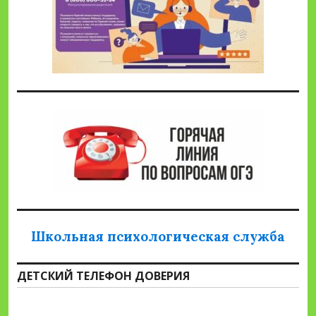
Школьная психологическая служба
ДЕТСКИЙ ТЕЛЕФОН ДОВЕРИЯ