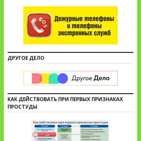
ДРУГОЕ ДЕЛО
КАК ДЕЙСТВОВАТЬ ПРИ ПЕРВЫХ ПРИЗНАКАХ
ПРОСТУДЫ