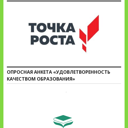
ОПРОСНАЯ АНКЕТА «УДОВЛЕТВОРЕННОСТЬ
КАЧЕСТВОМ ОБРАЗОВАНИЯ»