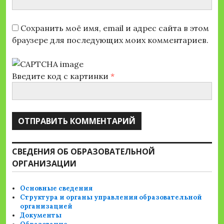
Сохранить моё имя, email и адрес сайта в этом
браузере для последующих моих комментариев.
Введите код с картинки
*
СВЕДЕНИЯ ОБ ОБРАЗОВАТЕЛЬНОЙ
ОРГАНИЗАЦИИ
Основные сведения
Структура и органы управления образовательной
организацией
Документы