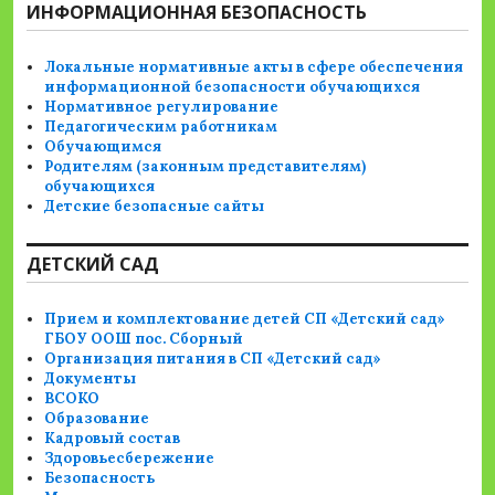
ИНФОРМАЦИОННАЯ БЕЗОПАСНОСТЬ
Локальные нормативные акты в сфере обеспечения
информационной безопасности обучающихся
Нормативное регулирование
Педагогическим работникам
Обучающимся
Родителям (законным представителям)
обучающихся
Детские безопасные сайты
ДЕТСКИЙ САД
Прием и комплектование детей СП «Детский сад»
ГБОУ ООШ пос. Сборный
Организация питания в СП «Детский сад»
Документы
ВСОКО
Образование
Кадровый состав
Здоровьесбережение
Безопасность