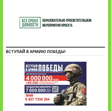
ВСТУПАЙ В АРМИЮ ПОБЕДЫ!