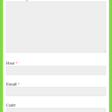
Имя
*
Email
*
Сайт