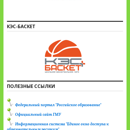
КЭС-БАСКЕТ
ПОЛЕЗНЫЕ ССЫЛКИ
Федеральный портал "Российское образование"
Официальный сайт ГМУ
Информационная система "Единое окно доступа к
образовательным ресурсам"