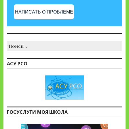
НАПИСАТЬ О ПРОБЛЕМЕ
Найти:
АСУ РСО
ГОСУСЛУГИ МОЯ ШКОЛА