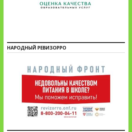
НАРОДНЫЙ РЕВИЗОРРО