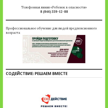
Телефонная линия «Ребенок в опасности»
8 (846) 339-12-88
Профессиональное обучение для людей предпенсионного
возраста
СОДЕЙСТВИЕ: РЕШАЕМ ВМЕСТЕ