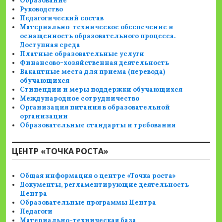
Образование
Руководство
Педагогический состав
Материально-техническое обеспечение и
оснащенность образовательного процесса.
Доступная среда
Платные образовательные услуги
Финансово-хозяйственная деятельность
Вакантные места для приема (перевода)
обучающихся
Стипендии и меры поддержки обучающихся
Международное сотрудничество
Организация питания в образовательной
организации
Образовательные стандарты и требования
ЦЕНТР «ТОЧКА РОСТА»
Общая информация о центре «Точка роста»
Документы, регламентирующие деятельность
Центра
Образовательные программы Центра
Педагоги
Материально-техническая база