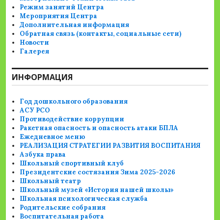
Режим занятий Центра
Мероприятия Центра
Дополнительная информация
Обратная связь (контакты, социальные сети)
Новости
Галерея
ИНФОРМАЦИЯ
Год дошкольного образования
АСУ РСО
Противодействие коррупции
Ракетная опасность и опасность атаки БПЛА
Ежедневное меню
РЕАЛИЗАЦИЯ СТРАТЕГИИ РАЗВИТИЯ ВОСПИТАНИЯ
Азбука права
Школьный спортивный клуб
Президентские состязания Зима 2025-2026
Школьный театр
Школьный музей «История нашей школы»
Школьная психологическая служба
Родительские собрания
Воспитательная работа