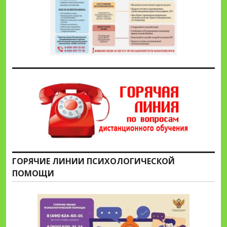
ГОРЯЧИЕ ЛИНИИ ПСИХОЛОГИЧЕСКОЙ
ПОМОЩИ