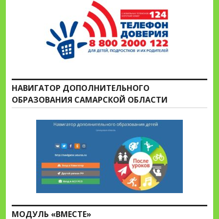
НАВИГАТОР ДОПОЛНИТЕЛЬНОГО
ОБРАЗОВАНИЯ САМАРСКОЙ ОБЛАСТИ
МОДУЛЬ «ВМЕСТЕ»