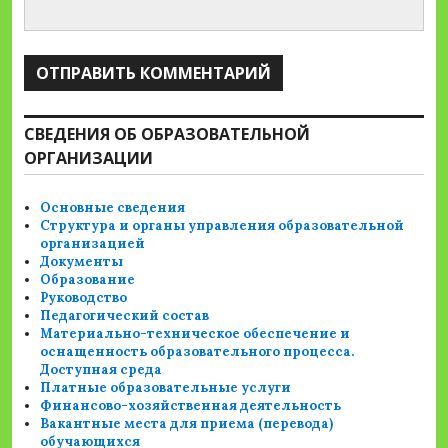
СВЕДЕНИЯ ОБ ОБРАЗОВАТЕЛЬНОЙ
ОРГАНИЗАЦИИ
Основные сведения
Структура и органы управления образовательной
организацией
Документы
Образование
Руководство
Педагогический состав
Материально-техническое обеспечение и
оснащенность образовательного процесса.
Доступная среда
Платные образовательные услуги
Финансово-хозяйственная деятельность
Вакантные места для приема (перевода)
обучающихся