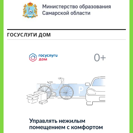
ГОСУСЛУГИ ДОМ