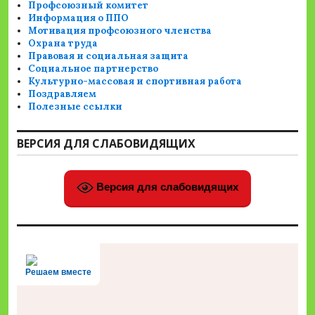
Профсоюзный комитет
Информация о ППО
Мотивация профсоюзного членства
Охрана труда
Правовая и социальная защита
Социальное партнерство
Культурно-массовая и спортивная работа
Поздравляем
Полезные ссылки
ВЕРСИЯ ДЛЯ СЛАБОВИДЯЩИХ
Версия для слабовидящих
Решаем вместе