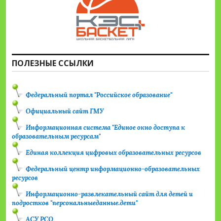
ПОЛЕЗНЫЕ ССЫЛКИ
Федеральный портал "Российское образование"
Официальный сайт ГМУ
Информационная система "Единое окно доступа к
образовательным ресурсам"
Единая коллекция цифровых образовательных ресурсов
Федеральный центр информационно-образовательных
ресурсов
Информационно-развлекательный сайт для детей и
подростков "персональныеданные.дети"
АСУ РСО