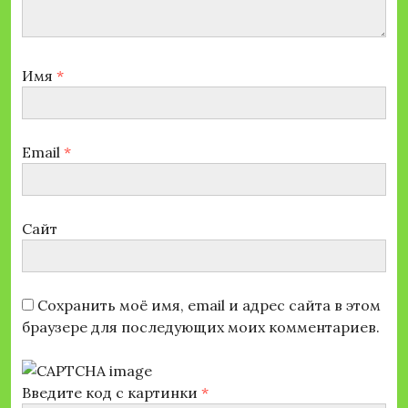
Имя
*
Email
*
Сайт
Сохранить моё имя, email и адрес сайта в этом
браузере для последующих моих комментариев.
Введите код с картинки
*