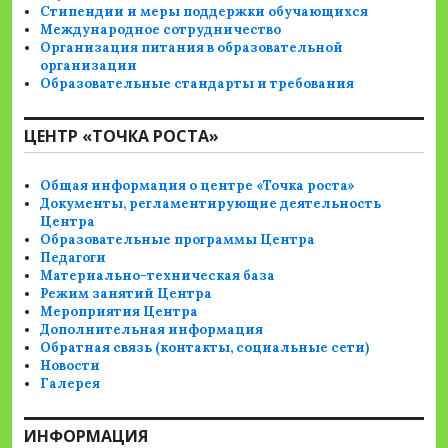
Стипендии и меры поддержки обучающихся
Международное сотрудничество
Организация питания в образовательной
организации
Образовательные стандарты и требования
ЦЕНТР «ТОЧКА РОСТА»
Общая информация о центре «Точка роста»
Документы, регламентирующие деятельность
Центра
Образовательные программы Центра
Педагоги
Материально-техническая база
Режим занятий Центра
Мероприятия Центра
Дополнительная информация
Обратная связь (контакты, социальные сети)
Новости
Галерея
ИНФОРМАЦИЯ