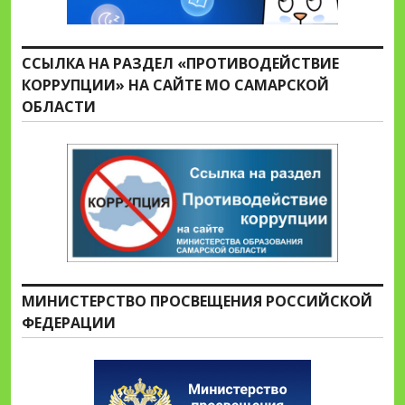
ССЫЛКА НА РАЗДЕЛ «ПРОТИВОДЕЙСТВИЕ
КОРРУПЦИИ» НА САЙТЕ МО САМАРСКОЙ
ОБЛАСТИ
МИНИСТЕРСТВО ПРОСВЕЩЕНИЯ РОССИЙСКОЙ
ФЕДЕРАЦИИ