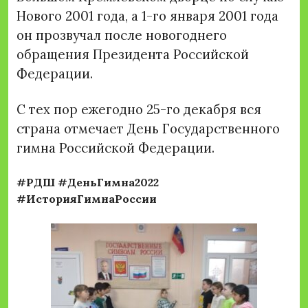
Нового 2001 года, а 1-го января 2001 года
он прозвучал после новогоднего
обращения Президента Российской
Федерации.
С тех пор ежегодно 25-го декабря вся
страна отмечает День Государственного
гимна Российской Федерации.
#РДШ #ДеньГимна2022
#ИсторияГимнаРоссии