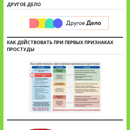
ДРУГОЕ ДЕЛО
КАК ДЕЙСТВОВАТЬ ПРИ ПЕРВЫХ ПРИЗНАКАХ
ПРОСТУДЫ