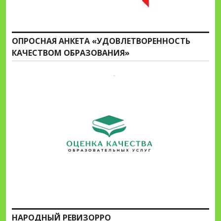
ОПРОСНАЯ АНКЕТА «УДОВЛЕТВОРЕННОСТЬ
КАЧЕСТВОМ ОБРАЗОВАНИЯ»
НАРОДНЫЙ РЕВИЗОРРО