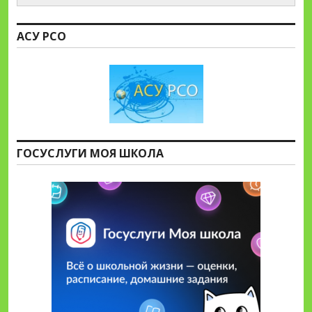
АСУ РСО
ГОСУСЛУГИ МОЯ ШКОЛА