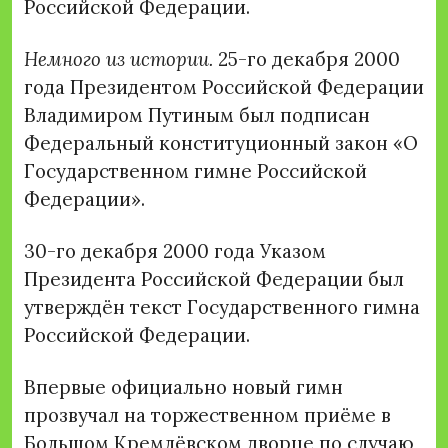
Российской Федерации.
Немного из истории.
25-го декабря 2000
года Президентом Российской Федерации
Владимиром Путиным был подписан
Федеральный конституционный закон «О
Государственном гимне Российской
Федерации».
30-го декабря 2000 года Указом
Президента Российской Федерации был
утверждён текст Государственного гимна
Российской Федерации.
Впервые официально новый гимн
прозвучал на торжественном приёме в
Большом Кремлёвском дворце по случаю