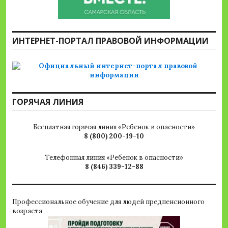
ИНТЕРНЕТ-ПОРТАЛ ПРАВОВОЙ ИНФОРМАЦИИ
ГОРЯЧАЯ ЛИНИЯ
Бесплатная горячая линия «Ребенок в опасности»
8 (800) 200-19-10
Телефонная линия «Ребенок в опасности»
8 (846) 339-12-88
Профессиональное обучение для людей предпенсионного
возраста