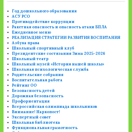
Год дошкольного образования
АСУ РСО
Противодействие коррупции
Ракетная опасность и опасность атаки БПЛА
Ежедневное меню
РЕАЛИЗАЦИЯ СТРАТЕГИИ РАЗВИТИЯ ВОСПИТАНИЯ
Азбука права
Школьный спортивный клуб
Президентские состязания Зима 2025-2026
Школьный театр
Школьный музей «История нашей школы»
Школьная психологическая служба
Родительские собрания
Воспитательная работа
Рейтинг ОО
Безопасность детей
Дорожная безопасность
Профориентация
Всероссийская олимпиада школьников
Внимание! Наркопост!
Экспертный совет
Школьная библиотека
Функциональная грамотность