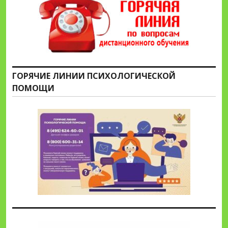
ГОРЯЧИЕ ЛИНИИ ПСИХОЛОГИЧЕСКОЙ
ПОМОЩИ