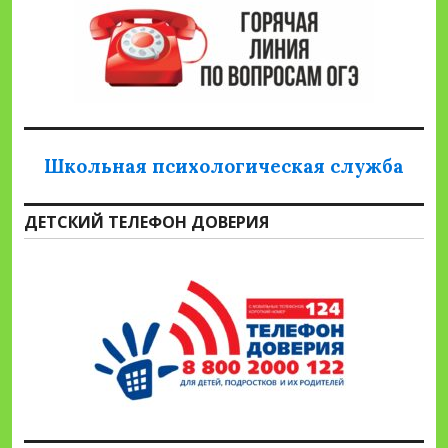
Школьная психологическая служба
ДЕТСКИЙ ТЕЛЕФОН ДОВЕРИЯ