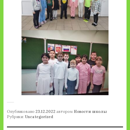
Опубликовано
23.12.2022
автором
Новости школы
Рубрики:
Uncategorized