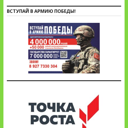
ВСТУПАЙ В АРМИЮ ПОБЕДЫ!