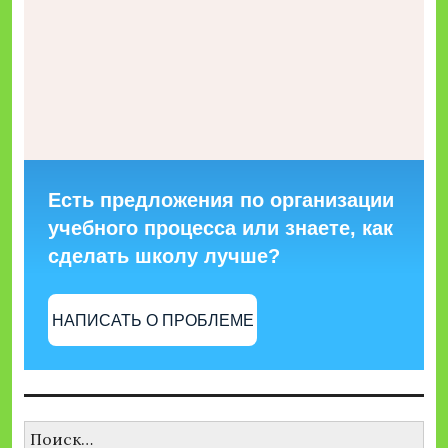
Есть предложения по организации
учебного процесса или знаете, как
сделать школу лучше?
НАПИСАТЬ О ПРОБЛЕМЕ
Найти: