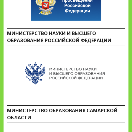
МИНИСТЕРСТВО НАУКИ И ВЫСШЕГО
ОБРАЗОВАНИЯ РОССИЙСКОЙ ФЕДЕРАЦИИ
МИНИСТЕРСТВО ОБРАЗОВАНИЯ САМАРСКОЙ
ОБЛАСТИ