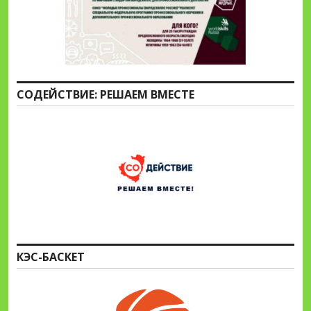
СОДЕЙСТВИЕ: РЕШАЕМ ВМЕСТЕ
КЭС-БАСКЕТ