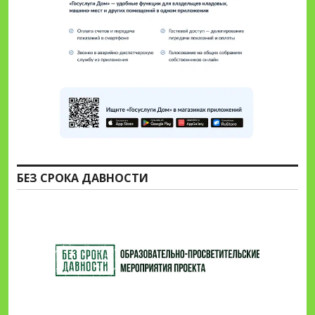
БЕЗ СРОКА ДАВНОСТИ