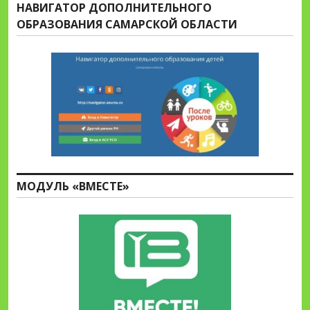
НАВИГАТОР ДОПОЛНИТЕЛЬНОГО
ОБРАЗОВАНИЯ САМАРСКОЙ ОБЛАСТИ
МОДУЛЬ «ВМЕСТЕ»