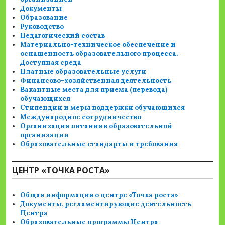
Документы
Образование
Руководство
Педагогический состав
Материально-техническое обеспечение и
оснащенность образовательного процесса.
Доступная среда
Платные образовательные услуги
Финансово-хозяйственная деятельность
Вакантные места для приема (перевода)
обучающихся
Стипендии и меры поддержки обучающихся
Международное сотрудничество
Организация питания в образовательной
организации
Образовательные стандарты и требования
ЦЕНТР «ТОЧКА РОСТА»
Общая информация о центре «Точка роста»
Документы, регламентирующие деятельность
Центра
Образовательные программы Центра