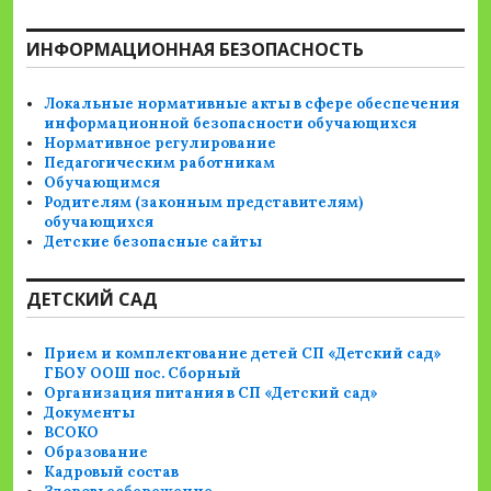
ИНФОРМАЦИОННАЯ БЕЗОПАСНОСТЬ
Локальные нормативные акты в сфере обеспечения
информационной безопасности обучающихся
Нормативное регулирование
Педагогическим работникам
Обучающимся
Родителям (законным представителям)
обучающихся
Детские безопасные сайты
ДЕТСКИЙ САД
Прием и комплектование детей СП «Детский сад»
ГБОУ ООШ пос. Сборный
Организация питания в СП «Детский сад»
Документы
ВСОКО
Образование
Кадровый состав