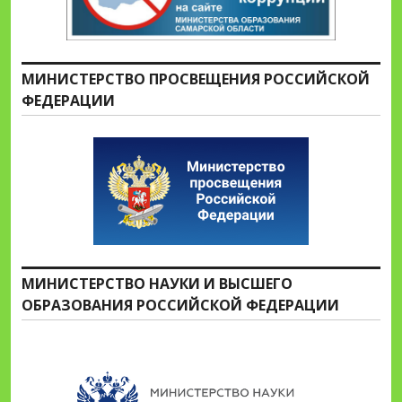
МИНИСТЕРСТВО ПРОСВЕЩЕНИЯ РОССИЙСКОЙ
ФЕДЕРАЦИИ
МИНИСТЕРСТВО НАУКИ И ВЫСШЕГО
ОБРАЗОВАНИЯ РОССИЙСКОЙ ФЕДЕРАЦИИ