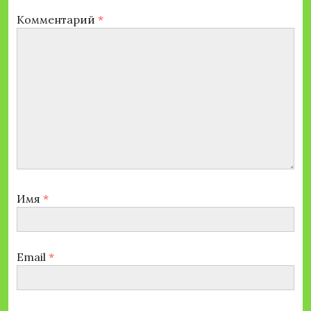
Комментарий
*
Имя
*
Email
*