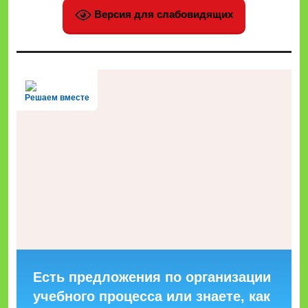
Версия для слабовидящих
Решаем вместе
Есть предложения по организации
учебного процесса или знаете, как