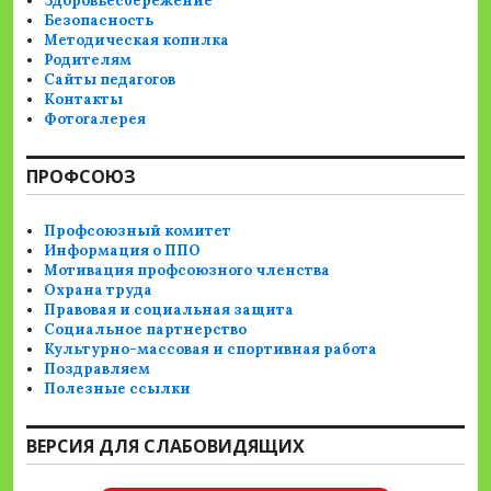
Здоровьесбережение
Безопасность
Методическая копилка
Родителям
Сайты педагогов
Контакты
Фотогалерея
ПРОФСОЮЗ
Профсоюзный комитет
Информация о ППО
Мотивация профсоюзного членства
Охрана труда
Правовая и социальная защита
Социальное партнерство
Культурно-массовая и спортивная работа
Поздравляем
Полезные ссылки
ВЕРСИЯ ДЛЯ СЛАБОВИДЯЩИХ