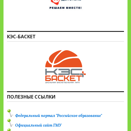
КЭС-БАСКЕТ
ПОЛЕЗНЫЕ ССЫЛКИ
Федеральный портал "Российское образование"
Официальный сайт ГМУ