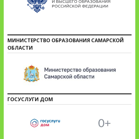
МИНИСТЕРСТВО ОБРАЗОВАНИЯ САМАРСКОЙ
ОБЛАСТИ
ГОСУСЛУГИ ДОМ