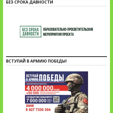
БЕЗ СРОКА ДАВНОСТИ
ВСТУПАЙ В АРМИЮ ПОБЕДЫ!