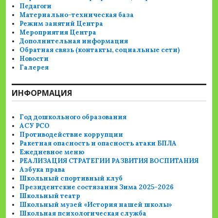
Педагоги
Материально-техническая база
Режим занятий Центра
Мероприятия Центра
Дополнительная информация
Обратная связь (контакты, социальные сети)
Новости
Галерея
ИНФОРМАЦИЯ
Год дошкольного образования
АСУ РСО
Противодействие коррупции
Ракетная опасность и опасность атаки БПЛА
Ежедневное меню
РЕАЛИЗАЦИЯ СТРАТЕГИИ РАЗВИТИЯ ВОСПИТАНИЯ
Азбука права
Школьный спортивный клуб
Президентские состязания Зима 2025-2026
Школьный театр
Школьный музей «История нашей школы»
Школьная психологическая служба