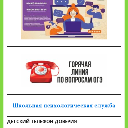
Школьная психологическая служба
ДЕТСКИЙ ТЕЛЕФОН ДОВЕРИЯ