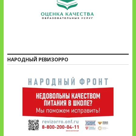
НАРОДНЫЙ РЕВИЗОРРО