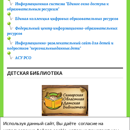
Информационная система "Единое окно доступа к
образовательным ресурсам"
Единая коллекция цифровых образовательных ресурсов
Федеральный центр информационно-образовательных
ресурсов
Информационно-развлекательный сайт для детей и
подростков "персональныеданные.дети"
АСУ РСО
ДЕТСКАЯ БИБЛИОТЕКА
Используя данный сайт, Вы даёте согласие на