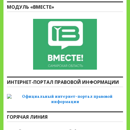
МОДУЛЬ «ВМЕСТЕ»
ИНТЕРНЕТ-ПОРТАЛ ПРАВОВОЙ ИНФОРМАЦИИ
ГОРЯЧАЯ ЛИНИЯ