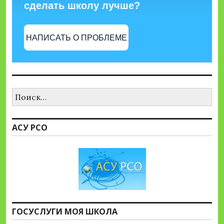
сделать школу лучше?
НАПИСАТЬ О ПРОБЛЕМЕ
Найти:
АСУ РСО
ГОСУСЛУГИ МОЯ ШКОЛА