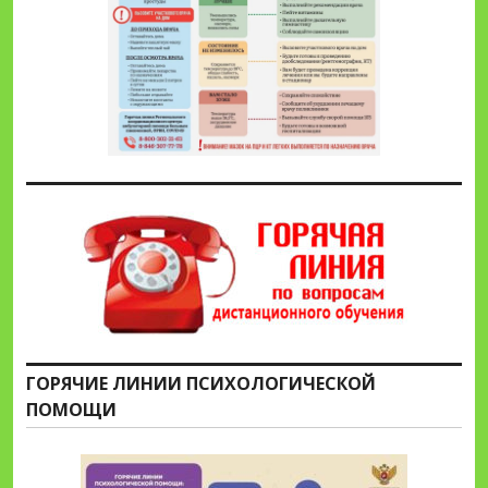
ГОРЯЧИЕ ЛИНИИ ПСИХОЛОГИЧЕСКОЙ
ПОМОЩИ