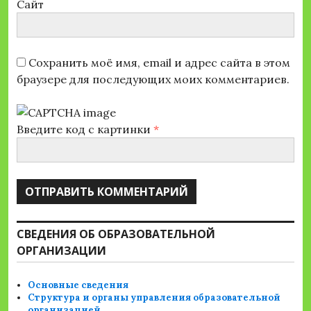
Сайт
Сохранить моё имя, email и адрес сайта в этом
браузере для последующих моих комментариев.
Введите код с картинки
*
СВЕДЕНИЯ ОБ ОБРАЗОВАТЕЛЬНОЙ
ОРГАНИЗАЦИИ
Основные сведения
Структура и органы управления образовательной
организацией