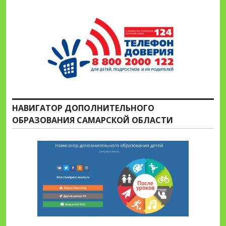
НАВИГАТОР ДОПОЛНИТЕЛЬНОГО
ОБРАЗОВАНИЯ САМАРСКОЙ ОБЛАСТИ