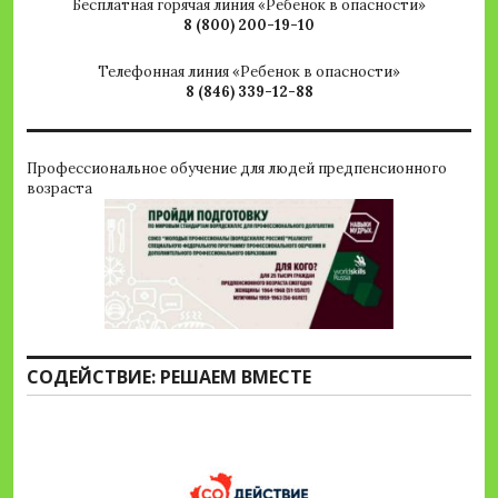
Бесплатная горячая линия «Ребенок в опасности»
8 (800) 200-19-10
Телефонная линия «Ребенок в опасности»
8 (846) 339-12-88
Профессиональное обучение для людей предпенсионного
возраста
СОДЕЙСТВИЕ: РЕШАЕМ ВМЕСТЕ