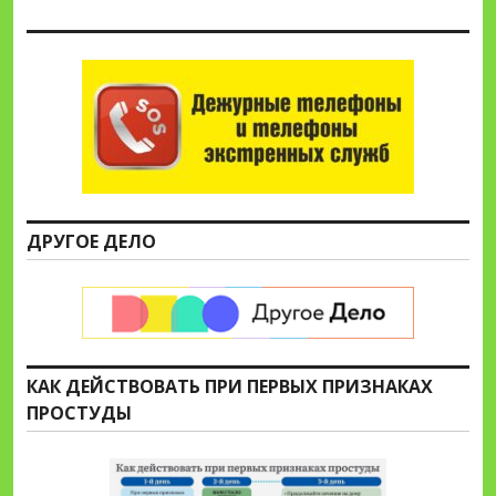
ДРУГОЕ ДЕЛО
КАК ДЕЙСТВОВАТЬ ПРИ ПЕРВЫХ ПРИЗНАКАХ
ПРОСТУДЫ