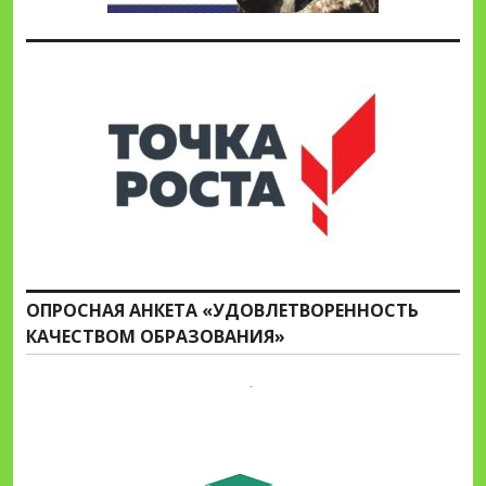
ОПРОСНАЯ АНКЕТА «УДОВЛЕТВОРЕННОСТЬ
КАЧЕСТВОМ ОБРАЗОВАНИЯ»