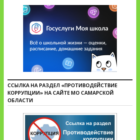
ССЫЛКА НА РАЗДЕЛ «ПРОТИВОДЕЙСТВИЕ
КОРРУПЦИИ» НА САЙТЕ МО САМАРСКОЙ
ОБЛАСТИ